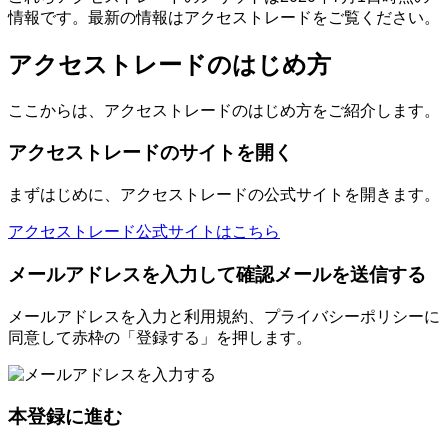
情報です。最新の情報はアクセストレードをご覧ください。
アクセストレードのはじめ方
ここからは、アクセストレードのはじめ方をご紹介します。
アクセストレードのサイトを開く
まずはじめに、アクセストレードの公式サイトを開きます。
アクセストレード公式サイトはこちら
メールアドレスを入力して確認メールを送信する
メールアドレスを入力と利用規約、プライバシーポリシーに
同意して赤枠の「登録する」を押します。
本登録に進む