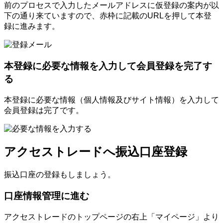
前のプロセスで入力したメールアドレスに仮登録の案内が以
下の通り来ていますので、赤枠に記載のURLを押して本登
録に進みます。
本登録に必要な情報を入力して会員登録を完了す
る
本登録に必要な情報（個人情報及びサイト情報）を入力して
会員登録は完了です。
アクセストレードへ振込口座登録
振込口座の登録もしましょう。
口座情報管理に進む
アクセストレードのトップページの右上「マイページ」より