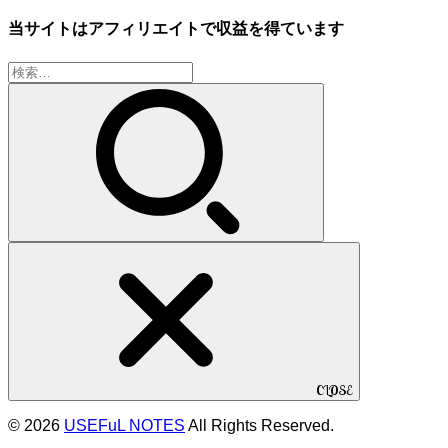
当サイトはアフィリエイトで収益を得ています
検
索:
CLOSE
© 2026
USEFuL NOTES
All Rights Reserved.