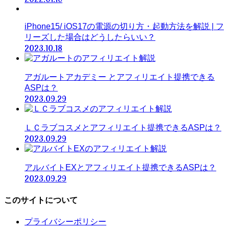
iPhone15/ iOS17の電源の切り方・起動方法を解説 | フ
リーズした場合はどうしたらいい？
2023.10.18
アガルートアカデミー とアフィリエイト提携できる
ASPは？
2023.09.29
ＬＣラブコスメとアフィリエイト提携できるASPは？
2023.09.29
アルバイトEXとアフィリエイト提携できるASPは？
2023.09.29
このサイトについて
プライバシーポリシー