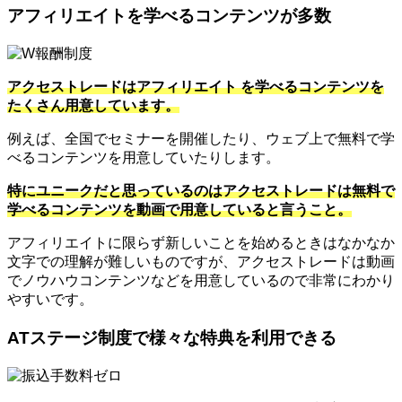
アフィリエイトを学べるコンテンツが多数
アクセストレードはアフィリエイト を学べるコンテンツを
たくさん用意しています。
例えば、全国でセミナーを開催したり、ウェブ上で無料で学
べるコンテンツを用意していたりします。
特にユニークだと思っているのはアクセストレードは無料で
学べるコンテンツを動画で用意していると言うこと。
アフィリエイトに限らず新しいことを始めるときはなかなか
文字での理解が難しいものですが、アクセストレードは動画
でノウハウコンテンツなどを用意しているので非常にわかり
やすいです。
ATステージ制度で様々な特典を利用できる