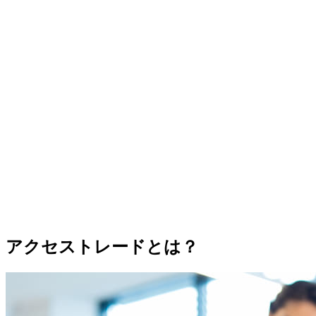
アクセストレードとは？