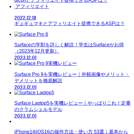
diconとアフィリエイト提携できるASPは？
アフィリエイト
2022.12.18
ギュギュマキとアフィリエイト提携できるASPは？
Surfaceの学割を詳しく解説！学生はSurfaceがお得
（2023年12月更新）
2023.12.01
Surface Pro 9を実機レビュー｜外観画像やメリット・
デメリットを徹底解説
2023.12.01
Surface Laptop5を実機レビュー｜やっぱりこれ！定番
のクラムシェルモデル
2023.12.01
iPhone14/iOS16の操作方法・使い方 53選｜基本から