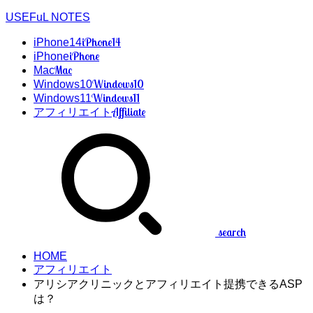
USEFuL NOTES
iPhone14
iPhone14
iPhone
iPhone
Mac
Mac
Windows10
Windows10
Windows11
Windows11
Affiliate
アフィリエイト
search
HOME
アフィリエイト
アリシアクリニックとアフィリエイト提携できるASP
は？