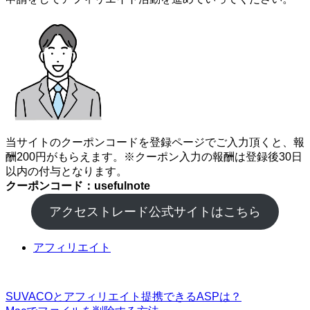
当サイトのクーポンコードを登録ページでご入力頂くと、報
酬200円がもらえます。※クーポン入力の報酬は登録後30日
以内の付与となります。
クーポンコード：usefulnote
アクセストレード公式サイトはこちら
アフィリエイト
SUVACOとアフィリエイト提携できるASPは？