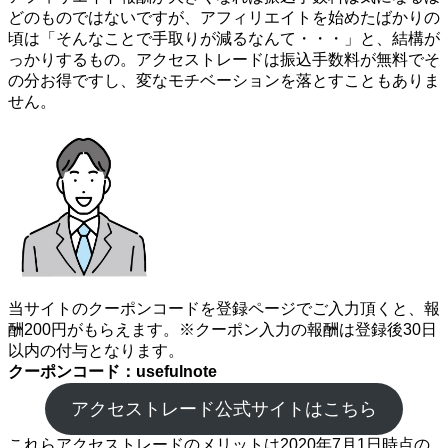
どのものではないですが、アフィリエイトを始めたばかりの
頃は「そんなことで手取りが減るなんて・・・」と、結構が
っかりするもの。アクセストレードは振込手数料が無料でそ
の分お得ですし、変なモチベーションを落とすこともありま
せん。
当サイトのクーポンコードを登録ページでご入力頂くと、報
酬200円がもらえます。※クーポン入力の報酬は登録後30日
以内の付与となります。
クーポンコード：usefulnote
アクセストレード公式サイトはこちら
これらアクセストレードのメリットは2020年7月1日時点の