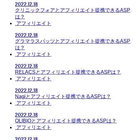
2022.12.18
クリニックフォアとアフィリエイト提携できるASP
は？
アフィリエイト
2022.12.18
グラマラスパッツとアフィリエイト提携できるASP
は？
アフィリエイト
2022.12.18
RELACSとアフィリエイト提携できるASPは？
アフィリエイト
2022.12.18
Nagiとアフィリエイト提携できるASPは？
アフィリエイト
2022.12.18
OLIBIOとアフィリエイト提携できるASPは？
アフィリエイト
2022.12.18