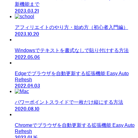
新機能まで
2023.03.21
アフィリエイトのやり方・始め方（初心者入門編）
2023.10.20
Windowsでテキストを書式なしで貼り付けする方法
2022.05.06
Edgeでブラウザを自動更新する拡張機能 Easy Auto
Refresh
2022.04.03
パワーポイントスライドで一枚だけ縦にする方法
2020.08.10
Chromeでブラウザを自動更新する拡張機能 Easy Auto
Refresh
2022.01.16