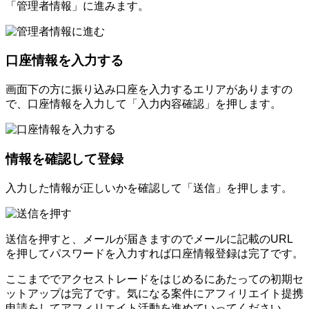
「管理者情報」に進みます。
口座情報を入力する
画面下の方に振り込み口座を入力するエリアがありますの
で、口座情報を入力して「入力内容確認」を押します。
情報を確認して登録
入力した情報が正しいかを確認して「送信」を押します。
送信を押すと、メールが届きますのでメールに記載のURL
を押してパスワードを入力すれば口座情報登録は完了です。
ここまででアクセストレードをはじめるにあたっての初期セ
ットアップは完了です。気になる案件にアフィリエイト提携
申請をしてアフィリエイト活動を進めていってください。