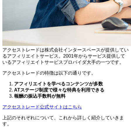
アクセストレードは株式会社インタースペースが提供してい
るアフィリエイトサービス。2001年からサービス提供して
いるアフィリエイトサービスプロバイダ大手の一つです。
アクセストレードの特徴は以下の通りです。
アフィリエイトを学べるコンテンツが多数
ATステージ制度で様々な特典を利用できる
報酬の振込手数料が無料
アクセストレード公式サイトはこちら
上記のそれぞれについて、これから詳しく紹介していきま
す。