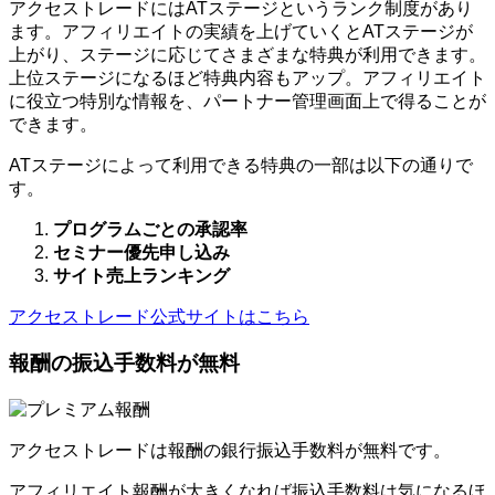
アクセストレードにはATステージというランク制度があり
ます。アフィリエイトの実績を上げていくとATステージが
上がり、ステージに応じてさまざまな特典が利用できます。
上位ステージになるほど特典内容もアップ。アフィリエイト
に役立つ特別な情報を、パートナー管理画面上で得ることが
できます。
ATステージによって利用できる特典の一部は以下の通りで
す。
プログラムごとの承認率
セミナー優先申し込み
サイト売上ランキング
アクセストレード公式サイトはこちら
報酬の振込手数料が無料
アクセストレードは報酬の銀行振込手数料が無料です。
アフィリエイト報酬が大きくなれば振込手数料は気になるほ