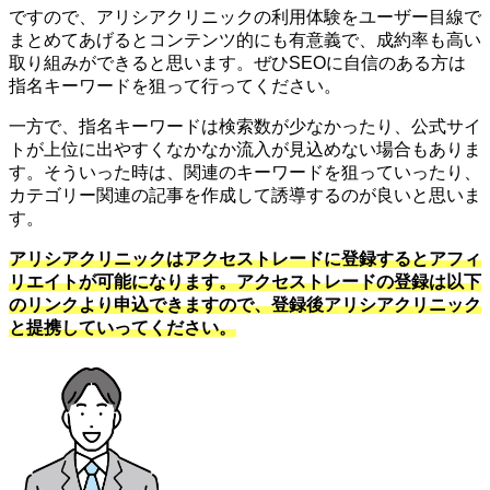
ですので、アリシアクリニックの利用体験をユーザー目線で
まとめてあげるとコンテンツ的にも有意義で、成約率も高い
取り組みができると思います。ぜひSEOに自信のある方は
指名キーワードを狙って行ってください。
一方で、指名キーワードは検索数が少なかったり、公式サイ
トが上位に出やすくなかなか流入が見込めない場合もありま
す。そういった時は、関連のキーワードを狙っていったり、
カテゴリー関連の記事を作成して誘導するのが良いと思いま
す。
アリシアクリニックはアクセストレードに登録するとアフィ
リエイトが可能になります。アクセストレードの登録は以下
のリンクより申込できますので、登録後アリシアクリニック
と提携していってください。