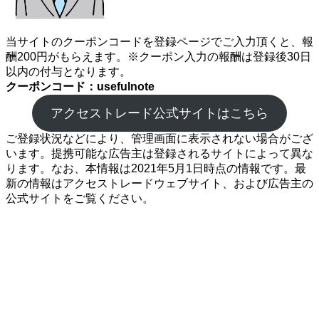
当サイトのクーポンコードを登録ページでご入力頂くと、報
酬200円がもらえます。※クーポン入力の報酬は登録後30日
以内の付与となります。
クーポンコード：usefulnote
アクセストレード公式サイトはこちら
ご登録状況などにより、管理画面に表示されない場合がござ
います。提携可能な広告主は登録されるサイトによって異な
ります。なお、本情報は2021年5月1日時点の情報です。最
新の情報はアクセストレードウェブサイト、および広告主の
公式サイトをご覧ください。