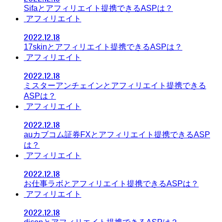
Sifaとアフィリエイト提携できるASPは？
アフィリエイト
2022.12.18
17skinとアフィリエイト提携できるASPは？
アフィリエイト
2022.12.18
ミスターアンチェインとアフィリエイト提携できる
ASPは？
アフィリエイト
2022.12.18
auカブコム証券FXとアフィリエイト提携できるASP
は？
アフィリエイト
2022.12.18
お仕事ラボとアフィリエイト提携できるASPは？
アフィリエイト
2022.12.18