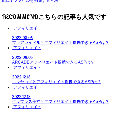
Macでファイルを削除する方法
RECOMMEND
アフィリエイト
2022.08.05
マキアレイベルとアフィリエイト提携できるASPは？
アフィリエイト
2022.08.05
ARCADEアフィリエイト提携できるASPは？
アフィリエイト
2022.12.18
コレヤコノとアフィリエイト提携できるASPは？
アフィリエイト
2022.12.18
グラマラス美神とアフィリエイト提携できるASPは？
アフィリエイト