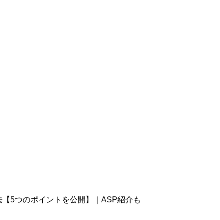
方法【5つのポイントを公開】｜ASP紹介も