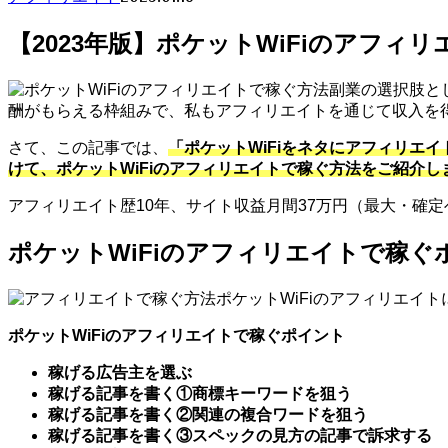
【2023年版】ポケットWiFiのアフィ
副業の選択肢と
酬がもらえる枠組みで、私もアフィリエイトを通じて収入を
さて、この記事では、
「ポケットWiFiをネタにアフィリエ
けて、ポケットWiFiのアフィリエイトで稼ぐ方法をご紹介し
アフィリエイト歴10年、サイト収益月間37万円（最大・確
ポケットWiFiのアフィリエイトで稼ぐ
ポケットWiFiのアフィリエイ
ポケットWiFiのアフィリエイトで稼ぐポイント
稼げる広告主を選ぶ
稼げる記事を書く①商標キーワードを狙う
稼げる記事を書く②関連の複合ワードを狙う
稼げる記事を書く③スペックの見方の記事で訴求する