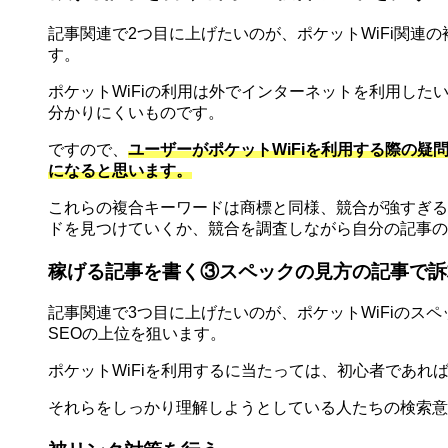
記事関連で2つ目に上げたいのが、ポケットWiFi関連の
す。
ポケットWiFiの利用は外でインターネットを利用した
分かりにくいものです。
ですので、
ユーザーがポケットWiFiを利用する際の
になると思います。
これらの複合キーワードは商標と同様、競合が強すぎる
ドを見つけていくか、競合を調査しながら自分の記事の
稼げる記事を書く③スペックの見方の記事で訴
記事関連で3つ目に上げたいのが、ポケットWiFiのスペ
SEOの上位を狙います。
ポケットWiFiを利用するに当たっては、初心者であれ
それらをしっかり理解しようとしている人たちの検索意