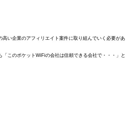
度の高い企業のアフィリエイト案件に取り組んでいく必要があ
「このポケットWiFiの会社は信頼できる会社で・・・」と