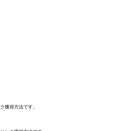
ク獲得方法です。