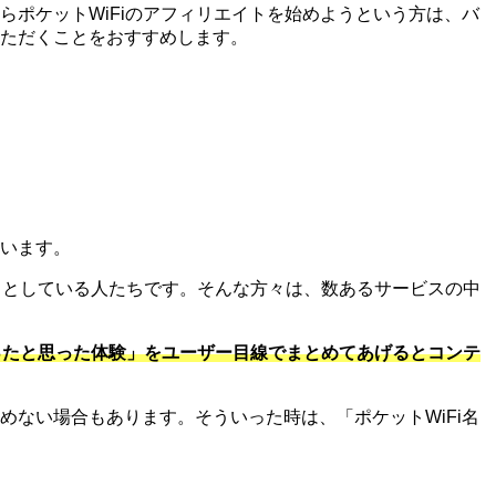
らポケットWiFiのアフィリエイトを始めようという方は、バ
ただくことをおすすめします。
狙います。
ようとしている人たちです。そんな方々は、数あるサービスの中
ったと思った体験」をユーザー目線でまとめてあげるとコンテ
ない場合もあります。そういった時は、「ポケットWiFi名