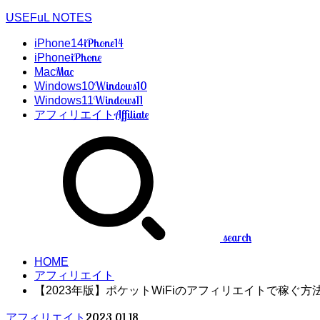
USEFuL NOTES
iPhone14
iPhone14
iPhone
iPhone
Mac
Mac
Windows10
Windows10
Windows11
Windows11
Affiliate
アフィリエイト
search
HOME
アフィリエイト
【2023年版】ポケットWiFiのアフィリエイトで稼ぐ
2023.01.18
アフィリエイト