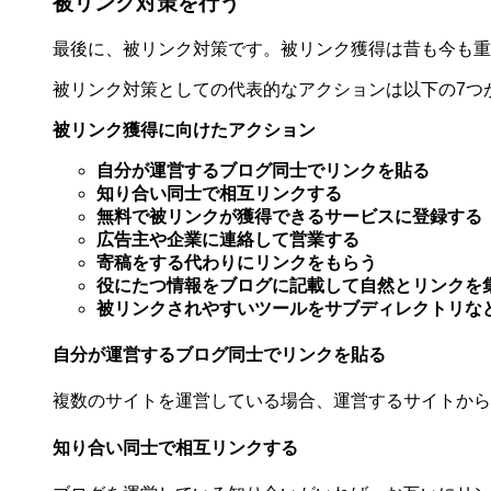
被リンク対策を行う
最後に、被リンク対策です。被リンク獲得は昔も今も重
被リンク対策としての代表的なアクションは以下の7つ
被リンク獲得に向けたアクション
自分が運営するブログ同士でリンクを貼る
知り合い同士で相互リンクする
無料で被リンクが獲得できるサービスに登録する
広告主や企業に連絡して営業する
寄稿をする代わりにリンクをもらう
役にたつ情報をブログに記載して自然とリンクを
被リンクされやすいツールをサブディレクトリな
自分が運営するブログ同士でリンクを貼る
複数のサイトを運営している場合、運営するサイトから
知り合い同士で相互リンクする