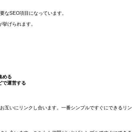
要なSEO項目になっています。
が挙げられます。
集める
どで運営する
お互いにリンクし合います。一番シンプルですぐにできるリン