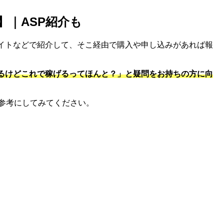
】｜ASP紹介も
サイトなどで紹介して、そこ経由で購入や申し込みがあれば報
ているけどこれで稼げるってほんと？」と疑問をお持ちの方に向
ひ参考にしてみてください。