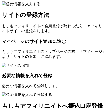
サイトの登録方法
もしもアフィリエイトの会員登録が終わったら、アフィリエ
イトサイトの登録をします。
マイページのサイト追加に進む
もしもアフィリエイトのトップページの右上「マイページ」
より「サイトの追加」に進みます。
必要な情報を入れて登録
必要な情報を入れて登録します。
もしもアフィリエイトへ振込口座登録