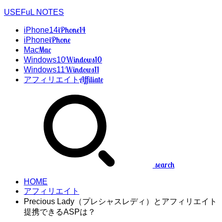
USEFuL NOTES
iPhone14
iPhone14
iPhone
iPhone
Mac
Mac
Windows10
Windows10
Windows11
Windows11
Affiliate
アフィリエイト
search
HOME
アフィリエイト
Precious Lady（プレシャスレディ）とアフィリエイト
提携できるASPは？