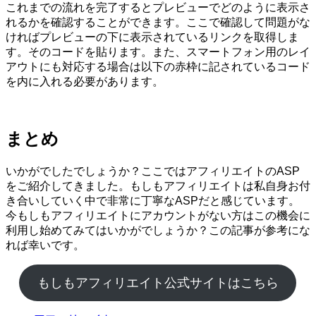
これまでの流れを完了するとプレビューでどのように表示さ
れるかを確認することができます。ここで確認して問題がな
ければプレビューの下に表示されているリンクを取得しま
す。そのコードを貼ります。また、スマートフォン用のレイ
アウトにも対応する場合は以下の赤枠に記されているコード
を内に入れる必要があります。
まとめ
いかがでしたでしょうか？ここではアフィリエイトのASP
をご紹介してきました。もしもアフィリエイトは私自身お付
き合いしていく中で非常に丁寧なASPだと感じています。
今もしもアフィリエイトにアカウントがない方はこの機会に
利用し始めてみてはいかがでしょうか？この記事が参考にな
れば幸いです。
もしもアフィリエイト公式サイトはこちら