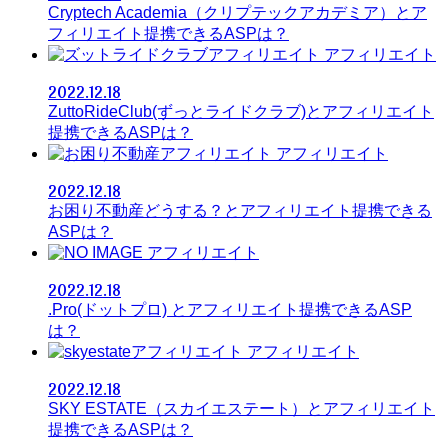
Cryptech Academia（クリプテックアカデミア）とア
フィリエイト提携できるASPは？
アフィリエイト
2022.12.18
ZuttoRideClub(ずっとライドクラブ)とアフィリエイト
提携できるASPは？
アフィリエイト
2022.12.18
お困り不動産どうする？とアフィリエイト提携できる
ASPは？
アフィリエイト
2022.12.18
.Pro(ドットプロ) とアフィリエイト提携できるASP
は？
アフィリエイト
2022.12.18
SKY ESTATE（スカイエステート）とアフィリエイト
提携できるASPは？