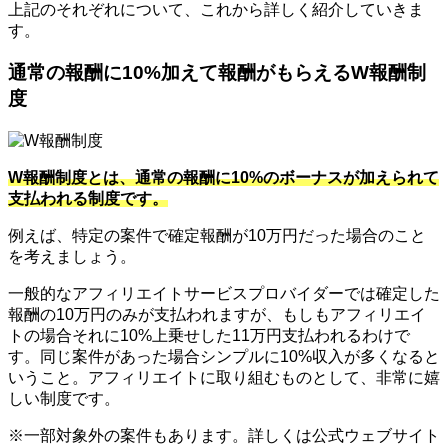
上記のそれぞれについて、これから詳しく紹介していきま
す。
通常の報酬に10%加えて報酬がもらえるW報酬制
度
W報酬制度とは、通常の報酬に10%のボーナスが加えられて
支払われる制度です。
例えば、特定の案件で確定報酬が10万円だった場合のこと
を考えましょう。
一般的なアフィリエイトサービスプロバイダーでは確定した
報酬の10万円のみが支払われますが、もしもアフィリエイ
トの場合それに10%上乗せした11万円支払われるわけで
す。同じ案件があった場合シンプルに10%収入が多くなると
いうこと。アフィリエイトに取り組むものとして、非常に嬉
しい制度です。
※一部対象外の案件もあります。詳しくは公式ウェブサイト