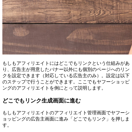
もしもアフィリエイトにはどこでもリンクという仕組みがあ
り、広告主が用意したバナー以外にも個別のページへのリン
クを設定できます（対応している広告主のみ）。設定は以下
のステップで行うことができます。ここでもヤフーショッピ
ングのアフィリエイトを例にとって説明します。
どこでもリンク生成画面に進む
もしもアフィリエイトのアフィリエイト管理画面でヤフーシ
ョッピングの広告主画面に進み「どこでもリンク」を押しま
す。