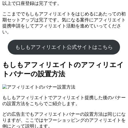
以上で口座登録は完了です。
ここまででもしもアフィリエイトをはじめるにあたっての初
期セットアップは完了です。気になる案件にアフィリエイト
提携申請をしてアフィリエイト活動を進めていってくださ
い。
もしもアフィリエイト公式サイトはこちら
もしもアフィリエイトのアフィリエイ
トバナーの設置方法
もしもアフィリエイトでアフィリエイト提携した後のバナー
の設置方法をこちらでご紹介します。
どの広告主でもアフィリエイトバナーの設置方法は同じにな
りますが、ここではヤフーショッピングのアフィリエイトを
例にとって説明します。