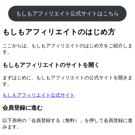
もしもアフィリエイト公式サイトはこちら
もしもアフィリエイトのはじめ方
ここからは、もしもアフィリエイトのはじめ方をご紹介しま
す。
もしもアフィリエイトのサイトを開く
まずはじめに、もしもアフィリエイトの公式サイトを開きま
す。
もしもアフィリエイト公式サイト
会員登録に進む
以下赤枠の「会員登録する（無料）」を押して会員登録に進
みます。