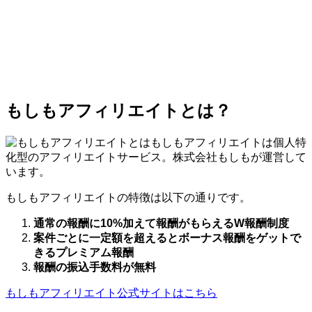
もしもアフィリエイトとは？
もしもアフィリエイトは個人特
化型のアフィリエイトサービス。株式会社もしもが運営して
います。
もしもアフィリエイトの特徴は以下の通りです。
通常の報酬に10%加えて報酬がもらえるW報酬制度
案件ごとに一定額を超えるとボーナス報酬をゲットで
きるプレミアム報酬
報酬の振込手数料が無料
もしもアフィリエイト公式サイトはこちら