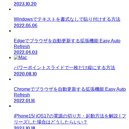
2023.10.20
Windowsでテキストを書式なしで貼り付けする方法
2022.05.06
Edgeでブラウザを自動更新する拡張機能 Easy Auto
Refresh
2022.04.03
パワーポイントスライドで一枚だけ縦にする方法
2020.08.10
Chromeでブラウザを自動更新する拡張機能 Easy Auto
Refresh
2022.01.16
iPhone15/ iOS17の電源の切り方・起動方法を解説 | フ
リーズした場合はどうしたらいい？
2023.10.18