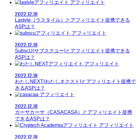
アフィリエイト
2022.12.18
Lastyle（ラスタイル）とアフィリエイト提携できる
ASPは？
アフィリエイト
2022.12.18
SubscU(サブスクユー)とアフィリエイト提携できる
ASPは？
アフィリエイト
2022.12.18
わたしNEXT(わたしネクスト)とアフィリエイト提携で
きるASPは？
アフィリエイト
2022.12.18
カーサカーサ（CASACASA）とアフィリエイト提携
できるASPは？
アフィリエイト
2022.12.18