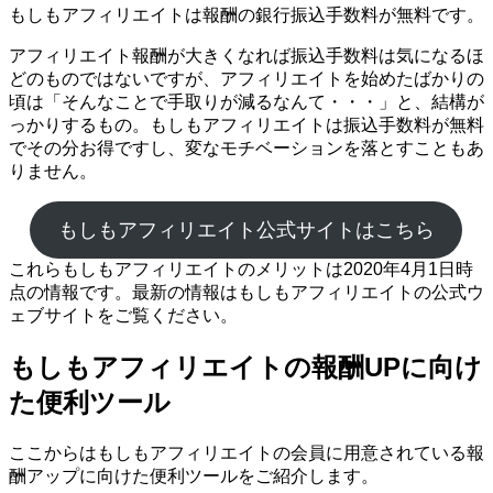
もしもアフィリエイトは報酬の銀行振込手数料が無料です。
アフィリエイト報酬が大きくなれば振込手数料は気になるほ
どのものではないですが、アフィリエイトを始めたばかりの
頃は「そんなことで手取りが減るなんて・・・」と、結構が
っかりするもの。もしもアフィリエイトは振込手数料が無料
でその分お得ですし、変なモチベーションを落とすこともあ
りません。
もしもアフィリエイト公式サイトはこちら
これらもしもアフィリエイトのメリットは2020年4月1日時
点の情報です。最新の情報はもしもアフィリエイトの公式ウ
ェブサイトをご覧ください。
もしもアフィリエイトの報酬UPに向け
た便利ツール
ここからはもしもアフィリエイトの会員に用意されている報
酬アップに向けた便利ツールをご紹介します。