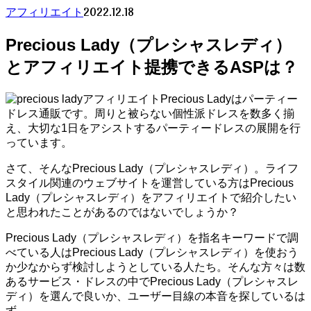
2022.12.18
アフィリエイト
Precious Lady（プレシャスレディ）
とアフィリエイト提携できるASPは？
Precious Ladyはパーティー
ドレス通販です。周りと被らない個性派ドレスを数多く揃
え、大切な1日をアシストするパーティードレスの展開を行
っています。
さて、そんなPrecious Lady（プレシャスレディ）。ライフ
スタイル関連のウェブサイトを運営している方はPrecious
Lady（プレシャスレディ）をアフィリエイトで紹介したい
と思われたことがあるのではないでしょうか？
Precious Lady（プレシャスレディ）を指名キーワードで調
べている人はPrecious Lady（プレシャスレディ）を使おう
か少なからず検討しようとしている人たち。そんな方々は数
あるサービス・ドレスの中でPrecious Lady（プレシャスレ
ディ）を選んで良いか、ユーザー目線の本音を探しているは
ず。