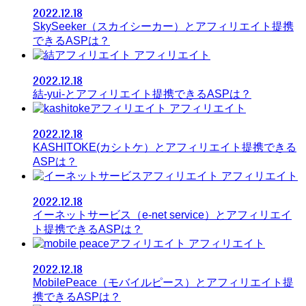
2022.12.18
SkySeeker（スカイシーカー）とアフィリエイト提携
できるASPは？
アフィリエイト
2022.12.18
結-yui-とアフィリエイト提携できるASPは？
アフィリエイト
2022.12.18
KASHITOKE(カシトケ）とアフィリエイト提携できる
ASPは？
アフィリエイト
2022.12.18
イーネットサービス（e-net service）とアフィリエイ
ト提携できるASPは？
アフィリエイト
2022.12.18
MobilePeace（モバイルピース）とアフィリエイト提
携できるASPは？