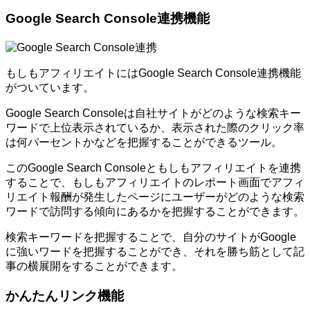
Google Search Console連携機能
もしもアフィリエイトにはGoogle Search Console連携機能
がついています。
Google Search Consoleは自社サイトがどのような検索キー
ワードで上位表示されているか、表示された際のクリック率
は何パーセントかなどを把握することができるツール。
このGoogle Search Consoleともしもアフィリエイトを連携
することで、もしもアフィリエイトのレポート画面でアフィ
リエイト報酬が発生したページにユーザーがどのような検索
ワードで訪問する傾向にあるかを把握することができます。
検索キーワードを把握することで、自分のサイトがGoogle
に強いワードを把握することができ、それを勝ち筋として記
事の横展開をすることができます。
かんたんリンク機能