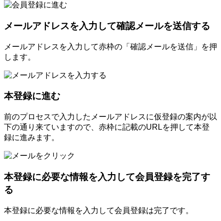
メールアドレスを入力して確認メールを送信する
メールアドレスを入力して赤枠の「確認メールを送信」を押
します。
本登録に進む
前のプロセスで入力したメールアドレスに仮登録の案内が以
下の通り来ていますので、赤枠に記載のURLを押して本登
録に進みます。
本登録に必要な情報を入力して会員登録を完了す
る
本登録に必要な情報を入力して会員登録は完了です。