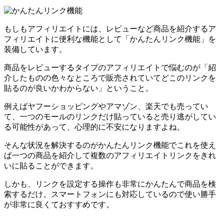
もしもアフィリエイトには、レビューなど商品を紹介するア
フィリエイトに便利な機能として「かんたんリンク機能」を
装備しています。
商品をレビューするタイプのアフィリエイトで悩むのが「紹
介したものの色々なところで販売されていてどこのリンクを
貼るのが良いかわからない」ということ。
例えばヤフーショッピングやアマゾン、楽天でも売ってい
て、一つのモールのリンクだけ貼っていると売り逃がしてい
る可能性があって、心理的に不安になりますよね。
そんな状況を解決するのがかんたんリンク機能でこれを使え
ば一つの商品を紹介して複数のアフィリエイトリンクをきれ
いに貼ることができます。
しかも、リンクを設定する操作も非常にかんたんで商品を検
索するだけ。スマートフォンにも対応しているので使い勝手
が非常に良くておすすめです。