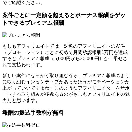
でご確認ください。
案件ごとに一定額を超えるとボーナス報酬をゲッ
トできるプレミアム報酬
もしもアフィリエイトでは、対象のアフィリエイトの案件
（プロモーション）ごとに初めて月間承認報酬1万円を達成
するとプレミアム報酬（5,000円から20,000円）が上乗せさ
れて支払われます。
新しい案件にせっかく取り組むなら、プレミアム報酬のよう
に取り組むインセンティブがあったほうがモチベーションが
上がっていいですよね。このようなアフィリエイターをサポ
ートする取り組みが多数あるのがもしもアフィリエイトの魅
力だと思います。
報酬の振込手数料が無料