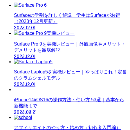
Surfaceの学割を詳しく解説！学生はSurfaceがお得
（2023年12月更新）
2023.12.01
Surface Pro 9を実機レビュー｜外観画像やメリット・
デメリットを徹底解説
2023.12.01
Surface Laptop5を実機レビュー｜やっぱりこれ！定番
のクラムシェルモデル
2023.12.01
iPhone14/iOS16の操作方法・使い方 53選｜基本から
新機能まで
2023.03.21
アフィリエイトのやり方・始め方（初心者入門編）