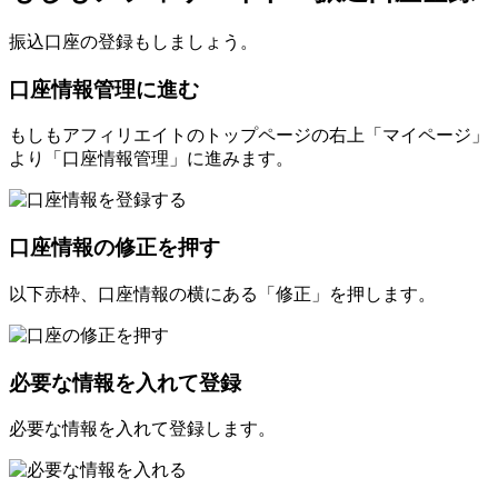
振込口座の登録もしましょう。
口座情報管理に進む
もしもアフィリエイトのトップページの右上「マイページ」
より「口座情報管理」に進みます。
口座情報の修正を押す
以下赤枠、口座情報の横にある「修正」を押します。
必要な情報を入れて登録
必要な情報を入れて登録します。