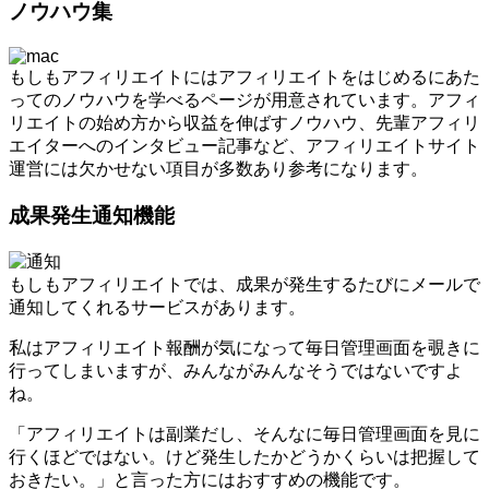
ノウハウ集
もしもアフィリエイトにはアフィリエイトをはじめるにあた
ってのノウハウを学べるページが用意されています。アフィ
リエイトの始め方から収益を伸ばすノウハウ、先輩アフィリ
エイターへのインタビュー記事など、アフィリエイトサイト
運営には欠かせない項目が多数あり参考になります。
成果発生通知機能
もしもアフィリエイトでは、成果が発生するたびにメールで
通知してくれるサービスがあります。
私はアフィリエイト報酬が気になって毎日管理画面を覗きに
行ってしまいますが、みんながみんなそうではないですよ
ね。
「アフィリエイトは副業だし、そんなに毎日管理画面を見に
行くほどではない。けど発生したかどうかくらいは把握して
おきたい。」と言った方にはおすすめの機能です。