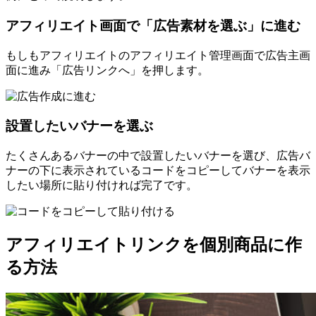
アフィリエイト画面で「広告素材を選ぶ」に進む
もしもアフィリエイトのアフィリエイト管理画面で広告主画
面に進み「広告リンクへ」を押します。
設置したいバナーを選ぶ
たくさんあるバナーの中で設置したいバナーを選び、広告バ
ナーの下に表示されているコードをコピーしてバナーを表示
したい場所に貼り付ければ完了です。
アフィリエイトリンクを個別商品に作
る方法