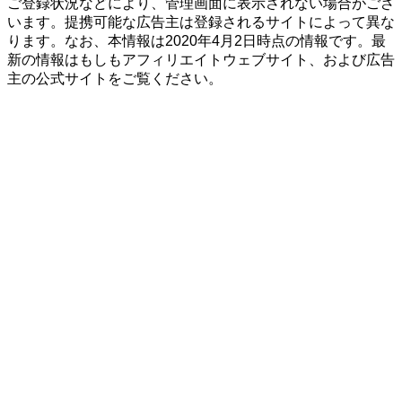
ご登録状況などにより、管理画面に表示されない場合がござ
います。提携可能な広告主は登録されるサイトによって異な
ります。なお、本情報は2020年4月2日時点の情報です。最
新の情報はもしもアフィリエイトウェブサイト、および広告
主の公式サイトをご覧ください。