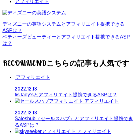
アフィリエイト
ディズニーの英語システムとアフィリエイト提携できる
ASPは？
ベティーズビューティーとアフィリエイト提携できるASP
は？
RECOMMEND
アフィリエイト
2022.12.18
fis.lady’sとアフィリエイト提携できるASPは？
アフィリエイト
2022.12.18
Saleshub（セールスハブ）とアフィリエイト提携でき
るASPは？
アフィリエイト