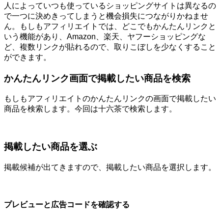
人によっていつも使っているショッピングサイトは異なるの
で一つに決めきってしまうと機会損失につながりかねませ
ん。もしもアフィリエイトでは、どこでもかんたんリンクと
いう機能があり、Amazon、楽天、ヤフーショッピングな
ど、複数リンクが貼れるので、取りこぼしを少なくすること
ができます。
かんたんリンク画面で掲載したい商品を検索
もしもアフィリエイトのかんたんリンクの画面で掲載したい
商品を検索します。今回は十六茶で検索します。
掲載したい商品を選ぶ
掲載候補が出てきますので、掲載したい商品を選択します。
プレビューと広告コードを確認する