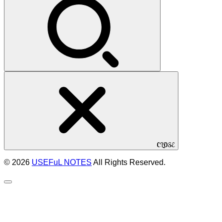
CLOSE
© 2026
USEFuL NOTES
All Rights Reserved.