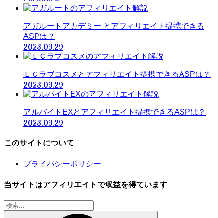
アガルートアカデミー とアフィリエイト提携できる
ASPは？
2023.09.29
ＬＣラブコスメとアフィリエイト提携できるASPは？
2023.09.29
アルバイトEXとアフィリエイト提携できるASPは？
2023.09.29
このサイトについて
プライバシーポリシー
当サイトはアフィリエイトで収益を得ています
検
索: