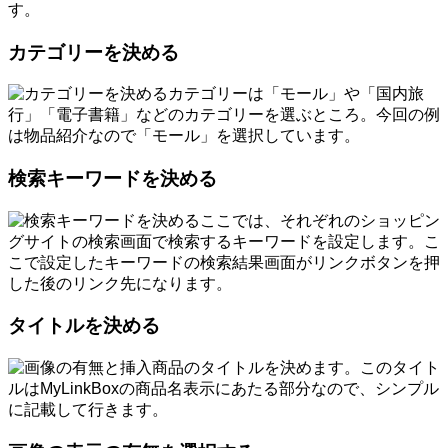
す。
カテゴリーを決める
カテゴリーは「モール」や「国内旅
行」「電子書籍」などのカテゴリーを選ぶところ。今回の例
は物品紹介なので「モール」を選択しています。
検索キーワードを決める
ここでは、それぞれのショッピン
グサイトの検索画面で検索するキーワードを設定します。こ
こで設定したキーワードの検索結果画面がリンクボタンを押
した後のリンク先になります。
タイトルを決める
商品のタイトルを決めます。このタイト
ルはMyLinkBoxの商品名表示にあたる部分なので、シンプル
に記載して行きます。