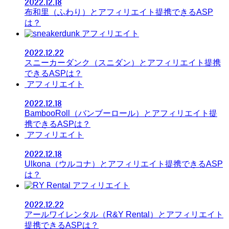
2022.12.18
布和里（ふわり）とアフィリエイト提携できるASP
は？
アフィリエイト
2022.12.22
スニーカーダンク（スニダン）とアフィリエイト提携
できるASPは？
アフィリエイト
2022.12.18
BambooRoll（バンブーロール）とアフィリエイト提
携できるASPは？
アフィリエイト
2022.12.18
Ulkona（ウルコナ）とアフィリエイト提携できるASP
は？
アフィリエイト
2022.12.22
アールワイレンタル（R&Y Rental）とアフィリエイト
提携できるASPは？