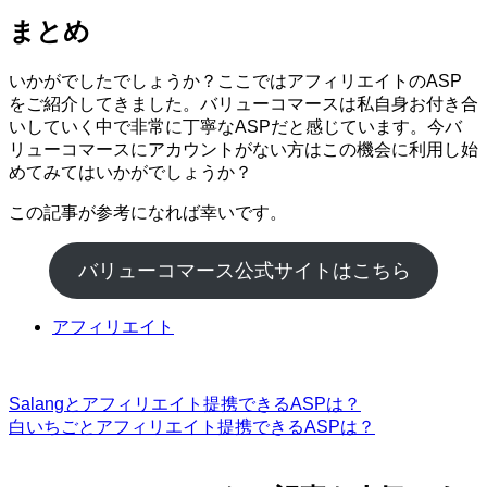
まとめ
いかがでしたでしょうか？ここではアフィリエイトのASP
をご紹介してきました。バリューコマースは私自身お付き合
いしていく中で非常に丁寧なASPだと感じています。今バ
リューコマースにアカウントがない方はこの機会に利用し始
めてみてはいかがでしょうか？
この記事が参考になれば幸いです。
バリューコマース公式サイトはこちら
アフィリエイト
Salangとアフィリエイト提携できるASPは？
白いちごとアフィリエイト提携できるASPは？