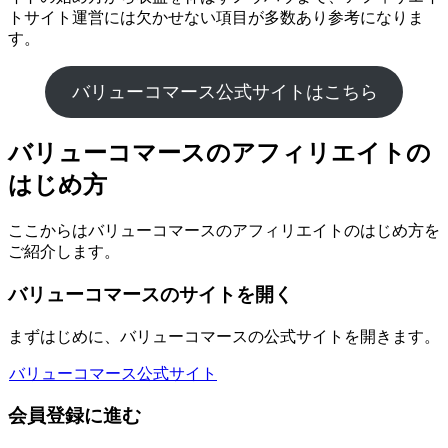
トサイト運営には欠かせない項目が多数あり参考になりま
す。
バリューコマース公式サイトはこちら
バリューコマースのアフィリエイトの
はじめ方
ここからはバリューコマースのアフィリエイトのはじめ方を
ご紹介します。
バリューコマースのサイトを開く
まずはじめに、バリューコマースの公式サイトを開きます。
バリューコマース公式サイト
会員登録に進む