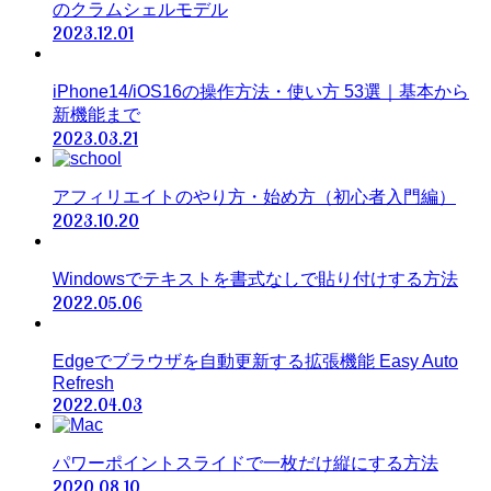
のクラムシェルモデル
2023.12.01
iPhone14/iOS16の操作方法・使い方 53選｜基本から
新機能まで
2023.03.21
アフィリエイトのやり方・始め方（初心者入門編）
2023.10.20
Windowsでテキストを書式なしで貼り付けする方法
2022.05.06
Edgeでブラウザを自動更新する拡張機能 Easy Auto
Refresh
2022.04.03
パワーポイントスライドで一枚だけ縦にする方法
2020.08.10