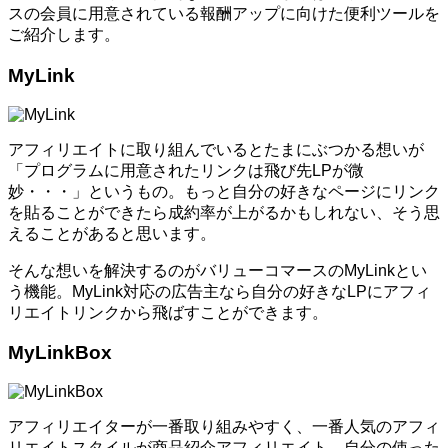
スの会員に用意されている報酬アップに向けた便利ツールを
ご紹介します。
MyLink
アフィリエイトに取り組んでいるとたまにぶつかる想いが
「プログラムに用意されたリンクは飛び先LPが微
妙・・・」というもの。もっと自分の好きなページにリンク
を貼ることができたら成約率が上がるかもしれない、そう思
えることがあると思います。
そんな想いを解決するのがバリューコマースのMyLinkとい
う機能。MyLink対応の広告主なら自分の好きなLPにアフィ
リエイトリンクから飛ばすことができます。
MyLinkBox
アフィリエイターが一番取り組みやすく、一番人気のアフィ
リエイトスタイルが商品紹介アフィリエイト。自分の使った