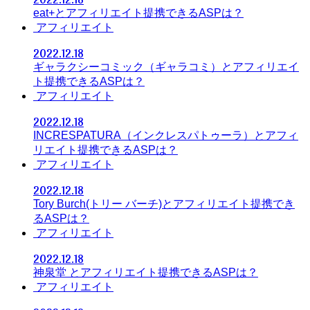
eat+とアフィリエイト提携できるASPは？
アフィリエイト
2022.12.18
ギャラクシーコミック（ギャラコミ）とアフィリエイ
ト提携できるASPは？
アフィリエイト
2022.12.18
INCRESPATURA（インクレスパトゥーラ）とアフィ
リエイト提携できるASPは？
アフィリエイト
2022.12.18
Tory Burch(トリー バーチ)とアフィリエイト提携でき
るASPは？
アフィリエイト
2022.12.18
神泉堂 とアフィリエイト提携できるASPは？
アフィリエイト