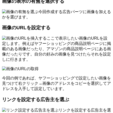
画像の表示の有無を選択する
今回作成する広告パーツに画像を加える
かを選びます。
画像のURLを設定する
ここで表示したい画像のURLを設
定します。例えばヤフーショッピングの商品説明ページに掲
載のある画像だったり、アマゾンの商品説明ページにある画
像だったりです。自分の好みの画像を見つけたらそれを設定
しに行きます。
今回の例であれば、ヤフーショッピングで設定したい画像を
見つけて右クリック→画像のアドレスをコピーを選択してア
ドレスを入手して設定しています。
リンクを設定する広告主を選ぶ
リンクを設定する広告主を選