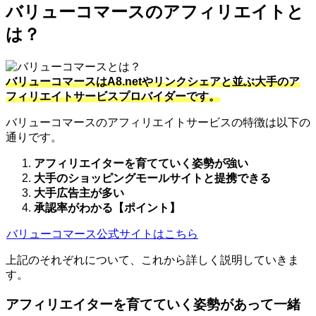
バリューコマースのアフィリエイトと
は？
バリューコマースはA8.netやリンクシェアと並ぶ大手のア
フィリエイトサービスプロバイダーです。
バリューコマースのアフィリエイトサービスの特徴は以下の
通りです。
アフィリエイターを育てていく姿勢が強い
大手のショッピングモールサイトと提携できる
大手広告主が多い
承認率がわかる【ポイント】
バリューコマース公式サイトはこちら
上記のそれぞれについて、これから詳しく説明していきま
す。
アフィリエイターを育てていく姿勢があって一緒