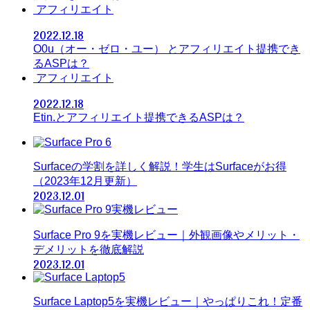
アフィリエイト
2022.12.18
O0u（オー・ゼロ・ユー） とアフィリエイト提携でき
るASPは？
アフィリエイト
2022.12.18
Etin.とアフィリエイト提携できるASPは？
Surfaceの学割を詳しく解説！学生はSurfaceがお得
（2023年12月更新）
2023.12.01
Surface Pro 9を実機レビュー｜外観画像やメリット・
デメリットを徹底解説
2023.12.01
Surface Laptop5を実機レビュー｜やっぱりこれ！定番