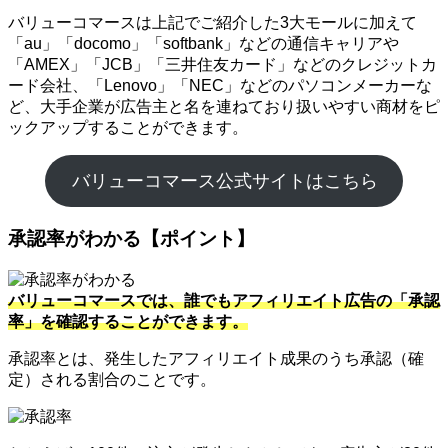
バリューコマースは上記でご紹介した3大モールに加えて
「au」「docomo」「softbank」などの通信キャリアや
「AMEX」「JCB」「三井住友カード」などのクレジットカ
ード会社、「Lenovo」「NEC」などのパソコンメーカーな
ど、大手企業が広告主と名を連ねており扱いやすい商材をピ
ックアップすることができます。
バリューコマース公式サイトはこちら
承認率がわかる【ポイント】
バリューコマースでは、誰でもアフィリエイト広告の「承認
率」を確認することができます。
承認率とは、発生したアフィリエイト成果のうち承認（確
定）される割合のことです。