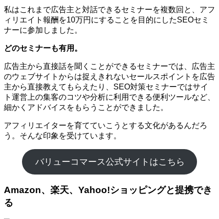
私はこれまで広告主と対話できるセミナーを複数回と、アフ
ィリエイト報酬を10万円にすることを目的にしたSEOセミ
ナーに参加しました。
どのセミナーも有用。
広告主から直接話を聞くことができるセミナーでは、広告主
のウェブサイトからは捉えきれないセールスポイントを広告
主から直接教えてもらえたり、SEO対策セミナーではサイ
ト運営上の集客のコツや分析に利用できる便利ツールなど、
細かくアドバイスをもらうことができました。
アフィリエイターを育てていこうとする文化があるんだろ
う。そんな印象を受けています。
バリューコマース公式サイトはこちら
Amazon、楽天、Yahoo!ショッピングと提携でき
る