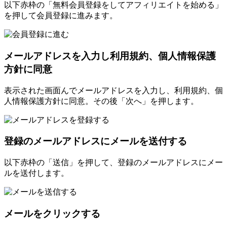
以下赤枠の「無料会員登録をしてアフィリエイトを始める」
を押して会員登録に進みます。
メールアドレスを入力し利用規約、個人情報保護
方針に同意
表示された画面んでメールアドレスを入力し、利用規約、個
人情報保護方針に同意。その後「次へ」を押します。
登録のメールアドレスにメールを送付する
以下赤枠の「送信」を押して、登録のメールアドレスにメー
ルを送付します。
メールをクリックする