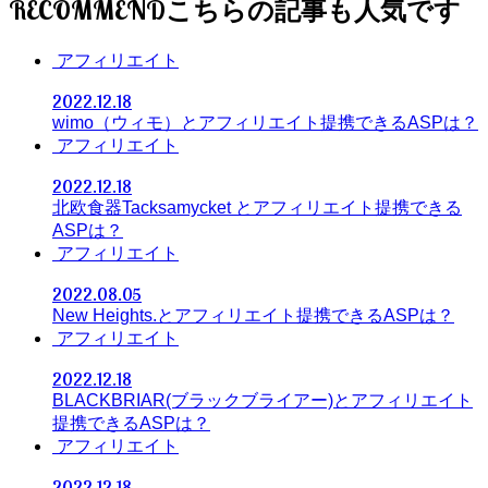
RECOMMEND
アフィリエイト
2022.12.18
wimo（ウィモ）とアフィリエイト提携できるASPは？
アフィリエイト
2022.12.18
北欧食器Tacksamycket とアフィリエイト提携できる
ASPは？
アフィリエイト
2022.08.05
New Heights.とアフィリエイト提携できるASPは？
アフィリエイト
2022.12.18
BLACKBRIAR(ブラックブライアー)とアフィリエイト
提携できるASPは？
アフィリエイト
2022.12.18