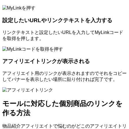
設定したいURLやリンクテキストを入力する
リンクテキストと設定したいURLを入力してMyLinkコード
を取得を押します。
アフィリエイトリンクが表示される
アフィリエイト用のリンクが表示されますのでそれをコピー
してバナーを表示したい場所に貼り付ければ完了です。
モールに対応した個別商品のリンクを
作る方法
物品紹介アフィリエイトで悩むのがどこのアフィリエイトリ