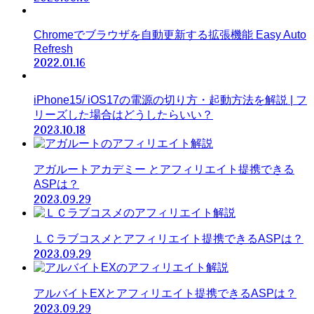
Chromeでブラウザを自動更新する拡張機能 Easy Auto
Refresh
2022.01.16
iPhone15/ iOS17の電源の切り方・起動方法を解説 | フ
リーズした場合はどうしたらいい？
2023.10.18
アガルートアカデミー とアフィリエイト提携できる
ASPは？
2023.09.29
ＬＣラブコスメとアフィリエイト提携できるASPは？
2023.09.29
アルバイトEXとアフィリエイト提携できるASPは？
2023.09.29