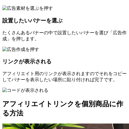
設置したいバナーを選ぶ
たくさんあるバナーの中で設置したいバナーを選び「広告作
成」を押します。
リンクが表示される
アフィリエイト用のリンクが表示されますのでそれをコピー
してバナーを表示したい場所に貼り付ければ完了です。
アフィリエイトリンクを個別商品に作
る方法