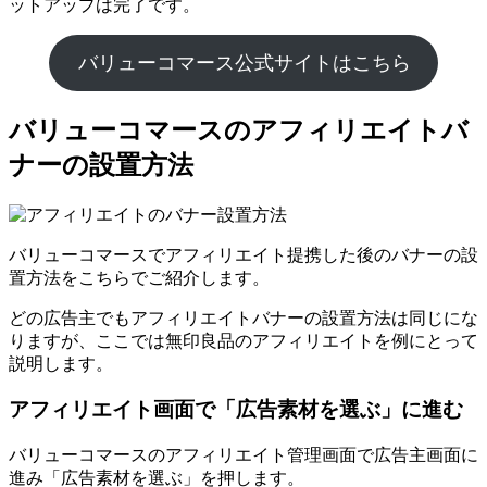
ットアップは完了です。
バリューコマース公式サイトはこちら
バリューコマースのアフィリエイトバ
ナーの設置方法
バリューコマースでアフィリエイト提携した後のバナーの設
置方法をこちらでご紹介します。
どの広告主でもアフィリエイトバナーの設置方法は同じにな
りますが、ここでは無印良品のアフィリエイトを例にとって
説明します。
アフィリエイト画面で「広告素材を選ぶ」に進む
バリューコマースのアフィリエイト管理画面で広告主画面に
進み「広告素材を選ぶ」を押します。