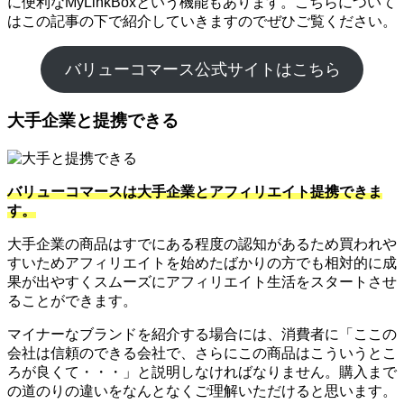
に便利なMyLinkBoxという機能もあります。こちらについて
はこの記事の下で紹介していきますのでぜひご覧ください。
バリューコマース公式サイトはこちら
大手企業と提携できる
バリューコマースは大手企業とアフィリエイト提携できま
す。
大手企業の商品はすでにある程度の認知があるため買われや
すいためアフィリエイトを始めたばかりの方でも相対的に成
果が出やすくスムーズにアフィリエイト生活をスタートさせ
ることができます。
マイナーなブランドを紹介する場合には、消費者に「ここの
会社は信頼のできる会社で、さらにこの商品はこういうとこ
ろが良くて・・・」と説明しなければなりません。購入まで
の道のりの違いをなんとなくご理解いただけると思います。