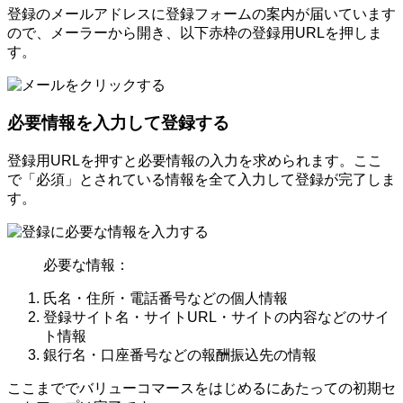
登録のメールアドレスに登録フォームの案内が届いています
ので、メーラーから開き、以下赤枠の登録用URLを押しま
す。
必要情報を入力して登録する
登録用URLを押すと必要情報の入力を求められます。ここ
で「必須」とされている情報を全て入力して登録が完了しま
す。
必要な情報：
氏名・住所・電話番号などの個人情報
登録サイト名・サイトURL・サイトの内容などのサイ
ト情報
銀行名・口座番号などの報酬振込先の情報
ここまででバリューコマースをはじめるにあたっての初期セ