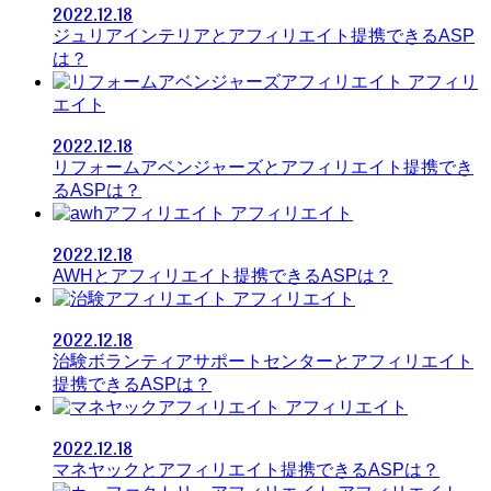
2022.12.18
ジュリアインテリアとアフィリエイト提携できるASP
は？
アフィリ
エイト
2022.12.18
リフォームアベンジャーズとアフィリエイト提携でき
るASPは？
アフィリエイト
2022.12.18
AWHとアフィリエイト提携できるASPは？
アフィリエイト
2022.12.18
治験ボランティアサポートセンターとアフィリエイト
提携できるASPは？
アフィリエイト
2022.12.18
マネヤックとアフィリエイト提携できるASPは？