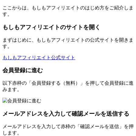
ここからは、もしもアフィリエイトのはじめ方をご紹介しま
す。
もしもアフィリエイトのサイトを開く
まずはじめに、もしもアフィリエイトの公式サイトを開きま
す。
もしもアフィリエイト公式サイト
会員登録に進む
以下赤枠の「会員登録する（無料）」を押して会員登録に進
みます。
メールアドレスを入力して確認メールを送信する
メールアドレスを入力して赤枠の「確認メールを送信」を押
します。