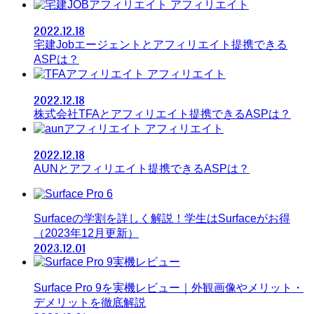
アフィリエイト
2022.12.18
宅建Jobエージェントとアフィリエイト提携できる
ASPは？
アフィリエイト
2022.12.18
株式会社TFAとアフィリエイト提携できるASPは？
アフィリエイト
2022.12.18
AUNとアフィリエイト提携できるASPは？
Surfaceの学割を詳しく解説！学生はSurfaceがお得
（2023年12月更新）
2023.12.01
Surface Pro 9を実機レビュー｜外観画像やメリット・
デメリットを徹底解説