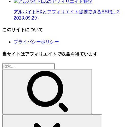
アルバイトEXとアフィリエイト提携できるASPは？
2023.09.29
このサイトについて
プライバシーポリシー
当サイトはアフィリエイトで収益を得ています
検
索: