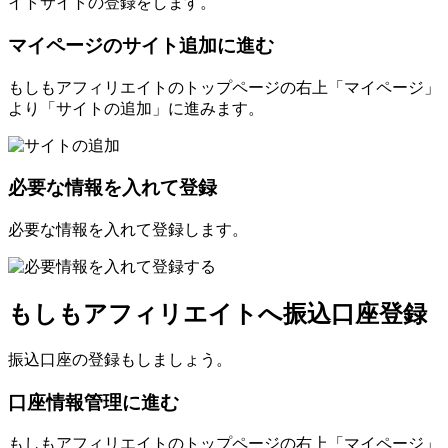
イトサイトの登録をします。
マイページのサイト追加に進む
もしもアフィリエイトのトップページの右上「マイページ」
より「サイトの追加」に進みます。
必要な情報を入れて登録
必要な情報を入れて登録します。
もしもアフィリエイトへ振込口座登録
振込口座の登録もしましょう。
口座情報管理に進む
もしもアフィリエイトのトップページの右上「マイページ」