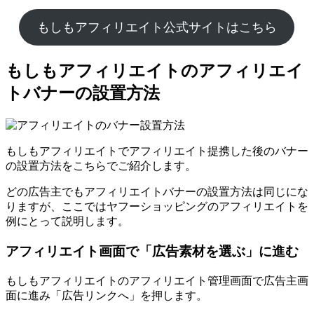
もしもアフィリエイト公式サイトはこちら
もしもアフィリエイトのアフィリエイ
トバナーの設置方法
もしもアフィリエイトでアフィリエイト提携した後のバナー
の設置方法をこちらでご紹介します。
どの広告主でもアフィリエイトバナーの設置方法は同じにな
りますが、ここではヤフーショッピングのアフィリエイトを
例にとって説明します。
アフィリエイト画面で「広告素材を選ぶ」に進む
もしもアフィリエイトのアフィリエイト管理画面で広告主画
面に進み「広告リンクへ」を押します。