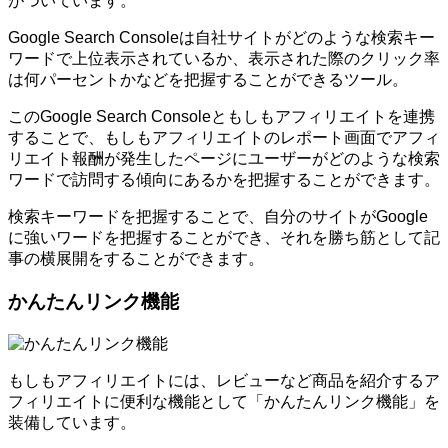
がついています。
Google Search Consoleは自社サイトがどのような検索キー
ワードで上位表示されているか、表示された際のクリック率
は何パーセントかなどを把握することができるツール。
このGoogle Search Consoleともしもアフィリエイトを連携
することで、もしもアフィリエイトのレポート画面でアフィ
リエイト報酬が発生したページにユーザーがどのような検索
ワードで訪問する傾向にあるかを把握することができます。
検索キーワードを把握することで、自分のサイトがGoogle
に強いワードを把握することができ、それを勝ち筋として記
事の横展開をすることができます。
かんたんリンク機能
もしもアフィリエイトには、レビューなど商品を紹介するア
フィリエイトに便利な機能として「かんたんリンク機能」を
装備しています。