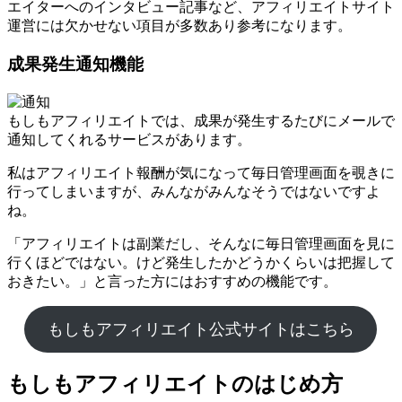
エイターへのインタビュー記事など、アフィリエイトサイト
運営には欠かせない項目が多数あり参考になります。
成果発生通知機能
もしもアフィリエイトでは、成果が発生するたびにメールで
通知してくれるサービスがあります。
私はアフィリエイト報酬が気になって毎日管理画面を覗きに
行ってしまいますが、みんながみんなそうではないですよ
ね。
「アフィリエイトは副業だし、そんなに毎日管理画面を見に
行くほどではない。けど発生したかどうかくらいは把握して
おきたい。」と言った方にはおすすめの機能です。
もしもアフィリエイト公式サイトはこちら
もしもアフィリエイトのはじめ方