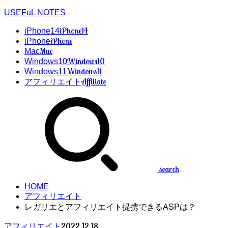
USEFuL NOTES
iPhone14
iPhone14
iPhone
iPhone
Mac
Mac
Windows10
Windows10
Windows11
Windows11
Affiliate
アフィリエイト
search
HOME
アフィリエイト
レガリエとアフィリエイト提携できるASPは？
2022.12.18
アフィリエイト