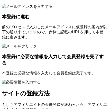
本登録に進む
前のプロセスで入力したメールアドレスに仮登録の案内が以
下の通り来ていますので、赤枠に記載のURLを押して本登
録に進みます。
本登録に必要な情報を入力して会員登録を完了す
る
本登録に必要な情報を入力して会員登録は完了です。
サイトの登録方法
もしもアフィリエイトの会員登録が終わったら、アフィリエ