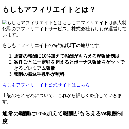
もしもアフィリエイトとは？
もしもアフィリエイトは個人特
化型のアフィリエイトサービス。株式会社もしもが運営して
います。
もしもアフィリエイトの特徴は以下の通りです。
通常の報酬に10%加えて報酬がもらえるW報酬制度
案件ごとに一定額を超えるとボーナス報酬をゲットで
きるプレミアム報酬
報酬の振込手数料が無料
もしもアフィリエイト公式サイトはこちら
上記のそれぞれについて、これから詳しく紹介していきま
す。
通常の報酬に10%加えて報酬がもらえるW報酬制
度