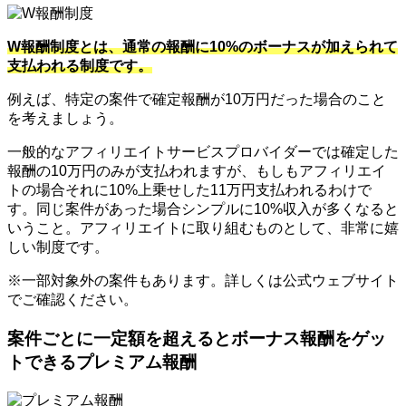
W報酬制度とは、通常の報酬に10%のボーナスが加えられて
支払われる制度です。
例えば、特定の案件で確定報酬が10万円だった場合のこと
を考えましょう。
一般的なアフィリエイトサービスプロバイダーでは確定した
報酬の10万円のみが支払われますが、もしもアフィリエイ
トの場合それに10%上乗せした11万円支払われるわけで
す。同じ案件があった場合シンプルに10%収入が多くなると
いうこと。アフィリエイトに取り組むものとして、非常に嬉
しい制度です。
※一部対象外の案件もあります。詳しくは公式ウェブサイト
でご確認ください。
案件ごとに一定額を超えるとボーナス報酬をゲッ
トできるプレミアム報酬