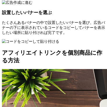
設置したいバナーを選ぶ
たくさんあるバナーの中で設置したいバナーを選び、広告バ
ナーの下に表示されているコードをコピーしてバナーを表示
したい場所に貼り付ければ完了です。
アフィリエイトリンクを個別商品に作
る方法