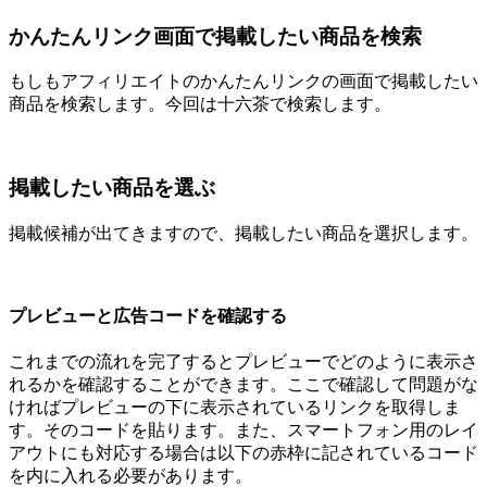
かんたんリンク画面で掲載したい商品を検索
もしもアフィリエイトのかんたんリンクの画面で掲載したい
商品を検索します。今回は十六茶で検索します。
掲載したい商品を選ぶ
掲載候補が出てきますので、掲載したい商品を選択します。
プレビューと広告コードを確認する
これまでの流れを完了するとプレビューでどのように表示さ
れるかを確認することができます。ここで確認して問題がな
ければプレビューの下に表示されているリンクを取得しま
す。そのコードを貼ります。また、スマートフォン用のレイ
アウトにも対応する場合は以下の赤枠に記されているコード
を内に入れる必要があります。