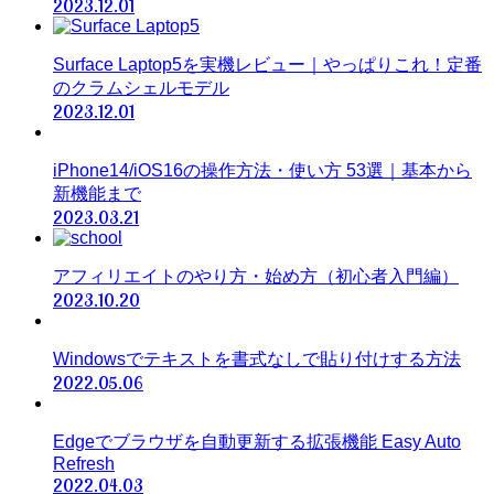
2023.12.01
Surface Laptop5を実機レビュー｜やっぱりこれ！定番
のクラムシェルモデル
2023.12.01
iPhone14/iOS16の操作方法・使い方 53選｜基本から
新機能まで
2023.03.21
アフィリエイトのやり方・始め方（初心者入門編）
2023.10.20
Windowsでテキストを書式なしで貼り付けする方法
2022.05.06
Edgeでブラウザを自動更新する拡張機能 Easy Auto
Refresh
2022.04.03