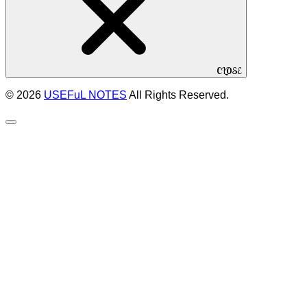
CLOSE
© 2026
USEFuL NOTES
All Rights Reserved.