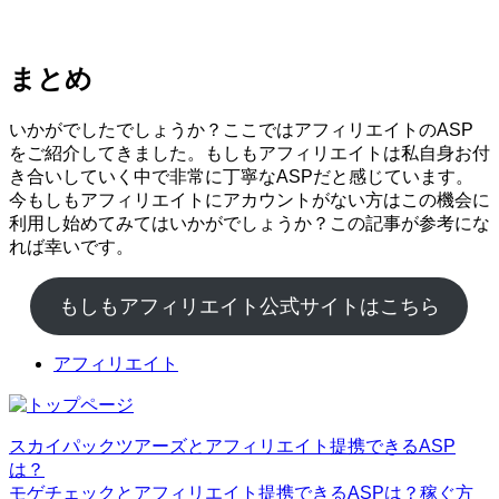
まとめ
いかがでしたでしょうか？ここではアフィリエイトのASP
をご紹介してきました。もしもアフィリエイトは私自身お付
き合いしていく中で非常に丁寧なASPだと感じています。
今もしもアフィリエイトにアカウントがない方はこの機会に
利用し始めてみてはいかがでしょうか？この記事が参考にな
れば幸いです。
もしもアフィリエイト公式サイトはこちら
アフィリエイト
スカイパックツアーズとアフィリエイト提携できるASP
は？
モゲチェックとアフィリエイト提携できるASPは？稼ぐ方