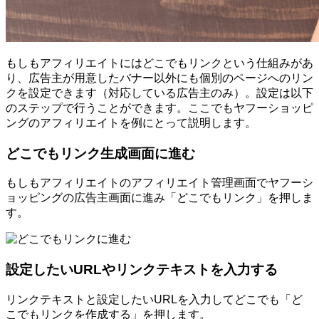
もしもアフィリエイトにはどこでもリンクという仕組みがあ
り、広告主が用意したバナー以外にも個別のページへのリン
クを設定できます（対応している広告主のみ）。設定は以下
のステップで行うことができます。ここでもヤフーショッピ
ングのアフィリエイトを例にとって説明します。
どこでもリンク生成画面に進む
もしもアフィリエイトのアフィリエイト管理画面でヤフーシ
ョッピングの広告主画面に進み「どこでもリンク」を押しま
す。
設定したいURLやリンクテキストを入力する
リンクテキストと設定したいURLを入力してどこでも「ど
こでもリンクを作成する」を押します。