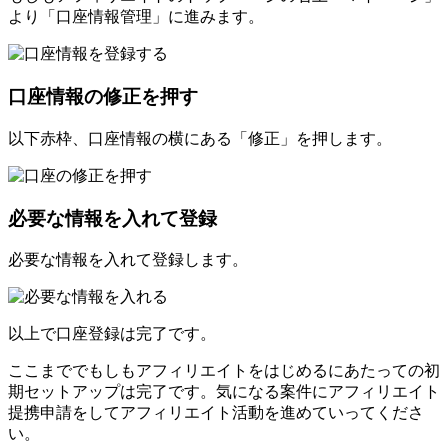
より「口座情報管理」に進みます。
口座情報の修正を押す
以下赤枠、口座情報の横にある「修正」を押します。
必要な情報を入れて登録
必要な情報を入れて登録します。
以上で口座登録は完了です。
ここまででもしもアフィリエイトをはじめるにあたっての初
期セットアップは完了です。気になる案件にアフィリエイト
提携申請をしてアフィリエイト活動を進めていってくださ
い。