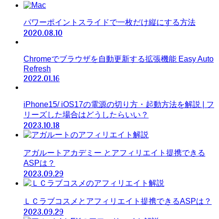
パワーポイントスライドで一枚だけ縦にする方法
2020.08.10
Chromeでブラウザを自動更新する拡張機能 Easy Auto
Refresh
2022.01.16
iPhone15/ iOS17の電源の切り方・起動方法を解説 | フ
リーズした場合はどうしたらいい？
2023.10.18
アガルートアカデミー とアフィリエイト提携できる
ASPは？
2023.09.29
ＬＣラブコスメとアフィリエイト提携できるASPは？
2023.09.29