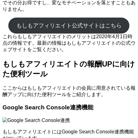
でその分お得ですし、変なモチベーションを落とすこともあ
りません。
もしもアフィリエイト公式サイトはこちら
これらもしもアフィリエイトのメリットは2020年4月1日時
点の情報です。最新の情報はもしもアフィリエイトの公式ウ
ェブサイトをご覧ください。
もしもアフィリエイトの報酬UPに向け
た便利ツール
ここからはもしもアフィリエイトの会員に用意されている報
酬アップに向けた便利ツールをご紹介します。
Google Search Console連携機能
もしもアフィリエイトにはGoogle Search Console連携機能