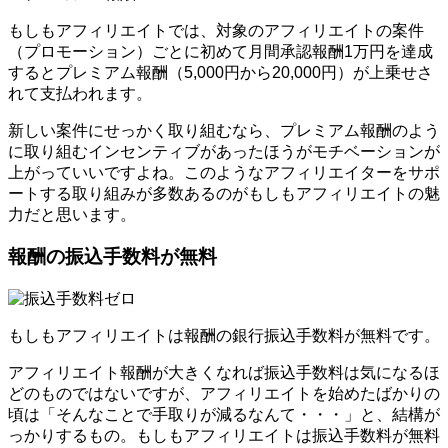
もしもアフィリエイトでは、対象のアフィリエイトの案件
（プロモーション）ごとに初めて月間承認報酬1万円を達成
するとプレミアム報酬（5,000円から20,000円）が上乗せさ
れて支払われます。
新しい案件にせっかく取り組むなら、プレミアム報酬のよう
に取り組むインセンティブがあったほうがモチベーションが
上がっていいですよね。このようなアフィリエイターをサポ
ートする取り組みが多数あるのがもしもアフィリエイトの魅
力だと思います。
報酬の振込手数料が無料
もしもアフィリエイトは報酬の銀行振込手数料が無料です。
アフィリエイト報酬が大きくなれば振込手数料は気になるほ
どのものではないですが、アフィリエイトを始めたばかりの
頃は「そんなことで手取りが減るなんて・・・」と、結構が
っかりするもの。もしもアフィリエイトは振込手数料が無料