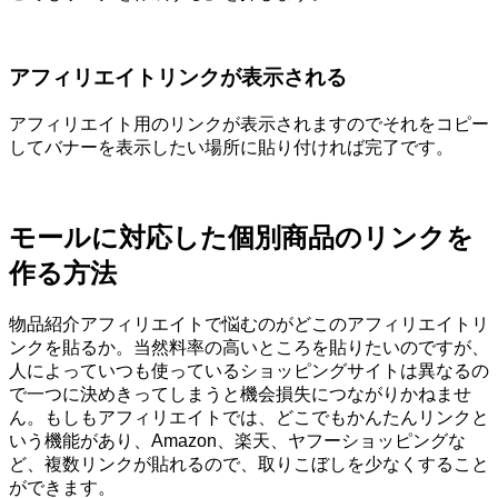
アフィリエイトリンクが表示される
アフィリエイト用のリンクが表示されますのでそれをコピー
してバナーを表示したい場所に貼り付ければ完了です。
モールに対応した個別商品のリンクを
作る方法
物品紹介アフィリエイトで悩むのがどこのアフィリエイトリ
ンクを貼るか。当然料率の高いところを貼りたいのですが、
人によっていつも使っているショッピングサイトは異なるの
で一つに決めきってしまうと機会損失につながりかねませ
ん。もしもアフィリエイトでは、どこでもかんたんリンクと
いう機能があり、Amazon、楽天、ヤフーショッピングな
ど、複数リンクが貼れるので、取りこぼしを少なくすること
ができます。