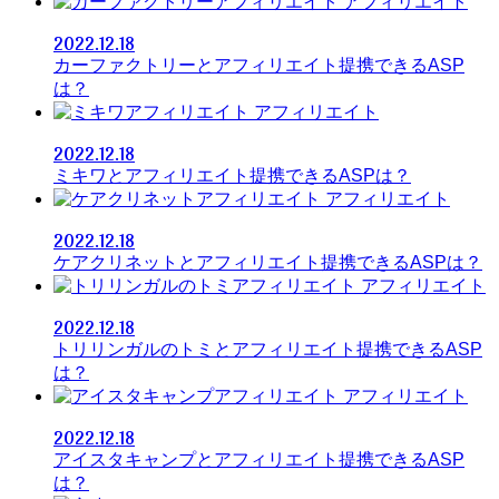
アフィリエイト
2022.12.18
カーファクトリーとアフィリエイト提携できるASP
は？
アフィリエイト
2022.12.18
ミキワとアフィリエイト提携できるASPは？
アフィリエイト
2022.12.18
ケアクリネットとアフィリエイト提携できるASPは？
アフィリエイト
2022.12.18
トリリンガルのトミとアフィリエイト提携できるASP
は？
アフィリエイト
2022.12.18
アイスタキャンプとアフィリエイト提携できるASP
は？