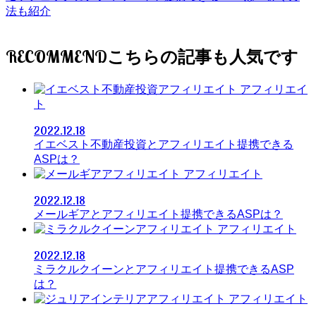
法も紹介
RECOMMEND
アフィリエイ
ト
2022.12.18
イエベスト不動産投資とアフィリエイト提携できる
ASPは？
アフィリエイト
2022.12.18
メールギアとアフィリエイト提携できるASPは？
アフィリエイト
2022.12.18
ミラクルクイーンとアフィリエイト提携できるASP
は？
アフィリエイト