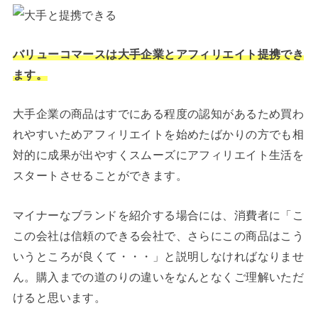
バリューコマースは大手企業とアフィリエイト提携でき
ます。
大手企業の商品はすでにある程度の認知があるため買わ
れやすいためアフィリエイトを始めたばかりの方でも相
対的に成果が出やすくスムーズにアフィリエイト生活を
スタートさせることができます。
マイナーなブランドを紹介する場合には、消費者に「こ
この会社は信頼のできる会社で、さらにこの商品はこう
いうところが良くて・・・」と説明しなければなりませ
ん。購入までの道のりの違いをなんとなくご理解いただ
けると思います。