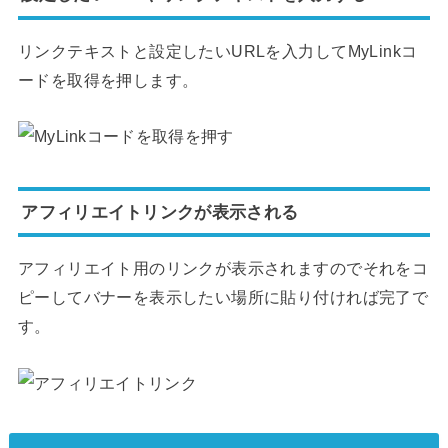
リンクテキストと設定したいURLを入力してMyLinkコ
ードを取得を押します。
アフィリエイトリンクが表示される
アフィリエイト用のリンクが表示されますのでそれをコ
ピーしてバナーを表示したい場所に貼り付ければ完了で
す。