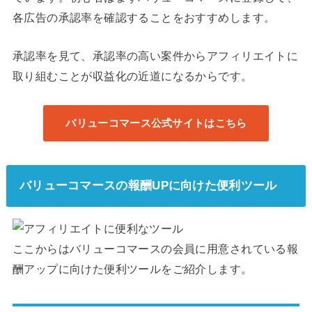
各広告の承認率を確認することをおすすめします。
承認率を見て、承認率の高い案件からアフィリエイトに
取り組むことが収益化の近道になるからです。
バリューコマース公式サイトはこちら
バリューコマースの報酬UPに向けた便利ツール
ここからはバリューコマースの会員に用意されている報
酬アップに向けた便利ツールをご紹介します。