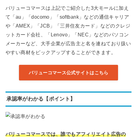
バリューコマースは上記でご紹介した3大モールに加え
て「au」「docomo」「softbank」などの通信キャリア
や「AMEX」「JCB」「三井住友カード」などのクレジ
ットカード会社、「Lenovo」「NEC」などのパソコン
メーカーなど、大手企業が広告主と名を連ねており扱い
やすい商材をピックアップすることができます。
バリューコマース公式サイトはこちら
承認率がわかる【ポイント】
バリューコマースでは、誰でもアフィリエイト広告の