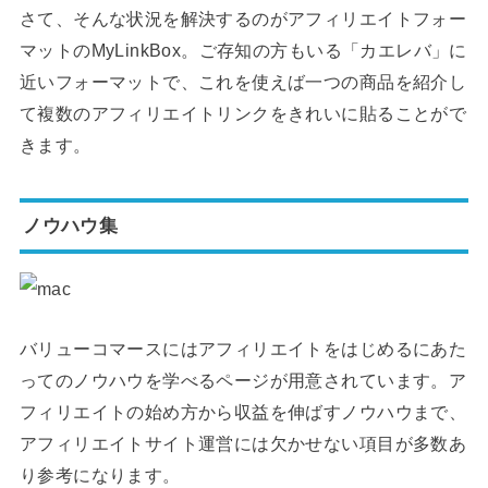
さて、そんな状況を解決するのがアフィリエイトフォー
マットのMyLinkBox。ご存知の方もいる「カエレバ」に
近いフォーマットで、これを使えば一つの商品を紹介し
て複数のアフィリエイトリンクをきれいに貼ることがで
きます。
ノウハウ集
バリューコマースにはアフィリエイトをはじめるにあた
ってのノウハウを学べるページが用意されています。ア
フィリエイトの始め方から収益を伸ばすノウハウまで、
アフィリエイトサイト運営には欠かせない項目が多数あ
り参考になります。