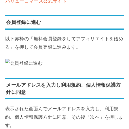
バリューコマース公式サイト
会員登録に進む
以下赤枠の「無料会員登録をしてアフィリエイトを始め
る」を押して会員登録に進みます。
メールアドレスを入力し利用規約、個人情報保護方
針に同意
表示された画面んでメールアドレスを入力し、利用規
約、個人情報保護方針に同意。その後「次へ」を押しま
す。