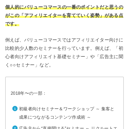
個人的にバリューコマースの一番のポイントだと思うの
がこの「アフィリエイターを育てていく姿勢」がある点
です。
例えば、バリューコマースではアフィリエイター向けに
比較的少人数のセミナーを行っています。例えば、「初
心者向けアフィリエイト基礎セミナー」や「広告主に聞
く○○セミナー」など。
2018年〜の一部：
初級者向けセミナー＆ワークショップ ～ 集客と
成果につながるコンテンツ作成術 ～
広告主から“直接聞ける”セミナー ～ リクルートエ