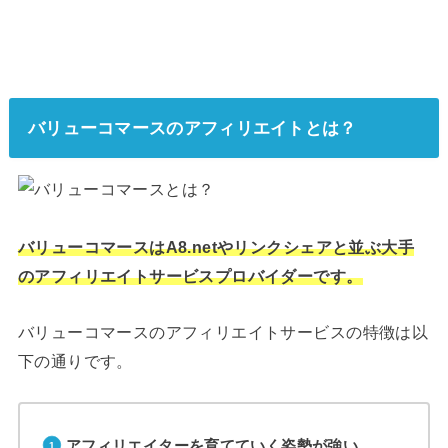
バリューコマースのアフィリエイトとは？
バリューコマースはA8.netやリンクシェアと並ぶ大手
のアフィリエイトサービスプロバイダーです。
バリューコマースのアフィリエイトサービスの特徴は以
下の通りです。
アフィリエイターを育てていく姿勢が強い