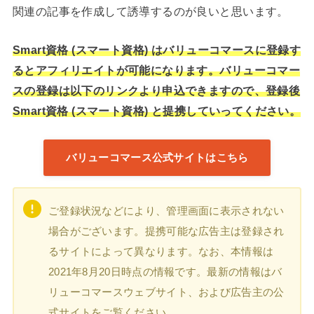
関連の記事を作成して誘導するのが良いと思います。
Smart資格 (スマート資格) はバリューコマースに登録す
るとアフィリエイトが可能になります。バリューコマー
スの登録は以下のリンクより申込できますので、登録後
Smart資格 (スマート資格) と提携していってください。
バリューコマース公式サイトはこちら
ご登録状況などにより、管理画面に表示されない
場合がございます。提携可能な広告主は登録され
るサイトによって異なります。なお、本情報は
2021年8月20日時点の情報です。最新の情報はバ
リューコマースウェブサイト、および広告主の公
式サイトをご覧ください。