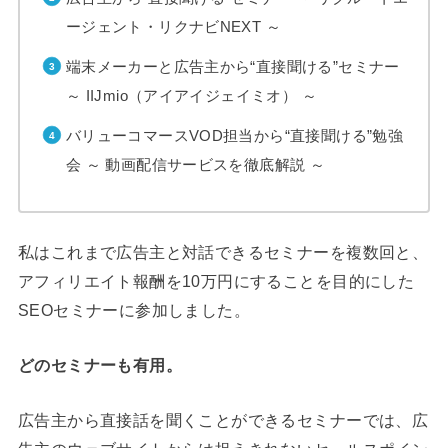
ージェント・リクナビNEXT ～
端末メーカーと広告主から“直接聞ける”セミナー
～ IIJmio（アイアイジェイミオ） ～
バリューコマースVOD担当から“直接聞ける”勉強
会 ～ 動画配信サービスを徹底解説 ～
私はこれまで広告主と対話できるセミナーを複数回と、
アフィリエイト報酬を10万円にすることを目的にした
SEOセミナーに参加しました。
どのセミナーも有用。
広告主から直接話を聞くことができるセミナーでは、広