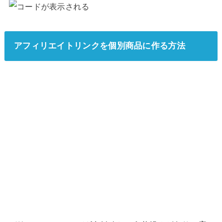
アフィリエイトリンクを個別商品に作る方法