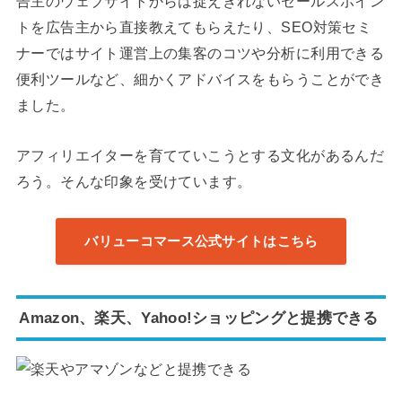
告主のウェブサイトからは捉えきれないセールスポイン
トを広告主から直接教えてもらえたり、SEO対策セミ
ナーではサイト運営上の集客のコツや分析に利用できる
便利ツールなど、細かくアドバイスをもらうことができ
ました。
アフィリエイターを育てていこうとする文化があるんだ
ろう。そんな印象を受けています。
バリューコマース公式サイトはこちら
Amazon、楽天、Yahoo!ショッピングと提携できる