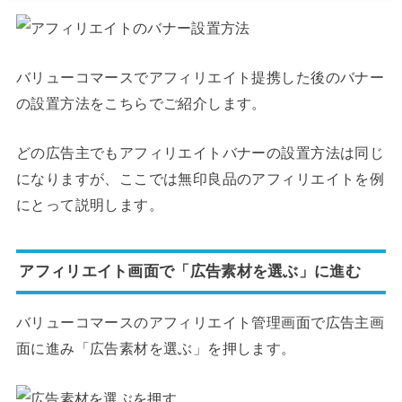
バリューコマースでアフィリエイト提携した後のバナー
の設置方法をこちらでご紹介します。
どの広告主でもアフィリエイトバナーの設置方法は同じ
になりますが、ここでは無印良品のアフィリエイトを例
にとって説明します。
アフィリエイト画面で「広告素材を選ぶ」に進む
バリューコマースのアフィリエイト管理画面で広告主画
面に進み「広告素材を選ぶ」を押します。