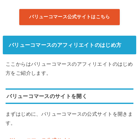
バリューコマース公式サイトはこちら
バリューコマースのアフィリエイトのはじめ方
ここからはバリューコマースのアフィリエイトのはじめ
方をご紹介します。
バリューコマースのサイトを開く
まずはじめに、バリューコマースの公式サイトを開きま
す。