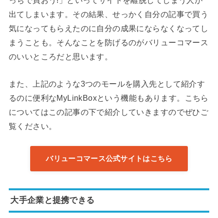
っちで買おう!」といってサイトを離脱してしまう人が
出てしまいます。その結果、せっかく自分の記事で買う
気になってもらえたのに自分の成果にならなくなってし
まうことも。そんなことを防げるのがバリューコマース
のいいところだと思います。
また、上記のような3つのモールを購入先として紹介す
るのに便利なMyLinkBoxという機能もあります。こちら
についてはこの記事の下で紹介していきますのでぜひご
覧ください。
バリューコマース公式サイトはこちら
大手企業と提携できる