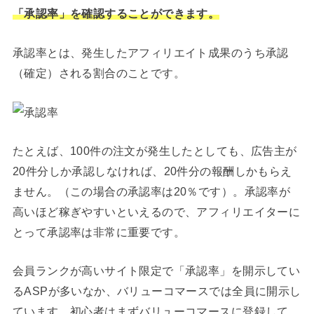
「承認率」を確認することができます。
承認率とは、発生したアフィリエイト成果のうち承認
（確定）される割合のことです。
たとえば、100件の注文が発生したとしても、広告主が
20件分しか承認しなければ、20件分の報酬しかもらえ
ません。（この場合の承認率は20％です）。承認率が
高いほど稼ぎやすいといえるので、アフィリエイターに
とって承認率は非常に重要です。
会員ランクが高いサイト限定で「承認率」を開示してい
るASPが多いなか、バリューコマースでは全員に開示し
ています。初心者はまずバリューコマースに登録して、