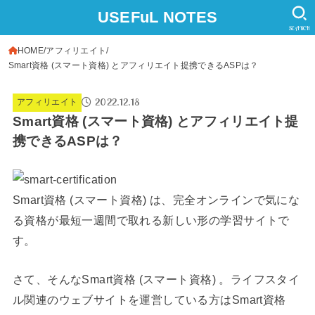
USEFuL NOTES
SEARCH
HOME
アフィリエイト
Smart資格 (スマート資格) とアフィリエイト提携できるASPは？
2022.12.18
アフィリエイト
Smart資格 (スマート資格) とアフィリエイト提
携できるASPは？
Smart資格 (スマート資格) は、完全オンラインで気にな
る資格が最短一週間で取れる新しい形の学習サイトで
す。
さて、そんなSmart資格 (スマート資格) 。ライフスタイ
ル関連のウェブサイトを運営している方はSmart資格