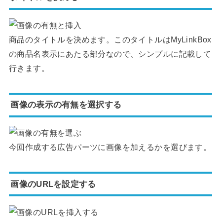
商品のタイトルを決めます。このタイトルはMyLinkBox
の商品名表示にあたる部分なので、シンプルに記載して
行きます。
画像の表示の有無を選択する
今回作成する広告パーツに画像を加えるかを選びます。
画像のURLを設定する