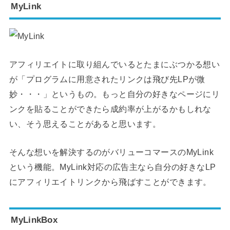
MyLink
アフィリエイトに取り組んでいるとたまにぶつかる想い
が「プログラムに用意されたリンクは飛び先LPが微
妙・・・」というもの。もっと自分の好きなページにリ
ンクを貼ることができたら成約率が上がるかもしれな
い、そう思えることがあると思います。
そんな想いを解決するのがバリューコマースのMyLink
という機能。MyLink対応の広告主なら自分の好きなLP
にアフィリエイトリンクから飛ばすことができます。
MyLinkBox