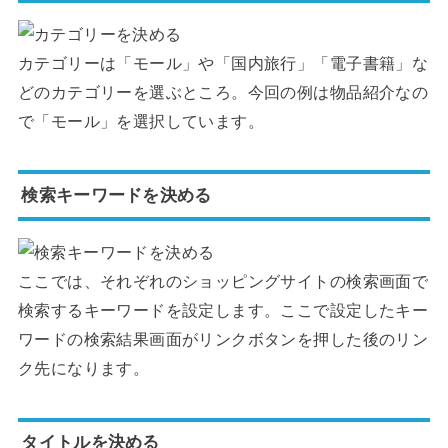
カテゴリーは「モール」や「国内旅行」「電子書籍」な
どのカテゴリーを選ぶところ。今回の例は物品紹介なの
で「モール」を選択しています。
検索キーワードを決める
ここでは、それぞれのショッピングサイトの検索画面で
検索するキーワードを設定します。ここで設定したキー
ワードの検索結果画面がリンクボタンを押した後のリン
ク先になります。
タイトルを決める