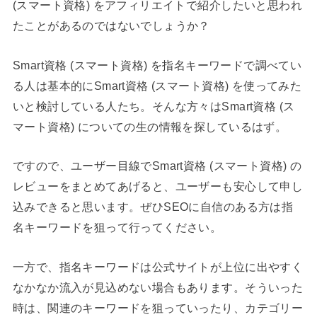
(スマート資格) をアフィリエイトで紹介したいと思われ
たことがあるのではないでしょうか？
Smart資格 (スマート資格) を指名キーワードで調べてい
る人は基本的にSmart資格 (スマート資格) を使ってみた
いと検討している人たち。そんな方々はSmart資格 (ス
マート資格) についての生の情報を探しているはず。
ですので、ユーザー目線でSmart資格 (スマート資格) の
レビューをまとめてあげると、ユーザーも安心して申し
込みできると思います。ぜひSEOに自信のある方は指
名キーワードを狙って行ってください。
一方で、指名キーワードは公式サイトが上位に出やすく
なかなか流入が見込めない場合もあります。そういった
時は、関連のキーワードを狙っていったり、カテゴリー