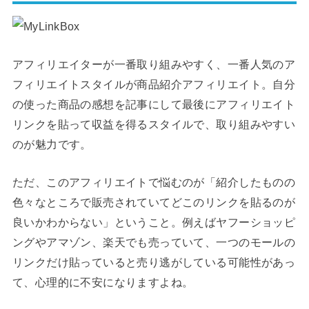
アフィリエイターが一番取り組みやすく、一番人気のア
フィリエイトスタイルが商品紹介アフィリエイト。自分
の使った商品の感想を記事にして最後にアフィリエイト
リンクを貼って収益を得るスタイルで、取り組みやすい
のが魅力です。
ただ、このアフィリエイトで悩むのが「紹介したものの
色々なところで販売されていてどこのリンクを貼るのが
良いかわからない」ということ。例えばヤフーショッピ
ングやアマゾン、楽天でも売っていて、一つのモールの
リンクだけ貼っていると売り逃がしている可能性があっ
て、心理的に不安になりますよね。