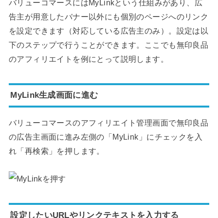
バリューコマースにはMyLinkという仕組みがあり、広
告主が用意したバナー以外にも個別のページへのリンク
を設定できます（対応している広告主のみ）。設定は以
下のステップで行うことができます。ここでも無印良品
のアフィリエイトを例にとって説明します。
MyLink生成画面に進む
バリューコマースのアフィリエイト管理画面で無印良品
の広告主画面に進み左側の「MyLink」にチェックを入
れ「再検索」を押します。
設定したいURLやリンクテキストを入力する