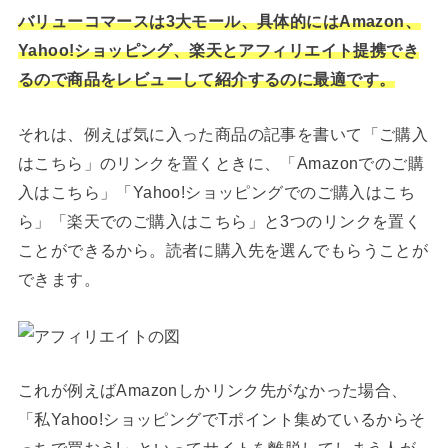
バリューコマースは3大モール、具体的にはAmazon、
Yahoo!ショッピング、楽天とアフィリエイト提携でき
るので商品をレビューして紹介するのに最適です。
それは、例えば気に入った商品の記事を書いて「ご購入
はこちら」のリンクを置くときに、「Amazonでのご購
入はこちら」「Yahoo!ショッピングでのご購入はこち
ら」「楽天でのご購入はこちら」と3つのリンクを置く
ことができるから。読者に購入先を選んでもらうことが
できます。
これが例えばAmazonしかリンク先がなかった場合、
「私Yahoo!ショッピングでTポイント集めているからそ