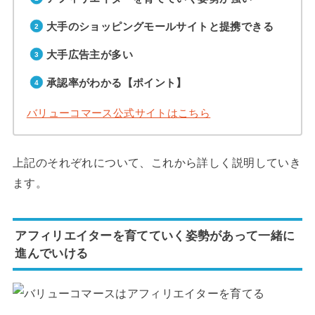
大手のショッピングモールサイトと提携できる
大手広告主が多い
承認率がわかる【ポイント】
バリューコマース公式サイトはこちら
上記のそれぞれについて、これから詳しく説明していき
ます。
アフィリエイターを育てていく姿勢があって一緒に
進んでいける