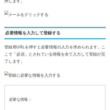
押します。
必要情報を入力して登録する
登録用URLを押すと必要情報の入力を求められます。こ
こで「必須」とされている情報を全て入力して登録が完
了します。
必要な情報：