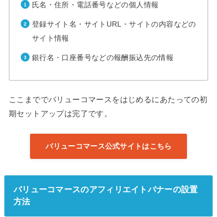
氏名・住所・電話番号などの個人情報
登録サイト名・サイトURL・サイトの内容などの
サイト情報
銀行名・口座番号などの報酬振込先の情報
ここまででバリューコマースをはじめるにあたっての初
期セットアップは完了です。
バリューコマース公式サイトはこちら
バリューコマースのアフィリエイトバナーの設置
方法