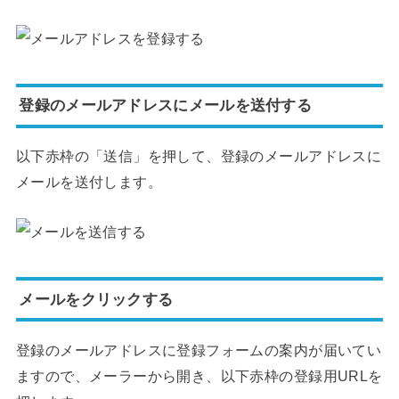
登録のメールアドレスにメールを送付する
以下赤枠の「送信」を押して、登録のメールアドレスに
メールを送付します。
メールをクリックする
登録のメールアドレスに登録フォームの案内が届いてい
ますので、メーラーから開き、以下赤枠の登録用URLを