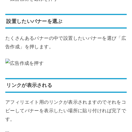
設置したいバナーを選ぶ
たくさんあるバナーの中で設置したいバナーを選び「広
告作成」を押します。
リンクが表示される
アフィリエイト用のリンクが表示されますのでそれをコ
ピーしてバナーを表示したい場所に貼り付ければ完了で
す。