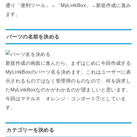
通り「便利ツール」→「MyLinkBox」→新規作成に進み
ます。
パーツの名前を決める
新規作成の画面に進んだら、まずはじめに今回作成する
MyLinkBoxのパーツ名を決めます。これはユーザーに表
示されるものではなく管理用のものなので、何を訴求し
たMyLinkBoxなのかがわかるのが望ましいと思います。
今回はマテルネ オレンジ・コンポート①としていま
す。
カテゴリーを決める