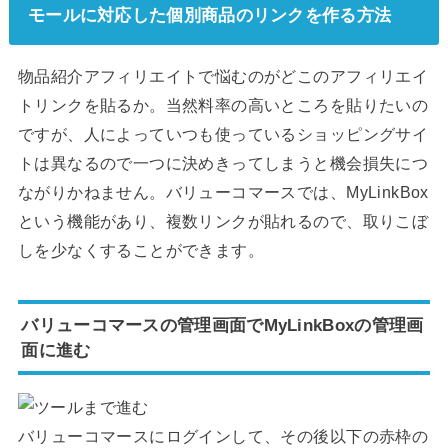
モールに対応した個別商品のリンクを作る方法
物品紹介アフィリエイトで悩むのがどこのアフィリエイ
トリンクを貼るか。当然料率の高いところを貼りたいの
ですが、人によっていつも使っているショッピングサイ
トは異なるので一つに決めきってしまうと機会損失につ
ながりかねません。バリューコマースでは、MyLinkBox
という機能があり、複数リンクが貼れるので、取りこぼ
しを少なくすることができます。
バリューコマースの管理画面でMyLinkBoxの管理画
面に進む
バリューコマースにログインして、その後以下の赤枠の