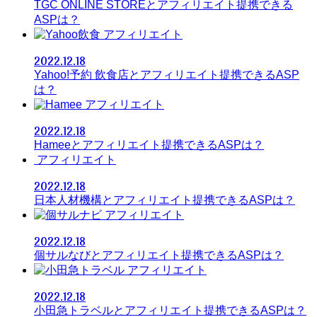
TGC ONLINE STOREとアフィリエイト提携できる
ASPは？
アフィリエイト
2022.12.18
Yahoo!予約 飲食店とアフィリエイト提携できるASP
は？
アフィリエイト
2022.12.18
Hameeとアフィリエイト提携できるASPは？
アフィリエイト
2022.12.18
日本人材機構とアフィリエイト提携できるASPは？
アフィリエイト
2022.12.18
個サルなびとアフィリエイト提携できるASPは？
アフィリエイト
2022.12.18
小田急トラベルとアフィリエイト提携できるASPは？