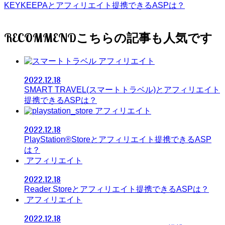
KEYKEEPAとアフィリエイト提携できるASPは？
RECOMMEND
アフィリエイト
2022.12.18
SMART TRAVEL(スマートトラベル)とアフィリエイト
提携できるASPは？
アフィリエイト
2022.12.18
PlayStation®Storeとアフィリエイト提携できるASP
は？
アフィリエイト
2022.12.18
Reader Storeとアフィリエイト提携できるASPは？
アフィリエイト
2022.12.18