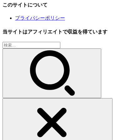
このサイトについて
プライバシーポリシー
当サイトはアフィリエイトで収益を得ています
検
索: