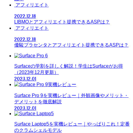
アフィリエイト
2022.12.18
LIBMOとアフィリエイト提携できるASPは？
アフィリエイト
2022.12.18
優駿プラセンタとアフィリエイト提携できるASPは？
Surfaceの学割を詳しく解説！学生はSurfaceがお得
（2023年12月更新）
2023.12.01
Surface Pro 9を実機レビュー｜外観画像やメリット・
デメリットを徹底解説
2023.12.01
Surface Laptop5を実機レビュー｜やっぱりこれ！定番
のクラムシェルモデル