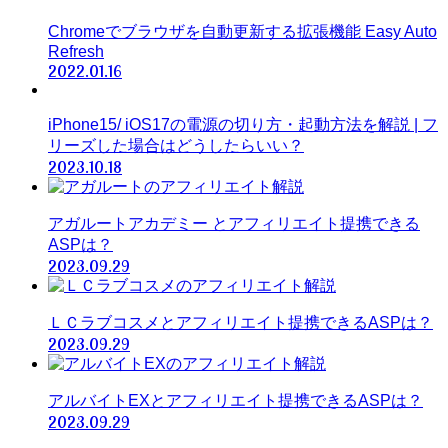
Chromeでブラウザを自動更新する拡張機能 Easy Auto
Refresh
2022.01.16
iPhone15/ iOS17の電源の切り方・起動方法を解説 | フ
リーズした場合はどうしたらいい？
2023.10.18
アガルートアカデミー とアフィリエイト提携できる
ASPは？
2023.09.29
ＬＣラブコスメとアフィリエイト提携できるASPは？
2023.09.29
アルバイトEXとアフィリエイト提携できるASPは？
2023.09.29