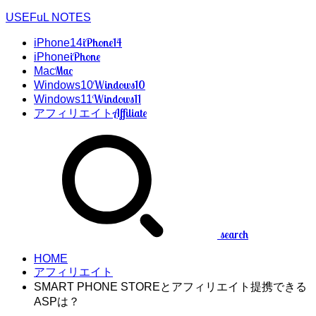
USEFuL NOTES
iPhone14
iPhone14
iPhone
iPhone
Mac
Mac
Windows10
Windows10
Windows11
Windows11
Affiliate
アフィリエイト
search
HOME
アフィリエイト
SMART PHONE STOREとアフィリエイト提携できる
ASPは？