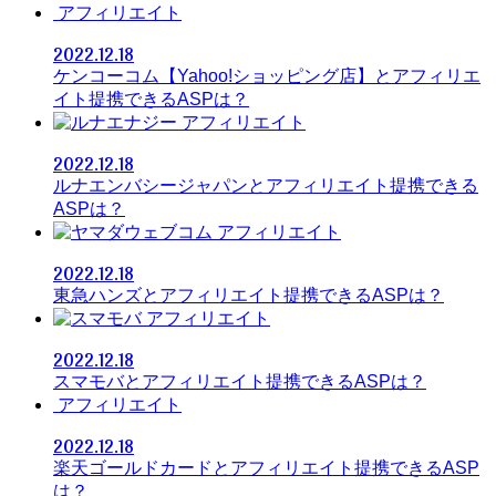
アフィリエイト
2022.12.18
ケンコーコム【Yahoo!ショッピング店】とアフィリエ
イト提携できるASPは？
アフィリエイト
2022.12.18
ルナエンバシージャパンとアフィリエイト提携できる
ASPは？
アフィリエイト
2022.12.18
東急ハンズとアフィリエイト提携できるASPは？
アフィリエイト
2022.12.18
スマモバとアフィリエイト提携できるASPは？
アフィリエイト
2022.12.18
楽天ゴールドカードとアフィリエイト提携できるASP
は？