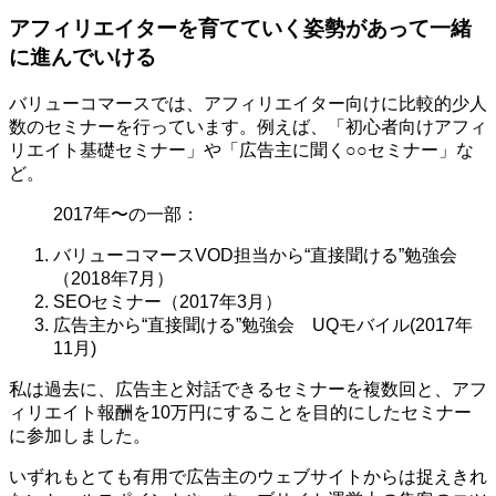
アフィリエイターを育てていく姿勢があって一緒
に進んでいける
バリューコマースでは、アフィリエイター向けに比較的少人
数のセミナーを行っています。例えば、「初心者向けアフィ
リエイト基礎セミナー」や「広告主に聞く○○セミナー」な
ど。
2017年〜の一部：
バリューコマースVOD担当から“直接聞ける”勉強会
（2018年7月）
SEOセミナー（2017年3月）
広告主から“直接聞ける”勉強会 UQモバイル(2017年
11月)
私は過去に、広告主と対話できるセミナーを複数回と、アフ
ィリエイト報酬を10万円にすることを目的にしたセミナー
に参加しました。
いずれもとても有用で広告主のウェブサイトからは捉えきれ