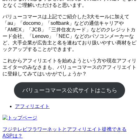
となくご理解いただけると思います。
バリューコマースは上記でご紹介した3大モールに加えて
「au」「docomo」「softbank」などの通信キャリアや
「AMEX」「JCB」「三井住友カード」などのクレジットカ
ード会社、「Lenovo」「NEC」などのパソコンメーカーな
ど、大手企業が広告主と名を連ねており扱いやすい商材をピ
ックアップすることができます。
これからアフィリエイトを始めようという方や現在アフィリ
エイターのみなさまも、バリューコマースのアフィリエイト
に登録してみてはいかがでしょうか？
バリューコマース公式サイトはこちら
アフィリエイト
フジテレビフラワーネットとアフィリエイト提携できる
ASPは？