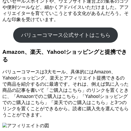
ないセールスポイントや、ウェブサイト運営上の集客のコツ
や便利ツールなど、細かくアドバイスいただけました。アフ
ィリエイターを育てていこうとする文化があるんだろう。そ
んな印象を受けています。
バリューコマース公式サイトはこちら
Amazon、楽天、Yahoo!ショッピングと提携でき
る
バリューコマースは3大モール、具体的にはAmazon、
Yahoo!ショッピング、楽天とアフィリエイト提携できるの
で商品を紹介するのに最適です。それは、例えば気に入った
商品の記事を書いて「ご購入はこちら」のリンクを置くとき
に、「Amazonでのご購入はこちら」「Yahoo!ショッピング
でのご購入はこちら」「楽天でのご購入はこちら」と3つの
リンクを置くことができるから。読者に購入先を選んでもら
うことができます。