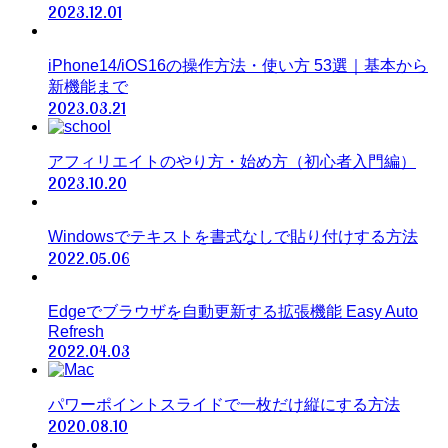
2023.12.01
iPhone14/iOS16の操作方法・使い方 53選｜基本から
新機能まで
2023.03.21
アフィリエイトのやり方・始め方（初心者入門編）
2023.10.20
Windowsでテキストを書式なしで貼り付けする方法
2022.05.06
Edgeでブラウザを自動更新する拡張機能 Easy Auto
Refresh
2022.04.03
パワーポイントスライドで一枚だけ縦にする方法
2020.08.10