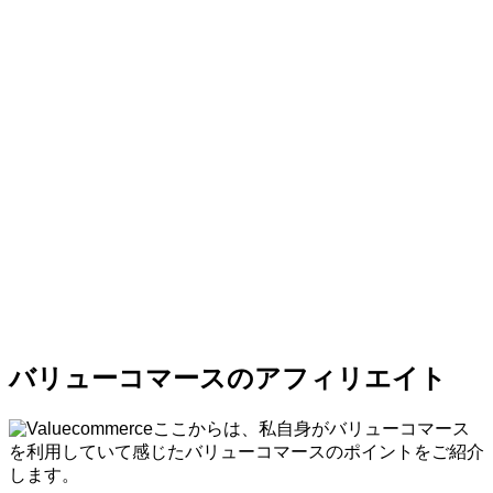
バリューコマースのアフィリエイト
ここからは、私自身がバリューコマース
を利用していて感じたバリューコマースのポイントをご紹介
します。