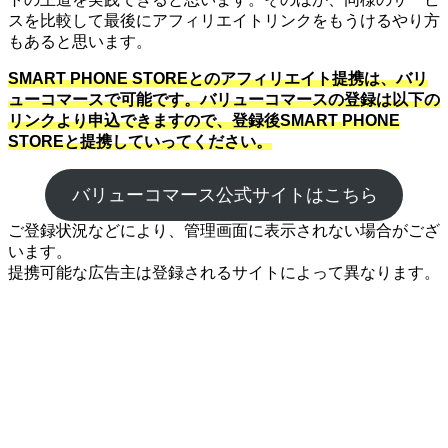
スを比較して最後にアフィリエイトリンクをもうけるやり方
もあると思います。
SMART PHONE STOREとのアフィリエイト提携は、バリ
ューコマースで可能です。バリューコマースの登録は以下の
リンクより申込できますので、登録後SMART PHONE
STOREと提携していってください。
バリューコマース公式サイトはこちら
ご登録状況などにより、管理画面に表示されない場合がござ
います。
提携可能な広告主は登録されるサイトによって異なります。