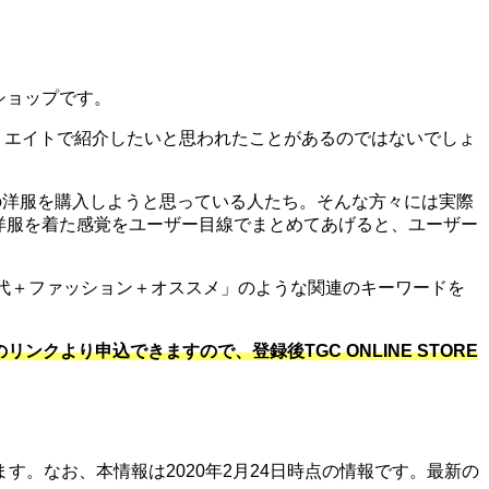
ルショップです。
をアフィリエイトで紹介したいと思われたことがあるのではないでしょ
 STOREの洋服を購入しようと思っている人たち。そんな方々には実際
Eの洋服を着た感覚をユーザー目線でまとめてあげると、ユーザー
代＋ファッション＋オススメ」のような関連のキーワードを
ンクより申込できますので、登録後TGC ONLINE STORE
。なお、本情報は2020年2月24日時点の情報です。最新の