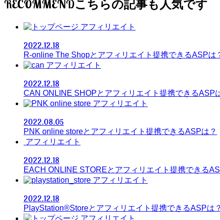
RECOMMEND
アフィリエイト
2022.12.18
R-online The Shopとアフィリエイト提携できるASPは
アフィリエイト
2022.12.18
CAN ONLINE SHOPとアフィリエイト提携できるASP
アフィリエイト
2022.08.05
PNK online storeとアフィリエイト提携できるASPは？
アフィリエイト
2022.12.18
EACH ONLINE STOREとアフィリエイト提携できるA
アフィリエイト
2022.12.18
PlayStation®Storeとアフィリエイト提携できるASPは
アフィリエイト