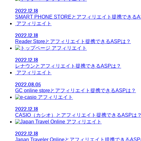
2022.12.18
SMART PHONE STOREとアフィリエイト提携できる
アフィリエイト
2022.12.18
Reader Storeとアフィリエイト提携できるASPは？
アフィリエイト
2022.12.18
レナウンとアフィリエイト提携できるASPは？
アフィリエイト
2022.08.05
GC online storeとアフィリエイト提携できるASPは？
アフィリエイト
2022.12.18
CASIO（カシオ）とアフィリエイト提携できるASPは
アフィリエイト
2022.12.18
Japan Traveler Onlineとアフィリエイト提携できるAS