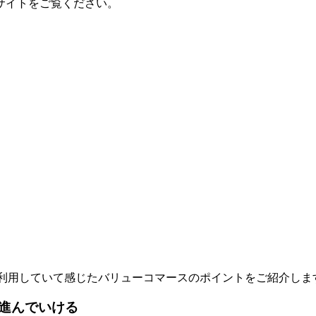
サイトをご覧ください。
利用していて感じたバリューコマースのポイントをご紹介しま
進んでいける