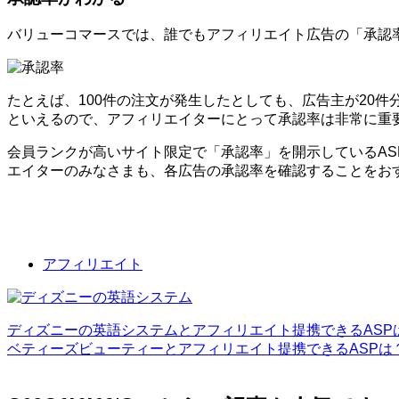
バリューコマースでは、誰でもアフィリエイト広告の「承認
たとえば、100件の注文が発生したとしても、広告主が20
といえるので、アフィリエイターにとって承認率は非常に重
会員ランクが高いサイト限定で「承認率」を開示しているA
エイターのみなさまも、各広告の承認率を確認することをお
アフィリエイト
ディズニーの英語システムとアフィリエイト提携できるASP
ベティーズビューティーとアフィリエイト提携できるASPは