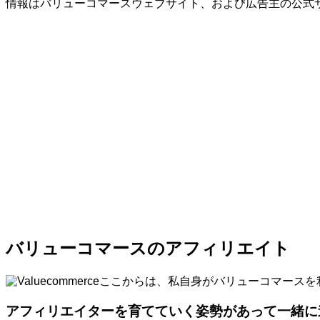
情報はバリューコマースウェブサイト、および広告主の公式
バリューコマースのアフィリエイト
ここからは、私自身がバリューコマースを
アフィリエイターを育てていく姿勢があって一緒に