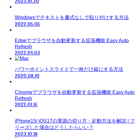
2023.10.20
Windowsでテキストを書式なしで貼り付けする方法
2022.05.06
Edgeでブラウザを自動更新する拡張機能 Easy Auto
Refresh
2022.04.03
パワーポイントスライドで一枚だけ縦にする方法
2020.08.10
Chromeでブラウザを自動更新する拡張機能 Easy Auto
Refresh
2022.01.16
iPhone15/ iOS17の電源の切り方・起動方法を解説 | フ
リーズした場合はどうしたらいい？
2023.10.18