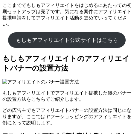
ここまででもしもアフィリエイトをはじめるにあたっての初
期セットアップは完了です。気になる案件にアフィリエイト
提携申請をしてアフィリエイト活動を進めていってくださ
い。
もしもアフィリエイト公式サイトはこちら
もしもアフィリエイトのアフィリエイ
トバナーの設置方法
もしもアフィリエイトでアフィリエイト提携した後のバナー
の設置方法をこちらでご紹介します。
どの広告主でもアフィリエイトバナーの設置方法は同じにな
りますが、ここではヤフーショッピングのアフィリエイトを
例にとって説明します。