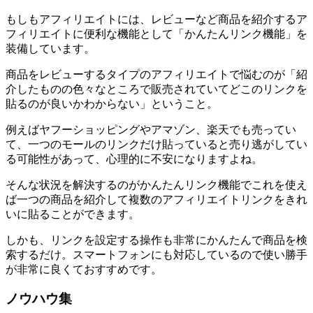
もしもアフィリエイトには、レビューなど商品を紹介するア
フィリエイトに便利な機能として「かんたんリンク機能」を
装備しています。
商品をレビューするタイプのアフィリエイトで悩むのが「紹
介したものの色々なところで販売されていてどこのリンクを
貼るのが良いかわからない」ということ。
例えばヤフーショッピングやアマゾン、楽天でも売ってい
て、一つのモールのリンクだけ貼っていると売り逃がしてい
る可能性があって、心理的に不安になりますよね。
そんな状況を解決するのがかんたんリンク機能でこれを使え
ば一つの商品を紹介して複数のアフィリエイトリンクをきれ
いに貼ることができます。
しかも、リンクを設定する操作も非常にかんたんで商品を検
索するだけ。スマートフォンにも対応しているので使い勝手
が非常に良くておすすめです。
ノウハウ集