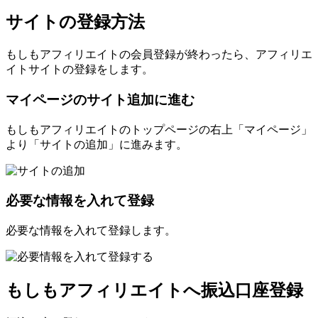
サイトの登録方法
もしもアフィリエイトの会員登録が終わったら、アフィリエ
イトサイトの登録をします。
マイページのサイト追加に進む
もしもアフィリエイトのトップページの右上「マイページ」
より「サイトの追加」に進みます。
必要な情報を入れて登録
必要な情報を入れて登録します。
もしもアフィリエイトへ振込口座登録