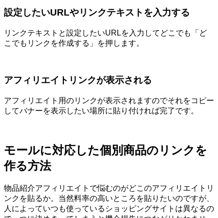
設定したいURLやリンクテキストを入力する
リンクテキストと設定したいURLを入力してどこでも「ど
こでもリンクを作成する」を押します。
アフィリエイトリンクが表示される
アフィリエイト用のリンクが表示されますのでそれをコピー
してバナーを表示したい場所に貼り付ければ完了です。
モールに対応した個別商品のリンクを
作る方法
物品紹介アフィリエイトで悩むのがどこのアフィリエイトリ
ンクを貼るか。当然料率の高いところを貼りたいのですが、
人によっていつも使っているショッピングサイトは異なるの