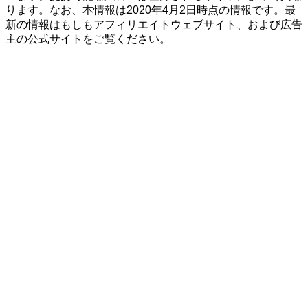
ります。なお、本情報は2020年4月2日時点の情報です。最
新の情報はもしもアフィリエイトウェブサイト、および広告
主の公式サイトをご覧ください。