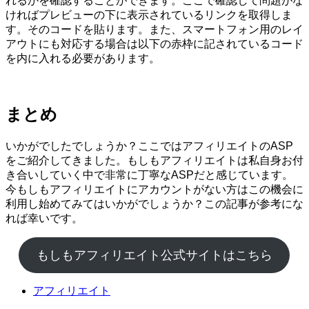
れるかを確認することができます。ここで確認して問題がな
ければプレビューの下に表示されているリンクを取得しま
す。そのコードを貼ります。また、スマートフォン用のレイ
アウトにも対応する場合は以下の赤枠に記されているコード
を内に入れる必要があります。
まとめ
いかがでしたでしょうか？ここではアフィリエイトのASP
をご紹介してきました。もしもアフィリエイトは私自身お付
き合いしていく中で非常に丁寧なASPだと感じています。
今もしもアフィリエイトにアカウントがない方はこの機会に
利用し始めてみてはいかがでしょうか？この記事が参考にな
れば幸いです。
もしもアフィリエイト公式サイトはこちら
アフィリエイト