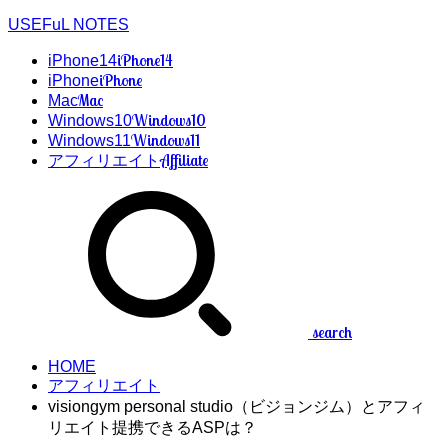
USEFuL NOTES
iPhone14
iPhone14
iPhone
iPhone
Mac
Mac
Windows10
Windows10
Windows11
Windows11
Affiliate
アフィリエイト
search
HOME
アフィリエイト
visiongym personal studio（ビジョンジム）とアフィ
リエイト提携できるASPは？