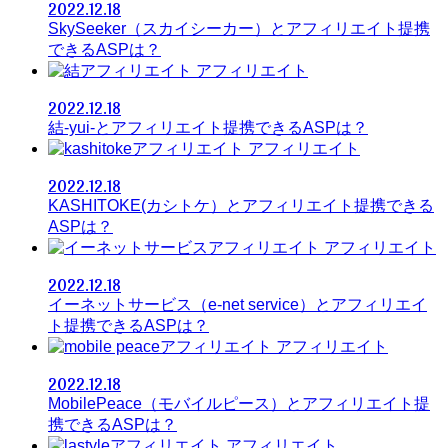
2022.12.18
SkySeeker（スカイシーカー）とアフィリエイト提携
できるASPは？
アフィリエイト
2022.12.18
結-yui-とアフィリエイト提携できるASPは？
アフィリエイト
2022.12.18
KASHITOKE(カシトケ）とアフィリエイト提携できる
ASPは？
アフィリエイト
2022.12.18
イーネットサービス（e-net service）とアフィリエイ
ト提携できるASPは？
アフィリエイト
2022.12.18
MobilePeace（モバイルピース）とアフィリエイト提
携できるASPは？
アフィリエイト