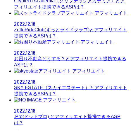
Cryptech Academia（クリプテックアカデミア）とア
フィリエイト提携できるASPは？
アフィリエイト
2022.12.18
ZuttoRideClub(ずっとライドクラブ)とアフィリエイト
提携できるASPは？
アフィリエイト
2022.12.18
お困り不動産どうする？とアフィリエイト提携できる
ASPは？
アフィリエイト
2022.12.18
SKY ESTATE（スカイエステート）とアフィリエイト
提携できるASPは？
アフィリエイト
2022.12.18
.Pro(ドットプロ) とアフィリエイト提携できるASP
は？