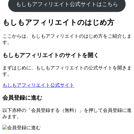
もしもアフィリエイト公式サイトはこちら
もしもアフィリエイトのはじめ方
ここからは、もしもアフィリエイトのはじめ方をご紹介しま
す。
もしもアフィリエイトのサイトを開く
まずはじめに、もしもアフィリエイトの公式サイトを開きま
す。
もしもアフィリエイト公式サイト
会員登録に進む
以下赤枠の「会員登録する（無料）」を押して会員登録に進
みます。