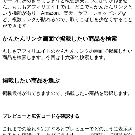
で一つに決めきってしまうと機会損失につながりかねませ
ん。もしもアフィリエイトでは、どこでもかんたんリンクと
いう機能があり、Amazon、楽天、ヤフーショッピングな
ど、複数リンクが貼れるので、取りこぼしを少なくすること
ができます。
かんたんリンク画面で掲載したい商品を検索
もしもアフィリエイトのかんたんリンクの画面で掲載したい
商品を検索します。今回は十六茶で検索します。
掲載したい商品を選ぶ
掲載候補が出てきますので、掲載したい商品を選択します。
プレビューと広告コードを確認する
これまでの流れを完了するとプレビューでどのように表示さ