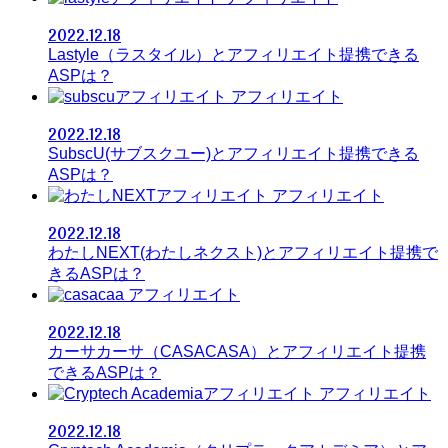
2022.12.18
Lastyle（ラスタイル）とアフィリエイト提携できる
ASPは？
アフィリエイト
2022.12.18
SubscU(サブスクユー)とアフィリエイト提携できる
ASPは？
アフィリエイト
2022.12.18
わたしNEXT(わたしネクスト)とアフィリエイト提携で
きるASPは？
アフィリエイト
2022.12.18
カーサカーサ（CASACASA）とアフィリエイト提携
できるASPは？
アフィリエイト
2022.12.18