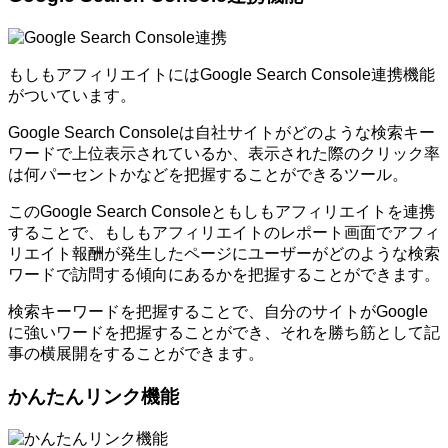
もしもアフィリエイトにはGoogle Search Console連携機能
がついています。
Google Search Consoleは自社サイトがどのような検索キー
ワードで上位表示されているか、表示された際のクリック率
は何パーセントかなどを把握することができるツール。
このGoogle Search Consoleともしもアフィリエイトを連携
することで、もしもアフィリエイトのレポート画面でアフィ
リエイト報酬が発生したページにユーザーがどのような検索
ワードで訪問する傾向にあるかを把握することができます。
検索キーワードを把握することで、自分のサイトがGoogle
に強いワードを把握することができ、それを勝ち筋として記
事の横展開をすることができます。
かんたんリンク機能