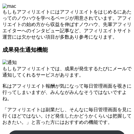
もしもアフィリエイトにはアフィリエイトをはじめるにあた
ってのノウハウを学べるページが用意されています。アフィ
リエイトの始め方から収益を伸ばすノウハウ、先輩アフィリ
エイターへのインタビュー記事など、アフィリエイトサイト
運営には欠かせない項目が多数あり参考になります。
成果発生通知機能
もしもアフィリエイトでは、成果が発生するたびにメールで
通知してくれるサービスがあります。
私はアフィリエイト報酬が気になって毎日管理画面を覗きに
行ってしまいますが、みんながみんなそうではないですよ
ね。
「アフィリエイトは副業だし、そんなに毎日管理画面を見に
行くほどではない。けど発生したかどうかくらいは把握して
おきたい。」と言った方にはおすすめの機能です。