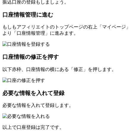
振込口座の登録もしましょう。
口座情報管理に進む
もしもアフィリエイトのトップページの右上「マイページ」
より「口座情報管理」に進みます。
口座情報の修正を押す
以下赤枠、口座情報の横にある「修正」を押します。
必要な情報を入れて登録
必要な情報を入れて登録します。
以上で口座登録は完了です。