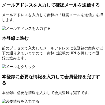
メールアドレスを入力して確認メールを送信する
メールアドレスを入力して赤枠の「確認メールを送信」を押
します。
本登録に進む
前のプロセスで入力したメールアドレスに仮登録の案内が以
下の通り来ていますので、赤枠に記載のURLを押して本登
録に進みます。
本登録に必要な情報を入力して会員登録を完了す
る
本登録に必要な情報を入力して会員登録は完了です。