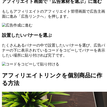
アフィリエイト画面で「広告素材を選ぶ」に進む
もしもアフィリエイトのアフィリエイト管理画面で広告主画
面に進み「広告リンクへ」を押します。
設置したいバナーを選ぶ
たくさんあるバナーの中で設置したいバナーを選び、広告バ
ナーの下に表示されているコードをコピーしてバナーを表示
したい場所に貼り付ければ完了です。
アフィリエイトリンクを個別商品に作
る方法