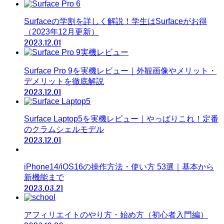
Surfaceの学割を詳しく解説！学生はSurfaceがお得
（2023年12月更新）
2023.12.01
Surface Pro 9を実機レビュー｜外観画像やメリット・
デメリットを徹底解説
2023.12.01
Surface Laptop5を実機レビュー｜やっぱりこれ！定番
のクラムシェルモデル
2023.12.01
iPhone14/iOS16の操作方法・使い方 53選｜基本から
新機能まで
2023.03.21
アフィリエイトのやり方・始め方（初心者入門編）