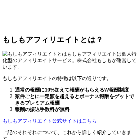
もしもアフィリエイトとは？
もしもアフィリエイトは個人特
化型のアフィリエイトサービス。株式会社もしもが運営して
います。
もしもアフィリエイトの特徴は以下の通りです。
通常の報酬に10%加えて報酬がもらえるW報酬制度
案件ごとに一定額を超えるとボーナス報酬をゲットで
きるプレミアム報酬
報酬の振込手数料が無料
もしもアフィリエイト公式サイトはこちら
上記のそれぞれについて、これから詳しく紹介していきま
す。