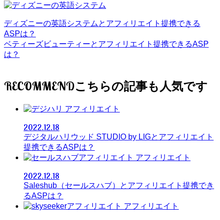
ディズニーの英語システムとアフィリエイト提携できる
ASPは？
ベティーズビューティーとアフィリエイト提携できるASP
は？
RECOMMEND
アフィリエイト
2022.12.18
デジタルハリウッド STUDIO by LIGとアフィリエイト
提携できるASPは？
アフィリエイト
2022.12.18
Saleshub（セールスハブ）とアフィリエイト提携でき
るASPは？
アフィリエイト