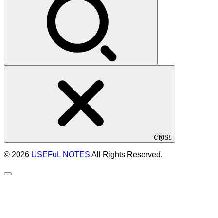
CLOSE
© 2026
USEFuL NOTES
All Rights Reserved.