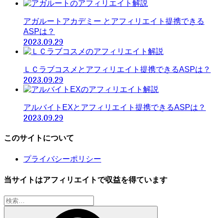
アガルートアカデミー とアフィリエイト提携できる
ASPは？
2023.09.29
ＬＣラブコスメとアフィリエイト提携できるASPは？
2023.09.29
アルバイトEXとアフィリエイト提携できるASPは？
2023.09.29
このサイトについて
プライバシーポリシー
当サイトはアフィリエイトで収益を得ています
検
索: