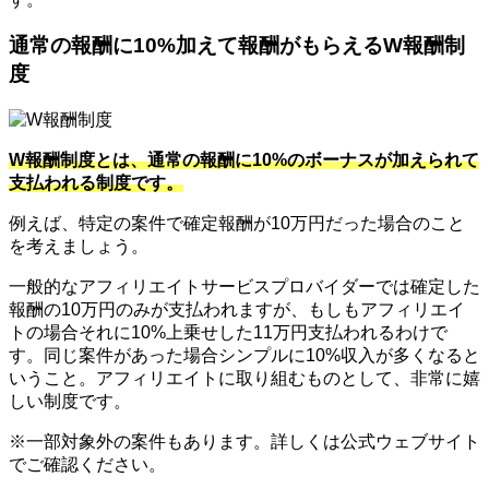
通常の報酬に10%加えて報酬がもらえるW報酬制
度
W報酬制度とは、通常の報酬に10%のボーナスが加えられて
支払われる制度です。
例えば、特定の案件で確定報酬が10万円だった場合のこと
を考えましょう。
一般的なアフィリエイトサービスプロバイダーでは確定した
報酬の10万円のみが支払われますが、もしもアフィリエイ
トの場合それに10%上乗せした11万円支払われるわけで
す。同じ案件があった場合シンプルに10%収入が多くなると
いうこと。アフィリエイトに取り組むものとして、非常に嬉
しい制度です。
※一部対象外の案件もあります。詳しくは公式ウェブサイト
でご確認ください。