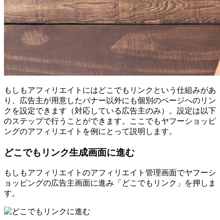
もしもアフィリエイトにはどこでもリンクという仕組みがあ
り、広告主が用意したバナー以外にも個別のページへのリン
クを設定できます（対応している広告主のみ）。設定は以下
のステップで行うことができます。ここでもヤフーショッピ
ングのアフィリエイトを例にとって説明します。
どこでもリンク生成画面に進む
もしもアフィリエイトのアフィリエイト管理画面でヤフーシ
ョッピングの広告主画面に進み「どこでもリンク」を押しま
す。