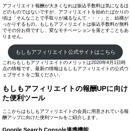
アフィリエイト報酬が大きくなれば振込手数料は気になるほ
どのものではないですが、アフィリエイトを始めたばかりの
頃は「そんなことで手取りが減るなんて・・・」と、結構が
っかりするもの。もしもアフィリエイトは振込手数料が無料
でその分お得ですし、変なモチベーションを落とすこともあ
りません。
もしもアフィリエイト公式サイトはこちら
これらもしもアフィリエイトのメリットは2020年4月1日時
点の情報です。最新の情報はもしもアフィリエイトの公式ウ
ェブサイトをご覧ください。
もしもアフィリエイトの報酬UPに向け
た便利ツール
ここからはもしもアフィリエイトの会員に用意されている報
酬アップに向けた便利ツールをご紹介します。
Google Search Console連携機能