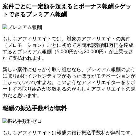
案件ごとに一定額を超えるとボーナス報酬をゲッ
トできるプレミアム報酬
もしもアフィリエイトでは、対象のアフィリエイトの案件
（プロモーション）ごとに初めて月間承認報酬1万円を達成
するとプレミアム報酬（5,000円から20,000円）が上乗せさ
れて支払われます。
新しい案件にせっかく取り組むなら、プレミアム報酬のよう
に取り組むインセンティブがあったほうがモチベーションが
上がっていいですよね。このようなアフィリエイターをサポ
ートする取り組みが多数あるのがもしもアフィリエイトの魅
力だと思います。
報酬の振込手数料が無料
もしもアフィリエイトは報酬の銀行振込手数料が無料です。