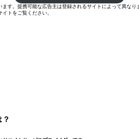
ます。提携可能な広告主は登録されるサイトによって異なります
サイトをご覧ください。
は？