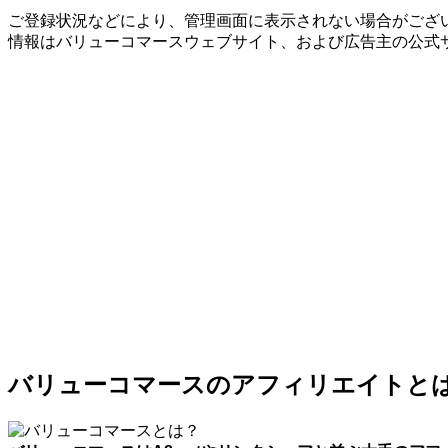
ご登録状況などにより、管理画面に表示されない場合がござい
情報はバリューコマースウェブサイト、および広告主の公式
バリューコマースのアフィリエイトと