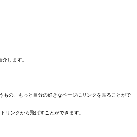
紹介します。
うもの。もっと自分の好きなページにリンクを貼ることがで
エイトリンクから飛ばすことができます。