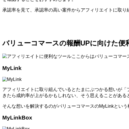
承認率を見て、承認率の高い案件からアフィリエイトに取り
バリューコマースの報酬UPに向けた便
ここからはバリューコマー
MyLink
アフィリエイトに取り組んでいるとたまにぶつかる想いが「
きたら成約率が上がるかもしれない、そう思えることがある
そんな想いを解決するのがバリューコマースのMyLinkとい
MyLinkBox