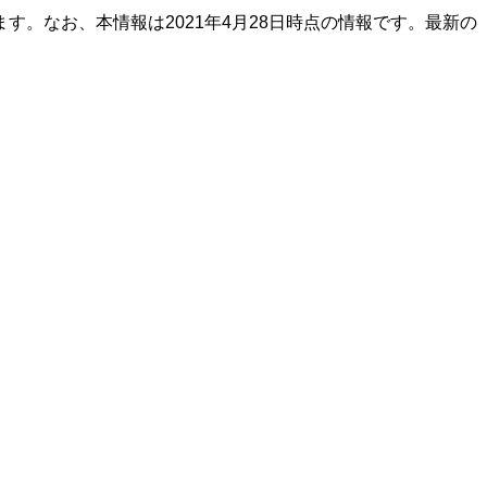
。なお、本情報は2021年4月28日時点の情報です。最新の