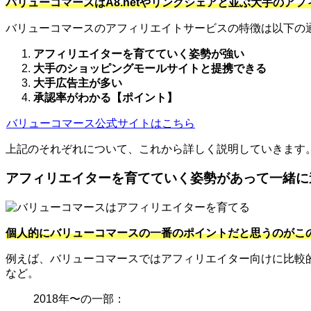
バリューコマースはA8.netやリンクシェアと並ぶ大手のア
バリューコマースのアフィリエイトサービスの特徴は以下の
アフィリエイターを育てていく姿勢が強い
大手のショッピングモールサイトと提携できる
大手広告主が多い
承認率がわかる【ポイント】
バリューコマース公式サイトはこちら
上記のそれぞれについて、これから詳しく説明していきます
アフィリエイターを育てていく姿勢があって一緒に
個人的にバリューコマースの一番のポイントだと思うのがこ
例えば、バリューコマースではアフィリエイター向けに比較
など。
2018年〜の一部：