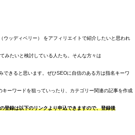
LY（ウッディベリー） をアフィリエイトで紹介したいと思われ
を使ってみたいと検討している人たち。そんな方々は
込みできると思います。ぜひSEOに自信のある方は指名キーワ
のキーワードを狙っていったり、カテゴリー関連の記事を作成
ースの登録は以下のリンクより申込できますので、登録後