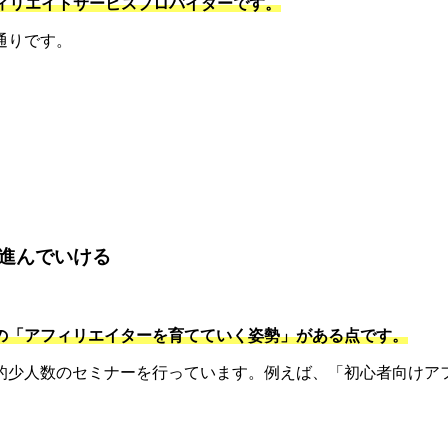
フィリエイトサービスプロバイダーです。
通りです。
。
進んでいける
の「アフィリエイターを育てていく姿勢」がある点です。
的少人数のセミナーを行っています。例えば、「初心者向けアフ