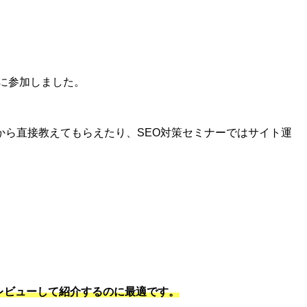
に参加しました。
ら直接教えてもらえたり、SEO対策セミナーではサイト運
をレビューして紹介するのに最適です。