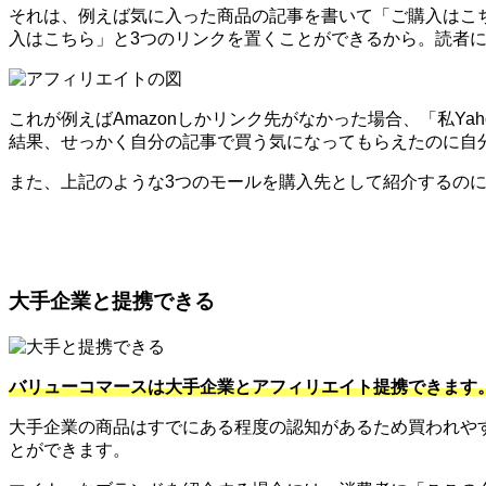
それは、例えば気に入った商品の記事を書いて「ご購入はこちら
入はこちら」と3つのリンクを置くことができるから。読者
これが例えばAmazonしかリンク先がなかった場合、「私Y
結果、せっかく自分の記事で買う気になってもらえたのに自
また、上記のような3つのモールを購入先として紹介するのに便
大手企業と提携できる
バリューコマースは大手企業とアフィリエイト提携できます
大手企業の商品はすでにある程度の認知があるため買われや
とができます。