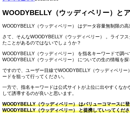
WOODYBELLY（ウッディベリー）と
WOODYBELLY（ウッディベリー） はデータ容量無制限の
さて、そんなWOODYBELLY（ウッディベリー） 。ライフ
たことがあるのではないでしょうか？
WOODYBELLY（ウッディベリー） を指名キーワードで調
WOODYBELLY（ウッディベリー） についての生の情報を
ですので、ユーザー目線でWOODYBELLY（ウッディベリ
ードを狙って行ってください。
一方で、指名キーワードは公式サイトが上位に出やすくなか
して誘導するのが良いと思います。
WOODYBELLY（ウッディベリー） はバリューコマー
WOODYBELLY（ウッディベリー） と提携していってくだ