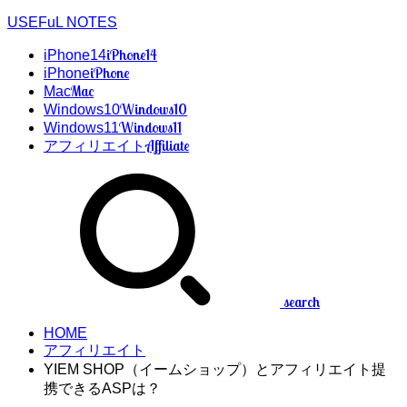
USEFuL NOTES
iPhone14
iPhone14
iPhone
iPhone
Mac
Mac
Windows10
Windows10
Windows11
Windows11
Affiliate
アフィリエイト
search
HOME
アフィリエイト
YIEM SHOP（イームショップ）とアフィリエイト提
携できるASPは？