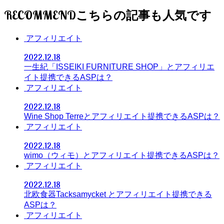
RECOMMEND
アフィリエイト
2022.12.18
一生紀「ISSEIKI FURNITURE SHOP」とアフィリエ
イト提携できるASPは？
アフィリエイト
2022.12.18
Wine Shop Terreとアフィリエイト提携できるASPは？
アフィリエイト
2022.12.18
wimo（ウィモ）とアフィリエイト提携できるASPは？
アフィリエイト
2022.12.18
北欧食器Tacksamycket とアフィリエイト提携できる
ASPは？
アフィリエイト