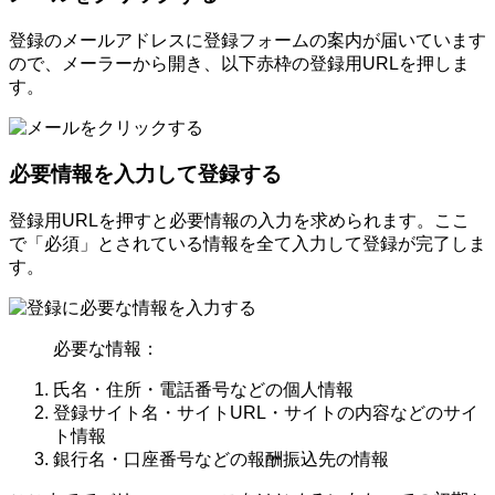
登録のメールアドレスに登録フォームの案内が届いています
ので、メーラーから開き、以下赤枠の登録用URLを押しま
す。
必要情報を入力して登録する
登録用URLを押すと必要情報の入力を求められます。ここ
で「必須」とされている情報を全て入力して登録が完了しま
す。
必要な情報：
氏名・住所・電話番号などの個人情報
登録サイト名・サイトURL・サイトの内容などのサイ
ト情報
銀行名・口座番号などの報酬振込先の情報