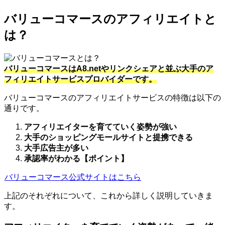
バリューコマースのアフィリエイトと
は？
バリューコマースはA8.netやリンクシェアと並ぶ大手のア
フィリエイトサービスプロバイダーです。
バリューコマースのアフィリエイトサービスの特徴は以下の
通りです。
アフィリエイターを育てていく姿勢が強い
大手のショッピングモールサイトと提携できる
大手広告主が多い
承認率がわかる【ポイント】
バリューコマース公式サイトはこちら
上記のそれぞれについて、これから詳しく説明していきま
す。