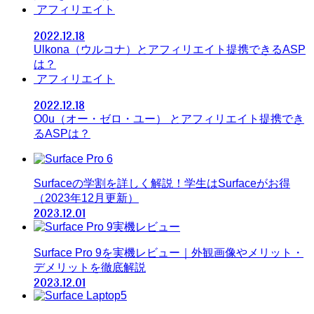
アフィリエイト
2022.12.18
Ulkona（ウルコナ）とアフィリエイト提携できるASP
は？
アフィリエイト
2022.12.18
O0u（オー・ゼロ・ユー） とアフィリエイト提携でき
るASPは？
Surfaceの学割を詳しく解説！学生はSurfaceがお得
（2023年12月更新）
2023.12.01
Surface Pro 9を実機レビュー｜外観画像やメリット・
デメリットを徹底解説
2023.12.01