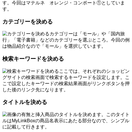
す。今回はマテルネ オレンジ・コンポート①としていま
す。
カテゴリーを決める
カテゴリーは「モール」や「国内旅
行」「電子書籍」などのカテゴリーを選ぶところ。今回の例
は物品紹介なので「モール」を選択しています。
検索キーワードを決める
ここでは、それぞれのショッピン
グサイトの検索画面で検索するキーワードを設定します。こ
こで設定したキーワードの検索結果画面がリンクボタンを押
した後のリンク先になります。
タイトルを決める
商品のタイトルを決めます。このタイト
ルはMyLinkBoxの商品名表示にあたる部分なので、シンプル
に記載して行きます。