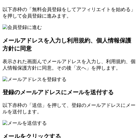
以下赤枠の「無料会員登録をしてアフィリエイトを始める」
を押して会員登録に進みます。
メールアドレスを入力し利用規約、個人情報保護
方針に同意
表示された画面んでメールアドレスを入力し、利用規約、個
人情報保護方針に同意。その後「次へ」を押します。
登録のメールアドレスにメールを送付する
以下赤枠の「送信」を押して、登録のメールアドレスにメー
ルを送付します。
メールをクリックする