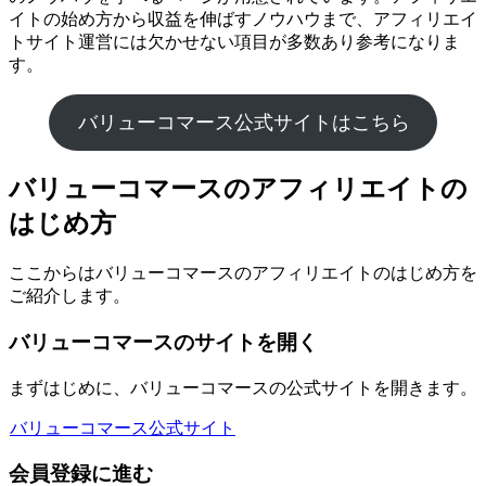
イトの始め方から収益を伸ばすノウハウまで、アフィリエイ
トサイト運営には欠かせない項目が多数あり参考になりま
す。
バリューコマース公式サイトはこちら
バリューコマースのアフィリエイトの
はじめ方
ここからはバリューコマースのアフィリエイトのはじめ方を
ご紹介します。
バリューコマースのサイトを開く
まずはじめに、バリューコマースの公式サイトを開きます。
バリューコマース公式サイト
会員登録に進む