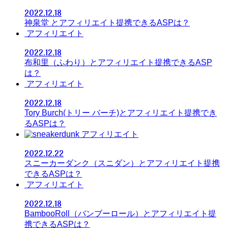
2022.12.18
神泉堂 とアフィリエイト提携できるASPは？
アフィリエイト
2022.12.18
布和里（ふわり）とアフィリエイト提携できるASP
は？
アフィリエイト
2022.12.18
Tory Burch(トリー バーチ)とアフィリエイト提携でき
るASPは？
アフィリエイト
2022.12.22
スニーカーダンク（スニダン）とアフィリエイト提携
できるASPは？
アフィリエイト
2022.12.18
BambooRoll（バンブーロール）とアフィリエイト提
携できるASPは？