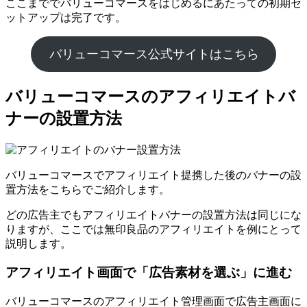
ここまででバリューコマースをはじめるにあたっての初期セ
ットアップは完了です。
バリューコマース公式サイトはこちら
バリューコマースのアフィリエイトバ
ナーの設置方法
バリューコマースでアフィリエイト提携した後のバナーの設
置方法をこちらでご紹介します。
どの広告主でもアフィリエイトバナーの設置方法は同じにな
りますが、ここでは無印良品のアフィリエイトを例にとって
説明します。
アフィリエイト画面で「広告素材を選ぶ」に進む
バリューコマースのアフィリエイト管理画面で広告主画面に