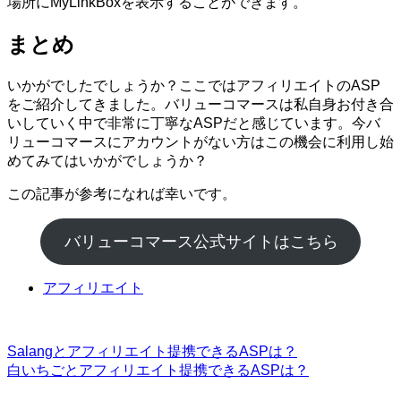
場所にMyLinkBoxを表示することができます。
まとめ
いかがでしたでしょうか？ここではアフィリエイトのASP
をご紹介してきました。バリューコマースは私自身お付き合
いしていく中で非常に丁寧なASPだと感じています。今バ
リューコマースにアカウントがない方はこの機会に利用し始
めてみてはいかがでしょうか？
この記事が参考になれば幸いです。
バリューコマース公式サイトはこちら
アフィリエイト
Salangとアフィリエイト提携できるASPは？
白いちごとアフィリエイト提携できるASPは？