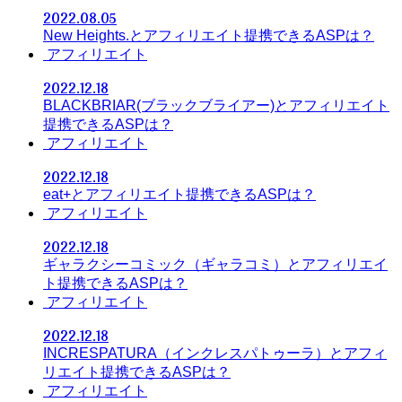
2022.08.05
New Heights.とアフィリエイト提携できるASPは？
アフィリエイト
2022.12.18
BLACKBRIAR(ブラックブライアー)とアフィリエイト
提携できるASPは？
アフィリエイト
2022.12.18
eat+とアフィリエイト提携できるASPは？
アフィリエイト
2022.12.18
ギャラクシーコミック（ギャラコミ）とアフィリエイ
ト提携できるASPは？
アフィリエイト
2022.12.18
INCRESPATURA（インクレスパトゥーラ）とアフィ
リエイト提携できるASPは？
アフィリエイト