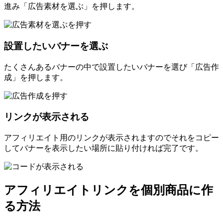
進み「広告素材を選ぶ」を押します。
設置したいバナーを選ぶ
たくさんあるバナーの中で設置したいバナーを選び「広告作
成」を押します。
リンクが表示される
アフィリエイト用のリンクが表示されますのでそれをコピー
してバナーを表示したい場所に貼り付ければ完了です。
アフィリエイトリンクを個別商品に作
る方法