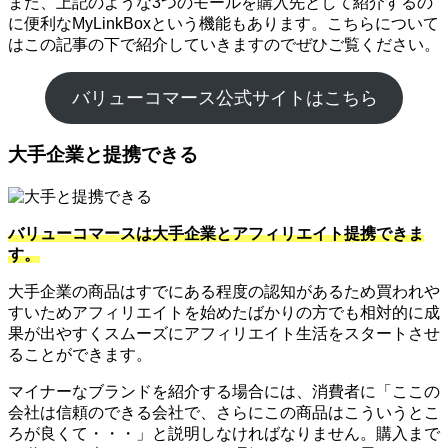
また、上記のような3つのモールを購入先として紹介するの
に便利なMyLinkBoxという機能もあります。こちらについて
はこの記事の下で紹介していきますのでぜひご覧ください。
バリューコマース公式サイトはこちら
大手企業と提携できる
バリューコマースは大手企業とアフィリエイト提携できま
す。
大手企業の商品はすでにある程度の認知があるため買われや
すいためアフィリエイトを始めたばかりの方でも相対的に成
果が出やすくスムーズにアフィリエイト生活をスタートさせ
ることができます。
マイナーなブランドを紹介する場合には、消費者に「ここの
会社は信頼のできる会社で、さらにこの商品はこういうとこ
ろが良くて・・・」と説明しなければなりません。購入まで