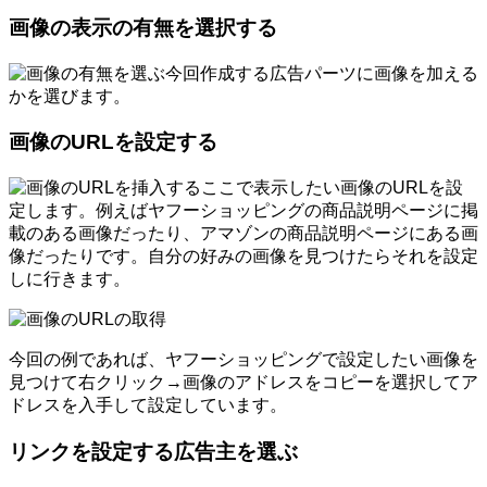
画像の表示の有無を選択する
今回作成する広告パーツに画像を加える
かを選びます。
画像のURLを設定する
ここで表示したい画像のURLを設
定します。例えばヤフーショッピングの商品説明ページに掲
載のある画像だったり、アマゾンの商品説明ページにある画
像だったりです。自分の好みの画像を見つけたらそれを設定
しに行きます。
今回の例であれば、ヤフーショッピングで設定したい画像を
見つけて右クリック→画像のアドレスをコピーを選択してア
ドレスを入手して設定しています。
リンクを設定する広告主を選ぶ