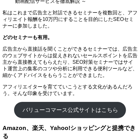
動画配信サービスを徹底解説 ～
私はこれまで広告主と対話できるセミナーを複数回と、アフ
ィリエイト報酬を10万円にすることを目的にしたSEOセミ
ナーに参加しました。
どのセミナーも有用。
広告主から直接話を聞くことができるセミナーでは、広告主
のウェブサイトからは捉えきれないセールスポイントを広告
主から直接教えてもらえたり、SEO対策セミナーではサイ
ト運営上の集客のコツや分析に利用できる便利ツールなど、
細かくアドバイスをもらうことができました。
アフィリエイターを育てていこうとする文化があるんだろ
う。そんな印象を受けています。
バリューコマース公式サイトはこちら
Amazon、楽天、Yahoo!ショッピングと提携でき
る