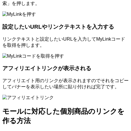
索」を押します。
設定したいURLやリンクテキストを入力する
リンクテキストと設定したいURLを入力してMyLinkコード
を取得を押します。
アフィリエイトリンクが表示される
アフィリエイト用のリンクが表示されますのでそれをコピー
してバナーを表示したい場所に貼り付ければ完了です。
モールに対応した個別商品のリンクを
作る方法