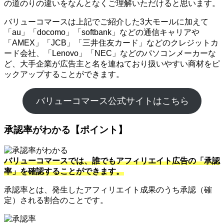
の道のりの違いをなんとなくご理解いただけると思います。
バリューコマースは上記でご紹介した3大モールに加えて
「au」「docomo」「softbank」などの通信キャリアや
「AMEX」「JCB」「三井住友カード」などのクレジットカ
ード会社、「Lenovo」「NEC」などのパソコンメーカーな
ど、大手企業が広告主と名を連ねており扱いやすい商材をピ
ックアップすることができます。
バリューコマース公式サイトはこちら
承認率がわかる【ポイント】
バリューコマースでは、誰でもアフィリエイト広告の「承認
率」を確認することができます。
承認率とは、発生したアフィリエイト成果のうち承認（確
定）される割合のことです。