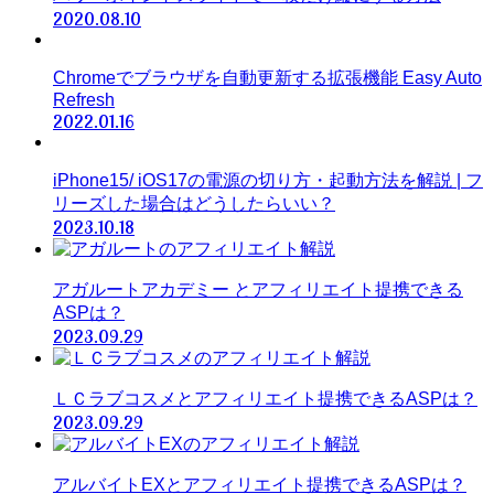
2020.08.10
Chromeでブラウザを自動更新する拡張機能 Easy Auto
Refresh
2022.01.16
iPhone15/ iOS17の電源の切り方・起動方法を解説 | フ
リーズした場合はどうしたらいい？
2023.10.18
アガルートアカデミー とアフィリエイト提携できる
ASPは？
2023.09.29
ＬＣラブコスメとアフィリエイト提携できるASPは？
2023.09.29
アルバイトEXとアフィリエイト提携できるASPは？