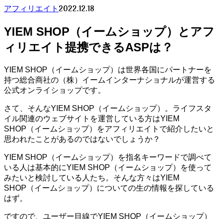
2022.12.18
アフィリエイト
YIEM SHOP（イームショップ）とアフ
ィリエイト提携できるASPは？
YIEM SHOP（イームショップ）は世界各国にパートナーを
持つ総合商社の（株）イームインターナショナルが運営する
公式オンライショップです。
さて、そんなYIEM SHOP（イームショップ）。ライフスタ
イル関連のウェブサイトを運営している方はYIEM
SHOP（イームショップ）をアフィリエイトで紹介したいと
思われたことがあるのではないでしょうか？
YIEM SHOP（イームショップ）を指名キーワードで調べて
いる人は基本的にYIEM SHOP（イームショップ）を使って
みたいと検討している人たち。そんな方々はYIEM
SHOP（イームショップ）についての生の情報を探している
はず。
ですので、ユーザー目線でYIEM SHOP（イームショップ）