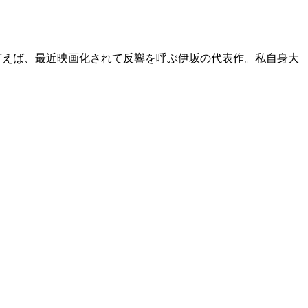
ーと言えば、最近映画化されて反響を呼ぶ伊坂の代表作。私自身大