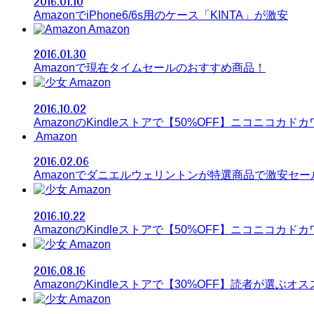
2016.01.10
AmazonでiPhone6/6s用のケース「KINTA」が激安
Amazon
2016.01.30
Amazonで現在タイムセールのおすすめ商品！
Amazon
2016.10.02
AmazonのKindleストアで【50%OFF】ニコニコカドカ
Amazon
2016.02.06
Amazonでダニエルウェリントンが特選商品で激安セー
Amazon
2016.10.22
AmazonのKindleストアで【50%OFF】ニコニコカド
Amazon
2016.08.16
AmazonのKindleストアで【30%OFF】読者が選ぶオ
Amazon