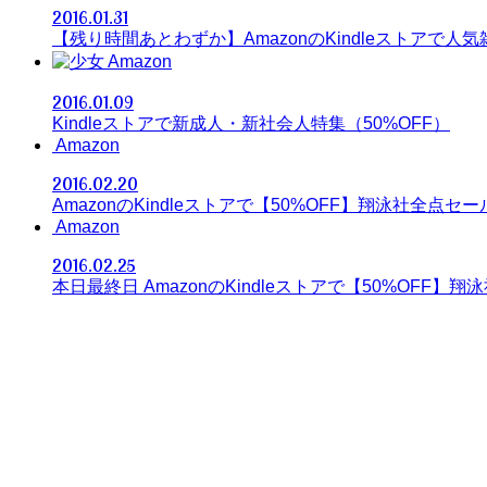
2016.01.31
【残り時間あとわずか】AmazonのKindleストアで人
Amazon
2016.01.09
Kindleストアで新成人・新社会人特集（50%OFF）
Amazon
2016.02.20
AmazonのKindleストアで【50%OFF】翔泳社全点セー
Amazon
2016.02.25
本日最終日 AmazonのKindleストアで【50%OFF】