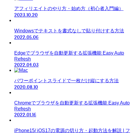
アフィリエイトのやり方・始め方（初心者入門編）
2023.10.20
Windowsでテキストを書式なしで貼り付けする方法
2022.05.06
Edgeでブラウザを自動更新する拡張機能 Easy Auto
Refresh
2022.04.03
パワーポイントスライドで一枚だけ縦にする方法
2020.08.10
Chromeでブラウザを自動更新する拡張機能 Easy Auto
Refresh
2022.01.16
iPhone15/ iOS17の電源の切り方・起動方法を解説 | フ