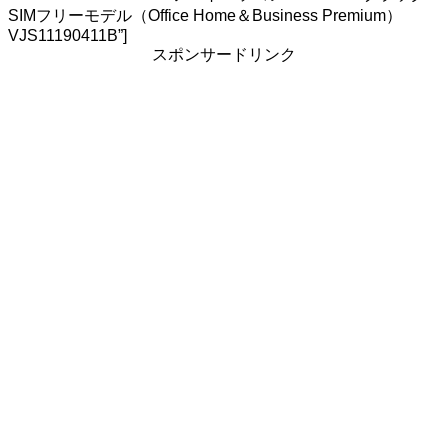
SIMフリーモデル（Office Home＆Business Premium）
VJS11190411B”]
スポンサードリンク