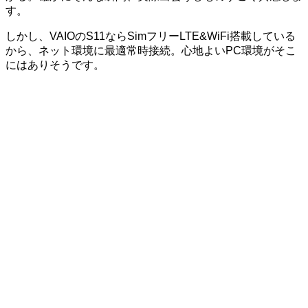
す。
しかし、VAIOのS11ならSimフリーLTE&WiFi搭載している
から、ネット環境に最適常時接続。心地よいPC環境がそこ
にはありそうです。