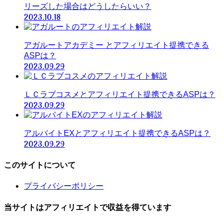
リーズした場合はどうしたらいい？
2023.10.18
アガルートアカデミー とアフィリエイト提携できる
ASPは？
2023.09.29
ＬＣラブコスメとアフィリエイト提携できるASPは？
2023.09.29
アルバイトEXとアフィリエイト提携できるASPは？
2023.09.29
このサイトについて
プライバシーポリシー
当サイトはアフィリエイトで収益を得ています