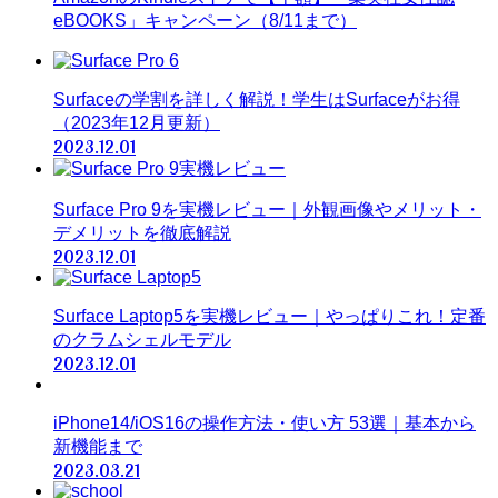
eBOOKS」キャンペーン（8/11まで）
Surfaceの学割を詳しく解説！学生はSurfaceがお得
（2023年12月更新）
2023.12.01
Surface Pro 9を実機レビュー｜外観画像やメリット・
デメリットを徹底解説
2023.12.01
Surface Laptop5を実機レビュー｜やっぱりこれ！定番
のクラムシェルモデル
2023.12.01
iPhone14/iOS16の操作方法・使い方 53選｜基本から
新機能まで
2023.03.21