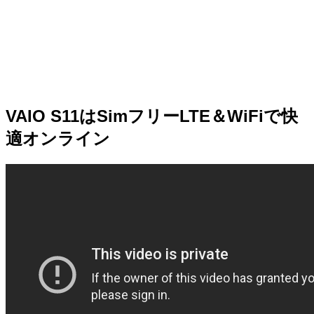
VAIO S11はSimフリーLTE＆WiFiで快
適オンライン