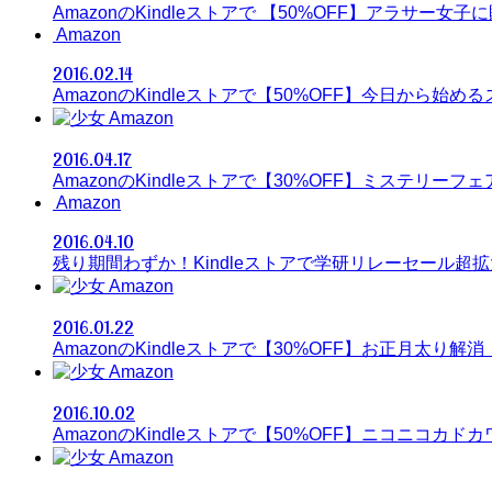
AmazonのKindleストアで 【50%OFF】アラサー
Amazon
2016.02.14
AmazonのKindleストアで【50%OFF】今日から始め
Amazon
2016.04.17
AmazonのKindleストアで【30%OFF】ミステリーフ
Amazon
2016.04.10
残り期間わずか！Kindleストアで学研リレーセール超拡
Amazon
2016.01.22
AmazonのKindleストアで【30%OFF】お正月太り
Amazon
2016.10.02
AmazonのKindleストアで【50%OFF】ニコニコカドカ
Amazon