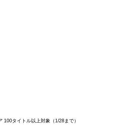
ェア 100タイトル以上対象（1/28まで）