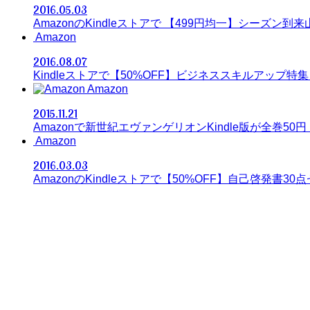
2016.05.03
AmazonのKindleストアで 【499円均一】シーズン
Amazon
2016.08.07
Kindleストアで【50%OFF】ビジネススキルアップ特集
Amazon
2015.11.21
Amazonで新世紀エヴァンゲリオンKindle版が全巻50円
Amazon
2016.03.03
AmazonのKindleストアで【50%OFF】自己啓発書30