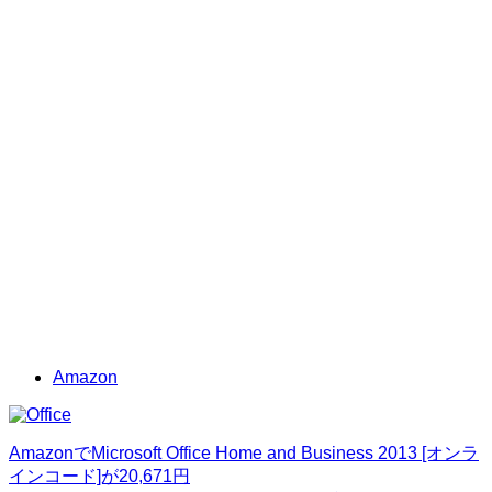
Amazon
AmazonでMicrosoft Office Home and Business 2013 [オンラ
インコード]が20,671円