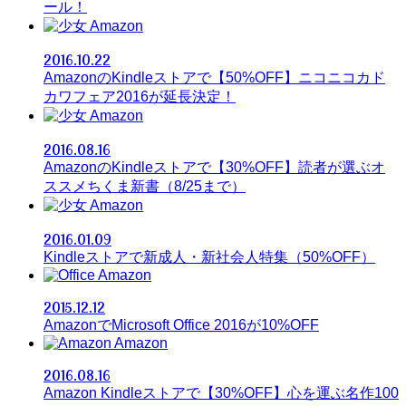
ール！
Amazon
2016.10.22
AmazonのKindleストアで【50%OFF】ニコニコカド
カワフェア2016が延長決定！
Amazon
2016.08.16
AmazonのKindleストアで【30%OFF】読者が選ぶオ
ススメちくま新書（8/25まで）
Amazon
2016.01.09
Kindleストアで新成人・新社会人特集（50%OFF）
Amazon
2015.12.12
AmazonでMicrosoft Office 2016が10%OFF
Amazon
2016.08.16
Amazon Kindleストアで【30%OFF】心を運ぶ名作100