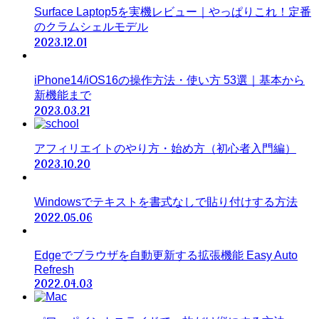
Surface Laptop5を実機レビュー｜やっぱりこれ！定番
のクラムシェルモデル
2023.12.01
iPhone14/iOS16の操作方法・使い方 53選｜基本から
新機能まで
2023.03.21
アフィリエイトのやり方・始め方（初心者入門編）
2023.10.20
Windowsでテキストを書式なしで貼り付けする方法
2022.05.06
Edgeでブラウザを自動更新する拡張機能 Easy Auto
Refresh
2022.04.03