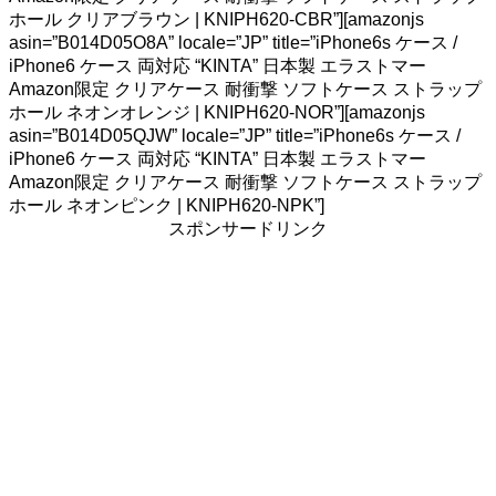
ホール クリアブラウン | KNIPH620-CBR”][amazonjs
asin=”B014D05O8A” locale=”JP” title=”iPhone6s ケース /
iPhone6 ケース 両対応 “KINTA” 日本製 エラストマー
Amazon限定 クリアケース 耐衝撃 ソフトケース ストラップ
ホール ネオンオレンジ | KNIPH620-NOR”][amazonjs
asin=”B014D05QJW” locale=”JP” title=”iPhone6s ケース /
iPhone6 ケース 両対応 “KINTA” 日本製 エラストマー
Amazon限定 クリアケース 耐衝撃 ソフトケース ストラップ
ホール ネオンピンク | KNIPH620-NPK”]
スポンサードリンク