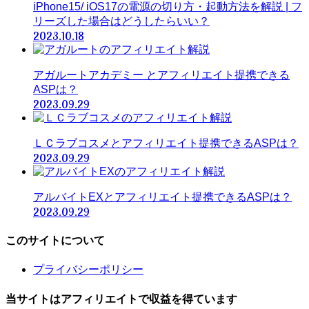
iPhone15/ iOS17の電源の切り方・起動方法を解説 | フ
リーズした場合はどうしたらいい？
2023.10.18
アガルートアカデミー とアフィリエイト提携できる
ASPは？
2023.09.29
ＬＣラブコスメとアフィリエイト提携できるASPは？
2023.09.29
アルバイトEXとアフィリエイト提携できるASPは？
2023.09.29
このサイトについて
プライバシーポリシー
当サイトはアフィリエイトで収益を得ています