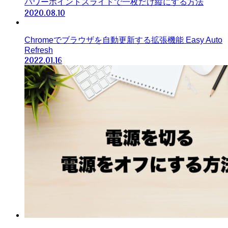
パワーポイントスライドで一枚だけ縦にする方法
2020.08.10
Chromeでブラウザを自動更新する拡張機能 Easy Auto
Refresh
2022.01.16