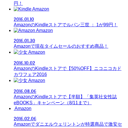
円！
Amazon
2016.01.10
AmazonのKindleストアでルパン三世 ： 1が99円！
Amazon
2016.01.30
Amazonで現在タイムセールのおすすめ商品！
Amazon
2016.10.02
AmazonのKindleストアで【50%OFF】ニコニコカド
カワフェア2016
Amazon
2016.08.06
AmazonのKindleストアで【半額】「集英社女性誌
eBOOKS」キャンペーン（8/11まで）
Amazon
2016.02.06
Amazonでダニエルウェリントンが特選商品で激安セ