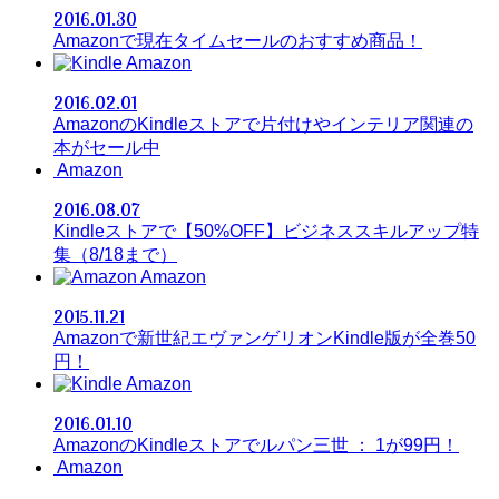
2016.01.30
Amazonで現在タイムセールのおすすめ商品！
Amazon
2016.02.01
AmazonのKindleストアで片付けやインテリア関連の
本がセール中
Amazon
2016.08.07
Kindleストアで【50%OFF】ビジネススキルアップ特
集（8/18まで）
Amazon
2015.11.21
Amazonで新世紀エヴァンゲリオンKindle版が全巻50
円！
Amazon
2016.01.10
AmazonのKindleストアでルパン三世 ： 1が99円！
Amazon