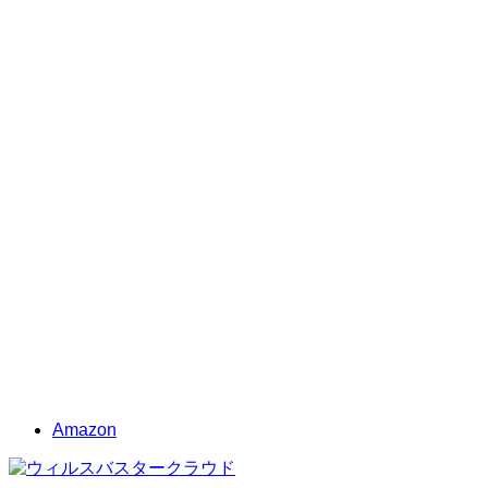
Amazon