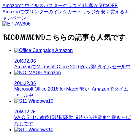
Amazonでウイルスバスタークラウド3年版が50%OFF
Amazonでプリンターのインクカートリッジが安く買えるキ
ャンペーン
RECOMMEND
Amazon
2015.12.06
AmazonでMicrosoft Office 2016がお得! タイムセール中
Amazon
2015.12.06
Microsoft Office 2016 for Macが安い! Amazonでタイム
セール中
Windows10
2015.12.26
VAIO S11は連続15時間駆動! 9時から終電まで働きっぱ
なしです
Windows10