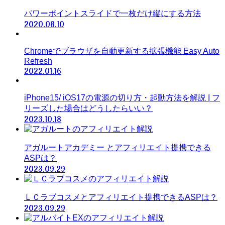
パワーポイントスライドで一枚だけ縦にする方法
2020.08.10
Chromeでブラウザを自動更新する拡張機能 Easy Auto
Refresh
2022.01.16
iPhone15/ iOS17の電源の切り方・起動方法を解説 | フ
リーズした場合はどうしたらいい？
2023.10.18
アガルートアカデミー とアフィリエイト提携できる
ASPは？
2023.09.29
ＬＣラブコスメとアフィリエイト提携できるASPは？
2023.09.29