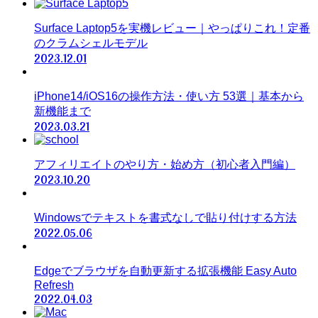
Surface Laptop5を実機レビュー｜やっぱりこれ！定番
のクラムシェルモデル
2023.12.01
iPhone14/iOS16の操作方法・使い方 53選｜基本から
新機能まで
2023.03.21
アフィリエイトのやり方・始め方（初心者入門編）
2023.10.20
Windowsでテキストを書式なしで貼り付けする方法
2022.05.06
Edgeでブラウザを自動更新する拡張機能 Easy Auto
Refresh
2022.04.03