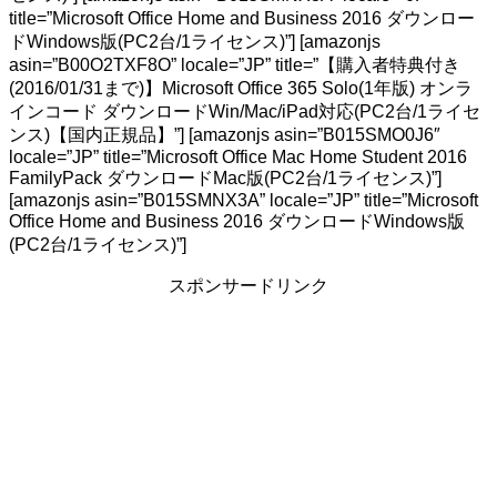
title=”Microsoft Office Home and Business 2016 ダウンロー
ドWindows版(PC2台/1ライセンス)”] [amazonjs
asin=”B00O2TXF8O” locale=”JP” title=”【購入者特典付き
(2016/01/31まで)】Microsoft Office 365 Solo(1年版) オンラ
インコード ダウンロードWin/Mac/iPad対応(PC2台/1ライセ
ンス)【国内正規品】”] [amazonjs asin=”B015SMO0J6″
locale=”JP” title=”Microsoft Office Mac Home Student 2016
FamilyPack ダウンロードMac版(PC2台/1ライセンス)”]
[amazonjs asin=”B015SMNX3A” locale=”JP” title=”Microsoft
Office Home and Business 2016 ダウンロードWindows版
(PC2台/1ライセンス)”]
スポンサードリンク