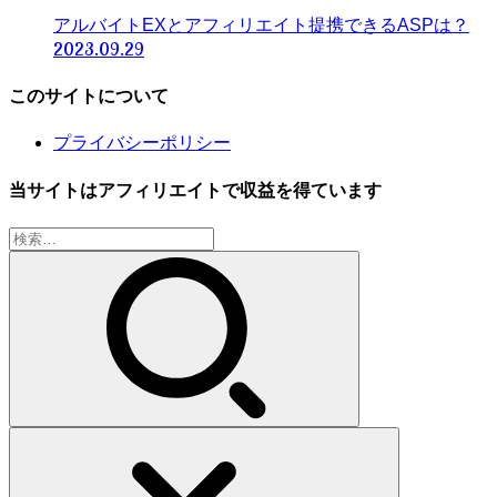
アルバイトEXとアフィリエイト提携できるASPは？
2023.09.29
このサイトについて
プライバシーポリシー
当サイトはアフィリエイトで収益を得ています
検
索: