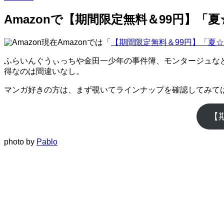
Amazonで【期間限定無料＆99円】「
現在Amazonでは「
【期間限定無料＆99円】「夏
ふらいんぐうぃっちや金田一少年の事件簿、モンタージュな
得なのは間違いなし。
マンガ好きの方は、まず覗いてラインナップを確認してみて
【
photo by
Pablo