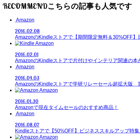
RECOMMEND
Amazon
2016.02.08
AmazonのKindleストアで【期間限定無料＆30%OF
Amazon
2016.02.01
AmazonのKindleストアで片付けやインテリア関連の
Amazon
2016.04.03
AmazonのKindleストアで学研リレーセール超拡大版 
Amazon
2016.01.30
Amazonで現在タイムセールのおすすめ商品！
Amazon
2016.08.07
Kindleストアで【50%OFF】ビジネススキルアップ特集
Amazon