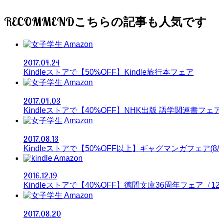
RECOMMEND
Amazon
2017.04.24
Kindleストアで【50%OFF】Kindle旅行本フェア
Amazon
2017.04.03
Kindleストアで【40%OFF】NHK出版 語学関連書フェ
Amazon
2017.08.13
Kindleストアで【50%OFF以上】ギャグマンガフェア(8/
Amazon
2016.12.19
Kindleストアで【40%OFF】徳間文庫36周年フェア（12
Amazon
2017.08.20