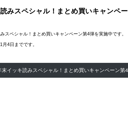
イッキ読みスペシャル！まとめ買いキャンペーン
イッキ読みスペシャル！まとめ買いキャンペーン第4弾を実施中です。
年1月4日までです。
】年末イッキ読みスペシャル！まとめ買いキャンペーン第4弾