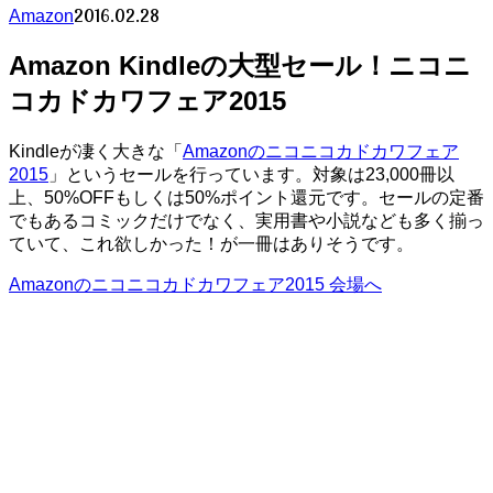
2016.02.28
Amazon
Amazon Kindleの大型セール！ニコニ
コカドカワフェア2015
Kindleが凄く大きな「
Amazonのニコニコカドカワフェア
2015
」というセールを行っています。対象は23,000冊以
上、50%OFFもしくは50%ポイント還元です。セールの定番
でもあるコミックだけでなく、実用書や小説なども多く揃っ
ていて、これ欲しかった！が一冊はありそうです。
Amazonのニコニコカドカワフェア2015 会場へ