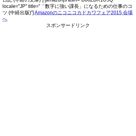
locale=”JP” title=”「数字に強い課長」になるための仕事のコ
ツ (中経出版)”]
Amazonのニコニコカドカワフェア2015 会場
へ
スポンサードリンク