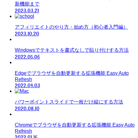
新機能まで
2023.03.21
アフィリエイトのやり方・始め方（初心者入門編）
2023.10.20
Windowsでテキストを書式なしで貼り付けする方法
2022.05.06
Edgeでブラウザを自動更新する拡張機能 Easy Auto
Refresh
2022.04.03
パワーポイントスライドで一枚だけ縦にする方法
2020.08.10
Chromeでブラウザを自動更新する拡張機能 Easy Auto
Refresh
2022.01.16