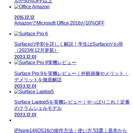
ルが50%OFF以上
Amazon
2015.12.12
AmazonでMicrosoft Office 2016が10%OFF
Surfaceの学割を詳しく解説！学生はSurfaceがお得
（2023年12月更新）
2023.12.01
Surface Pro 9を実機レビュー｜外観画像やメリット・
デメリットを徹底解説
2023.12.01
Surface Laptop5を実機レビュー｜やっぱりこれ！定番
のクラムシェルモデル
2023.12.01
iPhone14/iOS16の操作方法・使い方 53選｜基本から