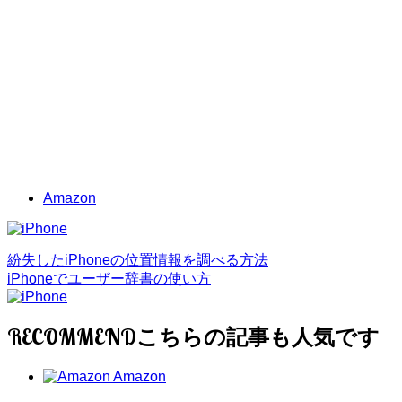
Amazon
紛失したiPhoneの位置情報を調べる方法
iPhoneでユーザー辞書の使い方
RECOMMEND
Amazon