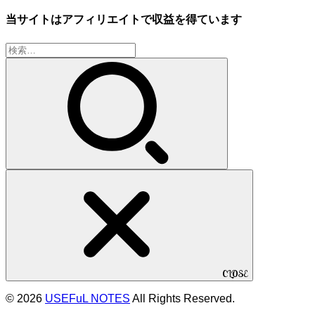
当サイトはアフィリエイトで収益を得ています
検
索:
CLOSE
© 2026
USEFuL NOTES
All Rights Reserved.