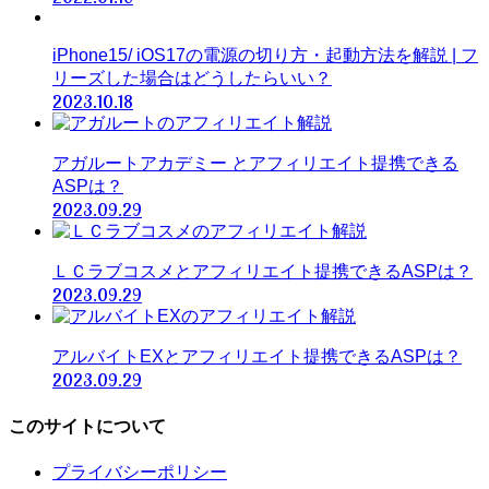
iPhone15/ iOS17の電源の切り方・起動方法を解説 | フ
リーズした場合はどうしたらいい？
2023.10.18
アガルートアカデミー とアフィリエイト提携できる
ASPは？
2023.09.29
ＬＣラブコスメとアフィリエイト提携できるASPは？
2023.09.29
アルバイトEXとアフィリエイト提携できるASPは？
2023.09.29
このサイトについて
プライバシーポリシー