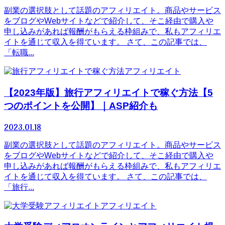
副業の選択肢として話題のアフィリエイト。商品やサービス
をブログやWebサイトなどで紹介して、そこ経由で購入や
申し込みがあれば報酬がもらえる枠組みで、私もアフィリエ
イトを通じて収入を得ています。 さて、この記事では、
「転職...
アフィリエイト
【2023年版】旅行アフィリエイトで稼ぐ方法【5
つのポイントを公開】｜ASP紹介も
2023.01.18
副業の選択肢として話題のアフィリエイト。商品やサービス
をブログやWebサイトなどで紹介して、そこ経由で購入や
申し込みがあれば報酬がもらえる枠組みで、私もアフィリエ
イトを通じて収入を得ています。 さて、この記事では、
「旅行...
アフィリエイト