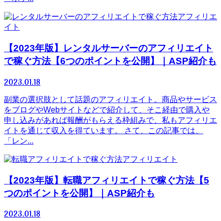
アフィリエ
イト
【2023年版】レンタルサーバーのアフィリエイト
で稼ぐ方法【6つのポイントを公開】｜ASP紹介も
2023.01.18
副業の選択肢として話題のアフィリエイト。商品やサービス
をブログやWebサイトなどで紹介して、そこ経由で購入や
申し込みがあれば報酬がもらえる枠組みで、私もアフィリエ
イトを通じて収入を得ています。 さて、この記事では、
「レン...
アフィリエイト
【2023年版】転職アフィリエイトで稼ぐ方法【5
つのポイントを公開】｜ASP紹介も
2023.01.18