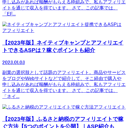
申し込みがあれば報酬がもらえる枠組みで、私もアフィリエ
イトを通じて収入を得ています。 さて、この記事では、
「EF...
アフィリエイト
【2023年版】ネイティブキャンプとアフィリエイ
トできるASPは？稼ぐポイントも紹介
2023.01.03
副業の選択肢として話題のアフィリエイト。商品やサービス
をブログやWebサイトなどで紹介して、そこ経由で購入や
申し込みがあれば報酬がもらえる枠組みで、私もアフィリエ
イトを通じて収入を得ています。 さて、この記事では、
「ネイ...
アフィリエイト
【2023年版】ふるさと納税のアフィリエイトで稼
ぐ方法【5つのポイントを公開】｜ASP紹介も