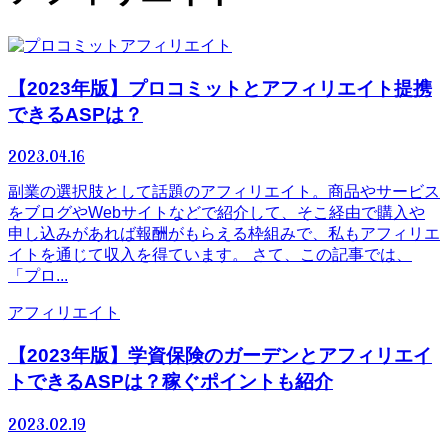
アフィリエイト
【2023年版】プロコミットとアフィリエイト提携
できるASPは？
2023.04.16
副業の選択肢として話題のアフィリエイト。商品やサービス
をブログやWebサイトなどで紹介して、そこ経由で購入や
申し込みがあれば報酬がもらえる枠組みで、私もアフィリエ
イトを通じて収入を得ています。 さて、この記事では、
「プロ...
アフィリエイト
【2023年版】学資保険のガーデンとアフィリエイ
トできるASPは？稼ぐポイントも紹介
2023.02.19