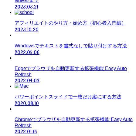
新機能まで
2023.03.21
アフィリエイトのやり方・始め方（初心者入門編）
2023.10.20
Windowsでテキストを書式なしで貼り付けする方法
2022.05.06
Edgeでブラウザを自動更新する拡張機能 Easy Auto
Refresh
2022.04.03
パワーポイントスライドで一枚だけ縦にする方法
2020.08.10
Chromeでブラウザを自動更新する拡張機能 Easy Auto
Refresh
2022.01.16