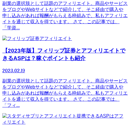
副業の選択肢として話題のアフィリエイト。商品やサービス
をブログやWebサイトなどで紹介して、そこ経由で購入や
申し込みがあれば報酬がもらえる枠組みで、私もアフィリエ
イトを通じて収入を得ています。 さて、この記事では、
「学資...
アフィリエイト
【2023年版】フィリップ証券とアフィリエイトで
きるASPは？稼ぐポイントも紹介
2023.02.19
副業の選択肢として話題のアフィリエイト。商品やサービス
をブログやWebサイトなどで紹介して、そこ経由で購入や
申し込みがあれば報酬がもらえる枠組みで、私もアフィリエ
イトを通じて収入を得ています。 さて、この記事では、
「フィ...
アフ
ィリエイト