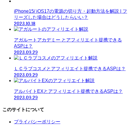
iPhone15/ iOS17の電源の切り方・起動方法を解説 | フ
リーズした場合はどうしたらいい？
2023.10.18
アガルートアカデミー とアフィリエイト提携できる
ASPは？
2023.09.29
ＬＣラブコスメとアフィリエイト提携できるASPは？
2023.09.29
アルバイトEXとアフィリエイト提携できるASPは？
2023.09.29
このサイトについて
プライバシーポリシー