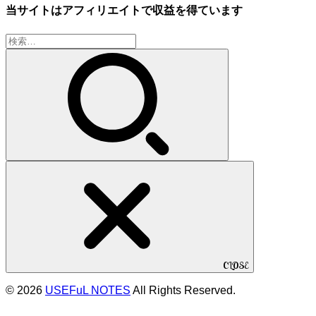
当サイトはアフィリエイトで収益を得ています
検
索:
CLOSE
© 2026
USEFuL NOTES
All Rights Reserved.