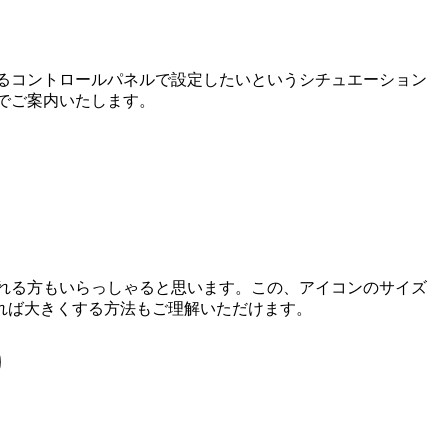
いるコントロールパネルで設定したいというシチュエーション
のでご案内いたします。
われる方もいらっしゃると思います。この、アイコンのサイズ
れば大きくする方法もご理解いただけます。