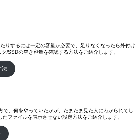
したりするには一定の容量が必要で、足りなくなったら外付け
ク/SSDの空き容量を確認する方法をご紹介します。
方法
一方で、何をやっていたかが、たまたま見た人にわかられてし
したファイルを表示させない設定方法をご紹介します。
法