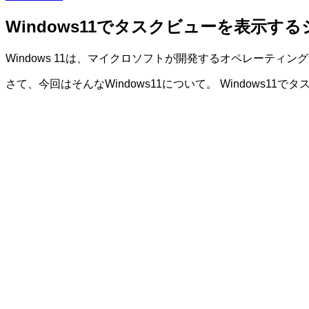
Windows11でタスクビューを表示す
Windows 11は、マイクロソフトが開発するオペレーティ
さて、今回はそんなWindows11について。 Windows