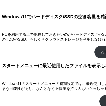
Windows11でハードディスク/SSDの空き容量を
PCを利用する上で把握しておきたいのがハードディスクや
のHDDやSSD、もしくさクラウドストレージを利用しなけ
W
スタートメニューに最近使用したファイルを表示し
Windows11のスタートメニューの初期設定では、最近
まう可能性があり、なんとなく不快感を持つ人もいらっしゃ