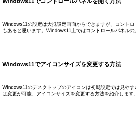
Windows11でコントロールパネルを開く方法
Windows11の設定は大抵設定画面からできますが、コ
もあると思います。Windows11上ではコントロールパネ
Windows11でアイコンサイズを変更する方法
Windows11のデスクトップのアイコンは初期設定では
は変更が可能。アイコンサイズを変更する方法を紹介します