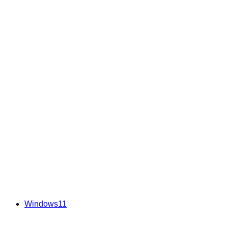
Windows11