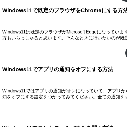
Windows11で既定のブラウザをChromeにする方
Windows11は既定のブラウザがMicrosoft Edgeにな
方もいらっしゃると思います。そんなときに行いたいのが既定
Windows11でアプリの通知をオフにする方法
Windows11ではアプリの通知がオンになっていて、ア
知をオフにする設定をつかってみてください。全ての通知を