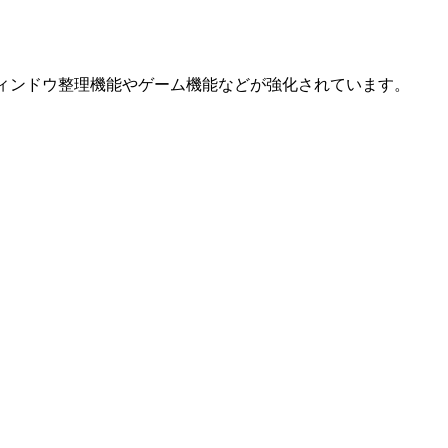
り、ウィンドウ整理機能やゲーム機能などが強化されています。