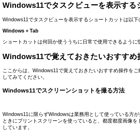
Windows11でタスクビューを表示す
Windows11でタスクビューを表示するショートカットは以
Windows + Tab
ショートカットは何回か使ううちに日常で使用できるように
Windows11で覚えておきたいおすすめ
ここからは、Windows11で覚えておきたいおすすめ操作を
してみてください。
Windows11でスクリーンショットを撮る方法
Windows11に限らずWindowsは業務用として使っ
ときにプリントスクリーンを使っていると、都度都度画像を
しています。