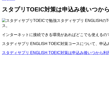
スタプリTOEIC対策は申込み後いつか
スタディサプリ ENGLISH
ス。
インターネットに接続できる環境があればどこでも使えるの
スタディサプリ ENGLISH TOEIC対策コースについて
スタディサプリ ENGLISH TOEIC対策は申込み後いつから