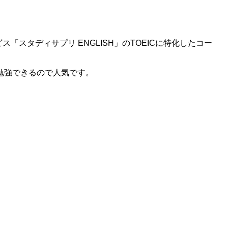
ス「スタディサプリ ENGLISH」のTOEICに特化したコー
勉強できるので人気です。
。