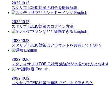
2022.10.12
スタサプTOEIC対策の料金を徹底解説
English
2022.10.12
スタサプTOEIC対策のログイン方法
English
2022.10.12
スタサプTOEIC対策はアカウントを共有してもOK？
English
2022.10.16
スタディサプリTOEIC対策 勉強時間の見つけ方とおす
English
2022.10.12
スタサプTOEIC対策は無料でどこまで使える？