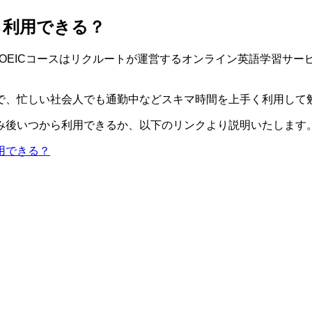
ら利用できる？
のTOEICコースはリクルートが運営するオンライン英語学習サービ
で、忙しい社会人でも通勤中などスキマ時間を上手く利用して
、申込み後いつから利用できるか、以下のリンクより説明いたします
利用できる？