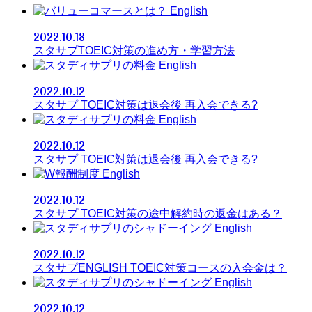
English
2022.10.18
スタサプTOEIC対策の進め方・学習方法
English
2022.10.12
スタサプ TOEIC対策は退会後 再入会できる?
English
2022.10.12
スタサプ TOEIC対策は退会後 再入会できる?
English
2022.10.12
スタサプ TOEIC対策の途中解約時の返金はある？
English
2022.10.12
スタサプENGLISH TOEIC対策コースの入会金は？
English
2022.10.12