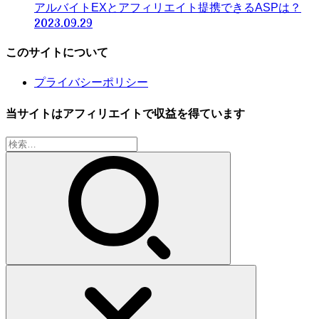
アルバイトEXとアフィリエイト提携できるASPは？
2023.09.29
このサイトについて
プライバシーポリシー
当サイトはアフィリエイトで収益を得ています
検
索: