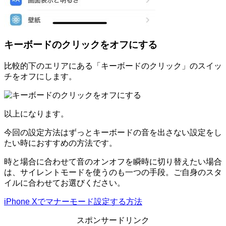
キーボードのクリックをオフにする
比較的下のエリアにある「キーボードのクリック」のスイッ
チをオフにします。
以上になります。
今回の設定方法はずっとキーボードの音を出さない設定をし
たい時におすすめの方法です。
時と場合に合わせて音のオンオフを瞬時に切り替えたい場合
は、サイレントモードを使うのも一つの手段。ご自身のスタ
イルに合わせてお選びください。
iPhone Xでマナーモード設定する方法
スポンサードリンク