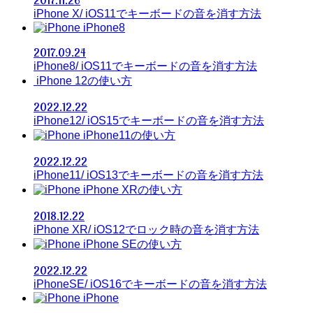
iPhone X/ iOS11でキーボードの音を消す方法
iPhone8
2017.09.24
iPhone8/ iOS11でキーボードの音を消す方法
iPhone 12の使い方
2022.12.22
iPhone12/ iOS15でキーボードの音を消す方法
iPhone11の使い方
2022.12.22
iPhone11/ iOS13でキーボードの音を消す方法
iPhone XRの使い方
2018.12.22
iPhone XR/ iOS12でロック時の音を消す方法
iPhone SEの使い方
2022.12.22
iPhoneSE/ iOS16でキーボードの音を消す方法
iPhone