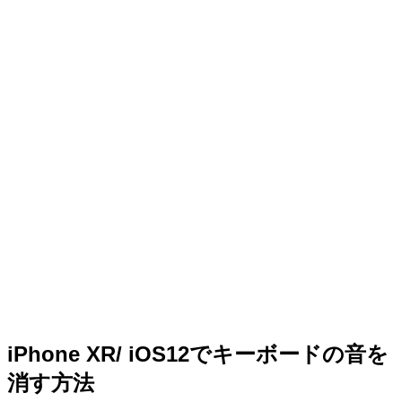
iPhone XR/ iOS12でキーボードの音を
消す方法