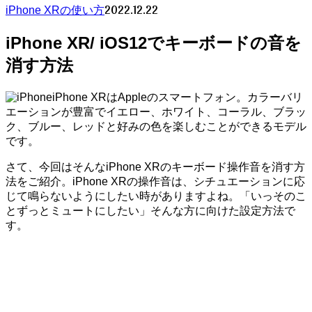
2022.12.22
iPhone XRの使い方
iPhone XR/ iOS12でキーボードの音を
消す方法
iPhone XRはAppleのスマートフォン。カラーバリ
エーションが豊富でイエロー、ホワイト、コーラル、ブラッ
ク、ブルー、レッドと好みの色を楽しむことができるモデル
です。
さて、今回はそんなiPhone XRのキーボード操作音を消す方
法をご紹介。iPhone XRの操作音は、シチュエーションに応
じて鳴らないようにしたい時がありますよね。「いっそのこ
とずっとミュートにしたい」そんな方に向けた設定方法で
す。