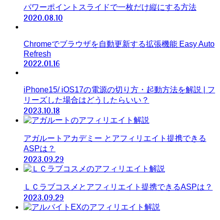
パワーポイントスライドで一枚だけ縦にする方法
2020.08.10
Chromeでブラウザを自動更新する拡張機能 Easy Auto
Refresh
2022.01.16
iPhone15/ iOS17の電源の切り方・起動方法を解説 | フ
リーズした場合はどうしたらいい？
2023.10.18
アガルートアカデミー とアフィリエイト提携できる
ASPは？
2023.09.29
ＬＣラブコスメとアフィリエイト提携できるASPは？
2023.09.29