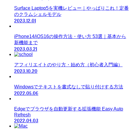
Surface Laptop5を実機レビュー｜やっぱりこれ！定番
のクラムシェルモデル
2023.12.01
iPhone14/iOS16の操作方法・使い方 53選｜基本から
新機能まで
2023.03.21
アフィリエイトのやり方・始め方（初心者入門編）
2023.10.20
Windowsでテキストを書式なしで貼り付けする方法
2022.05.06
Edgeでブラウザを自動更新する拡張機能 Easy Auto
Refresh
2022.04.03