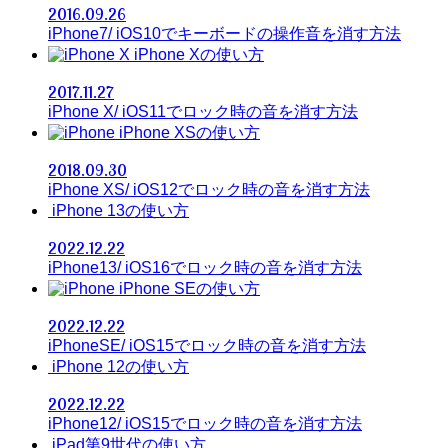
2016.09.26
iPhone7/ iOS10でキーボードの操作音を消す方法
iPhone Xの使い方
2017.11.27
iPhone X/ iOS11でロック時の音を消す方法
iPhone XSの使い方
2018.09.30
iPhone XS/ iOS12でロック時の音を消す方法
iPhone 13の使い方
2022.12.22
iPhone13/ iOS16でロック時の音を消す方法
iPhone SEの使い方
2022.12.22
iPhoneSE/ iOS15でロック時の音を消す方法
iPhone 12の使い方
2022.12.22
iPhone12/ iOS15でロック時の音を消す方法
iPad第9世代の使い方