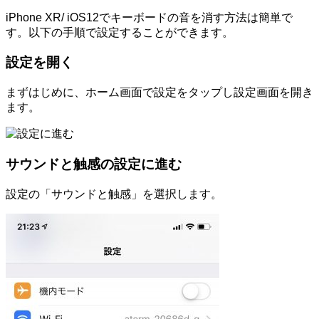
iPhone XR/ iOS12でキーボードの音を消す方法は簡単で
す。以下の手順で設定することができます。
設定を開く
まずはじめに、ホーム画面で設定をタップし設定画面を開き
ます。
サウンドと触感の設定に進む
設定の「サウンドと触感」を選択します。