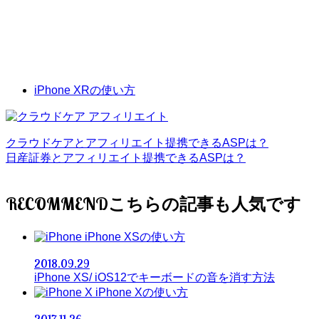
iPhone XRの使い方
クラウドケアとアフィリエイト提携できるASPは？
日産証券とアフィリエイト提携できるASPは？
RECOMMEND
iPhone XSの使い方
2018.09.29
iPhone XS/ iOS12でキーボードの音を消す方法
iPhone Xの使い方
2017.11.26