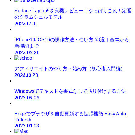
Surface Laptop5を実機レビュー｜やっぱりこれ！定番
のクラムシェルモデル
2023.12.01
iPhone14/iOS16の操作方法・使い方 53選｜基本から
新機能まで
2023.03.21
アフィリエイトのやり方・始め方（初心者入門編）
2023.10.20
Windowsでテキストを書式なしで貼り付けする方法
2022.05.06
Edgeでブラウザを自動更新する拡張機能 Easy Auto
Refresh
2022.04.03