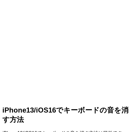
iPhone13/iOS16でキーボードの音を消
す方法