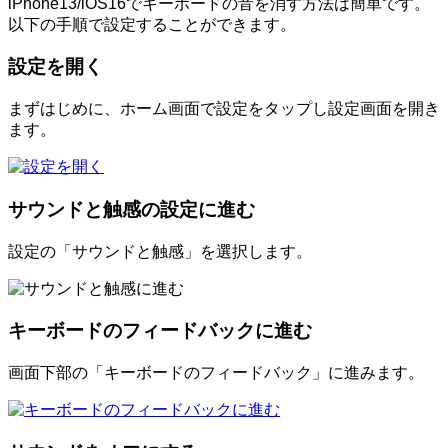
iPhone13/iOS16でキーボードの音を消す方法は簡単です。
以下の手順で設定することができます。
設定を開く
まずはじめに、ホーム画面で設定をタップし設定画面を開き
ます。
サウンドと触感の設定に進む
設定の「サウンドと触感」を選択します。
キーボードのフィードバックに進む
画面下部の「キーボードのフィードバック」に進みます。