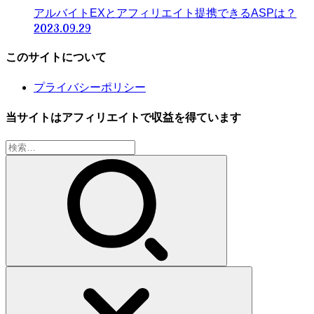
アルバイトEXとアフィリエイト提携できるASPは？
2023.09.29
このサイトについて
プライバシーポリシー
当サイトはアフィリエイトで収益を得ています
検
索: