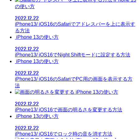
の使い方
2022.12.22
iPhone13/ iOS16のSafariでアドレスバーを上に表示す
る方法
iPhone 13の使い方
2022.12.22
iPhone13/ iOS16でNight Shiftモードに設定する方法
iPhone 13の使い方
2022.12.22
iPhone13/ iOS16のSafariでPC用の画面を表示する方
法
iPhone 13の使い方
2022.12.22
iPhone13/ iOS16で画面の明るさを変更する方法
iPhone 13の使い方
2022.12.22
iPhone13/ iOS16でロック時の音を消す方法