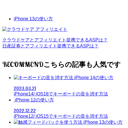
iPhone 13の使い方
クラウドケアとアフィリエイト提携できるASPは？
日産証券とアフィリエイト提携できるASPは？
RECOMMEND
iPhone 14の使い方
2023.03.21
iPhone14/ iOS16でキーボードの音を消す方法
iPhone 12の使い方
2022.12.22
iPhone12/ iOS15でキーボードの音を消す方法
iPhone 13の使い方