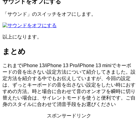
サウンドをオフにする
「サウンド」のスイッチをオフにします。
以上になります。
まとめ
これまでiPhone 13/iPhone 13 Pro/iPhone 13 miniでキーボ
ードの音を出さない設定方法について紹介してきました。設
定方法を紹介する中でもお伝えしていますが、今回の設定
は、ずっとキーボードの音を出さない設定をしたい時におす
すめの方法。時と場合に合わせて音のオンオフを瞬時に切り
替えたい場合は、サイレントモードを使うと便利です。ご自
身のスタイルに合わせて消音手段をお選びください
スポンサードリンク