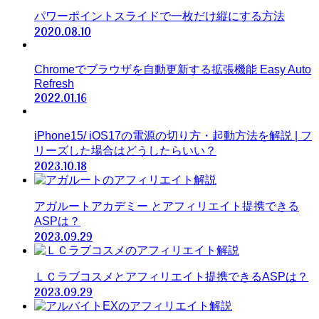
パワーポイントスライドで一枚だけ縦にする方法
2020.08.10
Chromeでブラウザを自動更新する拡張機能 Easy Auto
Refresh
2022.01.16
iPhone15/ iOS17の電源の切り方・起動方法を解説 | フ
リーズした場合はどうしたらいい？
2023.10.18
アガルートアカデミー とアフィリエイト提携できる
ASPは？
2023.09.29
ＬＣラブコスメとアフィリエイト提携できるASPは？
2023.09.29