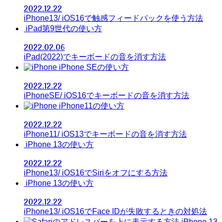
2022.12.22
iPhone13/ iOS16で触感フィードバックを使う方法
iPad第9世代の使い方
2022.02.06
iPad(2022)でキーボードの音を消す方法
iPhone SEの使い方
2022.12.22
iPhoneSE/ iOS16でキーボードの音を消す方法
iPhone11の使い方
2022.12.22
iPhone11/ iOS13でキーボードの音を消す方法
iPhone 13の使い方
2022.12.22
iPhone13/ iOS16でSiriをオフにする方法
iPhone 13の使い方
2022.12.22
iPhone13/ iOS16でFace IDが失敗するときの対処法
iPhone 13