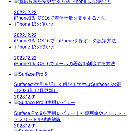
iPhone 13の使い方
2022.12.22
iPhone13/ iOS16で着信音量を変更する方法
iPhone 13の使い方
2022.12.22
iPhone13/ iOS16で「iPhoneを探す」の設定方法
iPhone 13の使い方
2022.12.22
iPhone13/ iOS16でメールの署名を削除する方法
Surfaceの学割を詳しく解説！学生はSurfaceがお得
（2023年12月更新）
2023.12.01
Surface Pro 9を実機レビュー｜外観画像やメリット・
デメリットを徹底解説
2023.12.01