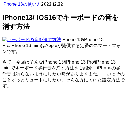
2022.12.22
iPhone 13の使い方
iPhone13/ iOS16でキーボードの音を
消す方法
iPhone 13/iPhone 13
Pro/iPhone 13 miniはAppleが提供する定番のスマートフォ
ンです。
さて、今回はそんなiPhone 13/iPhone 13 Pro/iPhone 13
miniでキーボード操作音を消す方法をご紹介。iPhoneの操
作音は鳴らないようにしたい時がありますよね。「いっその
ことずっとミュートにしたい」そんな方に向けた設定方法で
す。