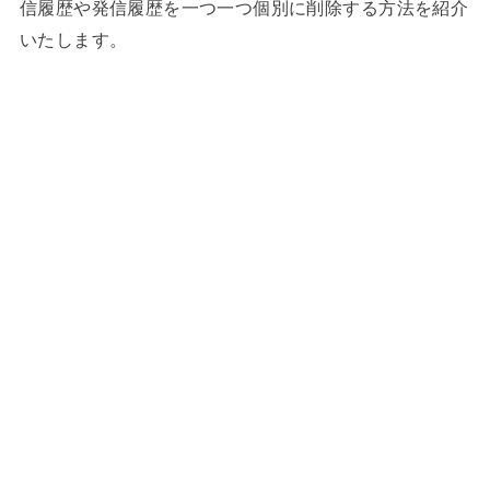
信履歴や発信履歴を一つ一つ個別に削除する方法を紹介
いたします。