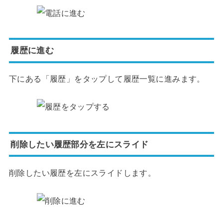
履歴に進む
下にある「履歴」をタップして履歴一覧に進みます。
削除したい履歴部分を左にスライド
削除したい履歴を左にスライドします。