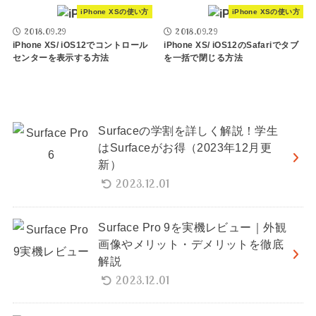
iPhone XSの使い方
iPhone XSの使い方
2018.09.29
2018.09.29
iPhone XS/ iOS12でコントロール
iPhone XS/ iOS12のSafariでタブ
センターを表示する方法
を一括で閉じる方法
Surfaceの学割を詳しく解説！学生
はSurfaceがお得（2023年12月更
新）
2023.12.01
Surface Pro 9を実機レビュー｜外観
画像やメリット・デメリットを徹底
解説
2023.12.01