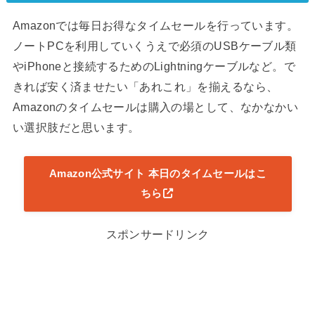
Amazonでは毎日お得なタイムセールを行っています。
ノートPCを利用していくうえで必須のUSBケーブル類
やiPhoneと接続するためのLightningケーブルなど。で
きれば安く済ませたい「あれこれ」を揃えるなら、
Amazonのタイムセールは購入の場として、なかなかい
い選択肢だと思います。
Amazon公式サイト 本日のタイムセールはこ
ちら
スポンサードリンク