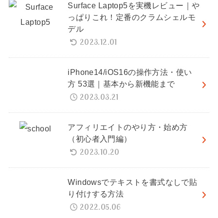
Surface Laptop5を実機レビュー｜や
っぱりこれ！定番のクラムシェルモ
デル
2023.12.01
iPhone14/iOS16の操作方法・使い
方 53選｜基本から新機能まで
2023.03.21
アフィリエイトのやり方・始め方
（初心者入門編）
2023.10.20
Windowsでテキストを書式なしで貼
り付けする方法
2022.05.06