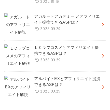
2023.10.18
アガルートアカデミー とアフィリエ
イト提携できるASPは？
2023.09.29
ＬＣラブコスメとアフィリエイト提
携できるASPは？
2023.09.29
アルバイトEXとアフィリエイト提携
できるASPは？
2023.09.29