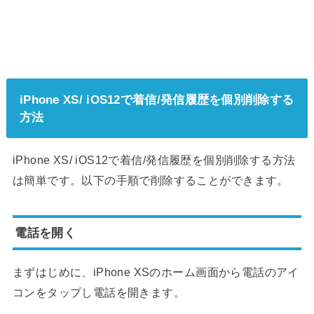
iPhone XS/ iOS12で着信/発信履歴を個別削除する
方法
iPhone XS/ iOS12で着信/発信履歴を個別削除する方法
は簡単です。以下の手順で削除することができます。
電話を開く
まずはじめに、iPhone XSのホーム画面から電話のアイ
コンをタップし電話を開きます。