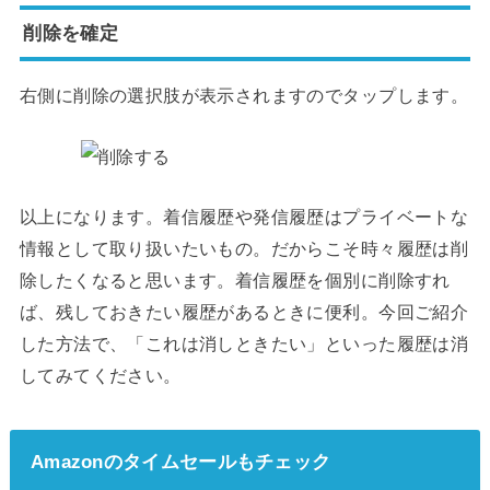
削除を確定
右側に削除の選択肢が表示されますのでタップします。
以上になります。着信履歴や発信履歴はプライベートな
情報として取り扱いたいもの。だからこそ時々履歴は削
除したくなると思います。着信履歴を個別に削除すれ
ば、残しておきたい履歴があるときに便利。今回ご紹介
した方法で、「これは消しときたい」といった履歴は消
してみてください。
Amazonのタイムセールもチェック