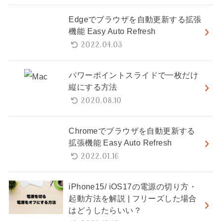
Edgeでブラウザを自動更新する拡張
機能 Easy Auto Refresh
2022.04.03
パワーポイントスライドで一枚だけ
縦にする方法
2020.08.10
Chromeでブラウザを自動更新する
拡張機能 Easy Auto Refresh
2022.01.16
iPhone15/ iOS17の電源の切り方・
起動方法を解説 | フリーズした場合
はどうしたらいい？