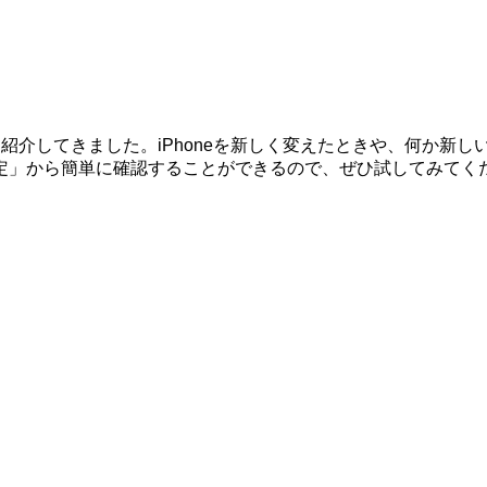
する方法を紹介してきました。iPhoneを新しく変えたときや、何
定」から簡単に確認することができるので、ぜひ試してみてく