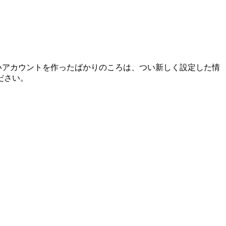
か新しいアカウントを作ったばかりのころは、つい新しく設定した情
ださい。