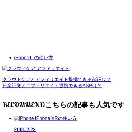
iPhone11の使い方
クラウドケアとアフィリエイト提携できるASPは？
日産証券とアフィリエイト提携できるASPは？
RECOMMEND
iPhone XRの使い方
2018.12.22