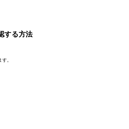
を確認する方法
ます。