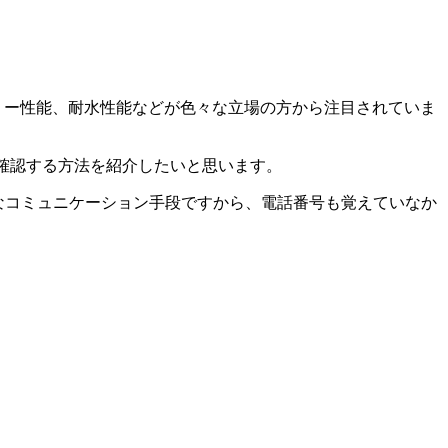
バッテリー性能、耐水性能などが色々な立場の方から注目されていま
レスなどを確認する方法を紹介したいと思います。
erが主なコミュニケーション手段ですから、電話番号も覚えていなか