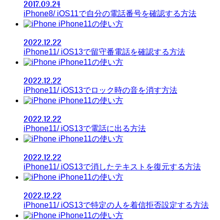
2017.09.24
iPhone8/ iOS11で自分の電話番号を確認する方法
iPhone11の使い方
2022.12.22
iPhone11/ iOS13で留守番電話を確認する方法
iPhone11の使い方
2022.12.22
iPhone11/ iOS13でロック時の音を消す方法
iPhone11の使い方
2022.12.22
iPhone11/ iOS13で電話に出る方法
iPhone11の使い方
2022.12.22
iPhone11/ iOS13で消したテキストを復元する方法
iPhone11の使い方
2022.12.22
iPhone11/ iOS13で特定の人を着信拒否設定する方法
iPhone11の使い方