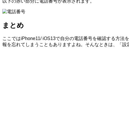
以下の赤い部分に電話番号が表示されます。
まとめ
ここではiPhone11/ iOS13で自分の電話番号を確認
報を忘れてしまうこともありますよね。そんなときは、「設