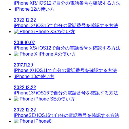
iPhone XR/ iOS12で自分の電話番号を確認する方法
iPhone 12の使い方
2022.12.22
iPhone12/ iOS15で自分の電話番号を確認する方法
iPhone XSの使い方
2018.10.07
iPhone XS/ iOS12で自分の電話番号を確認する方法
iPhone Xの使い方
2017.11.29
iPhone X/ iOS11で自分の電話番号を確認する方法
iPhone 13の使い方
2022.12.22
iPhone13/ iOS16で自分の電話番号を確認する方法
iPhone SEの使い方
2022.12.22
iPhoneSE/ iOS16で自分の電話番号を確認する方法
iPhone8