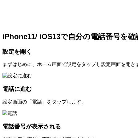
iPhone11/ iOS13で自分の電話番号
設定を開く
まずはじめに、ホーム画面で設定をタップし設定画面を開き
電話に進む
設定画面の「電話」をタップします。
電話番号が表示される