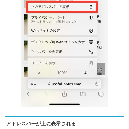
アドレスバーが上に表示される