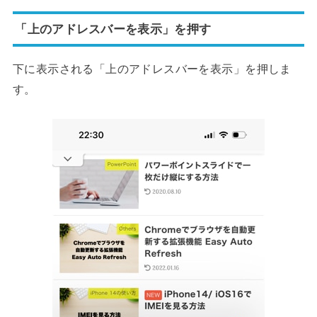
「上のアドレスバーを表示」を押す
下に表示される「上のアドレスバーを表示」を押しま
す。