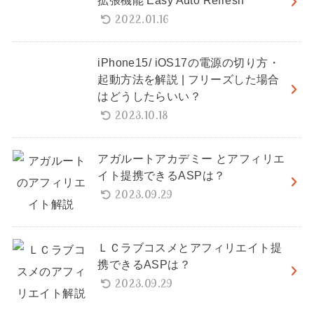
拡張機能 Easy Auto Refresh
2022.01.16
iPhone15/ iOS17の電源の切り方・
起動方法を解説 | フリーズした場合
はどうしたらいい？
2023.10.18
アガルートアカデミー とアフィリエ
イト提携できるASPは？
2023.09.29
ＬＣラブコスメとアフィリエイト提
携できるASPは？
2023.09.29