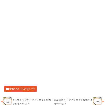
iPhone 13の使い方
クラウドケアとアフィリエイト提携
日産証券とアフィリエイト提携でき
できるASPは？
るASPは？