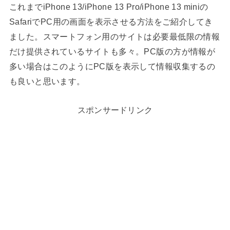
これまでiPhone 13/iPhone 13 Pro/iPhone 13 miniの
SafariでPC用の画面を表示させる方法をご紹介してき
ました。スマートフォン用のサイトは必要最低限の情報
だけ提供されているサイトも多々。PC版の方が情報が
多い場合はこのようにPC版を表示して情報収集するの
も良いと思います。
スポンサードリンク