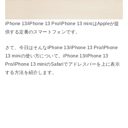
iPhone 13/iPhone 13 Pro/iPhone 13 miniはAppleが提
供する定番のスマートフォンです。
さて、今日はそんなiPhone 13/iPhone 13 Pro/iPhone
13 miniの使い方について。iPhone 13/iPhone 13
Pro/iPhone 13 miniのSafariでアドレスバーを上に表示
する方法を紹介します。