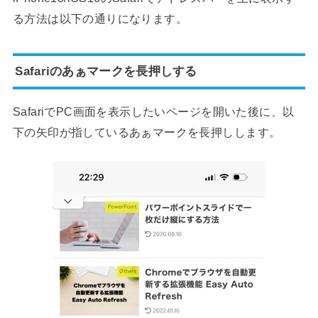
る方法は以下の通りになります。
Safariのあぁマークを長押しする
SafariでPC画面を表示したいページを開いた後に、以
下の矢印が指しているあぁマークを長押しします。