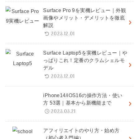
Surface Pro 9を実機レビュー｜外観
画像やメリット・デメリットを徹底
解説
2023.12.01
Surface Laptop5を実機レビュー｜や
っぱりこれ！定番のクラムシェルモ
デル
2023.12.01
iPhone14/iOS16の操作方法・使い
方 53選｜基本から新機能まで
2023.03.21
アフィリエイトのやり方・始め方
（初心者入門編）