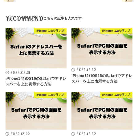
RECOMMEND
iPhone 14の使い方
iPhone 12の使い方
2022.12.22
2023.03.21
iPhone12/ iOS15のSafariでアドレ
iPhone14/ iOS16のSafariでアドレ
スバーを上に表示する方法
スバーを上に表示する方法
iPhone 13の使い方
iPhone 12の使い方
2022.12.22
2022.12.22