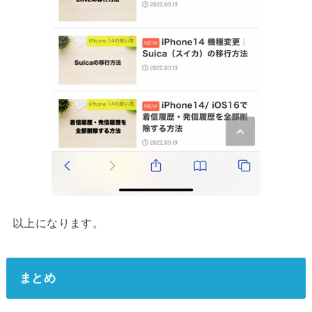
以上になります。
まとめ