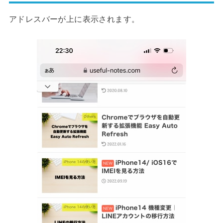
アドレスバーが上に表示されます。