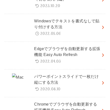
2023.10.20
Windowsでテキストを書式なしで貼
り付けする方法
2022.05.06
Edgeでブラウザを自動更新する拡張
機能 Easy Auto Refresh
2022.04.03
パワーポイントスライドで一枚だけ
縦にする方法
2020.08.10
Chromeでブラウザを自動更新する