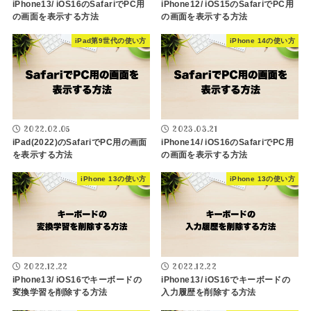
iPhone13/ iOS16のSafariでPC用
iPhone12/ iOS15のSafariでPC用
の画面を表示する方法
の画面を表示する方法
iPad第9世代の使い方
iPhone 14の使い方
2022.02.05
2023.03.21
iPad(2022)のSafariでPC用の画面
iPhone14/ iOS16のSafariでPC用
を表示する方法
の画面を表示する方法
iPhone 13の使い方
iPhone 13の使い方
2022.12.22
2022.12.22
iPhone13/ iOS16でキーボードの
iPhone13/ iOS16でキーボードの
変換学習を削除する方法
入力履歴を削除する方法