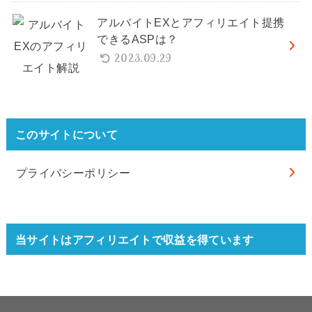
アルバイトEXとアフィリエイト提携
できるASPは？
2023.09.29
このサイトについて
プライバシーポリシー
当サイトはアフィリエイトで収益を得ています