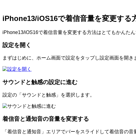
iPhone13/iOS16で着信音量を変更する
iPhone13/iOS16で着信音量を変更する方法はとてもか
設定を開く
まずはじめに、ホーム画面で設定をタップし設定画面を開き
サウンドと触感の設定に進む
設定の「サウンドと触感」を選択します。
着信音と通知音の音量を変更する
「着信音と通知音」エリアでバーをスライドして着信音の音