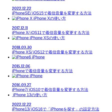
2022.12.22
iPhoneSE/ iOS15で着信音量を変更する方法
iPhone Xの使い方
2017.12.11
iPhone X/ iOS11で着信音量を変更する方法
iPhone XSの使い方
2018.09.30
iPhone XS/ iOS12で着信音量を変更する方法
iPhone
2015.12.06
iPhoneで着信音量を変更する方法
iPhone
2016.09.27
iPhone7/ iOS10で着信音量を変更する方法
iPhone 13の使い方
2022.12.22
iPhone13/ iOS16で「iPhoneを探す」の設定方法