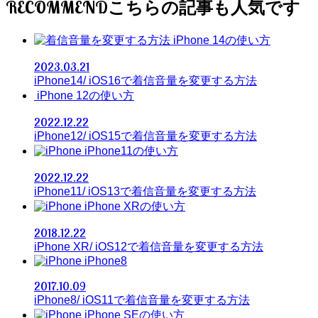
RECOMMEND
iPhone 14の使い方
2023.03.21
iPhone14/ iOS16で着信音量を変更する方法
iPhone 12の使い方
2022.12.22
iPhone12/ iOS15で着信音量を変更する方法
iPhone11の使い方
2022.12.22
iPhone11/ iOS13で着信音量を変更する方法
iPhone XRの使い方
2018.12.22
iPhone XR/ iOS12で着信音量を変更する方法
iPhone8
2017.10.09
iPhone8/ iOS11で着信音量を変更する方法
iPhone SEの使い方