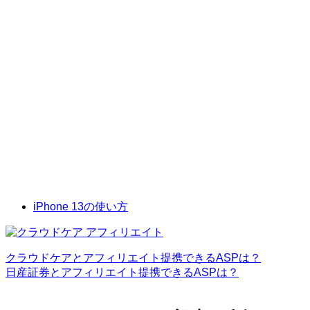
iPhone 13の使い方
クラウドケアとアフィリエイト提携できるASPは？
日産証券とアフィリエイト提携できるASPは？