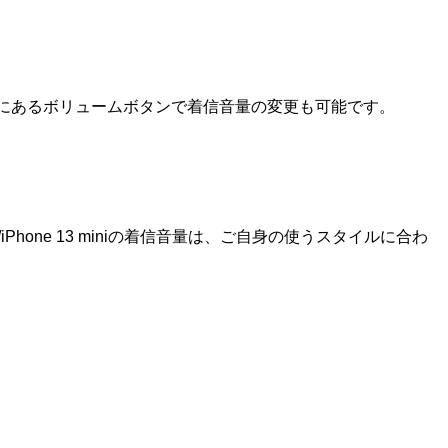
面にあるボリュームボタンで着信音量の変更も可能です。
3 Pro/iPhone 13 miniの着信音量は、ご自身の使うスタイルに合わ