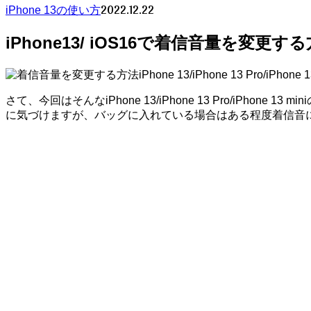
2022.12.22
iPhone 13の使い方
iPhone13/ iOS16で着信音量を変更す
iPhone 13/iPhone 13 Pro/
さて、今回はそんなiPhone 13/iPhone 13 Pro/iP
に気づけますが、バッグに入れている場合はある程度着信音に大き