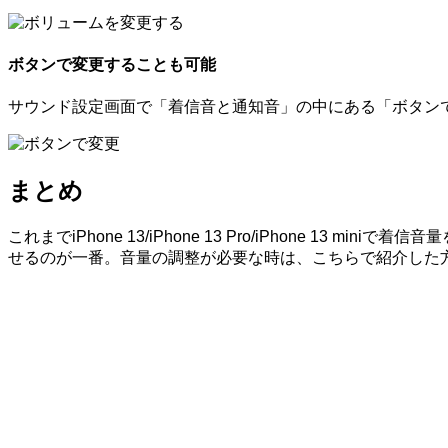
ボタンで変更することも可能
サウンド設定画面で「着信音と通知音」の中にある「ボタンで
まとめ
これまでiPhone 13/iPhone 13 Pro/iPhone 13 mi
せるのが一番。音量の調整が必要な時は、こちらで紹介した