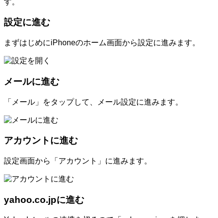
す。
設定に進む
まずはじめにiPhoneのホーム画面から設定に進みます。
メールに進む
「メール」をタップして、メール設定に進みます。
アカウントに進む
設定画面から「アカウント」に進みます。
yahoo.co.jpに進む