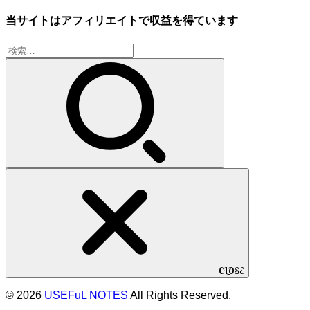
当サイトはアフィリエイトで収益を得ています
検
索:
CLOSE
© 2026
USEFuL NOTES
All Rights Reserved.