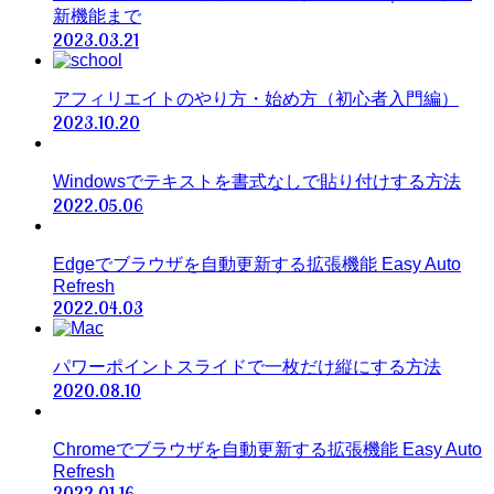
新機能まで
2023.03.21
アフィリエイトのやり方・始め方（初心者入門編）
2023.10.20
Windowsでテキストを書式なしで貼り付けする方法
2022.05.06
Edgeでブラウザを自動更新する拡張機能 Easy Auto
Refresh
2022.04.03
パワーポイントスライドで一枚だけ縦にする方法
2020.08.10
Chromeでブラウザを自動更新する拡張機能 Easy Auto
Refresh
2022.01.16