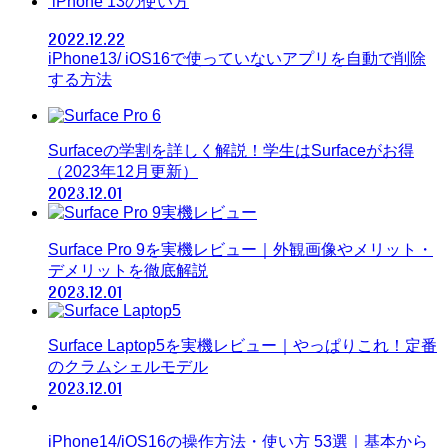
iPhone 13の使い方
2022.12.22
iPhone13/ iOS16で使っていないアプリを自動で削除
する方法
Surfaceの学割を詳しく解説！学生はSurfaceがお得
（2023年12月更新）
2023.12.01
Surface Pro 9を実機レビュー｜外観画像やメリット・
デメリットを徹底解説
2023.12.01
Surface Laptop5を実機レビュー｜やっぱりこれ！定番
のクラムシェルモデル
2023.12.01
iPhone14/iOS16の操作方法・使い方 53選｜基本から