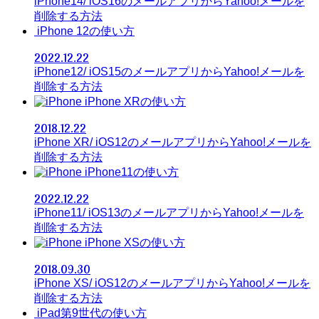
iPhone14/ iOS16のメールアプリからYahoo!メールを
削除する方法
iPhone 12の使い方
2022.12.22
iPhone12/ iOS15のメールアプリからYahoo!メールを
削除する方法
iPhone XRの使い方
2018.12.22
iPhone XR/ iOS12のメールアプリからYahoo!メールを
削除する方法
iPhone11の使い方
2022.12.22
iPhone11/ iOS13のメールアプリからYahoo!メールを
削除する方法
iPhone XSの使い方
2018.09.30
iPhone XS/ iOS12のメールアプリからYahoo!メールを
削除する方法
iPad第9世代の使い方