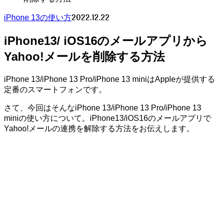
2022.12.22
iPhone 13の使い方
iPhone13/ iOS16のメールアプリから
Yahoo!メールを削除する方法
iPhone 13/iPhone 13 Pro/iPhone 13 miniはAppleが提供する
定番のスマートフォンです。
さて、今回はそんなiPhone 13/iPhone 13 Pro/iPhone 13
miniの使い方について。iPhone13/iOS16のメールアプリで
Yahoo!メールの連携を解除する方法をお伝えします。