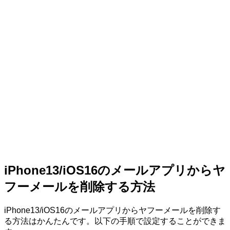
iPhone13/iOS16のメールアプリからヤ
フーメールを削除する方法
iPhone13/iOS16のメールアプリからヤフーメールを削除す
る方法はかんたんです。以下の手順で設定することができま