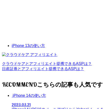
iPhone 13の使い方
クラウドケアとアフィリエイト提携できるASPは？
日産証券とアフィリエイト提携できるASPは？
RECOMMEND
iPhone 14の使い方
2023.03.21