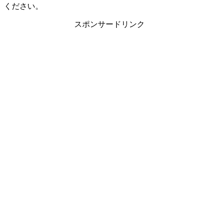
ください。
スポンサードリンク