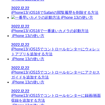
2022.12.22
iPhone13/ iOS16でSafariの閲覧履歴を削除する方法
iPhone 13の使い方
2022.12.22
iPhone13/ iOS16で一番速いカメラの起動方法
iPhone 13の使い方
2022.12.22
iPhone13/ iOS15でコントロールセンターにウォレッ
トアプリを追加する方法
iPhone 13の使い方
2022.12.22
iPhone13/ iOS15でコントロールセンターにアクセス
ガイドを追加する方法
iPhone 13の使い方
2022.12.22
iPhone13/ iOS15でコントロールセンターに録画/画面
収録を追加する方法