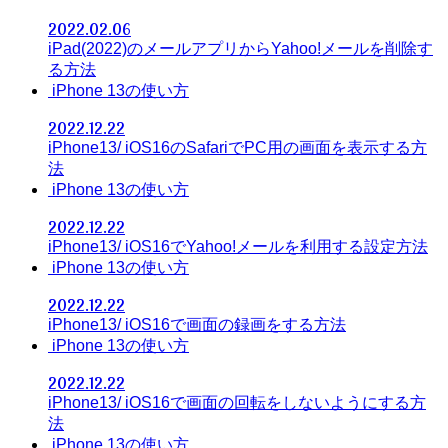
2022.02.06
iPad(2022)のメールアプリからYahoo!メールを削除す
る方法
iPhone 13の使い方
2022.12.22
iPhone13/ iOS16のSafariでPC用の画面を表示する方
法
iPhone 13の使い方
2022.12.22
iPhone13/ iOS16でYahoo!メールを利用する設定方法
iPhone 13の使い方
2022.12.22
iPhone13/ iOS16で画面の録画をする方法
iPhone 13の使い方
2022.12.22
iPhone13/ iOS16で画面の回転をしないようにする方
法
iPhone 13の使い方