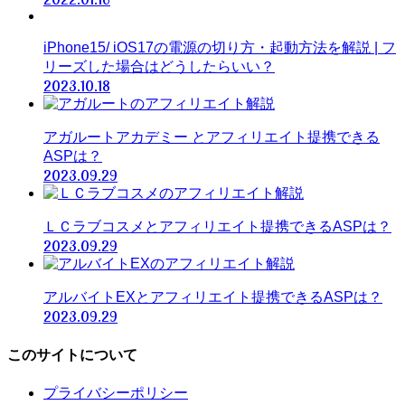
iPhone15/ iOS17の電源の切り方・起動方法を解説 | フ
リーズした場合はどうしたらいい？
2023.10.18
アガルートアカデミー とアフィリエイト提携できる
ASPは？
2023.09.29
ＬＣラブコスメとアフィリエイト提携できるASPは？
2023.09.29
アルバイトEXとアフィリエイト提携できるASPは？
2023.09.29
このサイトについて
プライバシーポリシー