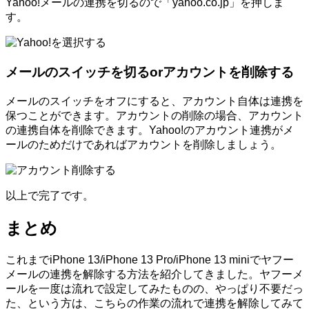
Yahoo!メールの連携を切るので「yahoo.co.jp」を押しま
す。
メールのスイッチを切るorアカウントを削除する
メールのスイッチをオフにすると、アカウント自体は連携を
保つことができます。アカウントの削除の場合、アカウント
の連携自体を削除できます。Yahoo!のアカウント連携がメ
ールのためだけであればアカウントを削除しましょう。
以上で完了です。
まとめ
これまでiPhone 13/iPhone 13 Pro/iPhone 13 miniでヤフー
メールの連携を解除する方法を紹介してきました。ヤフーメ
ールを一度は流れで設定してみたものの、やっぱり不要だっ
た、という方は、こちらの作業の流れで連携を解除してみて