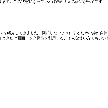
ります。この状態になっていれば画面固定の設定が完了です。
うにする方法を紹介してきました。回転しないようにするための操作
ときだけ画面ロック機能を利用する、そんな使い方でもいいと思