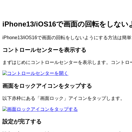
iPhone13/iOS16で画面の回転をし
iPhone13/iOS16で画面の回転をしないようにする方法
コントロールセンターを表示する
まずはじめにコントロールセンターを表示します。コントロ
画面をロックアイコンをタップする
以下赤枠にある「画面ロック」アイコンをタップします。
設定が完了する