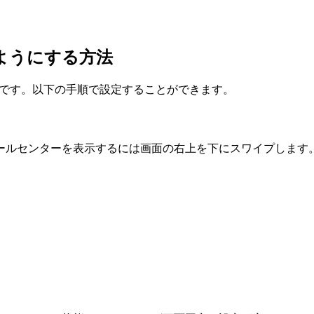
ないようにする方法
は簡単です。以下の手順で設定することができます。
ールセンターを表示するには画面の右上を下にスワイプします