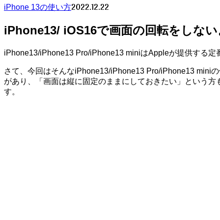
2022.12.22
iPhone 13の使い方
iPhone13/ iOS16で画面の回転をし
iPhone13/iPhone13 Pro/iPhone13 miniはApple
さて、今回はそんなiPhone13/iPhone13 Pro/iPh
があり、「画面は縦に固定のままにしておきたい」という方も多いはず。
す。