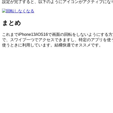
設定が完了すると、以下のようにアイコンがアクティブにな
まとめ
これまでiPhone13/iOS16で画面の回転をしないよ
で、スワイプ一つでアクセスできますし、特定のアプリを使う
使うときに利用しています。結構快適でオススメです。