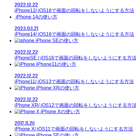
2022.12.22
iPhone12/ iOS16で画面の回転をしないようにする方法
iPhone 14の使い方
2023.03.21
iPhone14/ iOS16で画面の回転をしないようにする方法
iPhone SEの使い方
2022.12.22
iPhoneSE / iOS16で画面の回転をしないようにする方
iPhone11の使い方
2022.12.22
iPhone11/ iOS13で画面の回転をしないようにする方法
iPhone XRの使い方
2022.12.22
iPhone XR/ iOS12で画面の回転をしないようにする方
iPhone Xの使い方
2017.11.26
iPhone X/ iOS11で画面の回転をしないようにする方法
iPhone SEの使い方