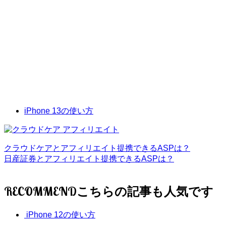
iPhone 13の使い方
クラウドケアとアフィリエイト提携できるASPは？
日産証券とアフィリエイト提携できるASPは？
RECOMMEND
iPhone 12の使い方