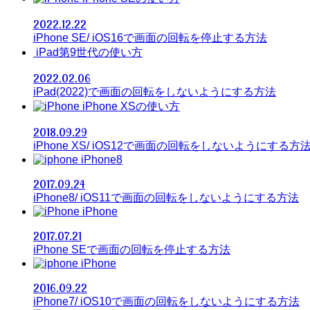
2022.12.22
iPhone SE/ iOS16で画面の回転を停止する方法
iPad第9世代の使い方
2022.02.06
iPad(2022)で画面の回転をしないようにする方法
iPhone XSの使い方
2018.09.29
iPhone XS/ iOS12で画面の回転をしないようにする方
iPhone8
2017.09.24
iPhone8/ iOS11で画面の回転をしないようにする方法
iPhone
2017.07.21
iPhone SEで画面の回転を停止する方法
iPhone
2016.09.22
iPhone7/ iOS10で画面の回転をしないようにする方法