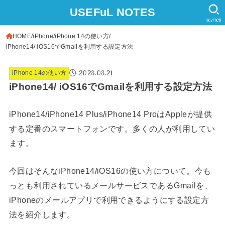
USEFuL NOTES
SEARCH
HOME
iPhone
iPhone 14の使い方
iPhone14/ iOS16でGmailを利用する設定方法
2023.03.21
iPhone 14の使い方
iPhone14/ iOS16でGmailを利用する設定方法
iPhone14/iPhone14 Plus/iPhone14 ProはAppleが提供
する定番のスマートフォンです。多くの人が利用してい
ます。
今回はそんなiPhone14/iOS16の使い方について。今も
っとも利用されているメールサービスであるGmailを、
iPhoneのメールアプリで利用できるようにする設定方
法を紹介します。