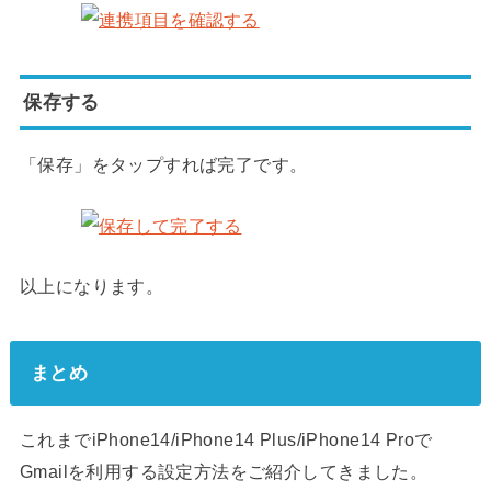
保存する
「保存」をタップすれば完了です。
以上になります。
まとめ
これまでiPhone14/iPhone14 Plus/iPhone14 Proで
Gmailを利用する設定方法をご紹介してきました。