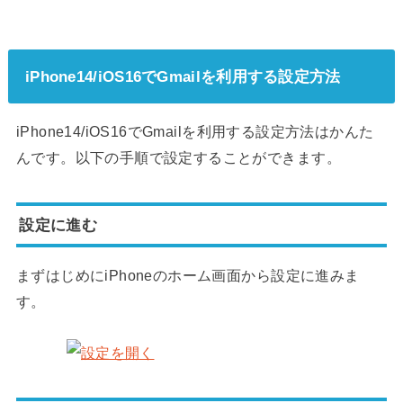
iPhone14/iOS16でGmailを利用する設定方法
iPhone14/iOS16でGmailを利用する設定方法はかんた
んです。以下の手順で設定することができます。
設定に進む
まずはじめにiPhoneのホーム画面から設定に進みま
す。