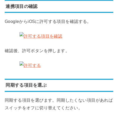
連携項目の確認
GoogleからiOSに許可する項目を確認する。
確認後、許可ボタンを押します。
同期する項目を選ぶ
同期する項目を選びます。同期したくない項目があれば
スイッチをオフに切り替えてください。