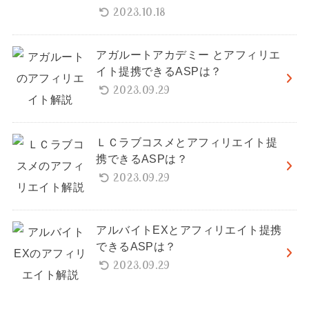
2023.10.18
アガルートアカデミー とアフィリエ
イト提携できるASPは？
2023.09.29
ＬＣラブコスメとアフィリエイト提
携できるASPは？
2023.09.29
アルバイトEXとアフィリエイト提携
できるASPは？
2023.09.29