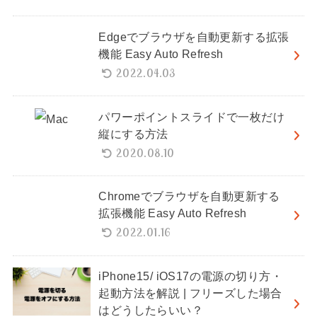
Edgeでブラウザを自動更新する拡張
機能 Easy Auto Refresh
2022.04.03
パワーポイントスライドで一枚だけ
縦にする方法
2020.08.10
Chromeでブラウザを自動更新する
拡張機能 Easy Auto Refresh
2022.01.16
iPhone15/ iOS17の電源の切り方・
起動方法を解説 | フリーズした場合
はどうしたらいい？