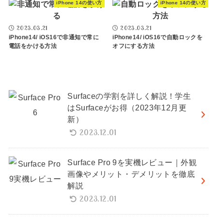
iPhone 14の使い方
iPhone 14の使い方
2023.03.21
2023.03.21
iPhone14/ iOS16で非通知で常に
iPhone14/ iOS16で自動ロックを
電話をかける方法
オフにする方法
Surfaceの学割を詳しく解説！学生
はSurfaceがお得（2023年12月更
新）
2023.12.01
Surface Pro 9を実機レビュー｜外観
画像やメリット・デメリットを徹底
解説
2023.12.01