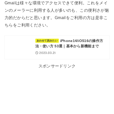
Gmailは様々な環境でアクセスできて便利。これをメイ
ンのメーラーに利用する人が多いのも、この便利さが魅
力的だからだと思います。Gmailをご利用の方は是非こ
ちらをご利用ください。
iPhone14/iOS16の操作方
あわせて読みたい
法・使い方 53選｜基本から新機能まで
2023.03.21
スポンサードリンク