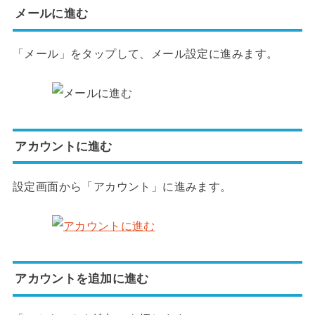
メールに進む
「メール」をタップして、メール設定に進みます。
アカウントに進む
設定画面から「アカウント」に進みます。
アカウントを追加に進む