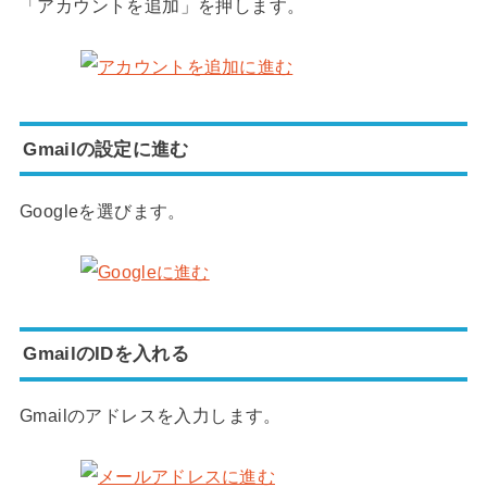
「アカウントを追加」を押します。
Gmailの設定に進む
Googleを選びます。
GmailのIDを入れる
Gmailのアドレスを入力します。