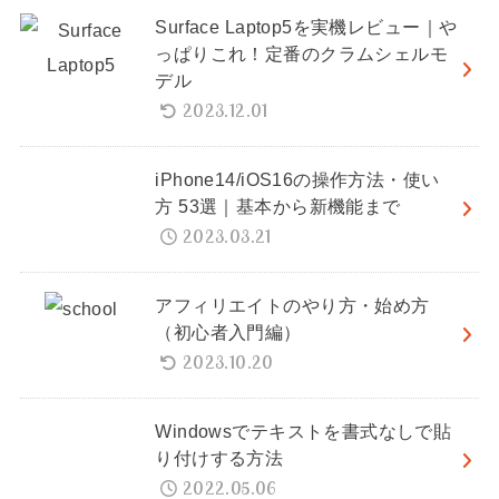
Surface Laptop5を実機レビュー｜や
っぱりこれ！定番のクラムシェルモ
デル
2023.12.01
iPhone14/iOS16の操作方法・使い
方 53選｜基本から新機能まで
2023.03.21
アフィリエイトのやり方・始め方
（初心者入門編）
2023.10.20
Windowsでテキストを書式なしで貼
り付けする方法
2022.05.06