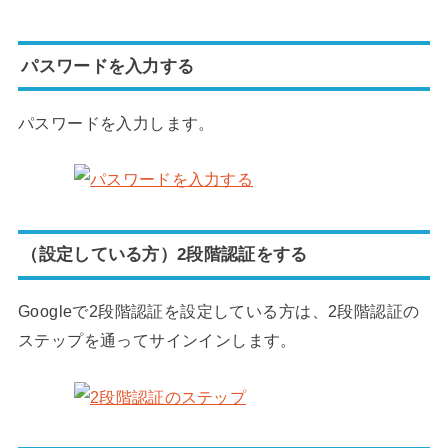
パスワードを入力する
パスワードを入力します。
（設定している方）2段階認証をする
Googleで2段階認証を設定している方は、2段階認証の
ステップを通ってサインインします。