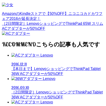
AmazonのKindleストアで【50%OFF】ニコニコカドカワフ
ェア2016が延長決定！
［2日間限定］LenovoショッピングでThinkPad 65W スリム
ACアダプターが50%OFF
RECOMMEND
Lenovo
2016.12.11
【本日まで】LenovoショッピングでThinkPad Tablet
36W ACアダプターが50%OFF
Lenovo
2016.09.10
［2日間限定］LenovoショッピングでThinkPad Tablet
36W ACアダプターが50%OFF
Lenovo