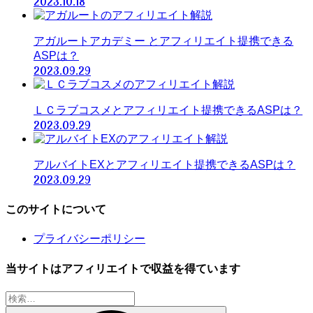
2023.10.18
アガルートアカデミー とアフィリエイト提携できる
ASPは？
2023.09.29
ＬＣラブコスメとアフィリエイト提携できるASPは？
2023.09.29
アルバイトEXとアフィリエイト提携できるASPは？
2023.09.29
このサイトについて
プライバシーポリシー
当サイトはアフィリエイトで収益を得ています
検
索: