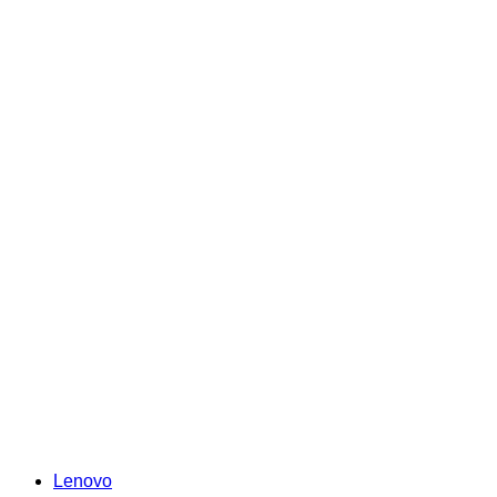
Lenovo