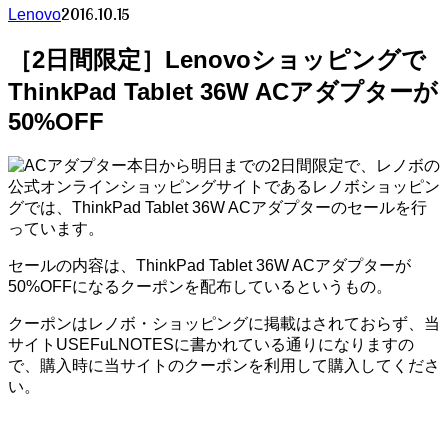
2016.10.15
Lenovo
［2日間限定］Lenovoショッピングで
ThinkPad Tablet 36W ACアダプターが
50%OFF
本日から明日までの2日間限定で、レノボの
公式オンラインショッピングサイトであるレノボショッピン
グでは、ThinkPad Tablet 36W ACアダプターのセールを行
っています。
セールの内容は、ThinkPad Tablet 36W ACアダプターが
50%OFFになるクーポンを配布しているというもの。
クーポンはレノボ・ショッピングに掲載はされておらず、当
サイトUSEFuLNOTESに書かれている通りになりますの
で、購入時に当サイトのクーポンを利用して購入してくださ
い。