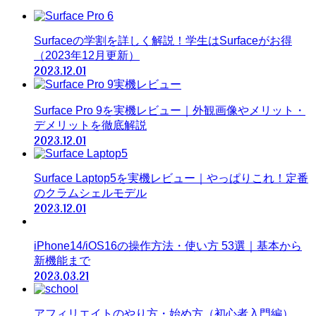
Surfaceの学割を詳しく解説！学生はSurfaceがお得
（2023年12月更新）
2023.12.01
Surface Pro 9を実機レビュー｜外観画像やメリット・
デメリットを徹底解説
2023.12.01
Surface Laptop5を実機レビュー｜やっぱりこれ！定番
のクラムシェルモデル
2023.12.01
iPhone14/iOS16の操作方法・使い方 53選｜基本から
新機能まで
2023.03.21
アフィリエイトのやり方・始め方（初心者入門編）