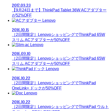
2017.09.23
【9月24日まで】ThinkPad Tablet 36W ACアダプター
が52%OFF
Lenovo
2016.10.15
［2日間限定］LenovoショッピングでThinkPad 65W
スリム ACアダプターが50%OFF
Lenovo
2016.09.10
［2日間限定］LenovoショッピングでThinkPad 65W
スリム ACアダプターが50%OFF
Lenovo
2016.10.22
［2日間限定］LenovoショッピングでThinkPad
OneLink+ ドックが50%OFF
Lenovo
2016.10.22
［2日間限定］LenovoショッピングでThinkPad ウルト