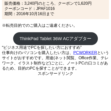
販売価格：3,240円のところ、クーポンで1,620円
クーポンコード：JPAF1016
期間：2016年10月16日まで
※転売目的でのご購入はご遠慮ください。
ThinkPad Tablet 36W ACアダプター
“ビジネス用途でPCを探したい方におすすめ”
仕事向けのパソコンを購入したい方は、
PCWORKER
という
サイトがおすすめです。用途(ネット閲覧、Office作業、テレ
ワーク、イラスト制作など)ごとに、ノートPCの口コミがあ
るため、目的のPCを探すことができます。
スポンサードリンク