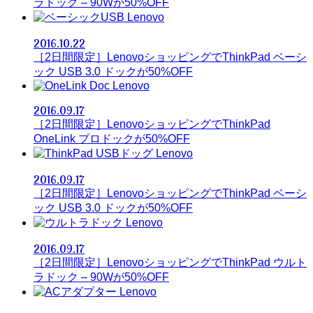
ラドック – 90Wが50%OFF
Lenovo
2016.10.22
［2日間限定］LenovoショッピングでThinkPad ベーシ
ック USB 3.0 ドックが50%OFF
Lenovo
2016.09.17
［2日間限定］LenovoショッピングでThinkPad
OneLink プロドックが50%OFF
Lenovo
2016.09.17
［2日間限定］LenovoショッピングでThinkPad ベーシ
ック USB 3.0 ドックが50%OFF
Lenovo
2016.09.17
［2日間限定］LenovoショッピングでThinkPad ウルト
ラドック – 90Wが50%OFF
Lenovo