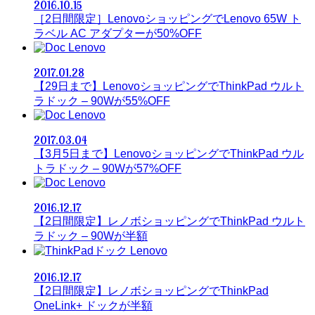
2016.10.15
［2日間限定］LenovoショッピングでLenovo 65W ト
ラベル AC アダプターが50%OFF
Lenovo
2017.01.28
【29日まで】LenovoショッピングでThinkPad ウルト
ラドック – 90Wが55%OFF
Lenovo
2017.03.04
【3月5日まで】LenovoショッピングでThinkPad ウル
トラドック – 90Wが57%OFF
Lenovo
2016.12.17
【2日間限定】レノボショッピングでThinkPad ウルト
ラドック – 90Wが半額
Lenovo
2016.12.17
【2日間限定】レノボショッピングでThinkPad
OneLink+ ドックが半額