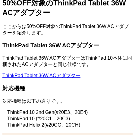
50%OFF対象のThinkPad Tablet 36W
ACアダプター
ここからは50%OFF対象のThinkPad Tablet 36W ACアダプ
ターを紹介します。
ThinkPad Tablet 36W ACアダプター
ThinkPad Tablet 36W ACアダプターはThinkPad 10本体に同
梱されたACアダプターと同じ仕様です。
ThinkPad Tablet 36W ACアダプター
対応機種
対応機種は以下の通りです。
ThinkPad 10 2nd Gen(#20E3、20E4)
ThinkPad 10 (#20C1、20C3)
ThinkPad Helix 2(#20CG、20CH)