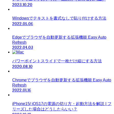
2023.10.20
Windowsでテキストを書式なしで貼り付けする方法
2022.05.06
Edgeでブラウザを自動更新する拡張機能 Easy Auto
Refresh
2022.04.03
パワーポイントスライドで一枚だけ縦にする方法
2020.08.10
Chromeでブラウザを自動更新する拡張機能 Easy Auto
Refresh
2022.01.16
iPhone15/ iOS17の電源の切り方・起動方法を解説 | フ
リーズした場合はどうしたらいい？