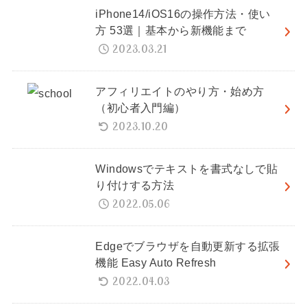
iPhone14/iOS16の操作方法・使い
方 53選｜基本から新機能まで
2023.03.21
アフィリエイトのやり方・始め方
（初心者入門編）
2023.10.20
Windowsでテキストを書式なしで貼
り付けする方法
2022.05.06
Edgeでブラウザを自動更新する拡張
機能 Easy Auto Refresh
2022.04.03