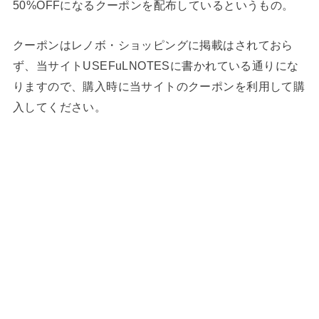
50%OFFになるクーポンを配布しているというもの。
クーポンはレノボ・ショッピングに掲載はされておら
ず、当サイトUSEFuLNOTESに書かれている通りにな
りますので、購入時に当サイトのクーポンを利用して購
入してください。