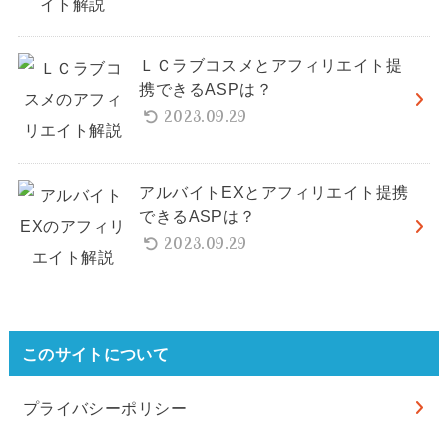
ＬＣラブコスメとアフィリエイト提
携できるASPは？
2023.09.29
アルバイトEXとアフィリエイト提携
できるASPは？
2023.09.29
このサイトについて
プライバシーポリシー