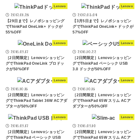
Lenovo
Lenovo
2017.01.28
2017.03.04
【29日まで】レノボショッピング
【3月5日まで】レノボショッピン
でThinkPad OneLink+ ドックが
グでThinkPad OneLink+ ドックが
55%OFF
57%OFF
Lenovo
Lenovo
2016.09.17
2016.10.22
［2日間限定］Lenovoショッピン
［2日間限定］Lenovoショッピン
グでThinkPad OneLink プロドッ
グでThinkPad ベーシック USB
クが50%OFF
3.0 ドックが50%OFF
Lenovo
Lenovo
2016.10.15
2016.10.15
［2日間限定］Lenovoショッピン
［2日間限定］Lenovoショッピン
グでThinkPad Tablet 36W ACアダ
グでThinkPad 65W スリム ACア
プターが50%OFF
ダプターが50%OFF
Lenovo
Lenovo
2016.09.17
2016.09.10
［2日間限定］Lenovoショッピン
［2日間限定］Lenovoショッピン
グでThinkPad ベーシック USB
グでThinkPad 65W スリム ACア