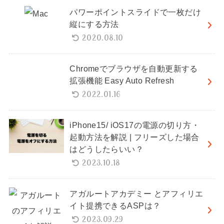
パワーポイントスライドで一枚だけ
縦にする方法
2020.08.10
Chromeでブラウザを自動更新する
拡張機能 Easy Auto Refresh
2022.01.16
iPhone15/ iOS17の電源の切り方・
起動方法を解説 | フリーズした場合
はどうしたらいい？
2023.10.18
アガルートアカデミー とアフィリエ
イト提携できるASPは？
2023.09.29