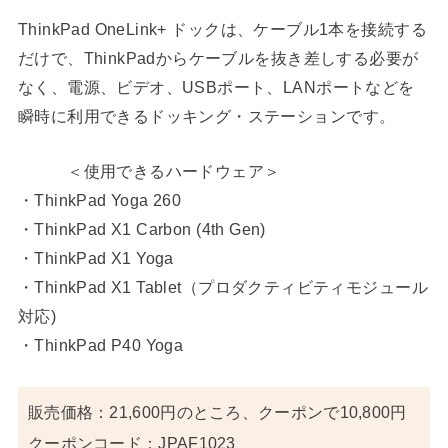
ThinkPad OneLink+ ドックは、ケーブル1本を接続する
だけで、ThinkPadからケーブルを抜き差しする必要が
なく、電源、ビデオ、USBポート、LANポートなどを
瞬時に利用できるドッキング・ステーションです。
＜使用できるハードウェア＞
・ThinkPad Yoga 260
・ThinkPad X1 Carbon (4th Gen)
・ThinkPad X1 Yoga
・ThinkPad X1 Tablet（プロダクティビティモジュール
対応)
・ThinkPad P40 Yoga
販売価格：21,600円のところ、クーポンで10,800円
クーポンコード：JPAF1023