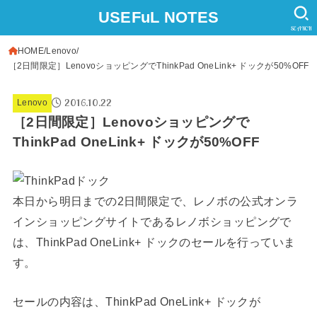
USEFuL NOTES
SEARCH
HOME
Lenovo
［2日間限定］LenovoショッピングでThinkPad OneLink+ ドックが50%OFF
2016.10.22
Lenovo
［2日間限定］Lenovoショッピングで
ThinkPad OneLink+ ドックが50%OFF
本日から明日までの2日間限定で、レノボの公式オンラ
インショッピングサイトであるレノボショッピングで
は、ThinkPad OneLink+ ドックのセールを行っていま
す。
セールの内容は、ThinkPad OneLink+ ドックが