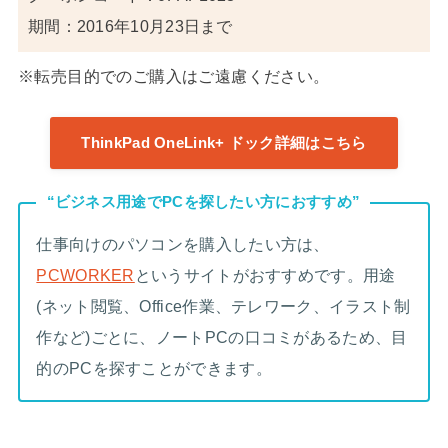
期間：2016年10月23日まで
※転売目的でのご購入はご遠慮ください。
ThinkPad OneLink+ ドック詳細はこちら
“ビジネス用途でPCを探したい方におすすめ”
仕事向けのパソコンを購入したい方は、
PCWORKER
というサイトがおすすめです。用途
(ネット閲覧、Office作業、テレワーク、イラスト制
作など)ごとに、ノートPCの口コミがあるため、目
的のPCを探すことができます。