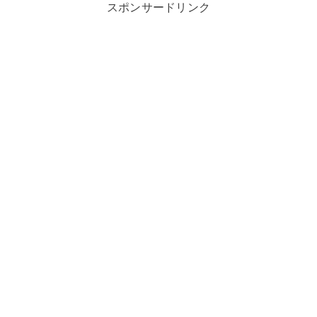
スポンサードリンク