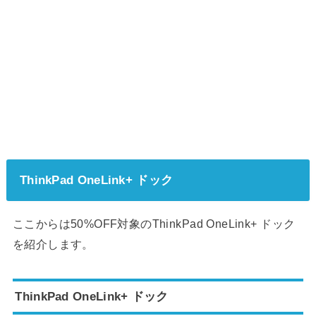
ThinkPad OneLink+ ドック
ここからは50%OFF対象のThinkPad OneLink+ ドック
を紹介します。
ThinkPad OneLink+ ドック