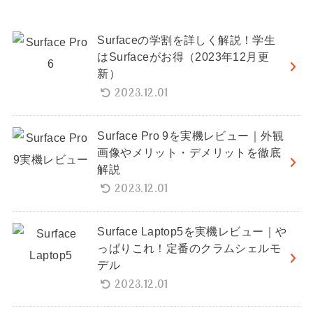
Surfaceの学割を詳しく解説！学生
はSurfaceがお得（2023年12月更
新）
2023.12.01
Surface Pro 9を実機レビュー｜外観
画像やメリット・デメリットを徹底
解説
2023.12.01
Surface Laptop5を実機レビュー｜や
っぱりこれ！定番のクラムシェルモ
デル
2023.12.01