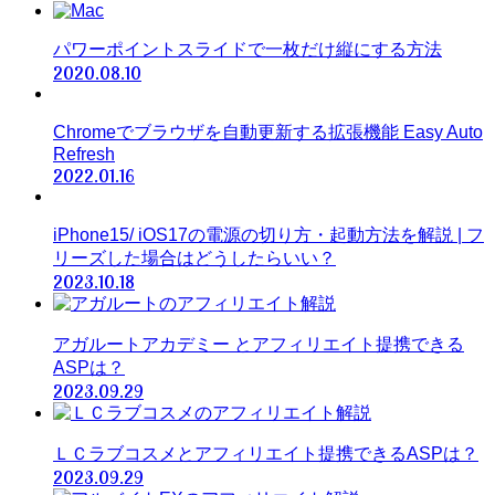
パワーポイントスライドで一枚だけ縦にする方法
2020.08.10
Chromeでブラウザを自動更新する拡張機能 Easy Auto
Refresh
2022.01.16
iPhone15/ iOS17の電源の切り方・起動方法を解説 | フ
リーズした場合はどうしたらいい？
2023.10.18
アガルートアカデミー とアフィリエイト提携できる
ASPは？
2023.09.29
ＬＣラブコスメとアフィリエイト提携できるASPは？
2023.09.29