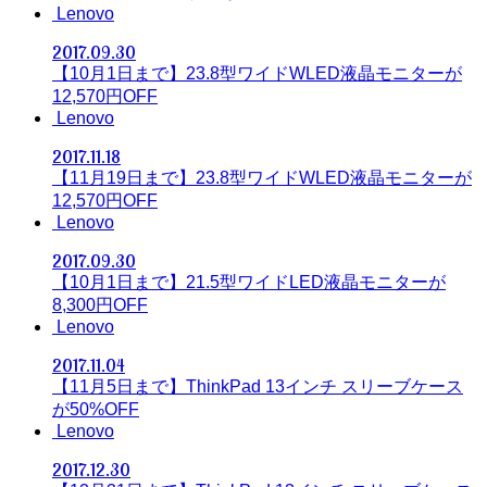
Lenovo
2017.09.30
【10月1日まで】23.8型ワイドWLED液晶モニターが
12,570円OFF
Lenovo
2017.11.18
【11月19日まで】23.8型ワイドWLED液晶モニターが
12,570円OFF
Lenovo
2017.09.30
【10月1日まで】21.5型ワイドLED液晶モニターが
8,300円OFF
Lenovo
2017.11.04
【11月5日まで】ThinkPad 13インチ スリーブケース
が50%OFF
Lenovo
2017.12.30