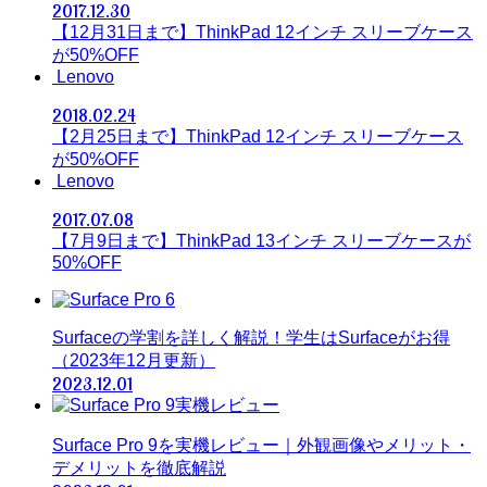
2017.12.30
【12月31日まで】ThinkPad 12インチ スリーブケース
が50%OFF
Lenovo
2018.02.24
【2月25日まで】ThinkPad 12インチ スリーブケース
が50%OFF
Lenovo
2017.07.08
【7月9日まで】ThinkPad 13インチ スリーブケースが
50%OFF
Surfaceの学割を詳しく解説！学生はSurfaceがお得
（2023年12月更新）
2023.12.01
Surface Pro 9を実機レビュー｜外観画像やメリット・
デメリットを徹底解説