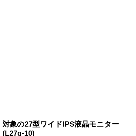
対象の27型ワイドIPS液晶モニター
(L27q-10)