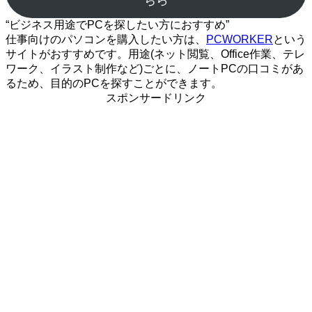
“ビジネス用途でPCを探したい方におすすめ”
仕事向けのパソコンを購入したい方は、
PCWORKER
という
サイトがおすすめです。用途(ネット閲覧、Office作業、テレ
ワーク、イラスト制作など)ごとに、ノートPCの口コミがあ
るため、目的のPCを探すことができます。
スポンサードリンク