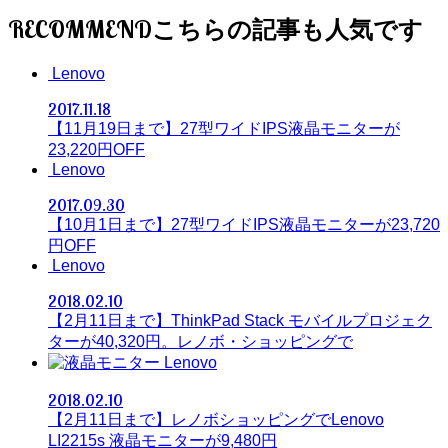
RECOMMEND
Lenovo
2017.11.18
【11月19日まで】27型ワイドIPS液晶モニターが
23,220円OFF
Lenovo
2017.09.30
【10月1日まで】27型ワイドIPS液晶モニターが23,720
円OFF
Lenovo
2018.02.10
【2月11日まで】ThinkPad Stack モバイルプロジェク
ターが40,320円。レノボ・ショッピングで
Lenovo
2018.02.10
【2月11日まで】レノボショッピングでLenovo
LI2215s 液晶モニターが9,480円