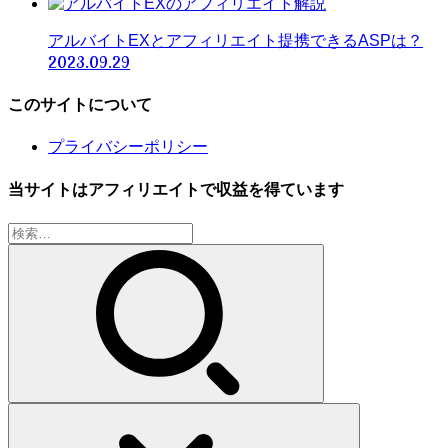
アルバイトEXとアフィリエイト提携できるASPは？
2023.09.29
このサイトについて
プライバシーポリシー
当サイトはアフィリエイトで収益を得ています
検
索: