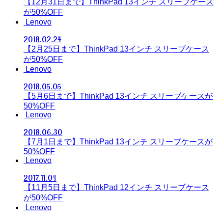
【12月31日まで】ThinkPad 13インチ スリーブケース
が50%OFF
Lenovo
2018.02.24
【2月25日まで】ThinkPad 13インチ スリーブケース
が50%OFF
Lenovo
2018.05.05
【5月6日まで】ThinkPad 13インチ スリーブケースが
50%OFF
Lenovo
2018.06.30
【7月1日まで】ThinkPad 13インチ スリーブケースが
50%OFF
Lenovo
2017.11.04
【11月5日まで】ThinkPad 12インチ スリーブケース
が50%OFF
Lenovo