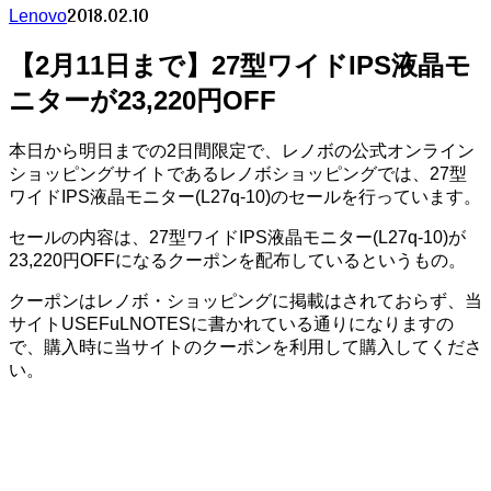
2018.02.10
Lenovo
【2月11日まで】27型ワイドIPS液晶モ
ニターが23,220円OFF
本日から明日までの2日間限定で、レノボの公式オンライン
ショッピングサイトであるレノボショッピングでは、27型
ワイドIPS液晶モニター(L27q-10)のセールを行っています。
セールの内容は、27型ワイドIPS液晶モニター(L27q-10)が
23,220円OFFになるクーポンを配布しているというもの。
クーポンはレノボ・ショッピングに掲載はされておらず、当
サイトUSEFuLNOTESに書かれている通りになりますの
で、購入時に当サイトのクーポンを利用して購入してくださ
い。