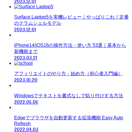
2023.12.01
Surface Laptop5を実機レビュー｜やっぱりこれ！定番
のクラムシェルモデル
2023.12.01
iPhone14/iOS16の操作方法・使い方 53選｜基本から
新機能まで
2023.03.21
アフィリエイトのやり方・始め方（初心者入門編）
2023.10.20
Windowsでテキストを書式なしで貼り付けする方法
2022.05.06
Edgeでブラウザを自動更新する拡張機能 Easy Auto
Refresh
2022.04.03