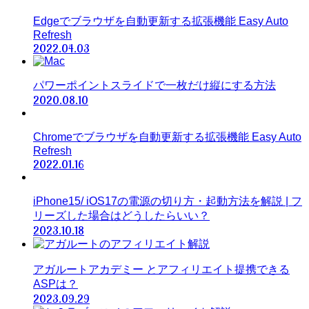
Edgeでブラウザを自動更新する拡張機能 Easy Auto
Refresh
2022.04.03
パワーポイントスライドで一枚だけ縦にする方法
2020.08.10
Chromeでブラウザを自動更新する拡張機能 Easy Auto
Refresh
2022.01.16
iPhone15/ iOS17の電源の切り方・起動方法を解説 | フ
リーズした場合はどうしたらいい？
2023.10.18
アガルートアカデミー とアフィリエイト提携できる
ASPは？
2023.09.29