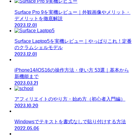
Surface Pro 9を実機レビュー｜外観画像やメリット・
デメリットを徹底解説
2023.12.01
Surface Laptop5を実機レビュー｜やっぱりこれ！定番
のクラムシェルモデル
2023.12.01
iPhone14/iOS16の操作方法・使い方 53選｜基本から
新機能まで
2023.03.21
アフィリエイトのやり方・始め方（初心者入門編）
2023.10.20
Windowsでテキストを書式なしで貼り付けする方法
2022.05.06