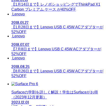
【1月14日まで】レノボショッピングでThinkPad X1
Carbon プレミアム ケース が40%OFF
Lenovo
2018.01.27
【1月28日まで】Lenovo USB C 45W ACアダプターが
52%OFF
Lenovo
2018.07.07
【7月8日まで】Lenovo USB C 45W ACアダプターが
52%OFF
Lenovo
2018.08.25
【8月26日まで】Lenovo USB C 45W ACアダプターが
52%OFF
Surfaceの学割を詳しく解説！学生はSurfaceがお得
（2023年12月更新）
2023.12.01