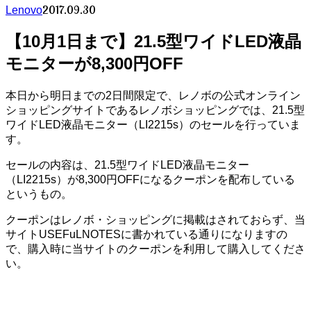
2017.09.30
Lenovo
【10月1日まで】21.5型ワイドLED液晶
モニターが8,300円OFF
本日から明日までの2日間限定で、レノボの公式オンライン
ショッピングサイトであるレノボショッピングでは、21.5型
ワイドLED液晶モニター（LI2215s）のセールを行っていま
す。
セールの内容は、21.5型ワイドLED液晶モニター
（LI2215s）が8,300円OFFになるクーポンを配布している
というもの。
クーポンはレノボ・ショッピングに掲載はされておらず、当
サイトUSEFuLNOTESに書かれている通りになりますの
で、購入時に当サイトのクーポンを利用して購入してくださ
い。