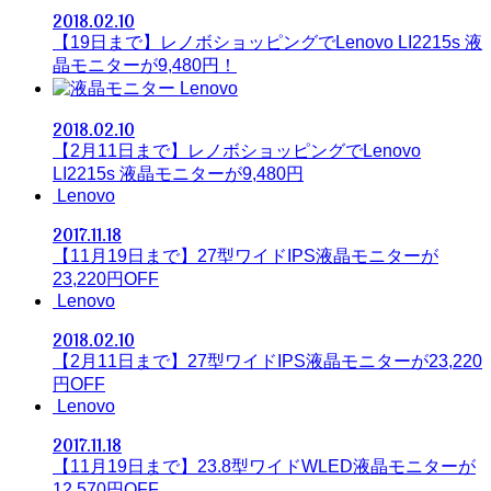
2018.02.10
【19日まで】レノボショッピングでLenovo LI2215s 液
晶モニターが9,480円！
Lenovo
2018.02.10
【2月11日まで】レノボショッピングでLenovo
LI2215s 液晶モニターが9,480円
Lenovo
2017.11.18
【11月19日まで】27型ワイドIPS液晶モニターが
23,220円OFF
Lenovo
2018.02.10
【2月11日まで】27型ワイドIPS液晶モニターが23,220
円OFF
Lenovo
2017.11.18
【11月19日まで】23.8型ワイドWLED液晶モニターが
12,570円OFF