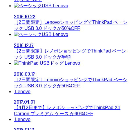
Lenovo
2016.10.22
［2日間限定］LenovoショッピングでThinkPad ベーシ
ック USB 3.0 ドックが50%OFF
Lenovo
2016.12.17
【2日間限定】レノボショッピングでThinkPad ベーシ
ック USB 3.0 ドックが半額
Lenovo
2016.09.17
［2日間限定］LenovoショッピングでThinkPad ベーシ
ック USB 3.0 ドックが50%OFF
Lenovo
2017.04.01
【4月2日まで】レノボショッピングでThinkPad X1
Carbon プレミアム ケース が40%OFF
Lenovo
2018.01.13