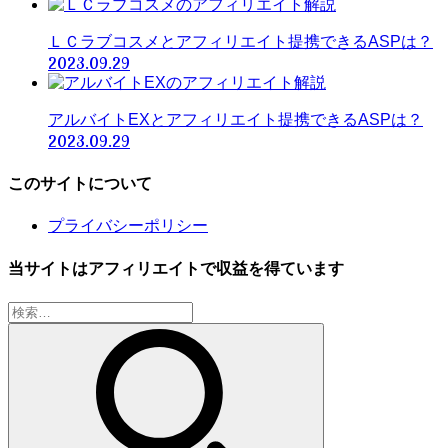
ＬＣラブコスメとアフィリエイト提携できるASPは？
2023.09.29
アルバイトEXとアフィリエイト提携できるASPは？
2023.09.29
このサイトについて
プライバシーポリシー
当サイトはアフィリエイトで収益を得ています
検
索: