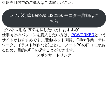
※転売目的でのご購入はご遠慮ください。
レノボ公式 Lenovo LI2215s モニター詳細はこ
ちら
“ビジネス用途でPCを探したい方におすすめ”
仕事向けのパソコンを購入したい方は、
PCWORKER
という
サイトがおすすめです。用途(ネット閲覧、Office作業、テレ
ワーク、イラスト制作など)ごとに、ノートPCの口コミがあ
るため、目的のPCを探すことができます。
スポンサードリンク