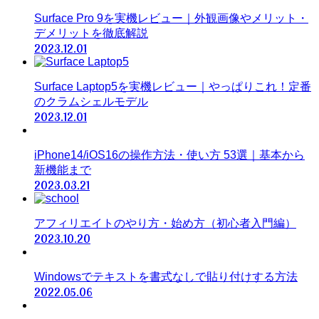
Surface Pro 9を実機レビュー｜外観画像やメリット・
デメリットを徹底解説
2023.12.01
Surface Laptop5を実機レビュー｜やっぱりこれ！定番
のクラムシェルモデル
2023.12.01
iPhone14/iOS16の操作方法・使い方 53選｜基本から
新機能まで
2023.03.21
アフィリエイトのやり方・始め方（初心者入門編）
2023.10.20
Windowsでテキストを書式なしで貼り付けする方法
2022.05.06