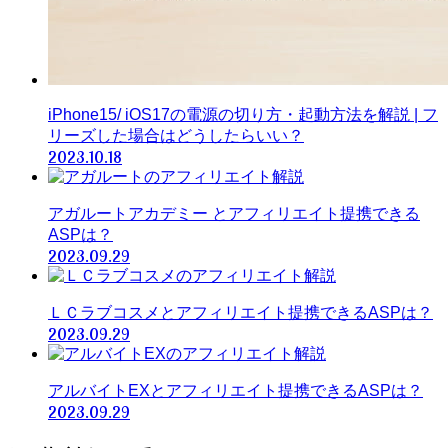
iPhone15/ iOS17の電源の切り方・起動方法を解説 | フ
リーズした場合はどうしたらいい？
2023.10.18
アガルートアカデミー とアフィリエイト提携できる
ASPは？
2023.09.29
ＬＣラブコスメとアフィリエイト提携できるASPは？
2023.09.29
アルバイトEXとアフィリエイト提携できるASPは？
2023.09.29