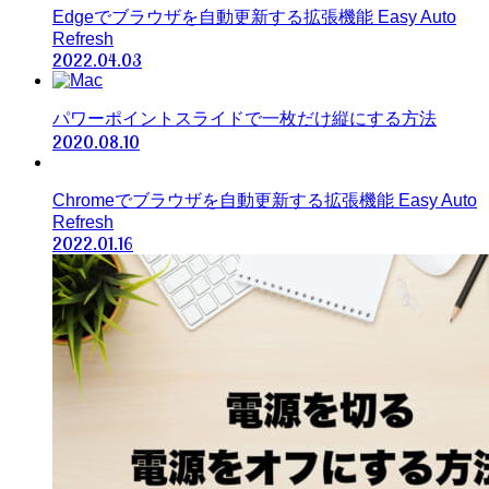
Edgeでブラウザを自動更新する拡張機能 Easy Auto
Refresh
2022.04.03
パワーポイントスライドで一枚だけ縦にする方法
2020.08.10
Chromeでブラウザを自動更新する拡張機能 Easy Auto
Refresh
2022.01.16