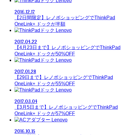
Lenovo
2016.12.17
【2日間限定】レノボショッピングでThinkPad
OneLink+ ドックが半額
Lenovo
2017.04.22
【4月23日まで】レノボショッピングでThinkPad
OneLink+ ドックが50%OFF
Lenovo
2017.01.28
【29日まで】レノボショッピングでThinkPad
OneLink+ ドックが55%OFF
Lenovo
2017.03.04
【3月5日まで】レノボショッピングでThinkPad
OneLink+ ドックが57%OFF
Lenovo
2016.10.15