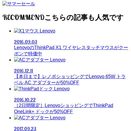
RECOMMEND
Lenovo
2016.09.03
LenovoのThinkPad X1 ワイヤレスタッチマウスがクー
ポンで特価中
Lenovo
2016.12.11
【本日まで】レノボショッピングでLenovo 65W トラ
ベル AC アダプターが50%OFF
Lenovo
2016.10.22
［2日間限定］LenovoショッピングでThinkPad
OneLink+ ドックが50%OFF
Lenovo
2017.09.23