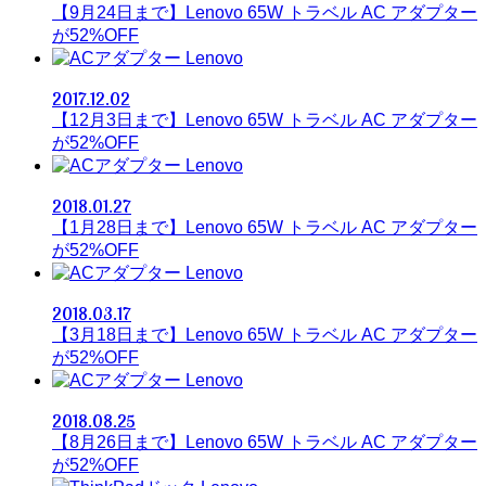
【9月24日まで】Lenovo 65W トラベル AC アダプター
が52%OFF
Lenovo
2017.12.02
【12月3日まで】Lenovo 65W トラベル AC アダプター
が52%OFF
Lenovo
2018.01.27
【1月28日まで】Lenovo 65W トラベル AC アダプター
が52%OFF
Lenovo
2018.03.17
【3月18日まで】Lenovo 65W トラベル AC アダプター
が52%OFF
Lenovo
2018.08.25
【8月26日まで】Lenovo 65W トラベル AC アダプター
が52%OFF