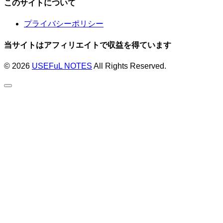
このサイトについて
プライバシーポリシー
当サイトはアフィリエイトで収益を得ています
© 2026
USEFuL NOTES
All Rights Reserved.