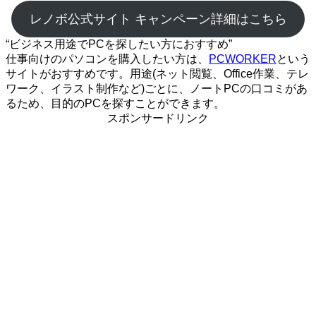
レノボ公式サイト キャンペーン詳細はこちら
“ビジネス用途でPCを探したい方におすすめ”
仕事向けのパソコンを購入したい方は、
PCWORKER
という
サイトがおすすめです。用途(ネット閲覧、Office作業、テレ
ワーク、イラスト制作など)ごとに、ノートPCの口コミがあ
るため、目的のPCを探すことができます。
スポンサードリンク