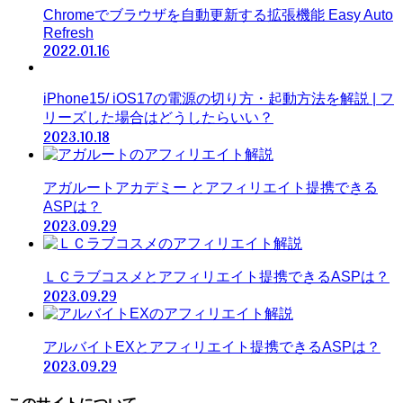
Chromeでブラウザを自動更新する拡張機能 Easy Auto
Refresh
2022.01.16
iPhone15/ iOS17の電源の切り方・起動方法を解説 | フ
リーズした場合はどうしたらいい？
2023.10.18
アガルートアカデミー とアフィリエイト提携できる
ASPは？
2023.09.29
ＬＣラブコスメとアフィリエイト提携できるASPは？
2023.09.29
アルバイトEXとアフィリエイト提携できるASPは？
2023.09.29