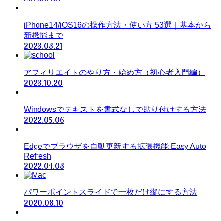
iPhone14/iOS16の操作方法・使い方 53選｜基本から
新機能まで
2023.03.21
アフィリエイトのやり方・始め方（初心者入門編）
2023.10.20
Windowsでテキストを書式なしで貼り付けする方法
2022.05.06
Edgeでブラウザを自動更新する拡張機能 Easy Auto
Refresh
2022.04.03
パワーポイントスライドで一枚だけ縦にする方法
2020.08.10