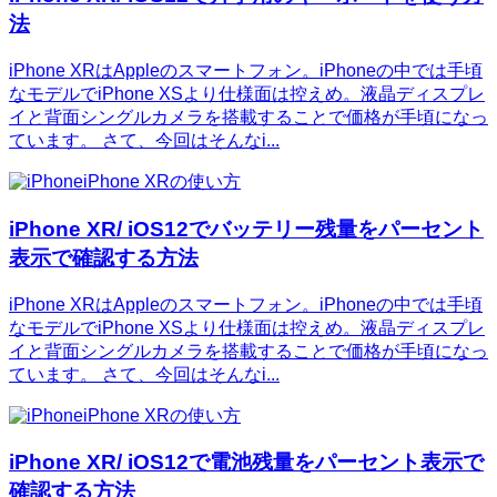
法
iPhone XRはAppleのスマートフォン。iPhoneの中では手頃
なモデルでiPhone XSより仕様面は控えめ。液晶ディスプレ
イと背面シングルカメラを搭載することで価格が手頃になっ
ています。 さて、今回はそんなi...
iPhone XRの使い方
iPhone XR/ iOS12でバッテリー残量をパーセント
表示で確認する方法
iPhone XRはAppleのスマートフォン。iPhoneの中では手頃
なモデルでiPhone XSより仕様面は控えめ。液晶ディスプレ
イと背面シングルカメラを搭載することで価格が手頃になっ
ています。 さて、今回はそんなi...
iPhone XRの使い方
iPhone XR/ iOS12で電池残量をパーセント表示で
確認する方法