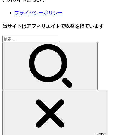
このサイトについて
プライバシーポリシー
当サイトはアフィリエイトで収益を得ています
検
索:
CLOSE