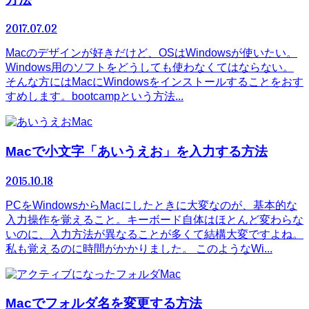
2017.07.02
Macのデザインが好きだけど、OSはWindowsが使いたい。
Windows用のソフトをどうしても使わなくてはならない。
そんな方にはMacにWindowsをインストールすることをおす
すめします。bootcampという方法...
Mac
Macで小文字「あいうえお」を入力する方法
2015.10.18
PCをWindowsからMacにしたときに大変なのが、基本的な
入力操作を覚えること。キーボード自体はほとんど変わらな
いのに、入力方法が異なることが多くて結構大変ですよね。
私も覚えるのに時間がかかりました。 このようなWi...
Mac
Macでフォルダ名を変更する方法