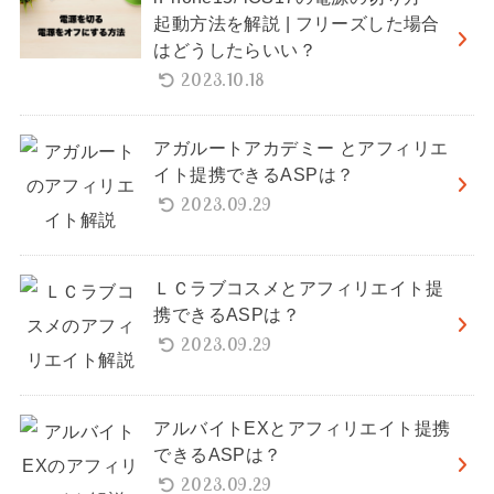
起動方法を解説 | フリーズした場合
はどうしたらいい？
2023.10.18
アガルートアカデミー とアフィリエ
イト提携できるASPは？
2023.09.29
ＬＣラブコスメとアフィリエイト提
携できるASPは？
2023.09.29
アルバイトEXとアフィリエイト提携
できるASPは？
2023.09.29