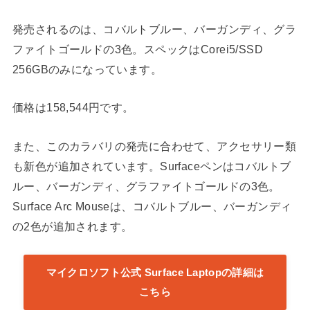
発売されるのは、コバルトブルー、バーガンディ、グラ
ファイトゴールドの3色。スペックはCorei5/SSD
256GBのみになっています。
価格は158,544円です。
また、このカラバリの発売に合わせて、アクセサリー類
も新色が追加されています。Surfaceペンはコバルトブ
ルー、バーガンディ、グラファイトゴールドの3色。
Surface Arc Mouseは、コバルトブルー、バーガンディ
の2色が追加されます。
マイクロソフト公式 Surface Laptopの詳細は
こちら