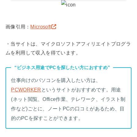
画像引用：
Microsoft
・当サイトは、マイクロソフトアフィリエイトプログラ
ムを利用して収入を得ています。
“ビジネス用途でPCを探したい方におすすめ”
仕事向けのパソコンを購入したい方は、
PCWORKER
というサイトがおすすめです。用途
(ネット閲覧、Office作業、テレワーク、イラスト制
作など)ごとに、ノートPCの口コミがあるため、目
的のPCを探すことができます。