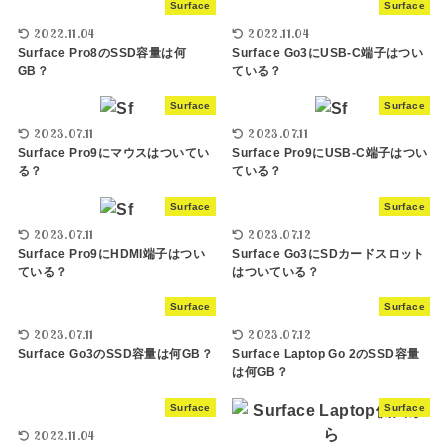
Surface
Surface
2022.11.04
2022.11.04
Surface Pro8のSSD容量は何
Surface Go3にUSB-C端子はつい
GB？
ている？
Surface
Surface
2023.07.11
2023.07.11
Surface Pro9にマウスはついてい
Surface Pro9にUSB-C端子はつい
る？
ている？
Surface
Surface
2023.07.11
2023.07.12
Surface Pro9にHDMI端子はつい
Surface Go3にSDカードスロット
ている？
はついている？
Surface
Surface
2023.07.11
2023.07.12
Surface Go3のSSD容量は何GB？
Surface Laptop Go 2のSSD容量
は何GB？
Surface
Surface
2022.11.04