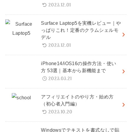
2023.12.01
Surface Laptop5を実機レビュー｜や
っぱりこれ！定番のクラムシェルモ
デル
2023.12.01
iPhone14/iOS16の操作方法・使い
方 53選｜基本から新機能まで
2023.03.21
アフィリエイトのやり方・始め方
（初心者入門編）
2023.10.20
Windowsでテキストを書式なしで貼