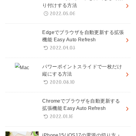
り付けする方法
2022.05.06
Edgeでブラウザを自動更新する拡張
機能 Easy Auto Refresh
2022.04.03
パワーポイントスライドで一枚だけ
縦にする方法
2020.08.10
Chromeでブラウザを自動更新する
拡張機能 Easy Auto Refresh
2022.01.16
iPhone15/ iOS17の電源の切り方・