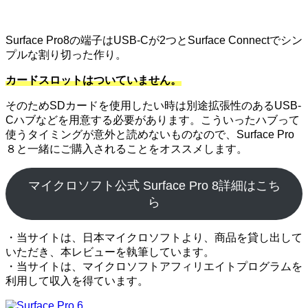
Surface Pro8の端子はUSB-Cが2つとSurface Connectでシン
プルな割り切った作り。
カードスロットはついていません。
そのためSDカードを使用したい時は別途拡張性のあるUSB-
Cハブなどを用意する必要があります。こういったハブって
使うタイミングが意外と読めないものなので、Surface Pro
８と一緒にご購入されることをオススメします。
マイクロソフト公式 Surface Pro 8詳細はこち
ら
・当サイトは、日本マイクロソフトより、商品を貸し出して
いただき、本レビューを執筆しています。
・当サイトは、マイクロソフトアフィリエイトプログラムを
利用して収入を得ています。