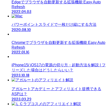
Edgeでブラウザを自動更新する拡張機能 Easy Auto
Refresh
2022.04.03
パワーポイントスライドで一枚だけ縦にする方法
2020.08.10
Chromeでブラウザを自動更新する拡張機能 Easy Auto
Refresh
2022.01.16
iPhone15/ iOS17の電源の切り方・起動方法を解説 | フ
リーズした場合はどうしたらいい？
2023.10.18
アガルートアカデミー とアフィリエイト提携できる
ASPは？
2023.09.29