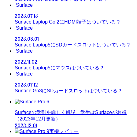
Surface
2023.07.13
Surface Laptop Go 2にHDMI端子はついている？
Surface
2023.08.01
Surface Laptop5にSDカードスロットはついている？
Surface
2022.11.02
Surface Laptop5にマウスはついている？
Surface
2023.07.12
Surface Go3にSDカードスロットはついている？
Surfaceの学割を詳しく解説！学生はSurfaceがお得
（2023年12月更新）
2023.12.01