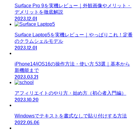
Surface Pro 9を実機レビュー｜外観画像やメリット・
デメリットを徹底解説
2023.12.01
Surface Laptop5を実機レビュー｜やっぱりこれ！定番
のクラムシェルモデル
2023.12.01
iPhone14/iOS16の操作方法・使い方 53選｜基本から
新機能まで
2023.03.21
アフィリエイトのやり方・始め方（初心者入門編）
2023.10.20
Windowsでテキストを書式なしで貼り付けする方法
2022.05.06