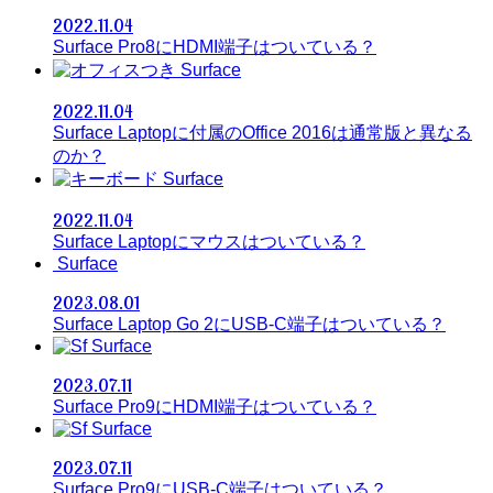
2022.11.04
Surface Pro8にHDMI端子はついている？
Surface
2022.11.04
Surface Laptopに付属のOffice 2016は通常版と異なる
のか？
Surface
2022.11.04
Surface Laptopにマウスはついている？
Surface
2023.08.01
Surface Laptop Go 2にUSB-C端子はついている？
Surface
2023.07.11
Surface Pro9にHDMI端子はついている？
Surface
2023.07.11
Surface Pro9にUSB-C端子はついている？