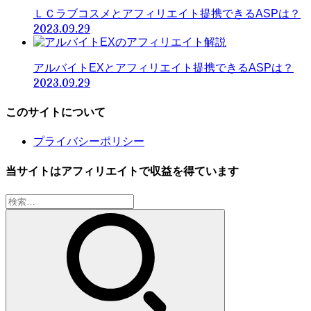
ＬＣラブコスメとアフィリエイト提携できるASPは？
2023.09.29
アルバイトEXとアフィリエイト提携できるASPは？
2023.09.29
このサイトについて
プライバシーポリシー
当サイトはアフィリエイトで収益を得ています
検
索: