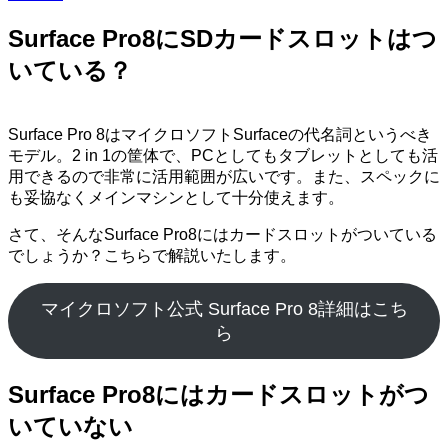
Surface Pro8にSDカードスロットはつ
いている？
Surface Pro 8はマイクロソフトSurfaceの代名詞というべき
モデル。2 in 1の筐体で、PCとしてもタブレットとしても活
用できるので非常に活用範囲が広いです。また、スペックに
も妥協なくメインマシンとして十分使えます。
さて、そんなSurface Pro8にはカードスロットがついている
でしょうか？こちらで解説いたします。
マイクロソフト公式 Surface Pro 8詳細はこち
ら
Surface Pro8にはカードスロットがつ
いていない