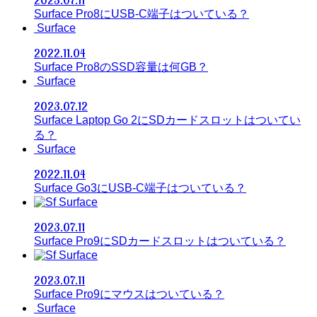
2023.07.11
Surface Pro8にUSB-C端子はついている？
Surface
2022.11.04
Surface Pro8のSSD容量は何GB？
Surface
2023.07.12
Surface Laptop Go 2にSDカードスロットはついてい
る？
Surface
2022.11.04
Surface Go3にUSB-C端子はついている？
Surface
2023.07.11
Surface Pro9にSDカードスロットはついている？
Surface
2023.07.11
Surface Pro9にマウスはついている？
Surface