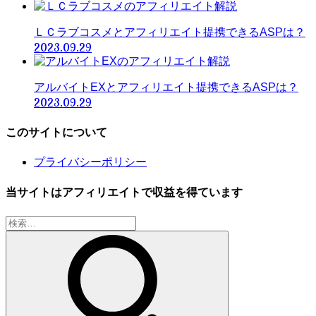
ＬＣラブコスメとアフィリエイト提携できるASPは？
2023.09.29
アルバイトEXとアフィリエイト提携できるASPは？
2023.09.29
このサイトについて
プライバシーポリシー
当サイトはアフィリエイトで収益を得ています
検
索: