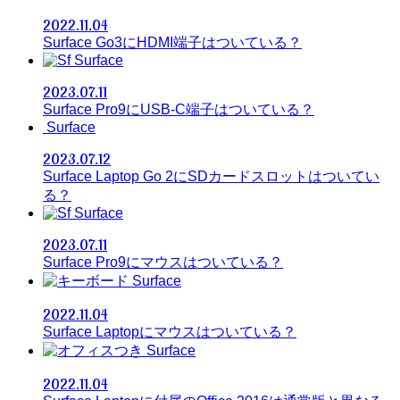
2022.11.04
Surface Go3にHDMI端子はついている？
Surface
2023.07.11
Surface Pro9にUSB-C端子はついている？
Surface
2023.07.12
Surface Laptop Go 2にSDカードスロットはついてい
る？
Surface
2023.07.11
Surface Pro9にマウスはついている？
Surface
2022.11.04
Surface Laptopにマウスはついている？
Surface
2022.11.04