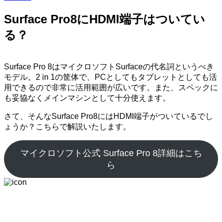
Surface Pro8にHDMI端子はついてい
る？
Surface Pro 8はマイクロソフトSurfaceの代名詞というべき
モデル。2 in 1の筐体で、PCとしてもタブレットとしても活
用できるので非常に活用範囲が広いです。また、スペックに
も妥協なくメインマシンとして十分使えます。
さて、そんなSurface Pro8にはHDMI端子がついているでし
ょうか？こちらで解説いたします。
マイクロソフト公式 Surface Pro 8詳細はこち
ら