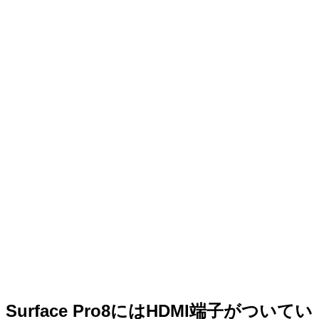
Surface Pro8にはHDMI端子がついてい