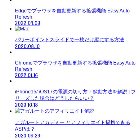
Edgeでブラウザを自動更新する拡張機能 Easy Auto
Refresh
2022.04.03
パワーポイントスライドで一枚だけ縦にする方法
2020.08.10
Chromeでブラウザを自動更新する拡張機能 Easy Auto
Refresh
2022.01.16
iPhone15/ iOS17の電源の切り方・起動方法を解説 | フ
リーズした場合はどうしたらいい？
2023.10.18
アガルートアカデミー とアフィリエイト提携できる
ASPは？
2023.09.29