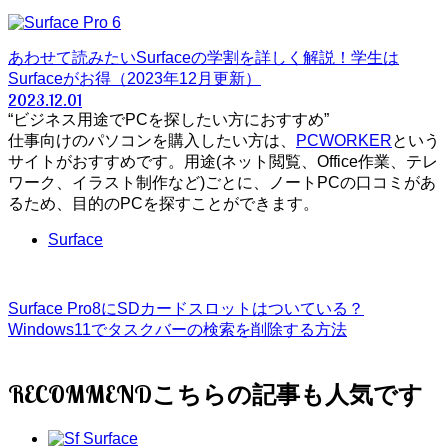
あわせて読みたい
Surfaceの学割を詳しく解説！学生は
Surfaceがお得（2023年12月更新）
2023.12.01
“ビジネス用途でPCを探したい方におすすめ”
仕事向けのパソコンを購入したい方は、
PCWORKER
という
サイトがおすすめです。用途(ネット閲覧、Office作業、テレ
ワーク、イラスト制作など)ごとに、ノートPCの口コミがあ
るため、目的のPCを探すことができます。
Surface
Surface Pro8にSDカードスロットはついている？
Windows11でタスクバーの検索を削除する方法
RECOMMEND
Surface