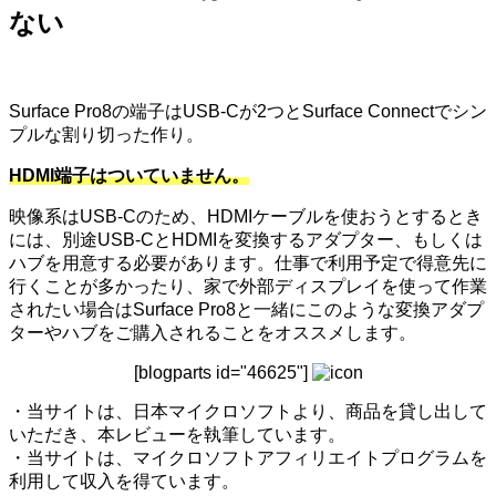
ない
Surface Pro8の端子はUSB-Cが2つとSurface Connectでシン
プルな割り切った作り。
HDMI端子はついていません。
映像系はUSB-Cのため、HDMIケーブルを使おうとするとき
には、別途USB-CとHDMIを変換するアダプター、もしくは
ハブを用意する必要があります。仕事で利用予定で得意先に
行くことが多かったり、家で外部ディスプレイを使って作業
されたい場合はSurface Pro8と一緒にこのような変換アダプ
ターやハブをご購入されることをオススメします。
[blogparts id="46625"]
・当サイトは、日本マイクロソフトより、商品を貸し出して
いただき、本レビューを執筆しています。
・当サイトは、マイクロソフトアフィリエイトプログラムを
利用して収入を得ています。