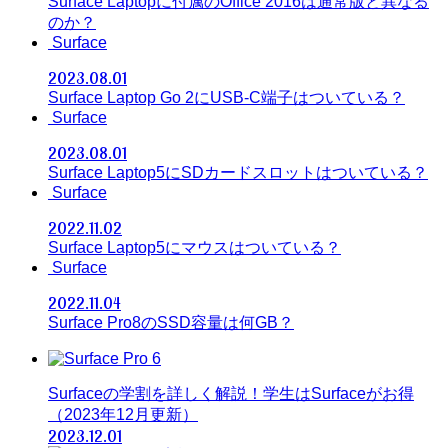
Surface Laptopに付属のOffice 2016は通常版と異なる
のか？
Surface
2023.08.01
Surface Laptop Go 2にUSB-C端子はついている？
Surface
2023.08.01
Surface Laptop5にSDカードスロットはついている？
Surface
2022.11.02
Surface Laptop5にマウスはついている？
Surface
2022.11.04
Surface Pro8のSSD容量は何GB？
Surfaceの学割を詳しく解説！学生はSurfaceがお得
（2023年12月更新）
2023.12.01