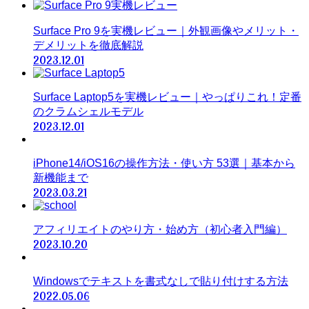
Surface Pro 9を実機レビュー｜外観画像やメリット・
デメリットを徹底解説
2023.12.01
Surface Laptop5を実機レビュー｜やっぱりこれ！定番
のクラムシェルモデル
2023.12.01
iPhone14/iOS16の操作方法・使い方 53選｜基本から
新機能まで
2023.03.21
アフィリエイトのやり方・始め方（初心者入門編）
2023.10.20
Windowsでテキストを書式なしで貼り付けする方法
2022.05.06