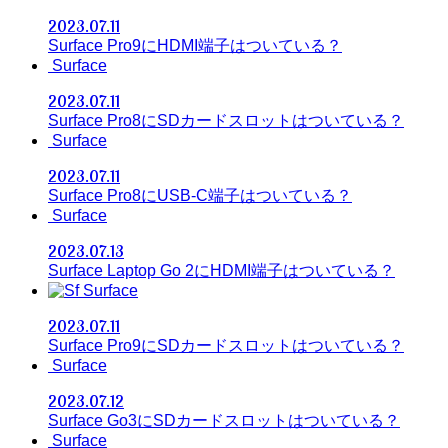
2023.07.11
Surface Pro9にHDMI端子はついている？
Surface
2023.07.11
Surface Pro8にSDカードスロットはついている？
Surface
2023.07.11
Surface Pro8にUSB-C端子はついている？
Surface
2023.07.13
Surface Laptop Go 2にHDMI端子はついている？
Surface
2023.07.11
Surface Pro9にSDカードスロットはついている？
Surface
2023.07.12
Surface Go3にSDカードスロットはついている？
Surface