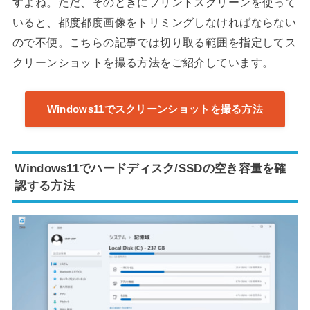
すよね。ただ、そのときにプリントスクリーンを使って
いると、都度都度画像をトリミングしなければならない
ので不便。こちらの記事では切り取る範囲を指定してス
クリーンショットを撮る方法をご紹介しています。
Windows11でスクリーンショットを撮る方法
Windows11でハードディスク/SSDの空き容量を確
認する方法