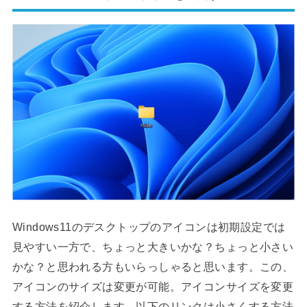
Windows11のデスクトップのアイコンは初期設定では
見やすい一方で、ちょっと大きいかな？ちょっと小さい
かな？と思われる方もいらっしゃると思います。この、
アイコンのサイズは変更が可能。アイコンサイズを変更
する方法を紹介します。以下のリンクは小さくする方法