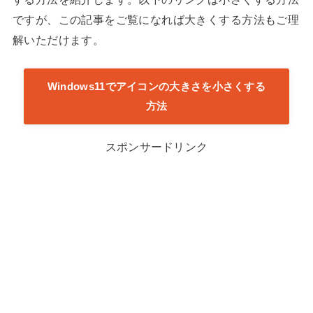
ですが、この記事をご覧になれば大きくする方法もご理
解いただけます。
Windows11でアイコンの大きさを小さくする
方法
スポンサードリンク