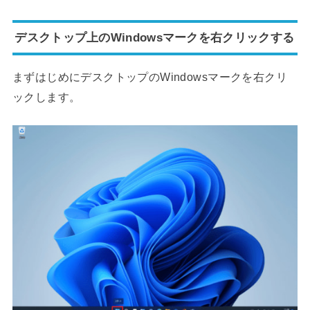
デスクトップ上のWindowsマークを右クリックする
まずはじめにデスクトップのWindowsマークを右クリ
ックします。