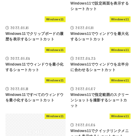
Windows11で設定画面を表示する
ショートカット
Windows11
Windows11
2022.06.16
2022.06.11
Windows11でクリップボードの履
Windows11でウィンドウを最大化
歴を表示するショートカット
するショートカット
Windows11
Windows11
2022.06.05
2022.05.23
Windows11でウィンドウを最小化
Windows11でウィンドウを左半分
するショートカット
に合わせるショートカット
Windows11
Windows11
2022.06.11
2022.06.07
Windows11ですべてのウィンドウ
Windows11で指定範囲のスクリー
を最小化するショートカット
ンショットを撮影するショートカ
ット
Windows11
Windows11
2022.06.05
Windows11でクイックリンクメニ