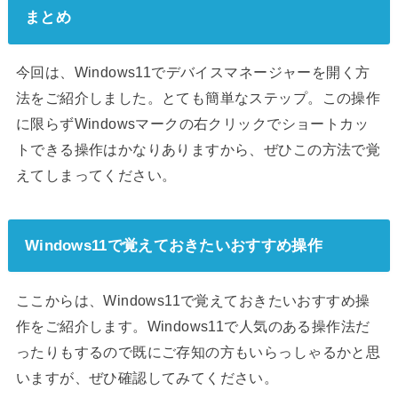
まとめ
今回は、Windows11でデバイスマネージャーを開く方
法をご紹介しました。とても簡単なステップ。この操作
に限らずWindowsマークの右クリックでショートカッ
トできる操作はかなりありますから、ぜひこの方法で覚
えてしまってください。
Windows11で覚えておきたいおすすめ操作
ここからは、Windows11で覚えておきたいおすすめ操
作をご紹介します。Windows11で人気のある操作法だ
ったりもするので既にご存知の方もいらっしゃるかと思
いますが、ぜひ確認してみてください。