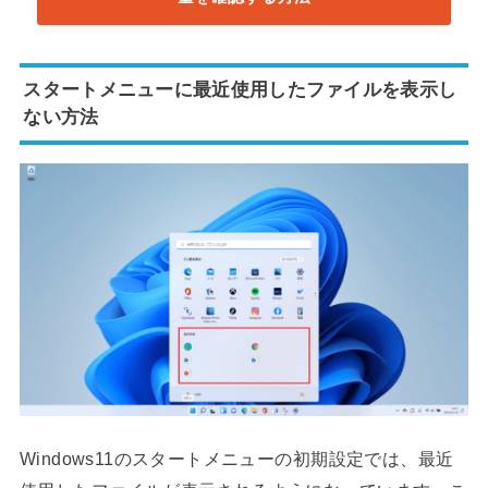
スタートメニューに最近使用したファイルを表示し
ない方法
Windows11のスタートメニューの初期設定では、最近