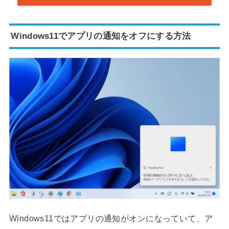
Windows11でアプリの通知をオフにする方法
Windows11ではアプリの通知がオンになっていて、ア