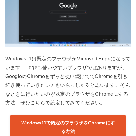
Windows11は既定のブラウザがMicrosoft Edgeになって
います。Edgeも使いやすいブラウザではありますが、
GoogleのChromeをずっと使い続けててChromeを引き
続き使っていきたい方もいらっしゃると思います。そん
なときに行いたいのが既定のブラウザをChromeにする
方法。ぜひこちらで設定してみてください。
Windows11で既定のブラウザをChromeにす
る方法