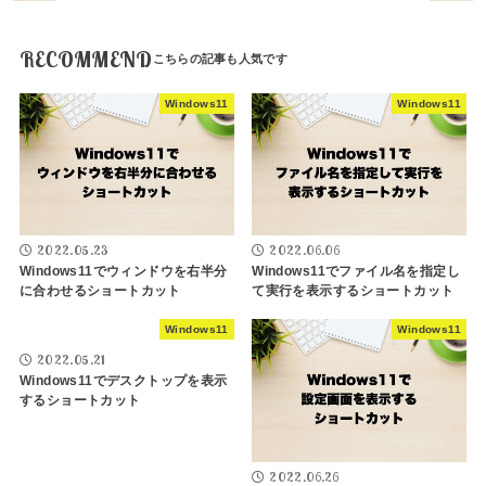
RECOMMEND
Windows11
Windows11
2022.05.23
2022.06.06
Windows11でウィンドウを右半分
Windows11でファイル名を指定し
に合わせるショートカット
て実行を表示するショートカット
Windows11
Windows11
2022.05.21
Windows11でデスクトップを表示
するショートカット
2022.06.26