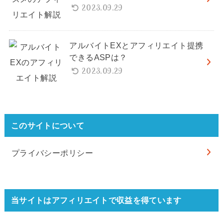
2023.09.29
アルバイトEXとアフィリエイト提携
できるASPは？
2023.09.29
このサイトについて
プライバシーポリシー
当サイトはアフィリエイトで収益を得ています