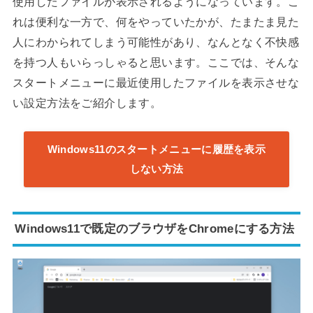
使用したファイルが表示されるようになっています。こ
れは便利な一方で、何をやっていたかが、たまたま見た
人にわかられてしまう可能性があり、なんとなく不快感
を持つ人もいらっしゃると思います。ここでは、そんな
スタートメニューに最近使用したファイルを表示させな
い設定方法をご紹介します。
Windows11のスタートメニューに履歴を表示
しない方法
Windows11で既定のブラウザをChromeにする方法