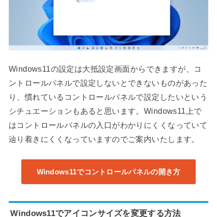
Windows11の設定は大抵設定画面からできますが、コ
ントロールパネルで設定しないとできないものがあった
り、慣れているコントロールパネルで設定したいという
シチュエーションもあると思います。Windows11上で
はコントロールパネルの入口がわかりにくくなっていて
辿り着きにくくなっていますのでご案内いたします。
Windows11でコントロールパネルの開き方
Windows11でアイコンサイズを変更する方法