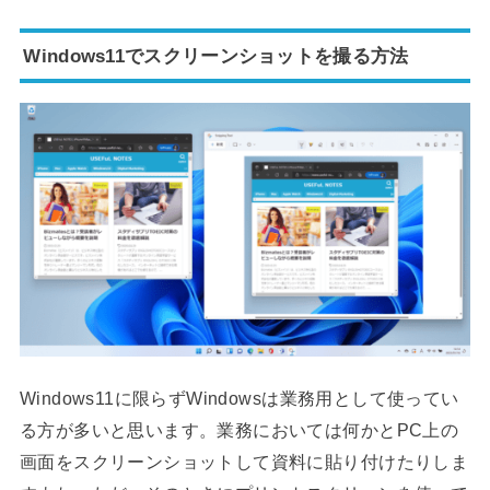
Windows11でスクリーンショットを撮る方法
Windows11に限らずWindowsは業務用として使ってい
る方が多いと思います。業務においては何かとPC上の
画面をスクリーンショットして資料に貼り付けたりしま