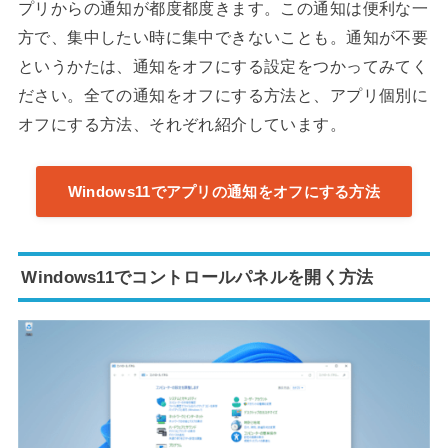
プリからの通知が都度都度きます。この通知は便利な一
方で、集中したい時に集中できないことも。通知が不要
というかたは、通知をオフにする設定をつかってみてく
ださい。全ての通知をオフにする方法と、アプリ個別に
オフにする方法、それぞれ紹介しています。
Windows11でアプリの通知をオフにする方法
Windows11でコントロールパネルを開く方法