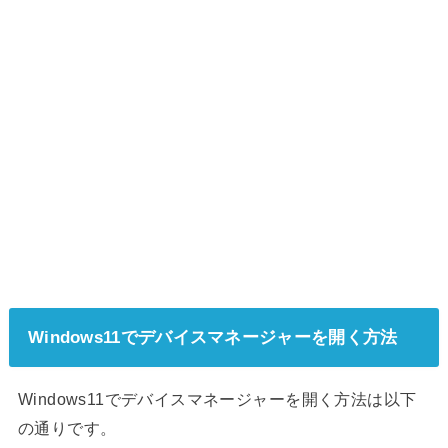
Windows11でデバイスマネージャーを開く方法
Windows11でデバイスマネージャーを開く方法は以下
の通りです。