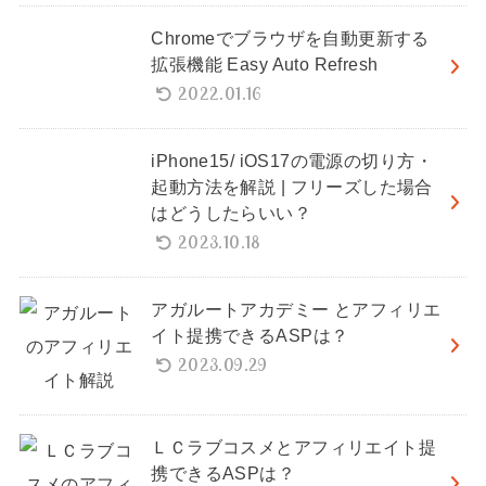
Chromeでブラウザを自動更新する
拡張機能 Easy Auto Refresh
2022.01.16
iPhone15/ iOS17の電源の切り方・
起動方法を解説 | フリーズした場合
はどうしたらいい？
2023.10.18
アガルートアカデミー とアフィリエ
イト提携できるASPは？
2023.09.29
ＬＣラブコスメとアフィリエイト提
携できるASPは？