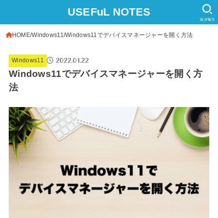
USEFuL NOTES
SEARCH
HOME
Windows11
Windows11でデバイスマネージャーを開く方法
2022.01.22
Windows11
Windows11でデバイスマネージャーを開く方
法