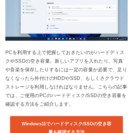
PCを利用する上で把握しておきたいのがハードディス
クやSSDの空き容量。新しいアプリを入れたり、写真
や音楽を保存したりするには一定の容量が必要で、足り
なくなったら外付けのHDDやSSD、もしくさクラウド
ストレージを利用しなければなりません。こちらの記事
では、ご使用のPCのハードディスク/SSDの空き容量を
確認する方法をご紹介します。
Windows11でハードディスク/SSDの空き容
量を確認する方法