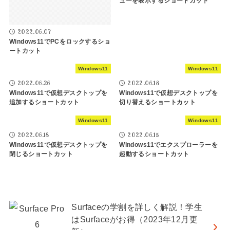
ューを表示するショートカット
2022.06.07
Windows11でPCをロックするショ
ートカット
Windows11
Windows11
2022.06.26
2022.06.18
Windows11で仮想デスクトップを
Windows11で仮想デスクトップを
追加するショートカット
切り替えるショートカット
Windows11
Windows11
2022.06.18
2022.06.15
Windows11で仮想デスクトップを
Windows11でエクスプローラーを
閉じるショートカット
起動するショートカット
Surfaceの学割を詳しく解説！学生
はSurfaceがお得（2023年12月更