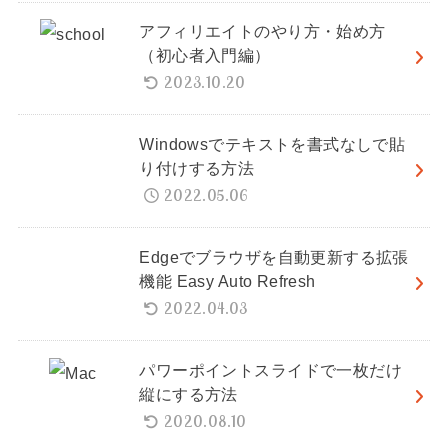
アフィリエイトのやり方・始め方
（初心者入門編）
2023.10.20
Windowsでテキストを書式なしで貼
り付けする方法
2022.05.06
Edgeでブラウザを自動更新する拡張
機能 Easy Auto Refresh
2022.04.03
パワーポイントスライドで一枚だけ
縦にする方法
2020.08.10