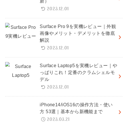
新）
2023.12.01
Surface Pro 9を実機レビュー｜外観
画像やメリット・デメリットを徹底
解説
2023.12.01
Surface Laptop5を実機レビュー｜や
っぱりこれ！定番のクラムシェルモ
デル
2023.12.01
iPhone14/iOS16の操作方法・使い
方 53選｜基本から新機能まで
2023.03.21