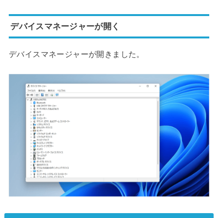
デバイスマネージャーが開く
デバイスマネージャーが開きました。