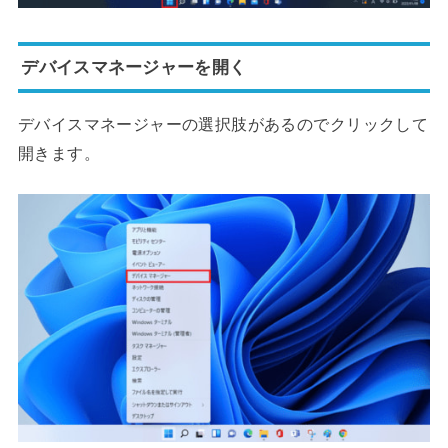
デバイスマネージャーを開く
デバイスマネージャーの選択肢があるのでクリックして
開きます。