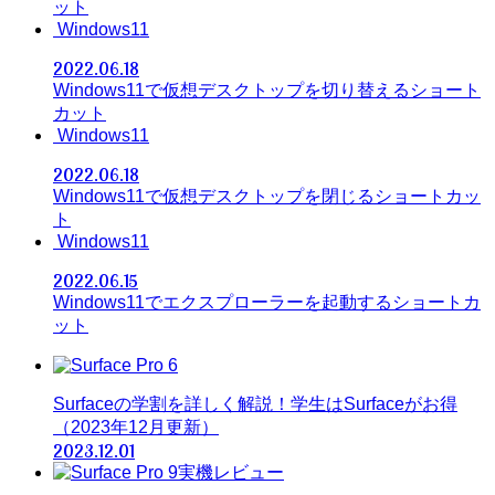
ット
Windows11
2022.06.18
Windows11で仮想デスクトップを切り替えるショート
カット
Windows11
2022.06.18
Windows11で仮想デスクトップを閉じるショートカッ
ト
Windows11
2022.06.15
Windows11でエクスプローラーを起動するショートカ
ット
Surfaceの学割を詳しく解説！学生はSurfaceがお得
（2023年12月更新）
2023.12.01