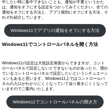
中したい時に集中できないことも。通知が不要というかた
は、通知をオフにする設定をつかってみてください。全ての
通知をオフにする方法と、アプリ個別にオフにする方法、そ
れぞれ紹介しています。
Windows11でアプリの通知をオフにする方法
Windows11でコントロールパネルを開く方法
Windows11の設定は大抵設定画面からできますが、コント
ロールパネルで設定しないとできないものがあったり、慣れ
ているコントロールパネルで設定したいというシチュエーシ
ョンもあると思います。Windows11上ではコントロールパ
ネルの入口がわかりにくくなっていて辿り着きにくくなって
いますのでご案内いたします。
Windows11でコントロールパネルの開き方