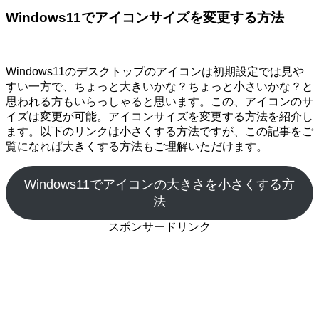
Windows11でアイコンサイズを変更する方法
Windows11のデスクトップのアイコンは初期設定では見や
すい一方で、ちょっと大きいかな？ちょっと小さいかな？と
思われる方もいらっしゃると思います。この、アイコンのサ
イズは変更が可能。アイコンサイズを変更する方法を紹介し
ます。以下のリンクは小さくする方法ですが、この記事をご
覧になれば大きくする方法もご理解いただけます。
Windows11でアイコンの大きさを小さくする方
法
スポンサードリンク