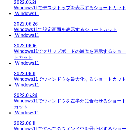
2022.05.21
Windows11でデスクトップを表示するショートカット
Windows11
2022.06.26
Windows11で設定画面を表示するショートカット
Windows11
2022.06.16
Windows11でクリップボードの履歴を表示するショー
トカット
Windows11
2022.06.11
Windows11でウィンドウを最大化するショートカット
Windows11
2022.05.23
Windows11でウィンドウを左半分に合わせるショート
カット
Windows11
2022.06.11
Windows11ですべてのウィンドウを最小化するショー