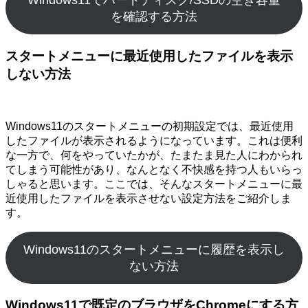
Windows11でハードディスク/SSDの空き容量
を確認する方法
スタートメニューに最近使用したファイルを表示
しない方法
Windows11のスタートメニューの初期設定では、最近使用
したファイルが表示されるようになっています。これは便利
な一方で、何をやっていたかが、たまたま見た人にわかられ
てしまう可能性があり、なんとなく不快感を持つ人もいらっ
しゃると思います。ここでは、そんなスタートメニューに最
近使用したファイルを表示させない設定方法をご紹介しま
す。
Windows11のスタートメニューに履歴を表示し
ない方法
Windows11で既定のブラウザをChromeにする方