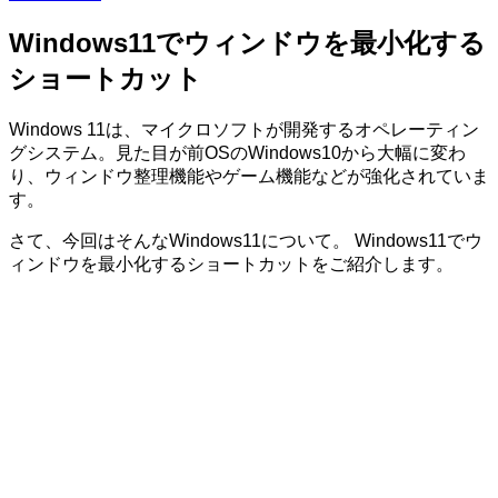
Windows11でウィンドウを最小化する
ショートカット
Windows 11は、マイクロソフトが開発するオペレーティン
グシステム。見た目が前OSのWindows10から大幅に変わ
り、ウィンドウ整理機能やゲーム機能などが強化されていま
す。
さて、今回はそんなWindows11について。 Windows11でウ
ィンドウを最小化するショートカットをご紹介します。