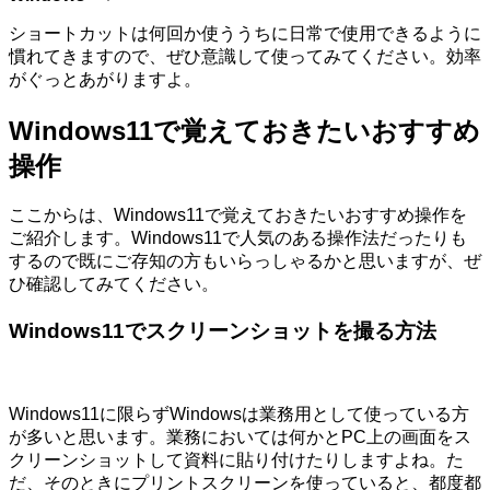
ショートカットは何回か使ううちに日常で使用できるように
慣れてきますので、ぜひ意識して使ってみてください。効率
がぐっとあがりますよ。
Windows11で覚えておきたいおすすめ
操作
ここからは、Windows11で覚えておきたいおすすめ操作を
ご紹介します。Windows11で人気のある操作法だったりも
するので既にご存知の方もいらっしゃるかと思いますが、ぜ
ひ確認してみてください。
Windows11でスクリーンショットを撮る方法
Windows11に限らずWindowsは業務用として使っている方
が多いと思います。業務においては何かとPC上の画面をス
クリーンショットして資料に貼り付けたりしますよね。た
だ、そのときにプリントスクリーンを使っていると、都度都