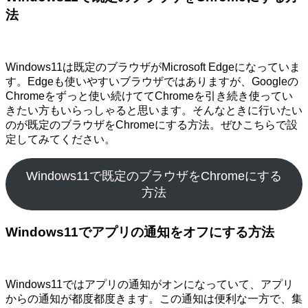
法
Windows11は既定のブラウザがMicrosoft Edgeになっていま
す。Edgeも使いやすいブラウザではありますが、Googleの
Chromeをずっと使い続けててChromeを引き続き使ってい
きたい方もいらっしゃると思います。そんなときに行いたい
のが既定のブラウザをChromeにする方法。ぜひこちらで設
定してみてください。
Windows11で既定のブラウザをChromeにする
方法
Windows11でアプリの通知をオフにする方法
Windows11ではアプリの通知がオンになっていて、アプリ
からの通知が都度都度きます。この通知は便利な一方で、集