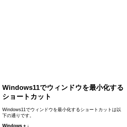
Windows11でウィンドウを最小化する
ショートカット
Windows11でウィンドウを最小化するショートカットは以
下の通りです。
Windows + ↓