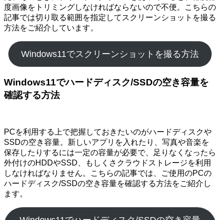
度画像をトリミングしなければならないので不便。こちらの
記事では切り取る範囲を指定してスクリーンショットを撮る
方法をご紹介しています。
Windows11でスクリーンショットを撮る方法
Windows11でハードディスク/SSDの空き容量を
確認する方法
PCを利用する上で把握しておきたいのがハードディスクや
SSDの空き容量。新しいアプリを入れたり、写真や音楽を
保存したりするには一定の容量が必要で、足りなくなったら
外付けのHDDやSSD、もしくさクラウドストレージを利用
しなければなりません。こちらの記事では、ご使用のPCの
ハードディスク/SSDの空き容量を確認する方法をご紹介し
ます。