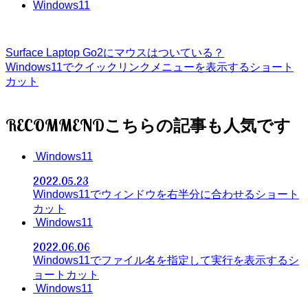
Windows11
Surface Laptop Go2にマウスはついている？
Windows11でクイックリンクメニューを表示するショート
カット
RECOMMEND
Windows11
2022.05.23
Windows11でウィンドウを右半分に合わせるショート
カット
Windows11
2022.06.06
Windows11でファイル名を指定して実行を表示するシ
ョートカット
Windows11