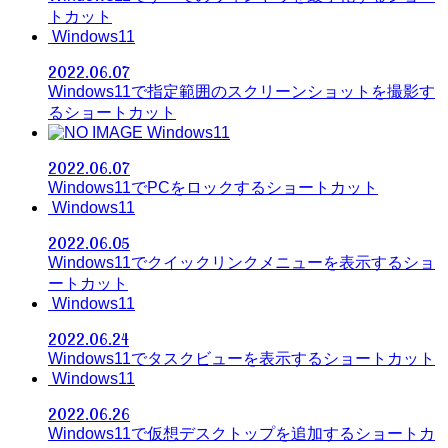
トカット
Windows11
2022.06.07
Windows11で指定範囲のスクリーンショットを撮影す
るショートカット
Windows11
2022.06.07
Windows11でPCをロックするショートカット
Windows11
2022.06.05
Windows11でクイックリンクメニューを表示するショ
ートカット
Windows11
2022.06.24
Windows11でタスクビューを表示するショートカット
Windows11
2022.06.26
Windows11で仮想デスクトップを追加するショートカ