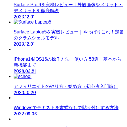
Surface Pro 9を実機レビュー｜外観画像やメリット・
デメリットを徹底解説
2023.12.01
Surface Laptop5を実機レビュー｜やっぱりこれ！定番
のクラムシェルモデル
2023.12.01
iPhone14/iOS16の操作方法・使い方 53選｜基本から
新機能まで
2023.03.21
アフィリエイトのやり方・始め方（初心者入門編）
2023.10.20
Windowsでテキストを書式なしで貼り付けする方法
2022.05.06