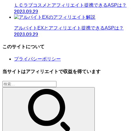
ＬＣラブコスメとアフィリエイト提携できるASPは？
2023.09.29
アルバイトEXとアフィリエイト提携できるASPは？
2023.09.29
このサイトについて
プライバシーポリシー
当サイトはアフィリエイトで収益を得ています
検
索: