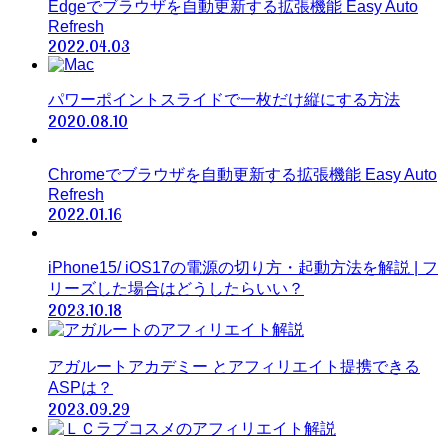
Edgeでブラウザを自動更新する拡張機能 Easy Auto
Refresh
2022.04.03
パワーポイントスライドで一枚だけ縦にする方法
2020.08.10
Chromeでブラウザを自動更新する拡張機能 Easy Auto
Refresh
2022.01.16
iPhone15/ iOS17の電源の切り方・起動方法を解説 | フ
リーズした場合はどうしたらいい？
2023.10.18
アガルートアカデミー とアフィリエイト提携できる
ASPは？
2023.09.29