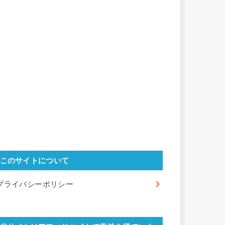
このサイトについて
プライバシーポリシー