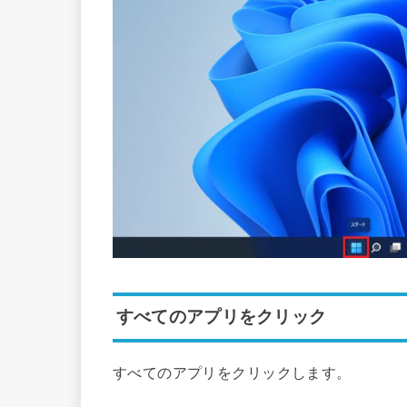
すべてのアプリをクリック
すべてのアプリをクリックします。