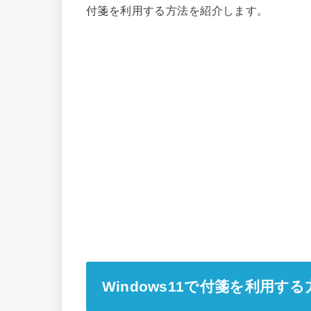
付箋を利用する方法を紹介します。
Windows11で付箋を利用する