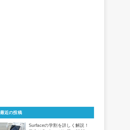
最近の投稿
Surfaceの学割を詳しく解説！