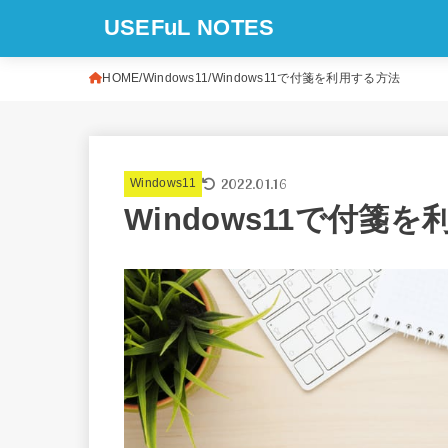
USEFuL NOTES
HOME
Windows11
Windows11で付箋を利用する方法
2022.01.16
Windows11
Windows11で付箋