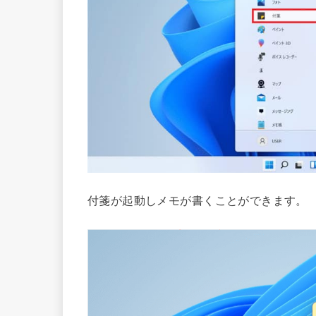
付箋が起動しメモが書くことができます。