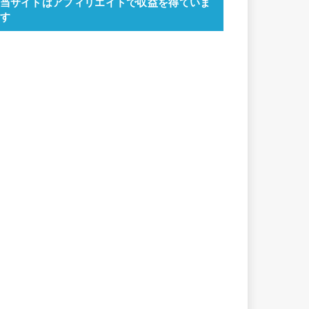
当サイトはアフィリエイトで収益を得ていま
す