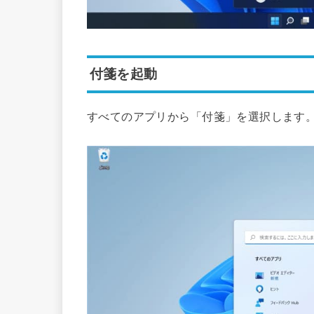
付箋を起動
すべてのアプリから「付箋」を選択します