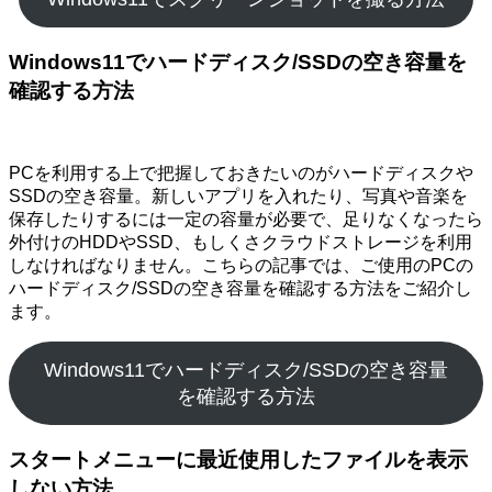
Windows11でハードディスク/SSDの空き容量を
確認する方法
PCを利用する上で把握しておきたいのがハードディスクや
SSDの空き容量。新しいアプリを入れたり、写真や音楽を
保存したりするには一定の容量が必要で、足りなくなったら
外付けのHDDやSSD、もしくさクラウドストレージを利用
しなければなりません。こちらの記事では、ご使用のPCの
ハードディスク/SSDの空き容量を確認する方法をご紹介し
ます。
Windows11でハードディスク/SSDの空き容量
を確認する方法
スタートメニューに最近使用したファイルを表示
しない方法