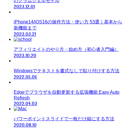
のクラムシェルモデル
2023.12.01
iPhone14/iOS16の操作方法・使い方 53選｜基本から
新機能まで
2023.03.21
アフィリエイトのやり方・始め方（初心者入門編）
2023.10.20
Windowsでテキストを書式なしで貼り付けする方法
2022.05.06
Edgeでブラウザを自動更新する拡張機能 Easy Auto
Refresh
2022.04.03
パワーポイントスライドで一枚だけ縦にする方法
2020.08.10