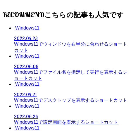
RECOMMEND
Windows11
2022.05.23
Windows11でウィンドウを右半分に合わせるショート
カット
Windows11
2022.06.06
Windows11でファイル名を指定して実行を表示するシ
ョートカット
Windows11
2022.05.21
Windows11でデスクトップを表示するショートカット
Windows11
2022.06.26
Windows11で設定画面を表示するショートカット
Windows11