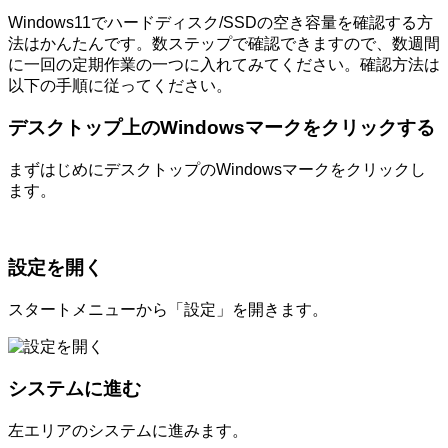
Windows11でハードディスク/SSDの空き容量を確認する方
法はかんたんです。数ステップで確認できますので、数週間
に一回の定期作業の一つに入れてみてください。確認方法は
以下の手順に従ってください。
デスクトップ上のWindowsマークをクリックする
まずはじめにデスクトップのWindowsマークをクリックし
ます。
設定を開く
スタートメニューから「設定」を開きます。
システムに進む
左エリアのシステムに進みます。