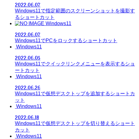
2022.06.07
Windows11で指定範囲のスクリーンショットを撮影す
るショートカット
Windows11
2022.06.07
Windows11でPCをロックするショートカット
Windows11
2022.06.05
Windows11でクイックリンクメニューを表示するショ
ートカット
Windows11
2022.06.26
Windows11で仮想デスクトップを追加するショートカ
ット
Windows11
2022.06.18
Windows11で仮想デスクトップを切り替えるショート
カット
Windows11