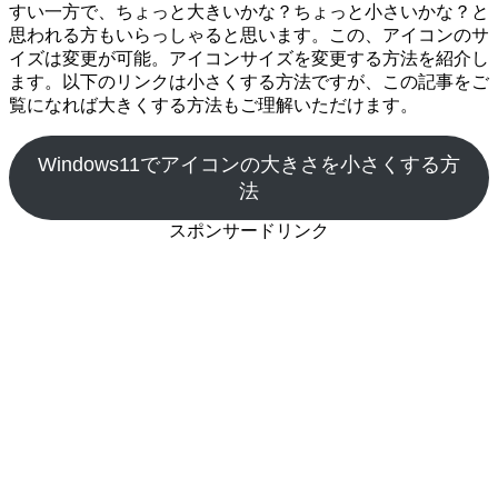
すい一方で、ちょっと大きいかな？ちょっと小さいかな？と
思われる方もいらっしゃると思います。この、アイコンのサ
イズは変更が可能。アイコンサイズを変更する方法を紹介し
ます。以下のリンクは小さくする方法ですが、この記事をご
覧になれば大きくする方法もご理解いただけます。
Windows11でアイコンの大きさを小さくする方
法
スポンサードリンク