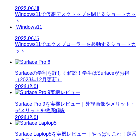
2022.06.18
Windows11で仮想デスクトップを閉じるショートカッ
ト
Windows11
2022.06.15
Windows11でエクスプローラーを起動するショートカ
ット
Surfaceの学割を詳しく解説！学生はSurfaceがお得
（2023年12月更新）
2023.12.01
Surface Pro 9を実機レビュー｜外観画像やメリット・
デメリットを徹底解説
2023.12.01
Surface Laptop5を実機レビュー｜やっぱりこれ！定番