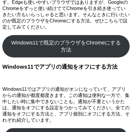
す。Edgeも使いやすいブラウザではありますが、Googleの
Chromeをずっと使い続けててChromeを引き続き使ってい
きたい方もいらっしゃると思います。そんなときに行いたい
のが既定のブラウザをChromeにする方法。ぜひこちらで設
定してみてください。
Windows11で既定のブラウザをChromeにする
方法
Windows11でアプリの通知をオフにする方法
Windows11ではアプリの通知がオンになっていて、アプリ
からの通知が都度都度きます。この通知は便利な一方で、集
中したい時に集中できないことも。通知が不要というかた
は、通知をオフにする設定をつかってみてください。全ての
通知をオフにする方法と、アプリ個別にオフにする方法、そ
れぞれ紹介しています。