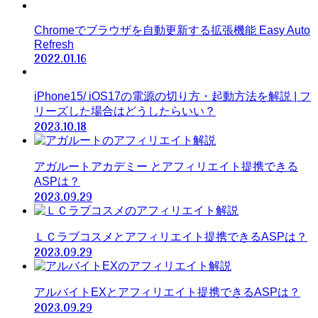
Chromeでブラウザを自動更新する拡張機能 Easy Auto
Refresh
2022.01.16
iPhone15/ iOS17の電源の切り方・起動方法を解説 | フ
リーズした場合はどうしたらいい？
2023.10.18
アガルートアカデミー とアフィリエイト提携できる
ASPは？
2023.09.29
ＬＣラブコスメとアフィリエイト提携できるASPは？
2023.09.29
アルバイトEXとアフィリエイト提携できるASPは？
2023.09.29