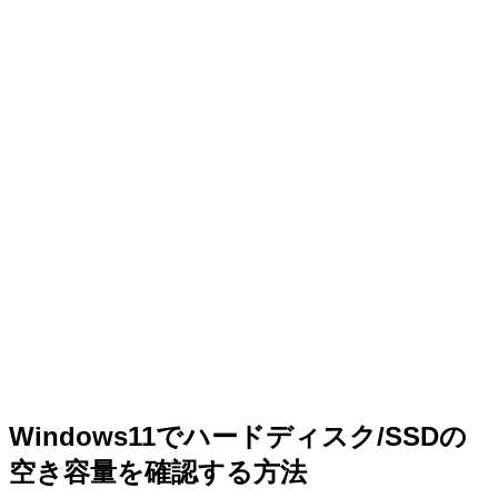
Windows11でハードディスク/SSDの
空き容量を確認する方法