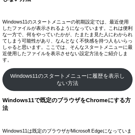
Windows11のスタートメニューの初期設定では、最近使用
したファイルが表示されるようになっています。これは便利
な一方で、何をやっていたかが、たまたま見た人にわかられ
てしまう可能性があり、なんとなく不快感を持つ人もいらっ
しゃると思います。ここでは、そんなスタートメニューに最
近使用したファイルを表示させない設定方法をご紹介しま
す。
Windows11のスタートメニューに履歴を表示し
ない方法
Windows11で既定のブラウザをChromeにする方
法
Windows11は既定のブラウザがMicrosoft Edgeになっていま