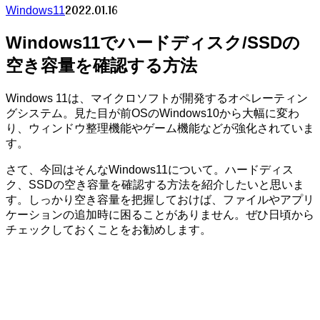
2022.01.16
Windows11
Windows11でハードディスク/SSDの
空き容量を確認する方法
Windows 11は、マイクロソフトが開発するオペレーティン
グシステム。見た目が前OSのWindows10から大幅に変わ
り、ウィンドウ整理機能やゲーム機能などが強化されていま
す。
さて、今回はそんなWindows11について。ハードディス
ク、SSDの空き容量を確認する方法を紹介したいと思いま
す。しっかり空き容量を把握しておけば、ファイルやアプリ
ケーションの追加時に困ることがありません。ぜひ日頃から
チェックしておくことをお勧めします。