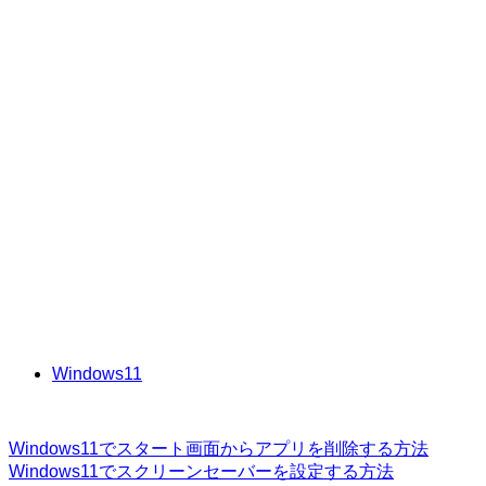
Windows11
Windows11でスタート画面からアプリを削除する方法
Windows11でスクリーンセーバーを設定する方法