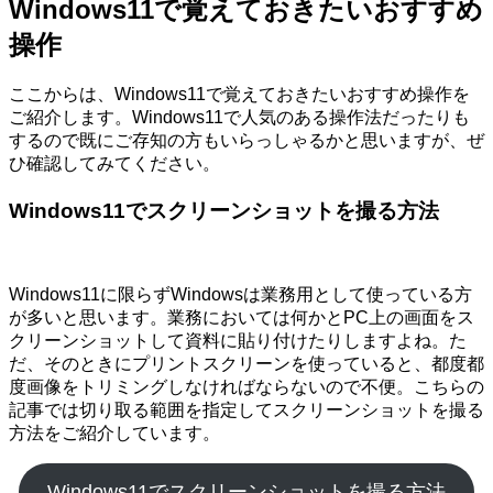
Windows11で覚えておきたいおすすめ
操作
ここからは、Windows11で覚えておきたいおすすめ操作を
ご紹介します。Windows11で人気のある操作法だったりも
するので既にご存知の方もいらっしゃるかと思いますが、ぜ
ひ確認してみてください。
Windows11でスクリーンショットを撮る方法
Windows11に限らずWindowsは業務用として使っている方
が多いと思います。業務においては何かとPC上の画面をス
クリーンショットして資料に貼り付けたりしますよね。た
だ、そのときにプリントスクリーンを使っていると、都度都
度画像をトリミングしなければならないので不便。こちらの
記事では切り取る範囲を指定してスクリーンショットを撮る
方法をご紹介しています。
Windows11でスクリーンショットを撮る方法