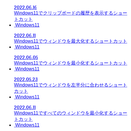
2022.06.16
Windows11でクリップボードの履歴を表示するショー
トカット
Windows11
2022.06.11
Windows11でウィンドウを最大化するショートカット
Windows11
2022.06.05
Windows11でウィンドウを最小化するショートカット
Windows11
2022.05.23
Windows11でウィンドウを左半分に合わせるショート
カット
Windows11
2022.06.11
Windows11ですべてのウィンドウを最小化するショー
トカット
Windows11