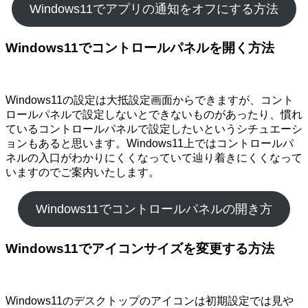
Windows11でアプリの通知をオフにする方法
Windows11でコントロールパネルを開く方法
Windows11の設定は大抵設定画面からできますが、コント
ロールパネルで設定しないとできないものがあったり、慣れ
ているコントロールパネルで設定したいというシチュエーシ
ョンもあると思います。Windows11上ではコントロールパ
ネルの入口がわかりにくくなっていて辿り着きにくくなって
いますのでご案内いたします。
Windows11でコントロールパネルの開き方
Windows11でアイコンサイズを変更する方法
Windows11のデスクトップのアイコンは初期設定では見や