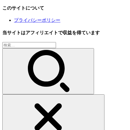
このサイトについて
プライバシーポリシー
当サイトはアフィリエイトで収益を得ています
検
索: