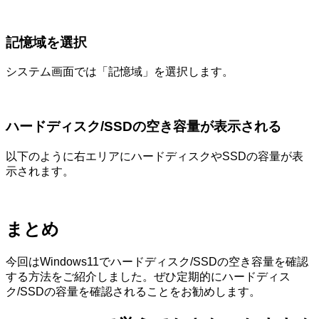
記憶域を選択
システム画面では「記憶域」を選択します。
ハードディスク/SSDの空き容量が表示される
以下のように右エリアにハードディスクやSSDの容量が表
示されます。
まとめ
今回はWindows11でハードディスク/SSDの空き容量を確認
する方法をご紹介しました。ぜひ定期的にハードディス
ク/SSDの容量を確認されることをお勧めします。