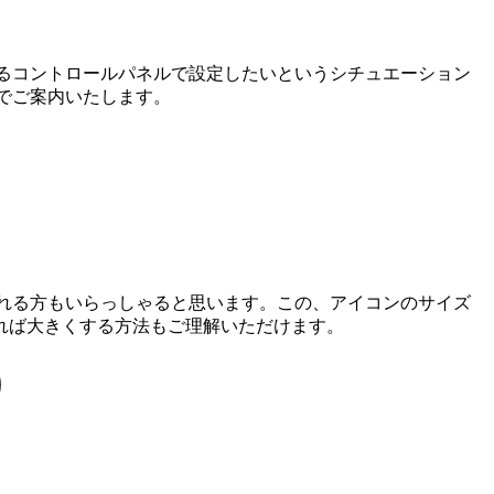
いるコントロールパネルで設定したいというシチュエーション
のでご案内いたします。
われる方もいらっしゃると思います。この、アイコンのサイズ
れば大きくする方法もご理解いただけます。