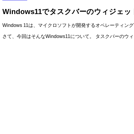
Windows11でタスクバーのウィジェ
Windows 11は、マイクロソフトが開発するオペレーティ
さて、今回はそんなWindows11について。 タスクバーの