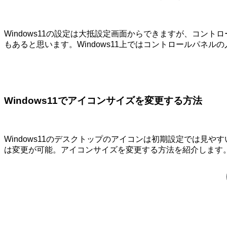
Windows11の設定は大抵設定画面からできますが、コ
もあると思います。Windows11上ではコントロールパネ
Windows11でアイコンサイズを変更する方法
Windows11のデスクトップのアイコンは初期設定では
は変更が可能。アイコンサイズを変更する方法を紹介します