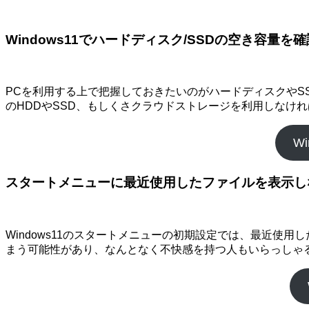
Windows11でハードディスク/SSDの空き容量を
PCを利用する上で把握しておきたいのがハードディスクや
のHDDやSSD、もしくさクラウドストレージを利用しなけ
W
スタートメニューに最近使用したファイルを表示し
Windows11のスタートメニューの初期設定では、最近
まう可能性があり、なんとなく不快感を持つ人もいらっしゃ