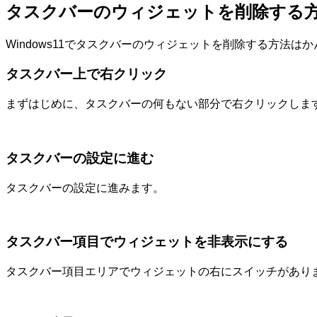
タスクバーのウィジェットを削除する
Windows11でタスクバーのウィジェットを削除する方法は
タスクバー上で右クリック
まずはじめに、タスクバーの何もない部分で右クリックしま
タスクバーの設定に進む
タスクバーの設定に進みます。
タスクバー項目でウィジェットを非表示にする
タスクバー項目エリアでウィジェットの右にスイッチがあり