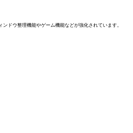
り、ウィンドウ整理機能やゲーム機能などが強化されています。