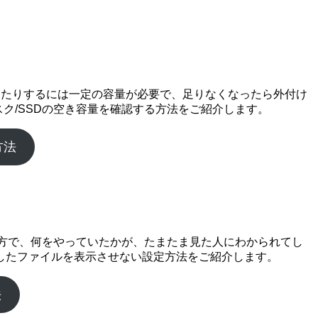
したりするには一定の容量が必要で、足りなくなったら外付け
ク/SSDの空き容量を確認する方法をご紹介します。
方法
一方で、何をやっていたかが、たまたま見た人にわかられてし
したファイルを表示させない設定方法をご紹介します。
法