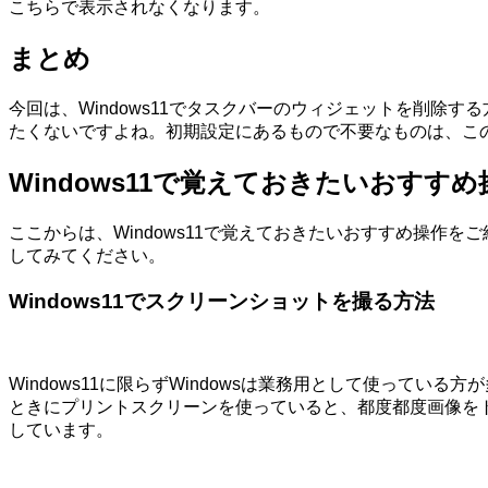
こちらで表示されなくなります。
まとめ
今回は、Windows11でタスクバーのウィジェットを削
たくないですよね。初期設定にあるもので不要なものは、こ
Windows11で覚えておきたいおすすめ
ここからは、Windows11で覚えておきたいおすすめ操作を
してみてください。
Windows11でスクリーンショットを撮る方法
Windows11に限らずWindowsは業務用として使っ
ときにプリントスクリーンを使っていると、都度都度画像を
しています。