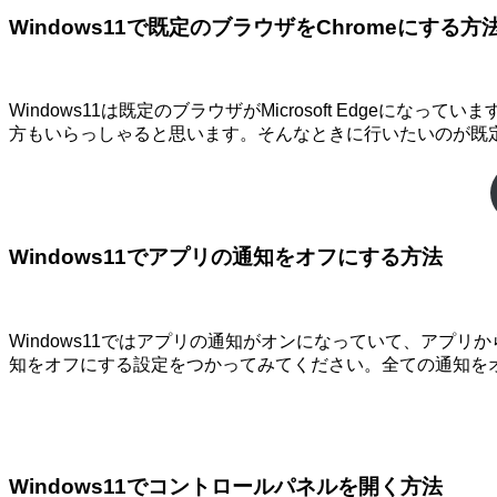
Windows11で既定のブラウザをChromeにする方
Windows11は既定のブラウザがMicrosoft Edgeにな
方もいらっしゃると思います。そんなときに行いたいのが既定
Windows11でアプリの通知をオフにする方法
Windows11ではアプリの通知がオンになっていて、ア
知をオフにする設定をつかってみてください。全ての通知を
Windows11でコントロールパネルを開く方法