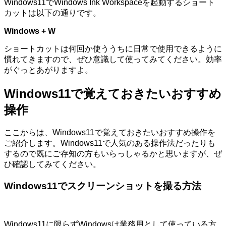
Windows11でWindows Ink Workspaceを起動するショート
カットは以下の通りです。
Windows + W
ショートカットは何回か使ううちに日常で使用できるように
慣れてきますので、ぜひ意識して使ってみてください。効率
がぐっとあがりますよ。
Windows11で覚えておきたいおすすめ
操作
ここからは、Windows11で覚えておきたいおすすめ操作を
ご紹介します。Windows11で人気のある操作法だったりも
するので既にご存知の方もいらっしゃるかと思いますが、ぜ
ひ確認してみてください。
Windows11でスクリーンショットを撮る方法
Windows11に限らずWindowsは業務用として使っている方