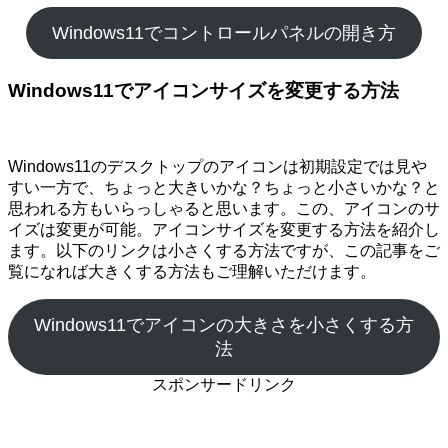
Windows11でコントロールパネルの開き方
Windows11でアイコンサイズを変更する方法
Windows11のデスクトップのアイコンは初期設定では見や
すい一方で、ちょっと大きいかな？ちょっと小さいかな？と
思われる方もいらっしゃると思います。この、アイコンのサ
イズは変更が可能。アイコンサイズを変更する方法を紹介し
ます。以下のリンクは小さくする方法ですが、この記事をご
覧になれば大きくする方法もご理解いただけます。
Windows11でアイコンの大きさを小さくする方
法
スポンサードリンク