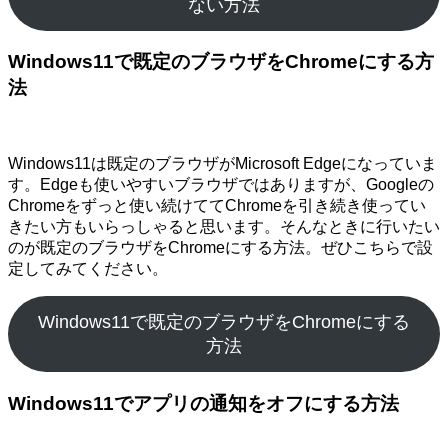
ない方法
Windows11で既定のブラウザをChromeにする方
法
Windows11は既定のブラウザがMicrosoft Edgeになっていま
す。Edgeも使いやすいブラウザではありますが、Googleの
Chromeをずっと使い続けててChromeを引き続き使ってい
きたい方もいらっしゃると思います。そんなときに行いたい
のが既定のブラウザをChromeにする方法。ぜひこちらで設
定してみてください。
Windows11で既定のブラウザをChromeにする
方法
Windows11でアプリの通知をオフにする方法