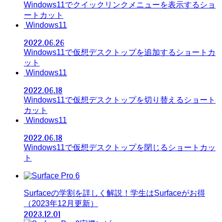
Windows11でクイックリンクメニューを表示するショ
ートカット
Windows11
2022.06.26
Windows11で仮想デスクトップを追加するショートカ
ット
Windows11
2022.06.18
Windows11で仮想デスクトップを切り替えるショート
カット
Windows11
2022.06.18
Windows11で仮想デスクトップを閉じるショートカッ
ト
Surfaceの学割を詳しく解説！学生はSurfaceがお得
（2023年12月更新）
2023.12.01