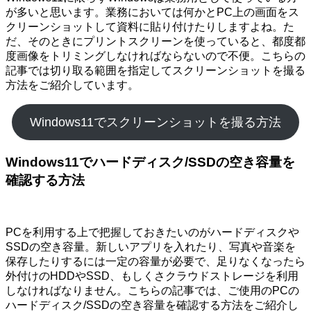
が多いと思います。業務においては何かとPC上の画面をス
クリーンショットして資料に貼り付けたりしますよね。た
だ、そのときにプリントスクリーンを使っていると、都度都
度画像をトリミングしなければならないので不便。こちらの
記事では切り取る範囲を指定してスクリーンショットを撮る
方法をご紹介しています。
Windows11でスクリーンショットを撮る方法
Windows11でハードディスク/SSDの空き容量を
確認する方法
PCを利用する上で把握しておきたいのがハードディスクや
SSDの空き容量。新しいアプリを入れたり、写真や音楽を
保存したりするには一定の容量が必要で、足りなくなったら
外付けのHDDやSSD、もしくさクラウドストレージを利用
しなければなりません。こちらの記事では、ご使用のPCの
ハードディスク/SSDの空き容量を確認する方法をご紹介し