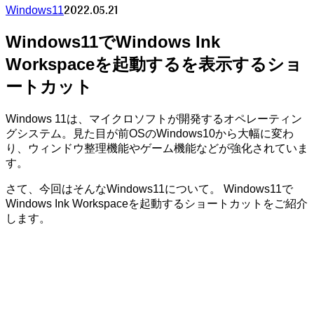
2022.05.21
Windows11
Windows11でWindows Ink
Workspaceを起動するを表示するショ
ートカット
Windows 11は、マイクロソフトが開発するオペレーティン
グシステム。見た目が前OSのWindows10から大幅に変わ
り、ウィンドウ整理機能やゲーム機能などが強化されていま
す。
さて、今回はそんなWindows11について。 Windows11で
Windows Ink Workspaceを起動するショートカットをご紹介
します。