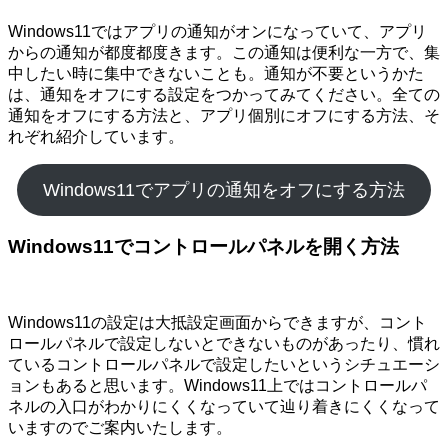
Windows11ではアプリの通知がオンになっていて、アプリ
からの通知が都度都度きます。この通知は便利な一方で、集
中したい時に集中できないことも。通知が不要というかた
は、通知をオフにする設定をつかってみてください。全ての
通知をオフにする方法と、アプリ個別にオフにする方法、そ
れぞれ紹介しています。
Windows11でアプリの通知をオフにする方法
Windows11でコントロールパネルを開く方法
Windows11の設定は大抵設定画面からできますが、コント
ロールパネルで設定しないとできないものがあったり、慣れ
ているコントロールパネルで設定したいというシチュエーシ
ョンもあると思います。Windows11上ではコントロールパ
ネルの入口がわかりにくくなっていて辿り着きにくくなって
いますのでご案内いたします。