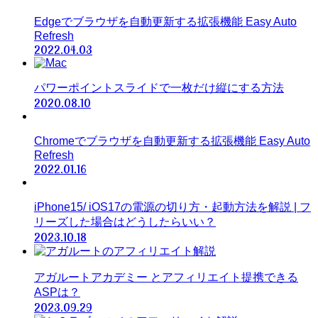
Edgeでブラウザを自動更新する拡張機能 Easy Auto
Refresh
2022.04.03
パワーポイントスライドで一枚だけ縦にする方法
2020.08.10
Chromeでブラウザを自動更新する拡張機能 Easy Auto
Refresh
2022.01.16
iPhone15/ iOS17の電源の切り方・起動方法を解説 | フ
リーズした場合はどうしたらいい？
2023.10.18
アガルートアカデミー とアフィリエイト提携できる
ASPは？
2023.09.29