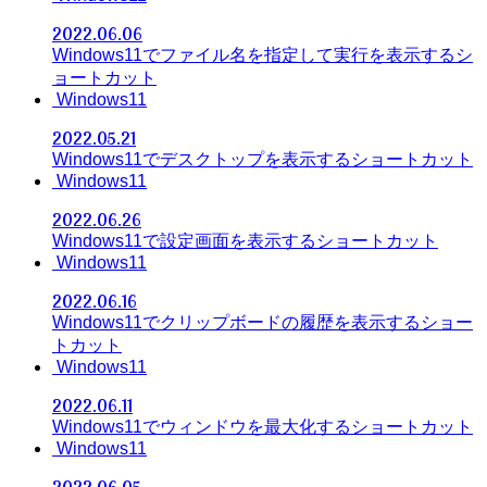
2022.06.06
Windows11でファイル名を指定して実行を表示するシ
ョートカット
Windows11
2022.05.21
Windows11でデスクトップを表示するショートカット
Windows11
2022.06.26
Windows11で設定画面を表示するショートカット
Windows11
2022.06.16
Windows11でクリップボードの履歴を表示するショー
トカット
Windows11
2022.06.11
Windows11でウィンドウを最大化するショートカット
Windows11