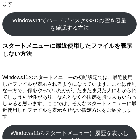
ます。
Windows11でハードディスク/SSDの空き容量
を確認する方法
スタートメニューに最近使用したファイルを表示
しない方法
Windows11のスタートメニューの初期設定では、最近使用
したファイルが表示されるようになっています。これは便利
な一方で、何をやっていたかが、たまたま見た人にわかられ
てしまう可能性があり、なんとなく不快感を持つ人もいらっ
しゃると思います。ここでは、そんなスタートメニューに最
近使用したファイルを表示させない設定方法をご紹介しま
す。
Windows11のスタートメニューに履歴を表示し