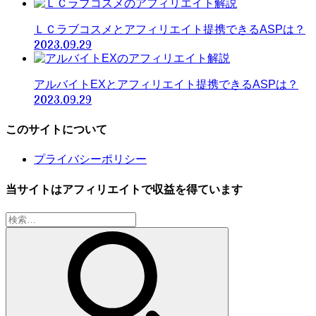
ＬＣラブコスメとアフィリエイト提携できるASPは？
2023.09.29
アルバイトEXとアフィリエイト提携できるASPは？
2023.09.29
このサイトについて
プライバシーポリシー
当サイトはアフィリエイトで収益を得ています
検
索: