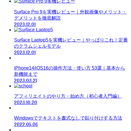
Surface Pro 9を実機レビュー｜外観画像やメリット・
デメリットを徹底解説
2023.12.01
Surface Laptop5を実機レビュー｜やっぱりこれ！定番
のクラムシェルモデル
2023.12.01
iPhone14/iOS16の操作方法・使い方 53選｜基本から
新機能まで
2023.03.21
アフィリエイトのやり方・始め方（初心者入門編）
2023.10.20
Windowsでテキストを書式なしで貼り付けする方法
2022.05.06