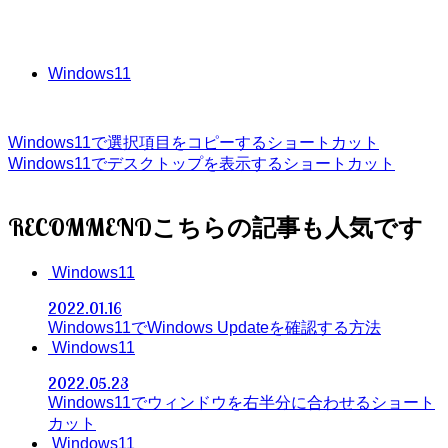
Windows11
Windows11で選択項目をコピーするショートカット
Windows11でデスクトップを表示するショートカット
RECOMMEND
Windows11
2022.01.16
Windows11でWindows Updateを確認する方法
Windows11
2022.05.23
Windows11でウィンドウを右半分に合わせるショート
カット
Windows11