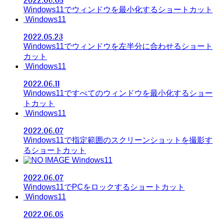
2022.06.05
Windows11でウィンドウを最小化するショートカット
Windows11
2022.05.23
Windows11でウィンドウを左半分に合わせるショート
カット
Windows11
2022.06.11
Windows11ですべてのウィンドウを最小化するショー
トカット
Windows11
2022.06.07
Windows11で指定範囲のスクリーンショットを撮影す
るショートカット
Windows11
2022.06.07
Windows11でPCをロックするショートカット
Windows11
2022.06.05