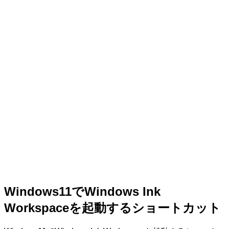
Windows11でWindows Ink
Workspaceを起動するショートカット