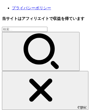
プライバシーポリシー
当サイトはアフィリエイトで収益を得ています
検
索:
CLOSE