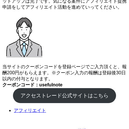
ットアップは完了です。気になる案件にアフィリエイト提携
申請をしてアフィリエイト活動を進めていってください。
当サイトのクーポンコードを登録ページでご入力頂くと、報
酬200円がもらえます。※クーポン入力の報酬は登録後30日
以内の付与となります。
クーポンコード：usefulnote
アクセストレード公式サイトはこちら
アフィリエイト