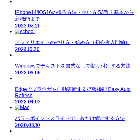
iPhone14/iOS16の操作方法・使い方 53選｜基本から
新機能まで
2023.03.21
アフィリエイトのやり方・始め方（初心者入門編）
2023.10.20
Windowsでテキストを書式なしで貼り付けする方法
2022.05.06
Edgeでブラウザを自動更新する拡張機能 Easy Auto
Refresh
2022.04.03
パワーポイントスライドで一枚だけ縦にする方法
2020.08.10