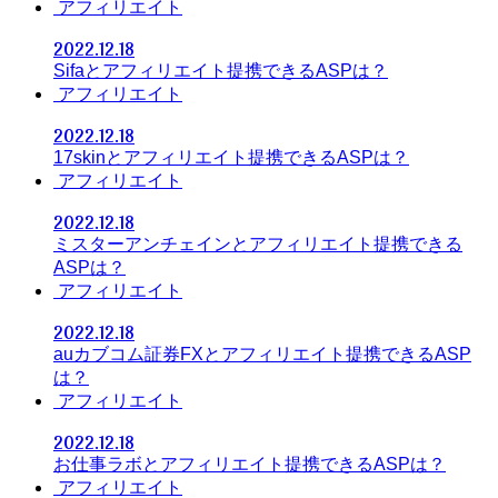
アフィリエイト
2022.12.18
Sifaとアフィリエイト提携できるASPは？
アフィリエイト
2022.12.18
17skinとアフィリエイト提携できるASPは？
アフィリエイト
2022.12.18
ミスターアンチェインとアフィリエイト提携できる
ASPは？
アフィリエイト
2022.12.18
auカブコム証券FXとアフィリエイト提携できるASP
は？
アフィリエイト
2022.12.18
お仕事ラボとアフィリエイト提携できるASPは？
アフィリエイト