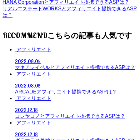
HANA Corporationとアフィリエイト提携できるASPは？
リアルエステートWORKSとアフィリエイト提携できるASP
は？
RECOMMEND
アフィリエイト
2022.08.05
マキアレイベルとアフィリエイト提携できるASPは？
アフィリエイト
2022.08.05
ARCADEアフィリエイト提携できるASPは？
アフィリエイト
2022.12.18
コレヤコノとアフィリエイト提携できるASPは？
アフィリエイト
2022.12.18