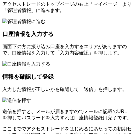
アクセストレードのトップページの右上「マイページ」より
「管理者情報」に進みます。
口座情報を入力する
画面下の方に振り込み口座を入力するエリアがありますの
で、口座情報を入力して「入力内容確認」を押します。
情報を確認して登録
入力した情報が正しいかを確認して「送信」を押します。
送信を押すと、メールが届きますのでメールに記載のURL
を押してパスワードを入力すれば口座情報登録は完了です。
ここまででアクセストレードをはじめるにあたっての初期セ