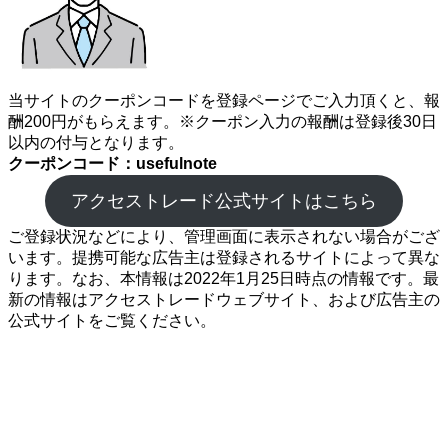
当サイトのクーポンコードを登録ページでご入力頂くと、報
酬200円がもらえます。※クーポン入力の報酬は登録後30日
以内の付与となります。
クーポンコード：usefulnote
アクセストレード公式サイトはこちら
ご登録状況などにより、管理画面に表示されない場合がござ
います。提携可能な広告主は登録されるサイトによって異な
ります。なお、本情報は2022年1月25日時点の情報です。最
新の情報はアクセストレードウェブサイト、および広告主の
公式サイトをご覧ください。