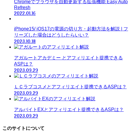
Chromeでブラウザを自動更新する拡張機能 Easy Auto
Refresh
2022.01.16
iPhone15/ iOS17の電源の切り方・起動方法を解説 | フ
リーズした場合はどうしたらいい？
2023.10.18
アガルートアカデミー とアフィリエイト提携できる
ASPは？
2023.09.29
ＬＣラブコスメとアフィリエイト提携できるASPは？
2023.09.29
アルバイトEXとアフィリエイト提携できるASPは？
2023.09.29
このサイトについて