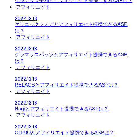
グラマラス美神とアフィリエイト提携できるASPは？
アフィリエイト
2022.12.18
クリニックフォアとアフィリエイト提携できるASP
は？
アフィリエイト
2022.12.18
グラマラスパッツとアフィリエイト提携できるASP
は？
アフィリエイト
2022.12.18
RELACSとアフィリエイト提携できるASPは？
アフィリエイト
2022.12.18
Nagiとアフィリエイト提携できるASPは？
アフィリエイト
2022.12.18
OLIBIOとアフィリエイト提携できるASPは？