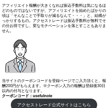
アフィリエイト報酬が大きくなれば振込手数料は気になるほ
どのものではないですが、アフィリエイトを始めたばかりの
頃は「そんなことで手取りが減るなんて・・・」と、結構が
っかりするもの。アクセストレードは振込手数料が無料でそ
の分お得ですし、変なモチベーションを落とすこともありま
せん。
当サイトのクーポンコードを登録ページでご入力頂くと、報
酬200円がもらえます。※クーポン入力の報酬は登録後30日
以内の付与となります。
クーポンコード：usefulnote
アクセストレード公式サイトはこちら