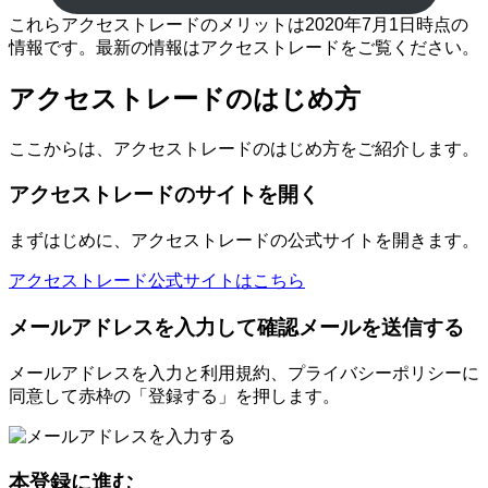
これらアクセストレードのメリットは2020年7月1日時点の
情報です。最新の情報はアクセストレードをご覧ください。
アクセストレードのはじめ方
ここからは、アクセストレードのはじめ方をご紹介します。
アクセストレードのサイトを開く
まずはじめに、アクセストレードの公式サイトを開きます。
アクセストレード公式サイトはこちら
メールアドレスを入力して確認メールを送信する
メールアドレスを入力と利用規約、プライバシーポリシーに
同意して赤枠の「登録する」を押します。
本登録に進む