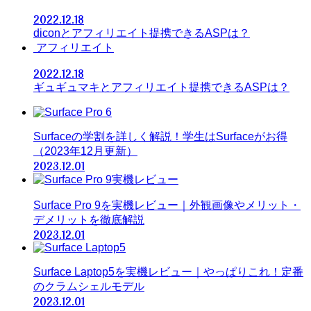
2022.12.18
diconとアフィリエイト提携できるASPは？
アフィリエイト
2022.12.18
ギュギュマキとアフィリエイト提携できるASPは？
Surfaceの学割を詳しく解説！学生はSurfaceがお得
（2023年12月更新）
2023.12.01
Surface Pro 9を実機レビュー｜外観画像やメリット・
デメリットを徹底解説
2023.12.01
Surface Laptop5を実機レビュー｜やっぱりこれ！定番
のクラムシェルモデル
2023.12.01