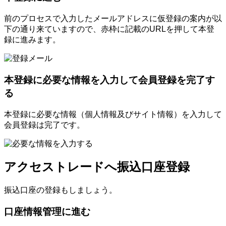
前のプロセスで入力したメールアドレスに仮登録の案内が以
下の通り来ていますので、赤枠に記載のURLを押して本登
録に進みます。
本登録に必要な情報を入力して会員登録を完了す
る
本登録に必要な情報（個人情報及びサイト情報）を入力して
会員登録は完了です。
アクセストレードへ振込口座登録
振込口座の登録もしましょう。
口座情報管理に進む