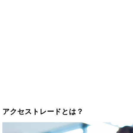
アクセストレードとは？