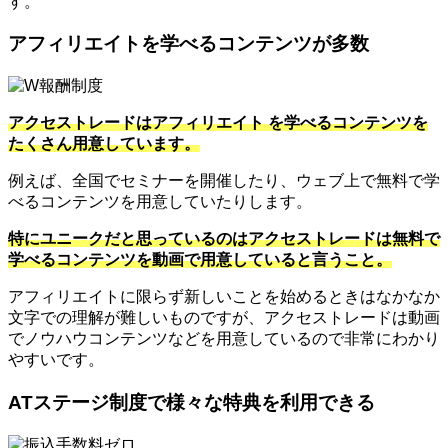
す。
アフィリエイトを学べるコンテンツが多数
アクセストレードはアフィリエイト を学べるコンテンツを
たくさん用意しています。
例えば、全国でセミナーを開催したり、ウェブ上で無料で学
べるコンテンツを用意していたりします。
特にユニークだと思っているのはアクセストレードは無料で
学べるコンテンツを動画で用意していると言うこと。
アフィリエイトに限らず新しいことを始めるときはなかなか
文字での理解が難しいものですが、アクセストレードは動画
でノウハウコンテンツなどを用意しているので非常にわかり
やすいです。
ATステージ制度で様々な特典を利用できる