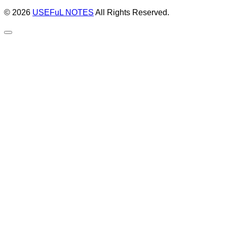
© 2026
USEFuL NOTES
All Rights Reserved.