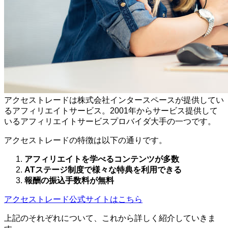
アクセストレードは株式会社インタースペースが提供してい
るアフィリエイトサービス。2001年からサービス提供して
いるアフィリエイトサービスプロバイダ大手の一つです。
アクセストレードの特徴は以下の通りです。
アフィリエイトを学べるコンテンツが多数
ATステージ制度で様々な特典を利用できる
報酬の振込手数料が無料
アクセストレード公式サイトはこちら
上記のそれぞれについて、これから詳しく紹介していきま