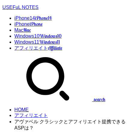
USEFuL NOTES
iPhone14
iPhone14
iPhone
iPhone
Mac
Mac
Windows10
Windows10
Windows11
Windows11
Affiliate
アフィリエイト
search
HOME
アフィリエイト
アヴァベル クラシックとアフィリエイト提携できる
ASPは？