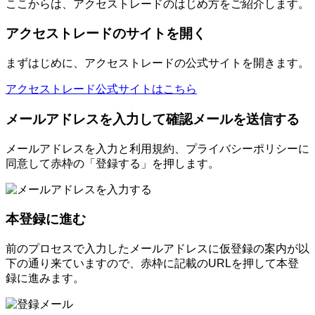
ここからは、アクセストレードのはじめ方をご紹介します。
アクセストレードのサイトを開く
まずはじめに、アクセストレードの公式サイトを開きます。
アクセストレード公式サイトはこちら
メールアドレスを入力して確認メールを送信する
メールアドレスを入力と利用規約、プライバシーポリシーに
同意して赤枠の「登録する」を押します。
本登録に進む
前のプロセスで入力したメールアドレスに仮登録の案内が以
下の通り来ていますので、赤枠に記載のURLを押して本登
録に進みます。