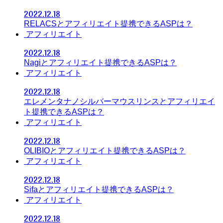
2022.12.18
RELACSとアフィリエイト提携できるASPは？
アフィリエイト
2022.12.18
Nagiとアフィリエイト提携できるASPは？
アフィリエイト
2022.12.18
エレメンタナノシルバーマウスリンスとアフィリエイ
ト提携できるASPは？
アフィリエイト
2022.12.18
OLIBIOとアフィリエイト提携できるASPは？
アフィリエイト
2022.12.18
Sifaとアフィリエイト提携できるASPは？
アフィリエイト
2022.12.18