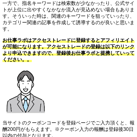
一方で、指名キーワードは検索数が少なかったり、公式サイ
トが上位に出やすくなかなか流入が見込めない場合もありま
す。そういった時は、関連のキーワードを狙っていったり、
カテゴリー関連の記事を作成して誘導するのが良いと思いま
す。
お仕事ラボはアクセストレードに登録するとアフィリエイト
が可能になります。アクセストレードの登録は以下のリンク
より申込できますので、登録後お仕事ラボと提携していって
ください。。
当サイトのクーポンコードを登録ページでご入力頂くと、報
酬200円がもらえます。※クーポン入力の報酬は登録後30日
以内の付与となります。