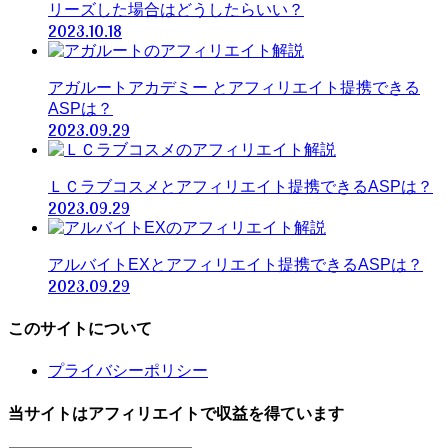
リーズした場合はどうしたらいい？
2023.10.18
アガルートアカデミー とアフィリエイト提携できる
ASPは？
2023.09.29
ＬＣラブコスメとアフィリエイト提携できるASPは？
2023.09.29
アルバイトEXとアフィリエイト提携できるASPは？
2023.09.29
このサイトについて
プライバシーポリシー
当サイトはアフィリエイトで収益を得ています