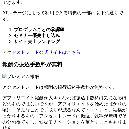
できます。
ATステージによって利用できる特典の一部は以下の通りで
す。
プログラムごとの承認率
セミナー優先申し込み
サイト売上ランキング
アクセストレード公式サイトはこちら
報酬の振込手数料が無料
アクセストレードは報酬の銀行振込手数料が無料です。
アフィリエイト報酬が大きくなれば振込手数料は気になるほ
どのものではないですが、アフィリエイトを始めたばかりの
頃は「そんなことで手取りが減るなんて・・・」と、結構が
っかりするもの。アクセストレードは振込手数料が無料でそ
の分お得ですし、変なモチベーションを落とすこともありま
せん。