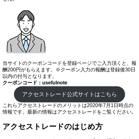
当サイトのクーポンコードを登録ページでご入力頂くと、報
酬200円がもらえます。※クーポン入力の報酬は登録後30日
以内の付与となります。
クーポンコード：usefulnote
アクセストレード公式サイトはこちら
これらアクセストレードのメリットは2020年7月1日時点の
情報です。最新の情報はアクセストレードをご覧ください。
アクセストレードのはじめ方