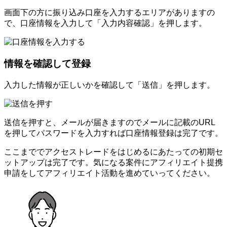
画面下の方に振り込み口座を入力するエリアがありますの
で、口座情報を入力して「入力内容確認」を押します。
情報を確認して登録
入力した情報が正しいかを確認して「送信」を押します。
送信を押すと、メールが届きますのでメールに記載のURL
を押してパスワードを入力すれば口座情報登録は完了です。
ここまででアクセストレードをはじめるにあたっての初期セ
ットアップは完了です。気になる案件にアフィリエイト提携
申請をしてアフィリエイト活動を進めていってください。