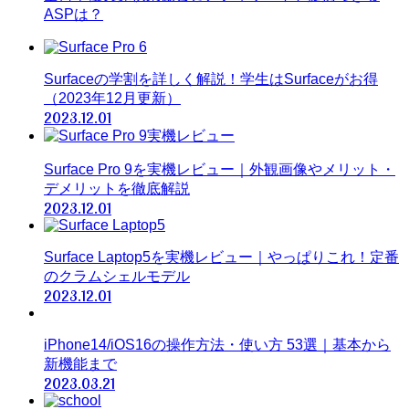
ASPは？
Surfaceの学割を詳しく解説！学生はSurfaceがお得
（2023年12月更新）
2023.12.01
Surface Pro 9を実機レビュー｜外観画像やメリット・
デメリットを徹底解説
2023.12.01
Surface Laptop5を実機レビュー｜やっぱりこれ！定番
のクラムシェルモデル
2023.12.01
iPhone14/iOS16の操作方法・使い方 53選｜基本から
新機能まで
2023.03.21