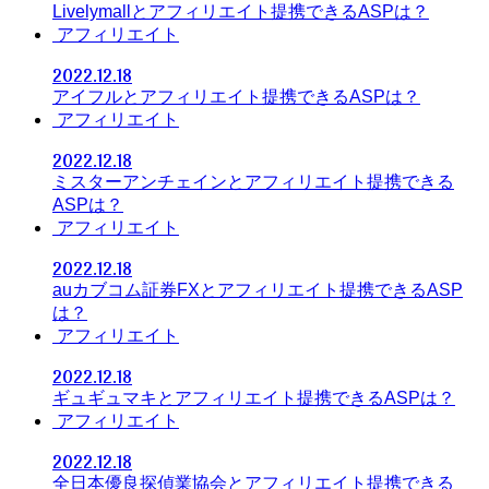
Livelymallとアフィリエイト提携できるASPは？
アフィリエイト
2022.12.18
アイフルとアフィリエイト提携できるASPは？
アフィリエイト
2022.12.18
ミスターアンチェインとアフィリエイト提携できる
ASPは？
アフィリエイト
2022.12.18
auカブコム証券FXとアフィリエイト提携できるASP
は？
アフィリエイト
2022.12.18
ギュギュマキとアフィリエイト提携できるASPは？
アフィリエイト
2022.12.18
全日本優良探偵業協会とアフィリエイト提携できる