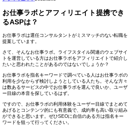
お仕事ラボとアフィリエイト提携でき
るASPは？
お仕事ラボは選任コンサルタントがミスマッチのない転職を
提案しています。
さて、そんなお仕事ラボ。ライフスタイル関連のウェブサイ
トを運営している方はお仕事ラボをアフィリエイトで紹介し
たいと思われたことがあるのではないでしょうか？
お仕事ラボを指名キーワードで調べている人はお仕事ラボの
利用を少なからず検討しようとしている人たち。そんな方々
は数あるサービスの中でお仕事ラボを選んで良いか、ユーザ
ー目線の本音を探しているはず。
ですので、お仕事ラボの利用体験をユーザー目線でまとめて
あげるとコンテンツ的にも有意義で、成約率も高い取り組み
ができると思います。ぜひSEOに自信のある方は指名キー
ワードを狙って行ってください。