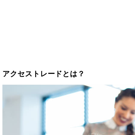
アクセストレードとは？