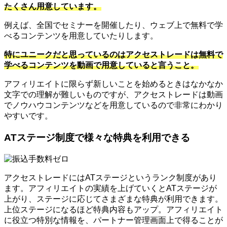
たくさん用意しています。
例えば、全国でセミナーを開催したり、ウェブ上で無料で学
べるコンテンツを用意していたりします。
特にユニークだと思っているのはアクセストレードは無料で
学べるコンテンツを動画で用意していると言うこと。
アフィリエイトに限らず新しいことを始めるときはなかなか
文字での理解が難しいものですが、アクセストレードは動画
でノウハウコンテンツなどを用意しているので非常にわかり
やすいです。
ATステージ制度で様々な特典を利用できる
アクセストレードにはATステージというランク制度があり
ます。アフィリエイトの実績を上げていくとATステージが
上がり、ステージに応じてさまざまな特典が利用できます。
上位ステージになるほど特典内容もアップ。アフィリエイト
に役立つ特別な情報を、パートナー管理画面上で得ることが