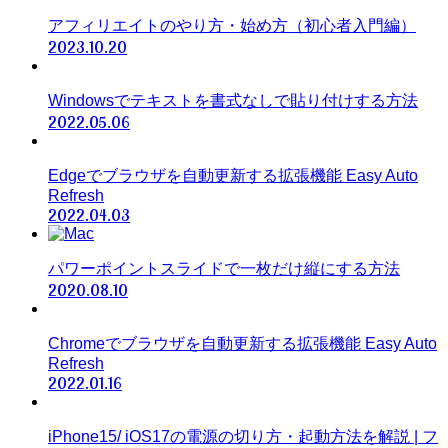
アフィリエイトのやり方・始め方（初心者入門編）
2023.10.20
Windowsでテキストを書式なしで貼り付けする方法
2022.05.06
Edgeでブラウザを自動更新する拡張機能 Easy Auto
Refresh
2022.04.03
パワーポイントスライドで一枚だけ縦にする方法
2020.08.10
Chromeでブラウザを自動更新する拡張機能 Easy Auto
Refresh
2022.01.16
iPhone15/ iOS17の電源の切り方・起動方法を解説 | フ