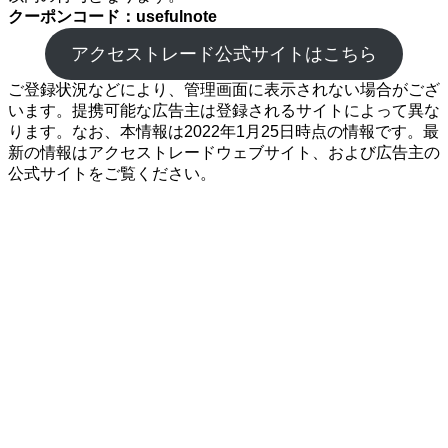
クーポンコード：usefulnote
アクセストレード公式サイトはこちら
ご登録状況などにより、管理画面に表示されない場合がござ
います。提携可能な広告主は登録されるサイトによって異な
ります。なお、本情報は2022年1月25日時点の情報です。最
新の情報はアクセストレードウェブサイト、および広告主の
公式サイトをご覧ください。