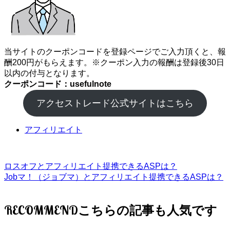
当サイトのクーポンコードを登録ページでご入力頂くと、報
酬200円がもらえます。※クーポン入力の報酬は登録後30日
以内の付与となります。
クーポンコード：usefulnote
アクセストレード公式サイトはこちら
アフィリエイト
ロスオフとアフィリエイト提携できるASPは？
Jobマ！（ジョブマ）とアフィリエイト提携できるASPは？
RECOMMEND