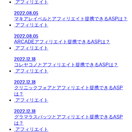
アフィリエイト
2022.08.05
マキアレイベルとアフィリエイト提携できるASPは？
アフィリエイト
2022.08.05
ARCADEアフィリエイト提携できるASPは？
アフィリエイト
2022.12.18
コレヤコノとアフィリエイト提携できるASPは？
アフィリエイト
2022.12.18
クリニックフォアとアフィリエイト提携できるASP
は？
アフィリエイト
2022.12.18
グラマラスパッツとアフィリエイト提携できるASP
は？
アフィリエイト