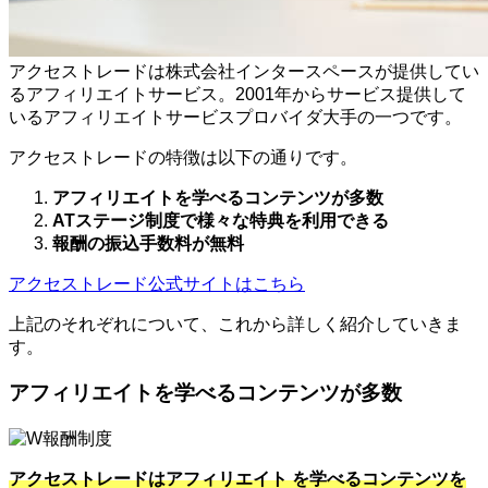
アクセストレードは株式会社インタースペースが提供してい
るアフィリエイトサービス。2001年からサービス提供して
いるアフィリエイトサービスプロバイダ大手の一つです。
アクセストレードの特徴は以下の通りです。
アフィリエイトを学べるコンテンツが多数
ATステージ制度で様々な特典を利用できる
報酬の振込手数料が無料
アクセストレード公式サイトはこちら
上記のそれぞれについて、これから詳しく紹介していきま
す。
アフィリエイトを学べるコンテンツが多数
アクセストレードはアフィリエイト を学べるコンテンツを