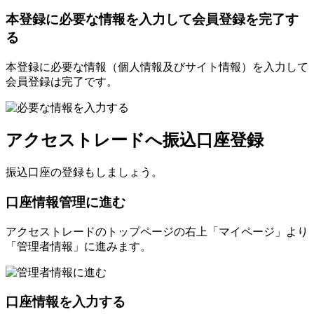
本登録に必要な情報を入力して会員登録を完了す
る
本登録に必要な情報（個人情報及びサイト情報）を入力して
会員登録は完了です。
アクセストレードへ振込口座登録
振込口座の登録もしましょう。
口座情報管理に進む
アクセストレードのトップページの右上「マイページ」より
「管理者情報」に進みます。
口座情報を入力する