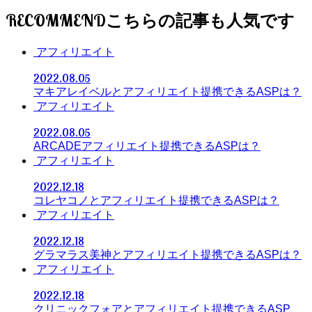
RECOMMEND
アフィリエイト
2022.08.05
マキアレイベルとアフィリエイト提携できるASPは？
アフィリエイト
2022.08.05
ARCADEアフィリエイト提携できるASPは？
アフィリエイト
2022.12.18
コレヤコノとアフィリエイト提携できるASPは？
アフィリエイト
2022.12.18
グラマラス美神とアフィリエイト提携できるASPは？
アフィリエイト
2022.12.18
クリニックフォアとアフィリエイト提携できるASP