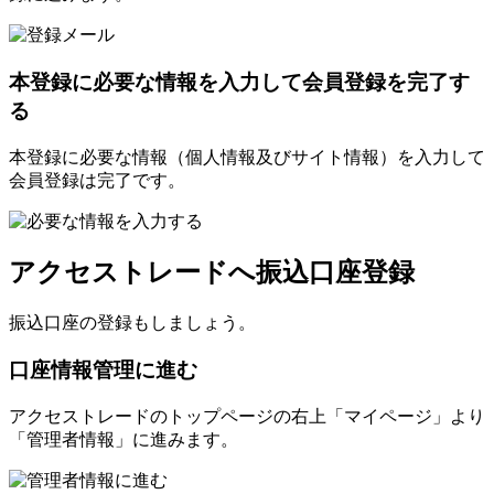
本登録に必要な情報を入力して会員登録を完了す
る
本登録に必要な情報（個人情報及びサイト情報）を入力して
会員登録は完了です。
アクセストレードへ振込口座登録
振込口座の登録もしましょう。
口座情報管理に進む
アクセストレードのトップページの右上「マイページ」より
「管理者情報」に進みます。