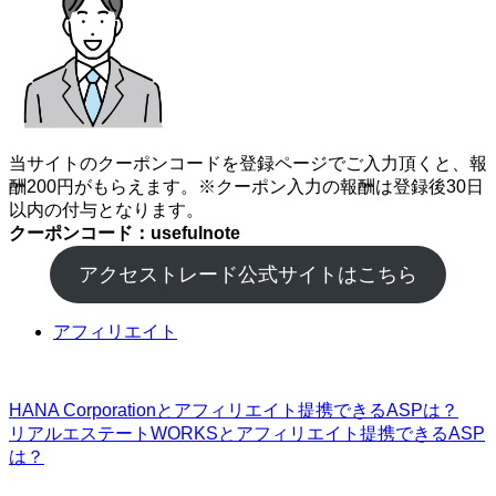
当サイトのクーポンコードを登録ページでご入力頂くと、報
酬200円がもらえます。※クーポン入力の報酬は登録後30日
以内の付与となります。
クーポンコード：usefulnote
アクセストレード公式サイトはこちら
アフィリエイト
HANA Corporationとアフィリエイト提携できるASPは？
リアルエステートWORKSとアフィリエイト提携できるASP
は？