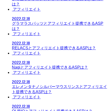
は？
アフィリエイト
2022.12.18
グラマラスパッツとアフィリエイト提携できるASP
は？
アフィリエイト
2022.12.18
RELACSとアフィリエイト提携できるASPは？
アフィリエイト
2022.12.18
Nagiとアフィリエイト提携できるASPは？
アフィリエイト
2022.12.18
エレメンタナノシルバーマウスリンスとアフィリエイ
ト提携できるASPは？
アフィリエイト
2022.12.18