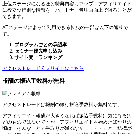
上位ステージになるほど特典内容もアップ。アフィリエイト
に役立つ特別な情報を、パートナー管理画面上で得ることが
できます。
ATステージによって利用できる特典の一部は以下の通りで
す。
プログラムごとの承認率
セミナー優先申し込み
サイト売上ランキング
アクセストレード公式サイトはこちら
報酬の振込手数料が無料
アクセストレードは報酬の銀行振込手数料が無料です。
アフィリエイト報酬が大きくなれば振込手数料は気になるほ
どのものではないですが、アフィリエイトを始めたばかりの
頃は「そんなことで手取りが減るなんて・・・」と、結構が