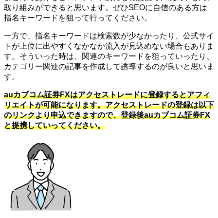
取り組みができると思います。ぜひSEOに自信のある方は
指名キーワードを狙って行ってください。
一方で、指名キーワードは検索数が少なかったり、公式サイ
トが上位に出やすくなかなか流入が見込めない場合もありま
す。そういった時は、関連のキーワードを狙っていったり、
カテゴリー関連の記事を作成して誘導するのが良いと思いま
す。
auカブコム証券FXはアクセストレードに登録するとアフィ
リエイトが可能になります。アクセストレードの登録は以下
のリンクより申込できますので、登録後auカブコム証券FX
と提携していってください。