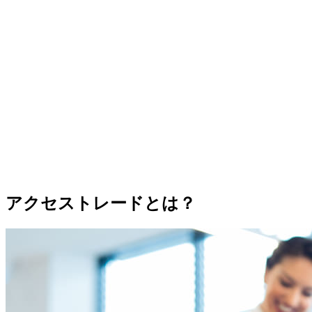
アクセストレードとは？