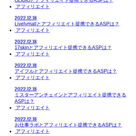
OLIBIOとアフィリエイト提携できるASPは？
アフィリエイト
2022.12.18
Livelymallとアフィリエイト提携できるASPは？
アフィリエイト
2022.12.18
17skinとアフィリエイト提携できるASPは？
アフィリエイト
2022.12.18
アイフルとアフィリエイト提携できるASPは？
アフィリエイト
2022.12.18
ミスターアンチェインとアフィリエイト提携できる
ASPは？
アフィリエイト
2022.12.18
お仕事ラボとアフィリエイト提携できるASPは？
アフィリエイト