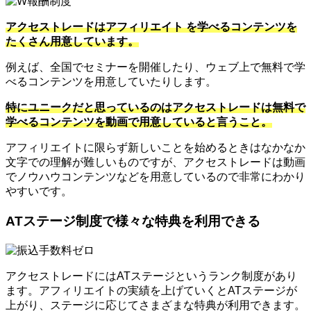
アクセストレードはアフィリエイト を学べるコンテンツを
たくさん用意しています。
例えば、全国でセミナーを開催したり、ウェブ上で無料で学
べるコンテンツを用意していたりします。
特にユニークだと思っているのはアクセストレードは無料で
学べるコンテンツを動画で用意していると言うこと。
アフィリエイトに限らず新しいことを始めるときはなかなか
文字での理解が難しいものですが、アクセストレードは動画
でノウハウコンテンツなどを用意しているので非常にわかり
やすいです。
ATステージ制度で様々な特典を利用できる
アクセストレードにはATステージというランク制度があり
ます。アフィリエイトの実績を上げていくとATステージが
上がり、ステージに応じてさまざまな特典が利用できます。