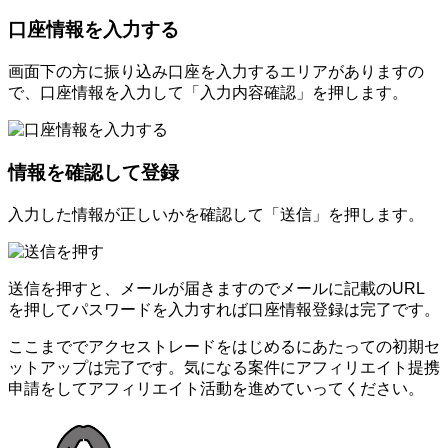
口座情報を入力する
画面下の方に振り込み口座を入力するエリアがありますの
で、口座情報を入力して「入力内容確認」を押します。
情報を確認して登録
入力した情報が正しいかを確認して「送信」を押します。
送信を押すと、メールが届きますのでメールに記載のURL
を押してパスワードを入力すれば口座情報登録は完了です。
ここまででアクセストレードをはじめるにあたっての初期セ
ットアップは完了です。気になる案件にアフィリエイト提携
申請をしてアフィリエイト活動を進めていってください。