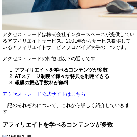
アクセストレードは株式会社インタースペースが提供してい
るアフィリエイトサービス。2001年からサービス提供して
いるアフィリエイトサービスプロバイダ大手の一つです。
アクセストレードの特徴は以下の通りです。
アフィリエイトを学べるコンテンツが多数
ATステージ制度で様々な特典を利用できる
報酬の振込手数料が無料
アクセストレード公式サイトはこちら
上記のそれぞれについて、これから詳しく紹介していきま
す。
アフィリエイトを学べるコンテンツが多数