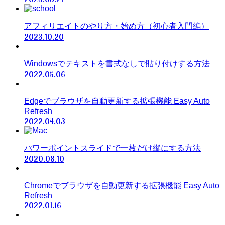
アフィリエイトのやり方・始め方（初心者入門編）
2023.10.20
Windowsでテキストを書式なしで貼り付けする方法
2022.05.06
Edgeでブラウザを自動更新する拡張機能 Easy Auto
Refresh
2022.04.03
パワーポイントスライドで一枚だけ縦にする方法
2020.08.10
Chromeでブラウザを自動更新する拡張機能 Easy Auto
Refresh
2022.01.16