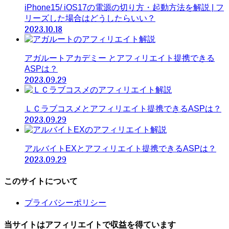
iPhone15/ iOS17の電源の切り方・起動方法を解説 | フ
リーズした場合はどうしたらいい？
2023.10.18
アガルートアカデミー とアフィリエイト提携できる
ASPは？
2023.09.29
ＬＣラブコスメとアフィリエイト提携できるASPは？
2023.09.29
アルバイトEXとアフィリエイト提携できるASPは？
2023.09.29
このサイトについて
プライバシーポリシー
当サイトはアフィリエイトで収益を得ています