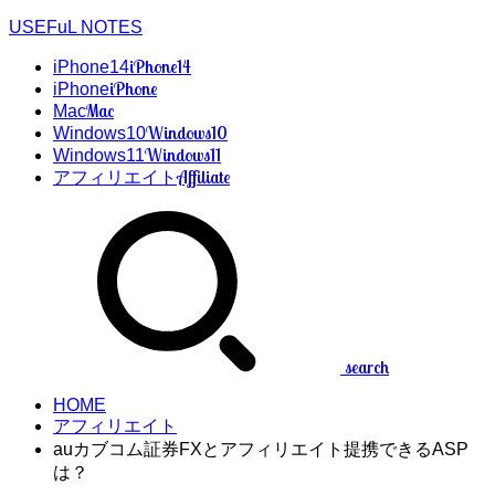
USEFuL NOTES
iPhone14
iPhone14
iPhone
iPhone
Mac
Mac
Windows10
Windows10
Windows11
Windows11
Affiliate
アフィリエイト
search
HOME
アフィリエイト
auカブコム証券FXとアフィリエイト提携できるASP
は？