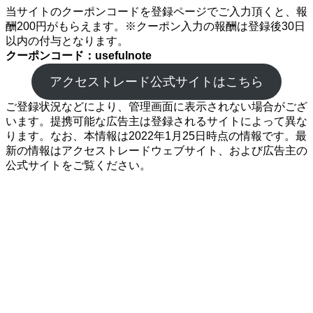
当サイトのクーポンコードを登録ページでご入力頂くと、報
酬200円がもらえます。※クーポン入力の報酬は登録後30日
以内の付与となります。
クーポンコード：usefulnote
アクセストレード公式サイトはこちら
ご登録状況などにより、管理画面に表示されない場合がござ
います。提携可能な広告主は登録されるサイトによって異な
ります。なお、本情報は2022年1月25日時点の情報です。最
新の情報はアクセストレードウェブサイト、および広告主の
公式サイトをご覧ください。