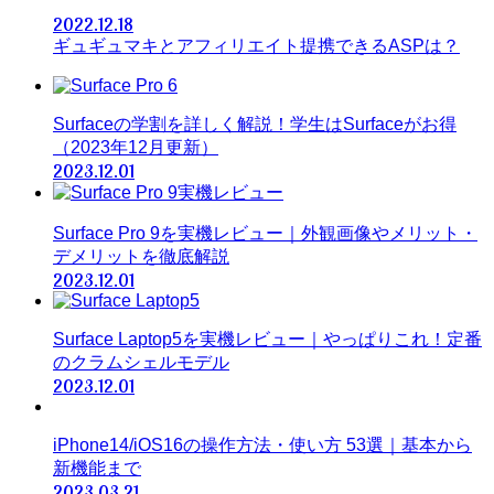
2022.12.18
ギュギュマキとアフィリエイト提携できるASPは？
Surfaceの学割を詳しく解説！学生はSurfaceがお得
（2023年12月更新）
2023.12.01
Surface Pro 9を実機レビュー｜外観画像やメリット・
デメリットを徹底解説
2023.12.01
Surface Laptop5を実機レビュー｜やっぱりこれ！定番
のクラムシェルモデル
2023.12.01
iPhone14/iOS16の操作方法・使い方 53選｜基本から
新機能まで
2023.03.21