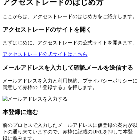
アクセストレードのはじめ方
ここからは、アクセストレードのはじめ方をご紹介します。
アクセストレードのサイトを開く
まずはじめに、アクセストレードの公式サイトを開きます。
アクセストレード公式サイトはこちら
メールアドレスを入力して確認メールを送信する
メールアドレスを入力と利用規約、プライバシーポリシーに
同意して赤枠の「登録する」を押します。
本登録に進む
前のプロセスで入力したメールアドレスに仮登録の案内が以
下の通り来ていますので、赤枠に記載のURLを押して本登
録に進みます。