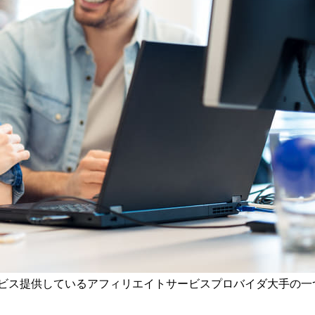
ービス提供しているアフィリエイトサービスプロバイダ大手の一