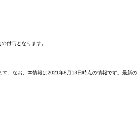
内の付与となります。
。なお、本情報は2021年8月13日時点の情報です。最新の