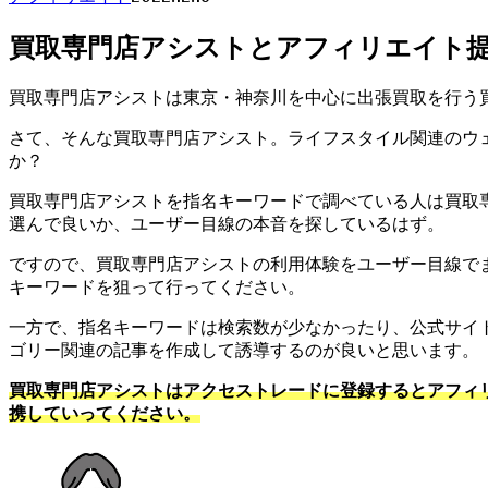
買取専門店アシストとアフィリエイト提
買取専門店アシストは東京・神奈川を中心に出張買取を行う
さて、そんな買取専門店アシスト。ライフスタイル関連のウ
か？
買取専門店アシストを指名キーワードで調べている人は買取
選んで良いか、ユーザー目線の本音を探しているはず。
ですので、買取専門店アシストの利用体験をユーザー目線で
キーワードを狙って行ってください。
一方で、指名キーワードは検索数が少なかったり、公式サイ
ゴリー関連の記事を作成して誘導するのが良いと思います。
買取専門店アシストはアクセストレードに登録するとアフィ
携していってください。