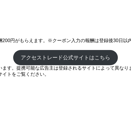
200円がもらえます。※クーポン入力の報酬は登録後30日以
アクセストレード公式サイトはこちら
ます。提携可能な広告主は登録されるサイトによって異なります
サイトをご覧ください。