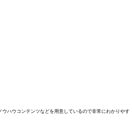
ノウハウコンテンツなどを用意しているので非常にわかりやす