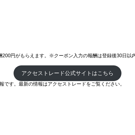
200円がもらえます。※クーポン入力の報酬は登録後30日以
アクセストレード公式サイトはこちら
の情報です。最新の情報はアクセストレードをご覧ください。