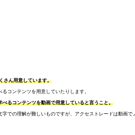
。
くさん用意しています。
べるコンテンツを用意していたりします。
学べるコンテンツを動画で用意していると言うこと。
文字での理解が難しいものですが、アクセストレードは動画で