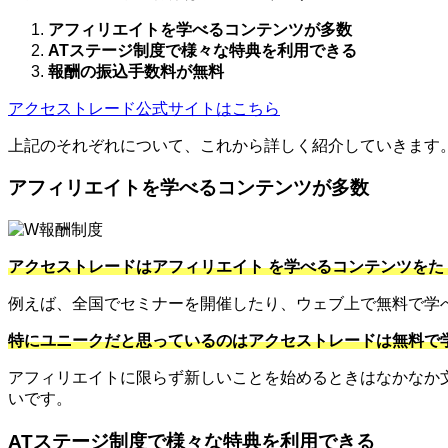
アフィリエイトを学べるコンテンツが多数
ATステージ制度で様々な特典を利用できる
報酬の振込手数料が無料
アクセストレード公式サイトはこちら
上記のそれぞれについて、これから詳しく紹介していきます
アフィリエイトを学べるコンテンツが多数
アクセストレードはアフィリエイト を学べるコンテンツをた
例えば、全国でセミナーを開催したり、ウェブ上で無料で学
特にユニークだと思っているのはアクセストレードは無料で
アフィリエイトに限らず新しいことを始めるときはなかなか
いです。
ATステージ制度で様々な特典を利用できる