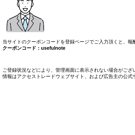
当サイトのクーポンコードを登録ページでご入力頂くと、報酬
クーポンコード：usefulnote
ご登録状況などにより、管理画面に表示されない場合がござい
情報はアクセストレードウェブサイト、および広告主の公式