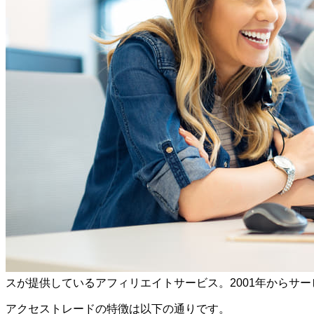
スが提供しているアフィリエイトサービス。2001年からサ
アクセストレードの特徴は以下の通りです。