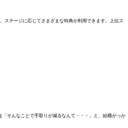
り、ステージに応じてさまざまな特典が利用できます。上位ス
。
は「そんなことで手取りが減るなんて・・・」と、結構がっか