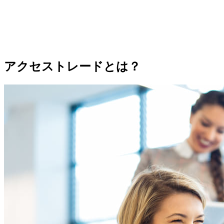
アクセストレードとは？