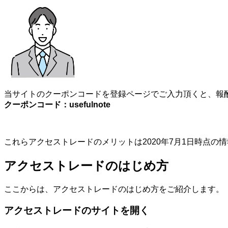
当サイトのクーポンコードを登録ページでご入力頂くと、報酬
クーポンコード：usefulnote
これらアクセストレードのメリットは2020年7月1日時点
アクセストレードのはじめ方
ここからは、アクセストレードのはじめ方をご紹介します。
アクセストレードのサイトを開く