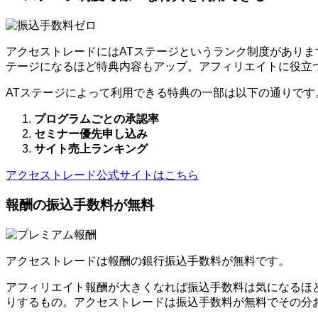
アクセストレードにはATステージというランク制度がありま
テージになるほど特典内容もアップ。アフィリエイトに役立
ATステージによって利用できる特典の一部は以下の通りです
プログラムごとの承認率
セミナー優先申し込み
サイト売上ランキング
アクセストレード公式サイトはこちら
報酬の振込手数料が無料
アクセストレードは報酬の銀行振込手数料が無料です。
アフィリエイト報酬が大きくなれば振込手数料は気になるほ
りするもの。アクセストレードは振込手数料が無料でその分