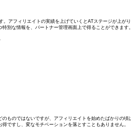
す。アフィリエイトの実績を上げていくとATステージが上が
つ特別な情報を、パートナー管理画面上で得ることができます
。
どのものではないですが、アフィリエイトを始めたばかりの頃
お得ですし、変なモチベーションを落とすこともありません。