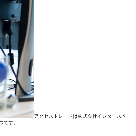
アクセストレードは株式会社インタースペー
つです。