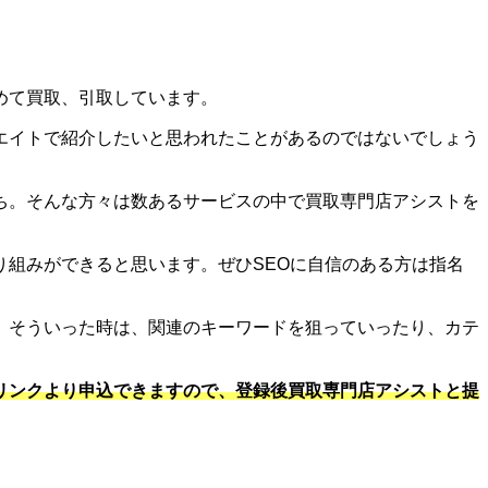
めて買取、引取しています。
エイトで紹介したいと思われたことがあるのではないでしょう
ち。そんな方々は数あるサービスの中で買取専門店アシストを
組みができると思います。ぜひSEOに自信のある方は指名
。そういった時は、関連のキーワードを狙っていったり、カテ
リンクより申込できますので、登録後買取専門店アシストと提